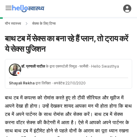
यौन स्वास्थ्य
सेक्स के लिए टिप्स
बाथ टब में सेक्स का बना रहे हैं प्लान, तो ट्राय करें
ये सेक्स पुजिशन
डॉ. प्रणाली पाटील
के द्वारा एक्स्पर्टली रिव्यूड
· फार्मेसी
· Hello Swasthya
Shayali Rekha
द्वारा लिखित
·
अपडेटेड 22/10/2020
बाथ टब में कपल्स को रोमांस करते हुए तो टीवी सीरियल और मूवीज में
आपने देखा ही होगा। उन्हें देखकर शायद आपका मन भी होता होगा कि बाथ
टब में अपने पार्टनर के साथ रोमांस और सेक्स करें। बाथ टब में सेक्स
करना वॉटर सेक्स की कैटेगरी में आता है। ऐसे में आपको अपने पार्टनर के
साथ बाथ टब में इंटीमेट होने से पहले दोनों के आराम का पूरा ध्यान रखना