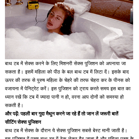
बाथ टब में सेक्स करने के लिए
मिशनरी सेक्स पुजिशन को अपनाया जा
सकता है
। इसमें महिला को पीठ के बल बाथ टब में लिटा दें। इसके बाद
ऊपर की तरफ से पुरुष महिला के चेहरे की तरफ चेहरा कर के
पीनस को
वजायना में पेनिट्रेट करें।
इस पुजिशन को ट्राय करते समय इस बात का
ध्यान रखें कि टब में ज्यादा पानी न हो, वरना आप दोनों को समस्या हो
सकती है।
और पढ़ें:
पहली बार गुदा मैथुन करने जा रहे हैं तो जान लें जरूरी बातें
सीटिंग सेक्स पुजिशन
बाथ टब में सेक्स के दौरान ये सेक्स पुजिशन सबसे बेस्ट मानी जाती है।
इस पुजिशन में पुरुष बाथ टब में टेक लेकर बैठ जाता है और महिला पुरुष के