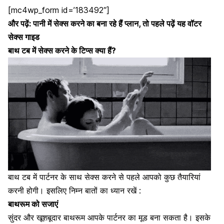
[mc4wp_form id=’183492″]
और पढ़ें:
पानी में सेक्स करने का बना रहे हैं प्लान, तो पहले पढ़ें यह वॉटर
सेक्स गाइड
बाथ टब में सेक्स करने के टिप्स क्या हैं?
बाथ टब में पार्टनर के साथ सेक्स करने से पहले आपको कुछ तैयारियां
करनी होगी। इसलिए निम्न बातों का ध्यान रखें :
बाथरूम को सजाएं
सुंदर और खूशबूदार बाथरूम आपके
पार्टनर का मूड बना सकता है।
इसके