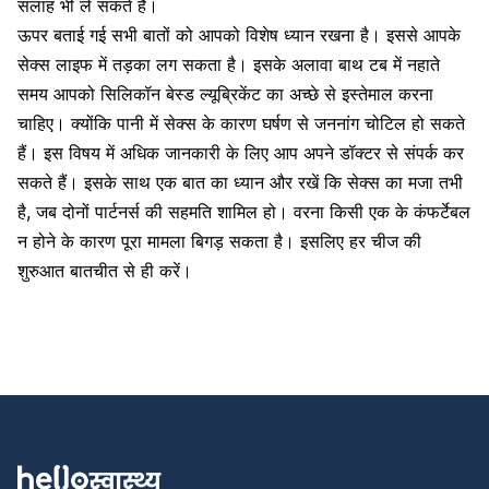
सलाह भी ले सकते हैं।
ऊपर बताई गई सभी बातों को आपको विशेष ध्यान रखना है। इससे आपके
सेक्स लाइफ में तड़का लग सकता है। इसके अलावा बाथ टब में नहाते
समय आपको सिलिकॉन बेस्ड ल्यूब्रिकेंट का अच्छे से इस्तेमाल करना
चाहिए। क्योंकि पानी में सेक्स के कारण घर्षण से जननांग चोटिल हो सकते
हैं। इस विषय में अधिक जानकारी के लिए आप अपने डॉक्टर से संपर्क कर
सकते हैं।
इसके साथ एक बात का ध्यान और रखें कि सेक्स का मजा तभी
है, जब दोनों पार्टनर्स की सहमति शामिल हो। वरना किसी एक के कंफर्टेबल
न होने के कारण पूरा मामला बिगड़ सकता है। इसलिए हर चीज की
शुरुआत बातचीत से ही करें।