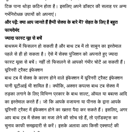
टिक पाना थोड़ा कठिन होता है। इसलिए अपने डॉक्टर की सलाह पर अन्य
गर्भनिरोधक उपायों को अपनाएं।
और पढ़ें:
क्या आप जानते हैं हैप्पी सेक्स के बारे में? सेहत के लिए है बहुत
फायदेमंद
ज्यादा फास्ट मूव से बचें
बाथरूम में फिसलन हो सकती है और बाथ टब में तो साबुन का इस्तेमाल
पहले से ही हो सकता है। ऐसे में
सेक्स पुजिशन को अपनाते हुए ज्यादा
फास्ट मूव्स से बचें।
नहीं तो फिसलने से आपको गंभीर चोटें आ सकती हैं।
यूरिनरी ट्रैक्ट इंफेक्शन
बाथ टब में सेक्स के कारण होने वाले इंफेक्शन में यूरिनरी ट्रैक्ट इंफेक्शन
यानी यूटीआई भी शामिल है। क्योंकि, अक्सर कपल्स बाथ टब सेक्स में
तड़का लगाने के लिए विभिन्न प्रकार के बाथ साल्ट, ऑयल या बबल्स आदि
का इस्तेमाल करते हैं। जो कि आपके वजायना या पीनस के द्वारा आपके
यूरिनरी ट्रैक्ट में इंफेक्शन होने का खतरा पैदा कर सकते हैं। इसलिए, अगर
आप बाथ टब में सेक्स का मजा लेने की सोच रहे हैं, तो प्रॉडक्ट्स का
चुनाव काफी समझदारी से करें। इसके अलावा आप किसी एक्सपर्ट की