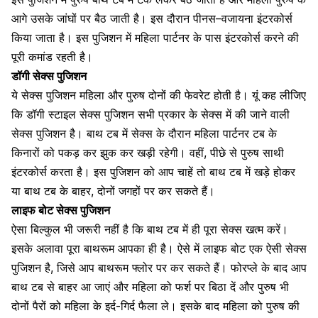
आगे उसके जांघों पर बैठ जाती है। इस दौरान
पीनस
–
वजायना
इंटरकोर्स
किया जाता है। इस पुजिशन में महिला पार्टनर के पास इंटरकोर्स करने की
पूरी कमांड रहती है।
डॉगी सेक्स पुजिशन
ये सेक्स पुजिशन महिला और पुरुष दोनों की फेवरेट होती है। यूं कह लीजिए
कि
डॉगी स्टाइल सेक्स पुजिशन
सभी प्रकार के सेक्स में की जाने वाली
सेक्स पुजिशन है। बाथ टब में सेक्स के दौरान महिला पार्टनर टब के
किनारों को पकड़ कर झुक कर खड़ी रहेगी। वहीं, पीछे से
पुरुष साथी
इंटरकोर्स
करता है। इस पुजिशन को आप चाहें तो बाथ टब में खड़े होकर
या बाथ टब के बाहर, दोनों जगहों पर कर सकते हैं।
लाइफ बोट सेक्स पुजिशन
ऐसा बिल्कुल भी जरूरी नहीं है कि बाथ टब में ही पूरा सेक्स खत्म करें।
इसके अलावा पूरा बाथरूम आपका ही है। ऐसे में लाइफ बोट एक ऐसी सेक्स
पुजिशन है, जिसे आप बाथरूम फ्लोर पर कर सकते हैं। फोरप्ले के बाद आप
बाथ टब से बाहर आ जाएं और महिला को फर्श पर बिठा दें और पुरुष भी
दोनों पैरों को महिला के इर्द-गिर्द फैला ले। इसके बाद महिला को पुरुष की