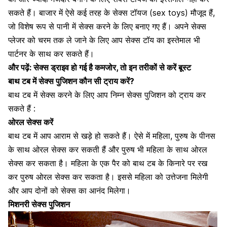
सकते हैं। बाजार में ऐसे कई तरह के
सेक्स टॉयज (sex toys)
मौजूद हैं,
जो विशेष रूप से पानी में सेक्स करने के लिए बनाए गए हैं। अपने सेक्स
प्लेजर को चरम तक ले जाने के लिए आप सेक्स टॉय का इस्तेमाल भी
पार्टनर के साथ कर सकते हैं।
और पढ़ें:
सेक्स ड्राइव हो गई है कमजोर, तो इन तरीकों से करें बूस्ट
बाथ टब में सेक्स पुजिशन कौन सी ट्राय करें?
बाथ टब में सेक्स करने के लिए आप निम्न सेक्स पुजिशन को ट्राय कर
सकते हैं :
ओरल सेक्स करें
बाथ टब में आप आराम से खड़े हो सकते हैं। ऐसे में महिला, पुरुष के
पीनस
के साथ ओरल सेक्स
कर सकती हैं और पुरुष भी महिला के साथ ओरल
सेक्स कर सकता है। महिला के एक पैर को बाथ टब के किनारे पर रख
कर
पुरुष ओरल सेक्स कर सकता है
। इससे महिला को उत्तेजना मिलेगी
और आप दोनों को सेक्स का आनंद मिलेगा।
मिशनरी सेक्स पुजिशन