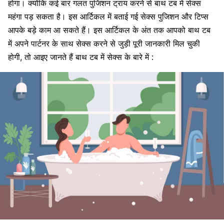
होगा। क्योंकि कई बार गलत पुजिशन ट्राय करने से बाथ टब में सेक्स
महंगा पड़ सकता है। इस आर्टिकल में बताई गई सेक्स पुजिशन और टिप्स
आपके बड़े काम आ सकते हैं। इस आर्टिकल के अंत तक आपको बाथ टब
में अपने पार्टनर के साथ सेक्स करने से जुड़ी पूरी जानकारी मिल चुकी
होगी, तो आइए जानते हैं बाथ टब में सेक्स के बारे में :