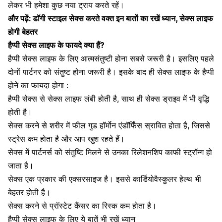
लेकर भी हमेशा कुछ नया ट्राय करते रहें।
और पढ़ें:
डॉगी स्टाइल सेक्स करते वक्त इन बातों का रखें ध्यान, सेक्स लाइफ
होगी बेहतर
हैप्पी सेक्स लाइफ के फायदे क्या हैं?
हैप्पी सेक्स लाइफ के लिए आत्मसंतुष्टी होना सबसे जरूरी है। इसलिए पहले
दोनों पार्टनर को संतुष्ट होना जरूरी है। इसके बाद ही सेक्स लाइफ के हैप्पी
होने का फायदा होगा :
हैप्पी सेक्स से सेक्स लाइफ लंबी होती है, साथ ही
सेक्स ड्राइव में भी वृद्धि
होती है।
सेक्स करने से शरीर में फील गुड हॉर्मोन एंडॉर्फिंस स्रावित होता है, जिससे
स्ट्रेस कम होता है और आप खुश रहते हैं।
सेक्स में पार्टनर्स को संतुष्टि मिलने से उनका रिलेशनशिप काफी स्ट्रॉन्ग हो
जाता है।
सेक्स एक प्रकार की एक्सरसाइज है। इससे
कार्डियोवैस्कुलर हेल्थ भी
बेहतर होती है।
सेक्स करने से प्रॉस्टेट कैंसर का रिस्क कम होता है।
हैप्पी सेक्स लाइफ के लिए ये बातें भी रखें ध्यान