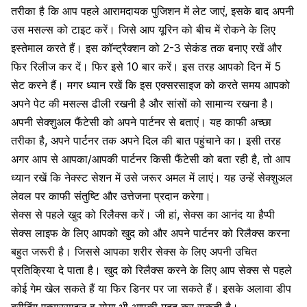
तरीका है कि आप पहले आरामदायक पुजिशन में लेट जाएं, इसके बाद अपनी
उस मसल्स को टाइट करें। जिसे आप यूरिन को बीच में रोकने के लिए
इस्तेमाल करते हैं। इस कॉन्ट्रैक्शन को 2-3 सेकंड तक बनाए रखें और
फिर रिलीज कर दें। फिर इसे 10 बार करें। इस तरह आपको दिन में 5
सेट करने हैं। मगर ध्यान रखें कि इस एक्सरसाइज को करते समय आपको
अपने पेट की मसल्स ढीली रखनी है और सांसों को सामान्य रखना है।
अपनी सेक्शुअल फैंटेसी को अपने पार्टनर से बताएं। यह काफी अच्छा
तरीका है
, अपने पार्टनर तक अपने दिल की बात पहुंचाने का। इसी तरह
अगर आप से आपका/आपकी पार्टनर किसी फैंटेसी को बता रही है, तो आप
ध्यान रखें कि नेक्स्ट सेशन में उसे जरूर अमल में लाएं। यह उन्हें सेक्शुअल
लेवल पर काफी संतुष्टि और उत्तेजना प्रदान करेगा।
सेक्स से पहले खुद को रिलैक्स करें। जी हां, सेक्स का आनंद या हैप्पी
सेक्स लाइफ के लिए आपको खुद को और अपने पार्टनर को रिलैक्स करना
बहुत जरूरी है। जिससे आपका शरीर सेक्स के लिए अपनी उचित
प्रतिक्रिया दे पाता है। खुद को रिलैक्स करने के लिए आप सेक्स से पहले
कोई गेम खेल सकते हैं या फिर डिनर पर जा सकते हैं। इसके अलावा डीप