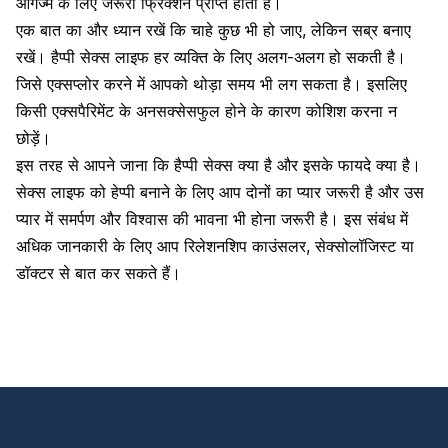
ऑर्गैज्म के लिए जरूरी फ्रिक्शन प्राप्त होता है।
एक बात का और ध्यान रखें कि चाहे कुछ भी हो जाए, लेकिन सब्र बनाए
रखें। हैप्पी सेक्स लाइफ हर व्यक्ति के लिए अलग-अलग हो सकती है।
जिसे एक्सप्लोर करने में आपको थोड़ा समय भी लग सकता है। इसलिए
किसी एक्सपैरिमेंट के अनसक्सेसफुल होने के कारण कोशिश करना न
छोड़ें।
इस तरह से आपने जाना कि हैप्पी सेक्स क्या है और इसके फायदे क्या है।
सेक्स लाइफ को हेप्पी बनाने के लिए आप दोनों का प्यार जरूरी है और उस
प्यार में समर्पण और विश्वास की भावना भी होना जरूरी है। इस संबंध में
अधिक जानकारी के लिए आप रिलेशनशिप काउंसलर, सेक्सोलॉजिस्ट या
डॉक्टर से बात कर सकते हैं।