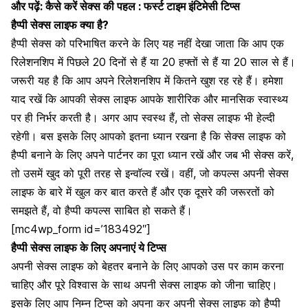
और पढ़ें:
कैसे करें सेक्स की पहल : फर्स्ट टाइम इंटिमेसी टिप्स
हैप्पी सेक्स लाइफ क्या है?
हैप्पी सेक्स को परिभाषित करने के लिए यह नहीं देखा जाता कि आप एक
रिलेशनशिप में पिछले 20 दिनों से हैं या 20 हफ्तों से हैं या 20 साल से हैं
।
जरूरी यह है कि आप अपने रिलेशनशिप में कितने खुश रह रहे हैं। हमेशा
याद रखें कि आपकी
सेक्स लाइफ आपके शारीरिक और मानसिक स्वास्थ्य
पर ही निर्भर करती है। अगर आप स्वस्थ हैं, तो सेक्स लाइफ भी हेल्दी
रहेगी। बस इसके लिए आपको इतना ध्यान रखना है कि सेक्स लाइफ को
हैप्पी बनाने के लिए अपने पार्टनर का पूरा ध्यान रखें और जब भी सेक्स करें,
तो उसमें खुद को पूरी तरह से इन्वॉल्व रखें। वहीं, जो कपल्स अपनी
सेक्स
लाइफ के बारे में खुल कर बात करते हैं
और एक दूसरे की जरूरतों को
समझते हैं, वो हैप्पी कपल्स साबित हो सकते हैं।
[mc4wp_form id=’183492″]
हैप्पी सेक्स लाइफ के लिए अपनाएं ये टिप्स
अपनी सेक्स लाइफ को बेहतर बनाने के लिए आपको उस पर काम करना
चाहिए और पूरे विश्वास के साथ अपनी सेक्स लाइफ को जीना चाहिए।
इसके लिए आप निम्न टिप्स को अपना कर अपनी सेक्स लाइफ को हैप्पी