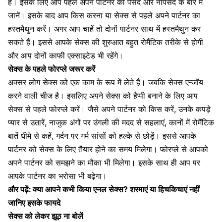
हैं। इसके लिए आप पहले अपने पार्टनर की पसंद और नापसंद के बारे में
जानें। इसके बाद आप किस करना या
सेक्स से पहले अपने पार्टनर का
हस्तमैथुन
करें। अगर आप चाहें तो
दोनों पार्टनर साथ में हस्तमैथुन कर
सकते हैं।
इससे आपके सेक्स की शुरुआत बहुत रोमैंटिक तरीके से होगी
और आप दोनों काफी एक्साइटेड भी रहेंगे।
सेक्स के पहले फोरप्ले जरूर करें
अक्सर लोग सेक्स को एक काम के रूप में लेते हैं। जबकि सेक्स एन्जॉय
करने वाली चीज है। इसलिए अपने सेक्स को हैप्पी बनाने के लिए आप
सेक्स से पहले फोरप्ले
करें। जैसे अपने पार्टनर को किस करें, उनके
कपड़े
प्यार से उतारें,
नाजुक अंगों पर उंगली की मदद से सहलाएं, कानों में
रोमैंटिक
बातें धीमे से कहें
, गर्दन पर गर्म सांसों को हल्के से छोड़ें। इससे आपके
पार्टनर को सेक्स के लिए तैयार होने का समय मिलेगा। फोरप्ले से आपको
अपने पार्टनर को समझने का मौका भी मिलेगा। इसके साथ ही आप पर
आपके पार्टनर का भरोसा भी बढ़ेगा।
और पढ़ें:
क्या आपने कभी किया एनल सेक्स? शरमाएं या हिचकिचाएं नहीं
जानिए इसके फायदे
सेक्स को लेकर झूठ ना बोलें