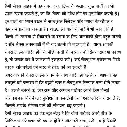
हैप्पी सेक्स लाइफ में ऊपर बताए गए टिप्स के अलावा कुछ बातों का भी
ध्यान रखना जरूरी है, जो कि सेक्स को सीधे तौर पर प्रभावित करती हैं।
इन बातों का ध्यान रखने से सेक्शुअल रिलेशन और ज्यादा कंफर्टेबल व
बेहतर बनाया जा सकता है। आइए, इन बातों के बारे में भी जान लेते हैं।
किसी भी समस्या से निकलने या बचाव के लिए जानकारी होना बहुत जरूरी
है और सेक्स समस्याओं में भी यह उतनी ही महत्वपूर्ण है। अगर आपकी
सेक्स लाइफ बोरिंग होने के पीछे किसी भी प्रकार की सेक्स समस्या कारण
है, तो उसके बारे में जानकारी इकट्ठा करें। कई
सेक्शुअल प्रॉब्लम्स सिर्फ
स्वस्थ जीवनशैली की मदद से ठीक की जा सकती हैं
।
अगर आपकी सेक्स लाइफ समय के साथ बोरिंग हो गई है, तो आपको यह
समझने की जरूरत है कि बढ़ती उम्र में सेक्शुअल रिस्पांस स्लो होने लगता
है। इससे उबरने के लिए आप और आपका पार्टनर अपने लिए किसी
आरामदायक और बेहतर पुजिशन व कंफर्टजोन को एक्सप्लोर कर सकते हैं,
जिससे आपके ऑर्गैज्म पाने की संभावना बढ़ जाएगी।
हैप्पी सेक्स लाइफ का एक मूल मंत्र है कि दोनों पार्टनर अपने बीच के
फिजिकल अफेक्शन को कम न होने दें और उसे बनाए रखें। चाहे स्थिति