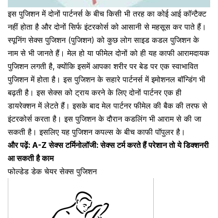
इस पुजिशन में दोनों पार्टनर्स के बीच किसी भी तरह का कोई आई कॉन्टैक्ट
नहीं होता है और दोनों सिर्फ इंटरकोर्स को आसानी से महसूस कर पाते हैं।
स्पूनिंग सेक्स पुजिशन (पुजिशन) को कुछ लोग साइड
कडल पुजिशन के
नाम से भी जानते हैं
। मेल हो या फीमेल दोनों को ही यह काफी आरामदायक
पुजिशन लगती है, क्योंकि इसमें आपका शरीर पर बेड पर एक स्वाभावित
पुजिशन में होता है। इस पुजिशन के सहारे पार्टनर्स में इमोशनल बॉन्डिंग भी
बढ़ती है। इस सेक्स को ट्राय करने के लिए दोनों पार्टनर एक ही
डायरेक्शन में लेटते हैं। इसके बाद मेल पार्टनर फीमेल की बैक की तरफ से
इंटरकोर्स करता है। इस पुजिशन के दौरान कडलिंग भी आराम से की जा
सकती है। इसलिए यह पुजिशन कपल्स के बीच काफी पॉपुलर है।
और पढ़ें:
A-Z सेक्स टर्मिनोलॉजी: सेक्स टर्म करते हैं परेशान तो ये डिक्शनरी
आ सकती है काम
फोल्डेड डेक चेयर सेक्स पुजिशन