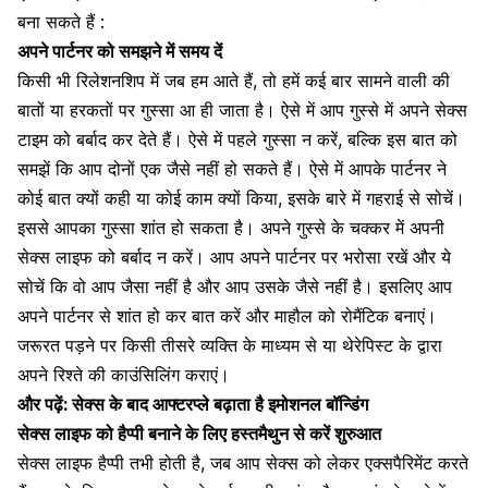
बना सकते हैं :
अपने पार्टनर को समझने में समय दें
किसी भी
रिलेशनशिप में जब हम आते हैं
, तो हमें कई बार सामने वाली की
बातों या हरकतों पर गुस्सा आ ही जाता है। ऐसे में आप गुस्से में अपने सेक्स
टाइम को बर्बाद कर देते हैं। ऐसे में पहले गुस्सा न करें, बल्कि इस बात को
समझें कि आप दोनों एक जैसे नहीं हो सकते हैं। ऐसे में आपके पार्टनर ने
कोई बात क्यों कही या कोई काम क्यों किया, इसके बारे में गहराई से सोचें।
इससे आपका
गुस्सा शांत हो सकता है
। अपने गुस्से के चक्कर में अपनी
सेक्स लाइफ को बर्बाद न करें। आप अपने पार्टनर पर भरोसा रखें और ये
सोचें कि वो आप जैसा नहीं है और आप उसके जैसे नहीं है। इसलिए आप
अपने पार्टनर से शांत हो कर बात करें और माहौल को रोमैंटिक बनाएं।
जरूरत पड़ने पर किसी तीसरे व्यक्ति के माध्यम से या थेरेपिस्ट के द्वारा
अपने
रिश्ते की काउंसिलिंग कराएं।
और पढ़ें:
सेक्स के बाद आफ्टरप्ले बढ़ाता है इमोशनल बॉन्डिंग
सेक्स लाइफ को हैप्पी बनाने के लिए हस्तमैथुन से करें शुरुआत
सेक्स लाइफ हैप्पी तभी होती है, जब आप सेक्स को लेकर एक्सपैरिमेंट करते