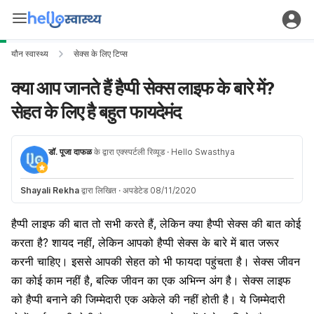
यौन स्वास्थ्य
सेक्स के लिए टिप्स
क्या आप जानते हैं हैप्पी सेक्स लाइफ के बारे में?
सेहत के लिए है बहुत फायदेमंद
डॉ. पूजा दाफळ
के द्वारा एक्स्पर्टली रिव्यूड
· Hello Swasthya
Shayali Rekha
द्वारा लिखित
·
अपडेटेड 08/11/2020
हैप्पी लाइफ की बात तो सभी करते हैं, लेकिन क्या हैप्पी सेक्स की बात कोई
करता है? शायद नहीं, लेकिन आपको हैप्पी सेक्स के बारे में बात जरूर
करनी चाहिए। इससे आपकी सेहत को भी फायदा पहुंचता है। सेक्स जीवन
का कोई काम नहीं है, बल्कि जीवन का एक अभिन्न अंग है। सेक्स लाइफ
को हैप्पी बनाने की जिम्मेदारी एक अकेले की नहीं होती है। ये जिम्मेदारी