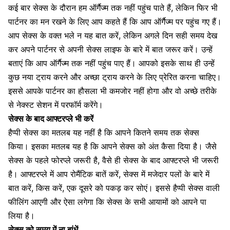
कई बार
सेक्स के दौरान हम ऑर्गैज्म तक नहीं पहुंच पाते हैं
, लेकिन फिर भी
पार्टनर का मन रखने के लिए आप कहते हैं कि आप
ऑर्गैज्म पर पहुंच गए
हैं।
आप सेक्स के वक्त भले न यह बात करें, लेकिन अगले दिन सही समय देख
कर अपने पार्टनर से अपनी
सेक्स लाइफ के बारे में बात जरूर करें।
उन्हें
बताएं कि आप ऑर्गैज्म तक नहीं पहुंच पाए हैं। आपको इसके साथ ही उन्हें
कुछ नया ट्राय करने और अच्छा ट्राय करने के लिए प्रेरित करना चाहिए।
इससे आपके पार्टनर का हौसला भी कमजोर नहीं होगा और वो अच्छे तरीके
से नेक्स्ट सेशन में परफॉर्म करेंगे।
सेक्स के बाद आफ्टरप्ले भी करें
हैप्पी सेक्स का मतलब यह नहीं है कि आपने कितने समय तक सेक्स
किया। इसका मतलब यह है कि आपने सेक्स को अंत कैसा दिया है। जैसे
सेक्स के पहले फोरप्ले जरूरी है, वैसे ही सेक्स के बाद आफ्टरप्ले भी जरूरी
है।
आफ्टरप्ले में आप रोमैंटिक बातें करें,
सेक्स में मजेदार पलों के बारे में
बात करें, किस करें, एक दूसरे को पकड़ कर सोएं। इससे हैप्पी सेक्स वाली
फीलिंग आएगी और ऐसा लगेगा कि सेक्स के सभी आयामों को आपने पा
लिया है।
सेक्स को समय में ना बांधें