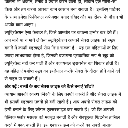
कितनी भी थकान, तनाव व उदास करने वाली हो, लेकिन एक प्यारी-सी
किस और हग करना आपका काम आसान बना सकता है। इसलिए पार्टनर
के साथ हमेशा फिजिकल अफेक्शन बनाए रखिए और यह सेक्स के दौरान भी
आपके काम आएगा।
ल्यूब्रिकेशन ऐसा फैक्टर है, जिसे आमतौर पर कपल्स इग्नोर कर देते हैं।
आप मानें या न मानें लेकिन ल्यूब्रिकेशन आपकी सेक्स लाइफ को स्मूथ
बनाने में काफी महत्वपूर्ण रोल निभा सकता है। यह उन महिलाओं के लिए
ज्यादा लाभदायक होता है, जिनकी वजायना प्राकृतिक रूप से खुद को
ल्यूब्रिकेट नहीं कर पाती हैं और वजायनल ड्रायनेस का शिकार होती हैं।
वह महिलाएं पर्याप्त ल्यूब का इस्तेमाल करके सेक्स के दौरान होने वाले दर्द
से राहत पा सकती हैं।
और पढ़ें :
बच्चों के बाद सेक्स लाइफ को कैसे बनाएं ‘हॉट’?
व्यायाम आपकी स्वस्थ जिंदगी के लिए काफी जरूरी है और सेक्स लाइफ में
भी इसकी महत्वता उतनी ही बनी रहती है। आप अपनी सेक्स लाइफ को
हैप्पी बनाने के लिए कीगल एक्सरसाइज कर सकते हैं। जो कि आपकी
पेल्विक फ्लोर मसल्स को मजबूत बनाती है और सेक्शुअल फिटनेस हासिल
करने में मदद करती है। इस एक्सरसाइज को करने का सबसे आसान