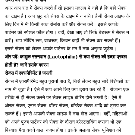
अगर आप रात में सेक्स करते हैं तो इसका मतलब ये नहीं है कि वही सेक्स
का टाइम है। आप खुद को सेक्स के टाइम में न बांधे। हैप्पी सेक्स लाइफ के
लिए दिन में भी किसी वक्त रोमांस करें और सेक्स करें। इससे आपके
पार्टनर को स्पेशल फील होगा। वहीं, देखा जाए तो सिर्फ बेडरूम में सेक्स न
करें। आप लीविंग रूम,
बाथरूम
, किचन कहीं भी सेक्स कर सकते हैं।
इससे सेक्स को लेकर आपके पार्टनर के मन में नया अनुभव जुड़ेगा।
और पढ़ें:
कामुक स्तनपान (Lactophilia) से क्या सेक्स की इच्छा प्रबल
होती है? जानें इसके कारण
सेक्स में एक्सपैरिमेंट है जरूरी
सेक्स में एक्सपैरिमेंट बहुत पुरानी बात है, जिसे लेकर बहुत सारे विशेषज्ञों का
नाम भी जुड़ा है। ऐसे में आप अपने लिए क्या ट्राय कर रहे हैं। रोजाना एक
तरीके से ही सेक्स करने पर सेक्स लाइफ बोरिंग होने लगती है। ऐसे में
ओरल सेक्स
,
एनल सेक्स,
वॉटर सेक्स,
बॉन्डेज सेक्स आदि को ट्राय कर
सकते हैं। इससे आपकी सेक्स लाइफ में नया मोड़ आएगा। वहीं, महिलाओं
को अपने पुरुष पार्टनर को सेक्स के दौरान ब्रेस्टसकिंग कराना भी एक
विश्वास पैदा करने वाला कदम होगा। इसके अलावा सेक्स पुजिशन को