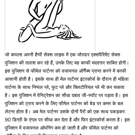
जो कपल्स अपनी हैप्पी सेक्स लाइफ में एक जोरदार एक्सपैरिमेंट सेक्स
पुजिशन की तलाश कर रहे हैं, उनके लिए यह काफी मददगार साबित होगी।
इस पुजिशन से फीमेल पार्टनर को वजायनल ऑर्गैज्म प्राप्त करने में काफी
आसानी होती है। इसके साथ ही मेल पार्टनर इंटरकोर्स के दौरान ही महिला
पार्टनर के साथ निप्पल प्ले, फुट प्ले और क्लिटोरियल प्ले भी कर सकता
है।
इस पुजिशन में पेनिट्रेशन का सीधा दबाव जी-स्पॉट पर पड़ता है
। इस
पुजिशन को ट्राय करने के लिए फीमेल पार्टनर को बेड पर कमर के बल
लेटना होता है। अब मेल पार्टनर उसके दोनों पैरों को एक साथ पकड़कर
90 डिग्री के एंगल पर सीधा कर देता है और फिर इंटरकोर्स करता है। इस
पुजिशन में वजायनल ओपनिंग कम हो जाती है और फीमेल पार्टनर को