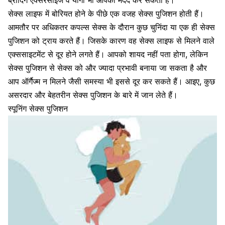
ब्रीदिंग एक्सरसाइज व योगा भी आपकी मदद कर सकती है।
सेक्स लाइफ में बोरियत होने के पीछे एक वजह सेक्स पुजिशन होती हैं।
आमतौर पर अधिकतर कपल्स सेक्स के दौरान कुछ चुनिंदा या एक ही सेक्स
पुजिशन को ट्राय करते हैं। जिसके कारण वह सेक्स लाइफ से मिलने वाले
एक्ससाइटमेंट से दूर होने लगते हैं। आपको शायद नहीं पता होगा, लेकिन
सेक्स पुजिशन से सेक्स को और ज्यादा प्रभावी बनाया जा सकता है और
आप ऑर्गैज्म न मिलने जैसी समस्या भी इससे दूर कर सकते हैं। आइए, कुछ
असरदार और बेहतरीन सेक्स पुजिशन के बारे में जान लेते हैं।
स्पूनिंग सेक्स पुजिशन