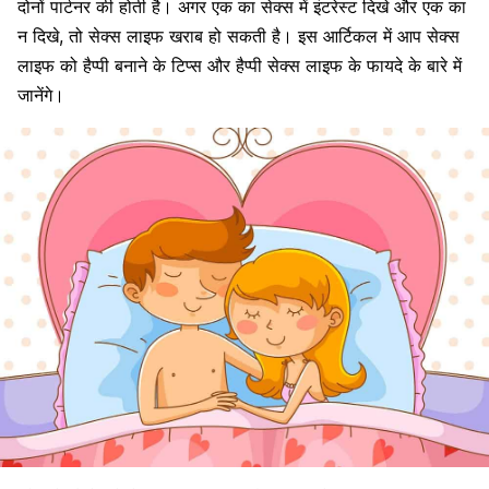
दोनों पार्टनर की होती है। अगर एक का सेक्स में इंटरेस्ट दिखे और एक का
न दिखे, तो सेक्स लाइफ खराब हो सकती है। इस आर्टिकल में आप सेक्स
लाइफ को हैप्पी बनाने के टिप्स और हैप्पी सेक्स लाइफ के फायदे के बारे में
जानेंगे।