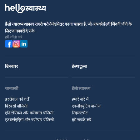
हैलो स्वास्थ्य आपका सबसे भरोसेमंद मित्र बनना चाहता है, जो आपको हेल्दी जिंदगी जीने के
लिए जानकारी दे सके.
हमें फॉलो करें
डिस्कवर
हेल्थ टूल्स
जानकारी
हैलो स्वास्थ्य
इस्तेमाल की शर्तें
हमारे बारे में
प्रिवसी पॉलिसी
एक्जीक्यूटिव बायोज
एडिटोरियल और करेक्शन पॉलिसी
रिक्रूटमेंट
एडवर्टाइज़िंग और स्पॉन्सर पॉलिसी
हमें संपर्क करें