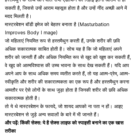
सकती है, जिससे उन्हें आराम महसूस होता है और उन्हें
नींद
अच्छी आने में
मदद मिलती है।
मास्टरबेशन बॉडी इमेज को बेहतर बनाता है (
Masturbation
Improves Body I mage)
जो महिलाएं नियमित रूप से हस्तमैथुन करती हैं
, उनके शरीर की छवि
अधिक सकारात्मक साबित होती है। सोच यह है कि जो महिलाएं अपने
शरीर को जानती हैं और अधिक नियमित रूप से खुद को खुश कर सकती हैं,
वे खुद को आत्मविश्वास की उच्च भावना के साथ देख सकती हैं। यदि आप
अपने आप के साथ अधिक समय व्यतीत करते हैं, तो यह आत्म-प्रेम, आत्म-
स्वीकृति और शरीर की सकारात्मकता का एक रूप है और
हस्तमैथुन करना
आमतौर पर ऐसे लोगों के साथ जुड़ा होता है जिनकी शरीर की छवि अधिक
सकारात्मक होती है।
तो ये थे
मास्टरबेशन के फायदे
, जो शायद आपको ना पता न हों। आइए
मास्टरबेशन से जुड़े अन्य सवालों के बारे में भी जानते हैं।
और पढ़ें:
किंकी सेक्स: ये है सेक्स लाइफ को स्पाइसी बनाने का एक खास
तरीका