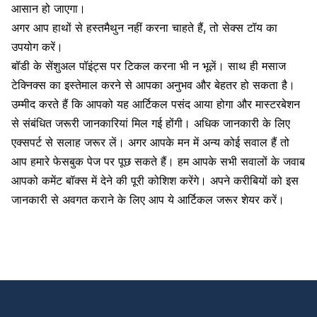
आसान हो जाएगा।
अगर आप हाथों से
हस्तमैथुन
नहीं करना चाहते हैं, तो
सेक्स टॉय
का
उपयोग करें।
बॉडी के
सेंशुअल पॉइंट्स
पर टिकल करना भी न भूलें। साथ ही मसाज
टेक्निक्स का इस्तेमाल करने से आपका अनुभव और बेहतर हो सकता है।
उम्मीद करते हैं कि आपको यह आर्टिकल पसंद आया होगा और मास्टरबेशन
से संबंधित जरूरी जानकारियां मिल गई होंगी। अधिक जानकारी के लिए
एक्सपर्ट से सलाह जरूर लें। अगर आपके मन में अन्य कोई सवाल हैं तो
आप हमारे फेसबुक पेज पर पूछ सकते हैं। हम आपके सभी सवालों के जवाब
आपको कमेंट बॉक्स में देने की पूरी कोशिश करेंगे। अपने करीबियों को इस
जानकारी से अवगत कराने के लिए आप ये आर्टिकल जरूर शेयर करें।