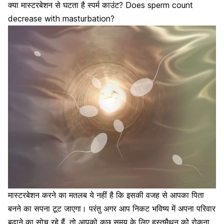
क्या मास्टरबेशन से घटता है स्पर्म काउंट? Does sperm count
decrease with masturbation?
मास्टरबेशन करने का मतलब ये नहीं है कि इसकी वजह से आपका
पिता
बनने
का
सपना
टूट जाएगा। परंतु अगर आप निकट भविष्य में अपना परिवार
बढ़ाने का सोच रहे हैं, तो आपको कुछ समय के लिए हस्तमैथुन को रोकना