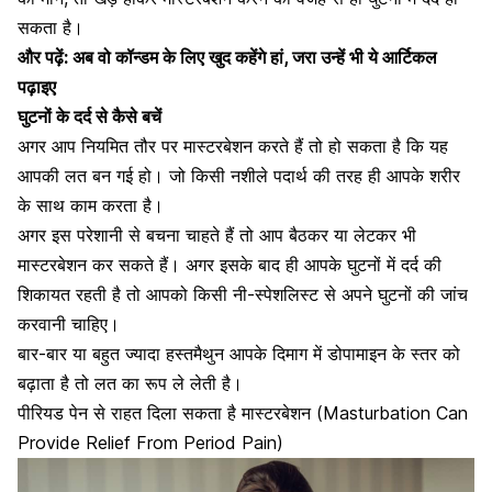
सकता है।
और पढ़ें:
अब वो कॉन्डम के लिए खुद कहेंगे हां, जरा उन्हें भी ये आर्टिकल
पढ़ाइए
घुटनों के दर्द से कैसे बचें
अगर आप
नियमित तौर पर मास्टरबेशन करते हैं
तो हो सकता है कि यह
आपकी लत बन गई हो। जो किसी नशीले पदार्थ की तरह ही आपके शरीर
के साथ काम करता है।
अगर इस परेशानी से बचना चाहते हैं तो आप बैठकर या लेटकर भी
मास्टरबेशन कर सकते हैं। अगर इसके बाद ही आपके घुटनों में दर्द की
शिकायत रहती है तो आपको किसी नी-स्पेशलिस्ट से अपने घुटनों की जांच
करवानी चाहिए।
बार-बार या बहुत ज्यादा
हस्तमैथुन
आपके दिमाग में डोपामाइन के स्तर को
बढ़ाता है तो लत का रूप ले लेती है।
पीरियड पेन से राहत दिला सकता है मास्टरबेशन (Masturbation Can
Provide Relief From Period Pain)