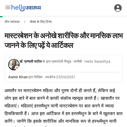
यौन स्वास्थ्य
सेक्स के लिए टिप्स
मास्टरबेशन के अनोखे शारीरिक और मानसिक लाभ
जानने के लिए पढ़ें ये आर्टिकल
डॉ. प्रणाली पाटील
के द्वारा एक्स्पर्टली रिव्यूड
· फार्मेसी
· Hello Swasthya
Aamir Khan
द्वारा लिखित
·
अपडेटेड 23/04/2021
आमतौर पर मास्टरबेशन महिला और पुरुष दोनों ही करते हैं, लेकिन कई
लोग इस बारे में बात करने में काफी संकोच महसूस करते हैं। खासतौर पर
महिलाएं। महिलाएं
हस्तमैथुन
यानी मास्टरबेशन पर बात करने में ज्यादा
हिचकिचाती हैं। आज इस आर्टिकल में हम हस्तमैथुन के बारे में खुलकर बात
करेंगे। जानेंगे कि इसके शारीरिक और मानसिक रूप से हस्थमैथुन यानी