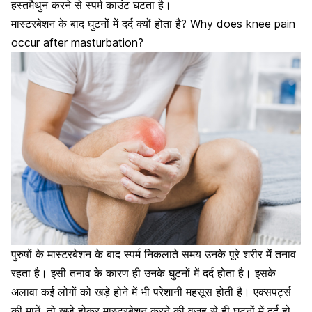
हस्तमैथुन करने से स्पर्म काउंट घटता है।
मास्टरबेशन के बाद घुटनों में दर्द क्यों होता है? Why does knee pain
occur after masturbation?
पुरुषों के मास्टरबेशन के बाद स्पर्म निकलाते समय उनके पूरे शरीर में तनाव
रहता है। इसी तनाव के कारण ही उनके
घुटनों में दर्द
होता है। इसके
अलावा कई लोगों को खड़े होने में भी परेशानी महसूस होती है। एक्सपर्ट्स
की मानें, तो खड़े होकर मास्टरबेशन करने की वजह से ही घुटनों में दर्द हो