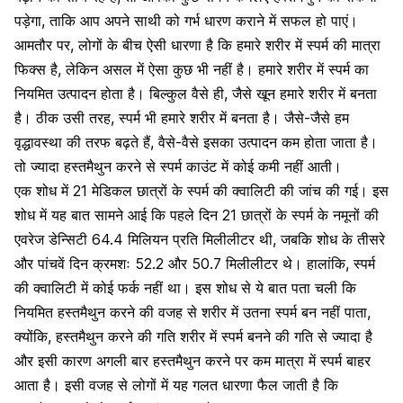
पड़ेगा, ताकि आप अपने साथी को
गर्भ धारण
कराने में सफल हो पाएं।
आमतौर पर, लोगों के बीच ऐसी धारणा है कि हमारे शरीर में
स्पर्म
की मात्रा
फिक्स है, लेकिन असल में ऐसा कुछ भी नहीं है। हमारे शरीर में स्पर्म का
नियमित उत्पादन होता है। बिल्कुल वैसे ही, जैसे खून हमारे शरीर में बनता
है। ठीक उसी तरह, स्पर्म भी हमारे
शरीर
में बनता है। जैसे-जैसे हम
वृद्धावस्था की तरफ बढ़ते हैं, वैसे-वैसे इसका उत्पादन कम होता जाता है।
तो ज्यादा
हस्तमैथुन करने से स्पर्म काउंट में कोई कमी नहीं आती।
एक शोध में 21 मेडिकल छात्रों के
स्पर्म की क्वालिटी की जांच की गई।
इस
शोध में यह बात सामने आई कि पहले दिन 21 छात्रों के स्पर्म के नमूनों की
एवरेज डेन्सिटी 64.4 मिलियन प्रति मिलीलीटर थी, जबकि शोध के तीसरे
और पांचवें दिन क्रमशः 52.2 और 50.7 मिलीलीटर थे। हालांकि, स्पर्म
की क्वालिटी में कोई फर्क नहीं था। इस शोध से ये बात पता चली कि
नियमित हस्तमैथुन करने की वजह से शरीर में उतना स्पर्म बन नहीं पाता,
क्योंकि, हस्तमैथुन करने की गति शरीर में स्पर्म बनने की गति से ज्यादा है
और इसी कारण अगली बार हस्तमैथुन करने पर कम मात्रा में स्पर्म बाहर
आता है। इसी वजह से लोगों में यह गलत धारणा फैल जाती है कि