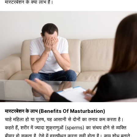
मास्टरबेशन के क्या लाभ हैं।
मास्टरबेशन के लाभ (Benefits Of Masturbation)
चाहे महिला हो या पुरुष, यह आसानी से दोनों का तनाव कम करता है।
कहते हैं, शरीर में ज्यादा शुक्राणुओं (sperms) का संचय होने से व्यक्ति
बीमार हो सकता है, ऐसे में
हस्तमैथुन करना सही होता है
। कुछ शोध बताते