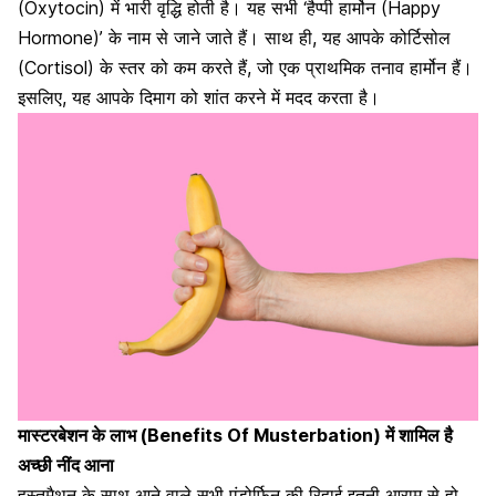
(Oxytocin) में भारी वृद्धि होती है। यह सभी ‘हैप्पी हार्मोन (Happy
Hormone)’ के नाम से जाने जाते हैं। साथ ही, यह आपके कोर्टिसोल
(Cortisol) के स्तर को कम करते हैं, जो एक प्राथमिक
तनाव
हार्मोन हैं।
इसलिए, यह आपके दिमाग को शांत करने में मदद करता है।
मास्टरबेशन के लाभ (Benefits Of Musterbation) में शामिल है
अच्छी नींद आना
हस्तमैथुन
के साथ आने वाले सभी एंडोर्फिन की रिहाई इतनी आराम से हो