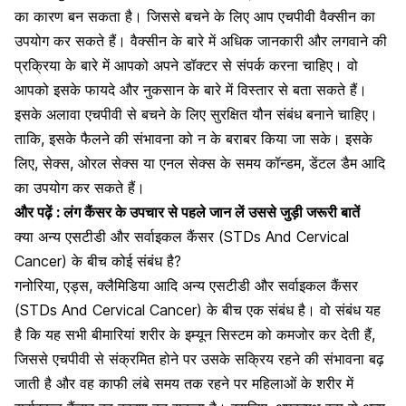
का कारण बन सकता है। जिससे बचने के लिए आप एचपीवी वैक्सीन का
उपयोग कर सकते हैं। वैक्सीन के बारे में अधिक जानकारी और लगवाने की
प्रक्रिया के बारे में आपको अपने डॉक्टर से संपर्क करना चाहिए। वो
आपको इसके फायदे और नुकसान के बारे में विस्तार से बता सकते हैं।
इसके अलावा एचपीवी से बचने के लिए सुरक्षित यौन संबंध बनाने चाहिए।
ताकि, इसके फैलने की संभावना को न के बराबर किया जा सके। इसके
लिए, सेक्स,
ओरल सेक्स
या
एनल सेक्स
के समय
कॉन्डम
, डेंटल डैम आदि
का उपयोग कर सकते हैं।
और पढ़ें :
लंग कैंसर के उपचार से पहले जान लें उससे जुड़ी जरूरी बातें
क्या अन्य एसटीडी और सर्वाइकल कैंसर (STDs And Cervical
Cancer) के बीच कोई संबंध है?
गनोरिया, एड्स, क्लैमिडिया आदि अन्य एसटीडी और सर्वाइकल कैंसर
(STDs And Cervical Cancer) के बीच एक संबंध है। वो संबंध यह
है कि यह सभी बीमारियां शरीर के इम्यून सिस्टम को कमजोर कर देती हैं,
जिससे एचपीवी से संक्रमित होने पर उसके सक्रिय रहने की संभावना बढ़
जाती है और वह काफी लंबे समय तक रहने पर
महिलाओं के शरीर
में