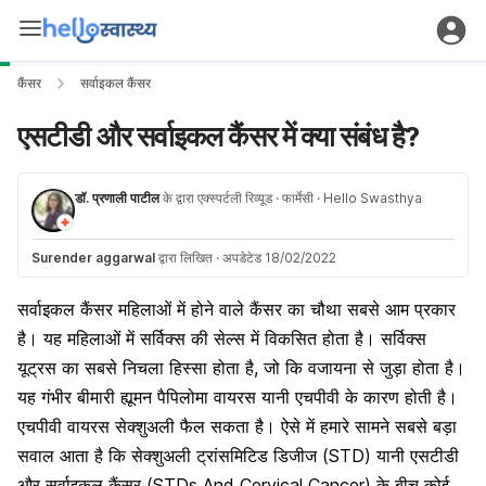
कैंसर
सर्वाइकल कैंसर
एसटीडी और सर्वाइकल कैंसर में क्या संबंध है?
डॉ. प्रणाली पाटील
के द्वारा एक्स्पर्टली रिव्यूड
· फार्मेसी
· Hello Swasthya
Surender aggarwal
द्वारा लिखित
·
अपडेटेड 18/02/2022
सर्वाइकल कैंसर महिलाओं में होने वाले कैंसर का चौथा सबसे आम प्रकार
है। यह महिलाओं में सर्विक्स की सेल्स में विकसित होता है। सर्विक्स
यूट्रस का सबसे निचला हिस्सा होता है, जो कि वजायना से जुड़ा होता है।
यह गंभीर बीमारी ह्यूमन पैपिलोमा वायरस यानी एचपीवी के कारण होती है।
एचपीवी वायरस सेक्शुअली फैल सकता है। ऐसे में हमारे सामने सबसे बड़ा
सवाल आता है कि सेक्शुअली ट्रांसमिटिड डिजीज (STD) यानी एसटीडी
और सर्वाइकल कैंसर (STDs And Cervical Cancer) के बीच कोई