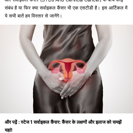
संबंध है या फिर क्या सर्वाइकल कैंसर भी एक एसटीडी है। इस आर्टिकल में
ये सभी बातें हम विस्तार से जानेंगे।
और पढ़ें :
स्टेज 1 सर्वाइकल कैंसर: कैंसर के लक्षणों और इलाज को समझें
यहां!