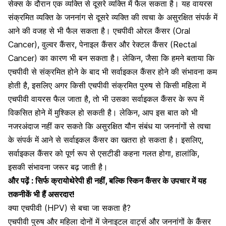
सेक्स के दौरान एक व्यक्ति से दूसरे व्यक्ति में फैल सकता है। यह वायरस
संक्रमित व्यक्ति के जननांग से दूसरे व्यक्ति की त्वचा के असुरक्षित संपर्क में
आने की वजह से भी फैल सकता है। एचपीवी
ओरल कैंसर
(Oral
Cancer), वुल्वर कैंसर, पेनाइल कैंसर और
रेक्टल कैंसर (Rectal
Cancer)
का कारण भी बन सकता है। लेकिन, जैसा कि हमने बताया कि
एचपीवी से संक्रमित होने के बाद भी सर्वाइकल कैंसर होने की संभावना कम
होती है, इसलिए अगर किसी एचपीवी संक्रमित पुरुष से किसी महिला में
एचपीवी वायरस फैल जाता है, तो भी उसका सर्वाइकल कैंसर के रूप में
विकसित होने में मुश्किल हो सकती है। लेकिन, आप इस बात को भी
नजरअंदाज नहीं कर सकते कि असुरक्षित यौन संबंध या जननांगों से त्वचा
के संपर्क में आने से सर्वाइकल कैंसर का खतरा हो सकता है। इसलिए,
सर्वाइकल कैंसर को पूर्ण रूप से एसटीडी कहना गलत होगा, हालांकि,
इसकी संभावना जरूर बढ़ जाती है।
और पढ़ें :
सिर्फ क्रायोथेरेपी ही नहीं, बल्कि स्किन कैंसर के उपचार में यह
तकनीकें भी हैं असरदार!
क्या एचपीवी (HPV) से बचा जा सकता है?
एचपीवी पुरुष और महिला दोनों में जेनाइटल वार्ट्स और जननांगों के कैंसर