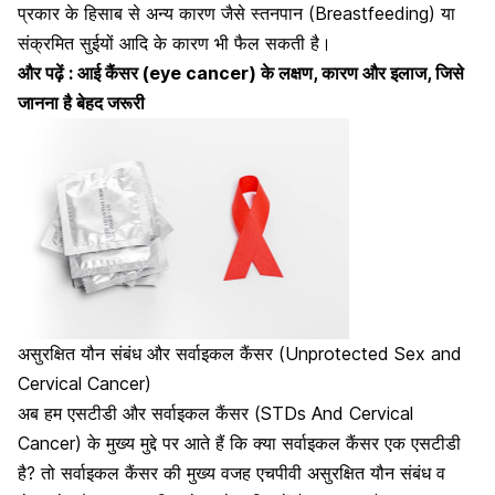
प्रकार के हिसाब से अन्य कारण जैसे
स्तनपान
(Breastfeeding) या
संक्रमित सुईयों आदि के कारण भी फैल सकती है।
और पढ़ें :
आई कैंसर (eye cancer) के लक्षण, कारण और इलाज, जिसे
जानना है बेहद जरूरी
असुरक्षित यौन संबंध और सर्वाइकल कैंसर (Unprotected Sex and
Cervical Cancer)
अब हम एसटीडी और सर्वाइकल कैंसर (STDs And Cervical
Cancer) के मुख्य मुद्दे पर आते हैं कि क्या सर्वाइकल कैंसर एक एसटीडी
है? तो सर्वाइकल कैंसर की मुख्य वजह एचपीवी असुरक्षित यौन संबंध व