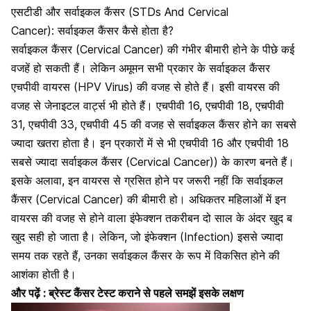
एसटीडी और सर्वाइकल कैंसर (STDs And Cervical
Cancer): सर्वाइकल कैंसर कैसे होता है?
सर्वाइकल कैंसर (Cervical Cancer) की गंभीर बीमारी होने के पीछे कई
वजहें हो सकती हैं। लेकिन अमूमन सभी प्रकार के सर्वाइकल कैंसर
एचपीवी वायरस (HPV Virus) की वजह से होते हैं
। इसी वायरस की
वजह से जेनाइटल वार्ट्स भी होते हैं। एचपीवी 16, एचपीवी 18, एचपीवी
31, एचपीवी 33, एचपीवी 45 की वजह से सर्वाइकल कैंसर होने का सबसे
ज्यादा खतरा होता है। इन प्रकारों में से भी एचपीवी 16 और एचपीवी 18
सबसे ज्यादा सर्वाइकल कैंसर (Cervical Cancer)) के कारण बनते हैं।
इसके अलावा, इन वायरस से ग्रसित होने पर जरूरी नहीं कि सर्वाइकल
कैंसर (Cervical Cancer) की बीमारी हो। अधिकतर महिलाओं में इन
वायरस की वजह से होने वाला इंफेक्शन तकरीबन दो साल के अंदर खुद ब
खुद सही हो जाता है। लेकिन, जो इंफेक्शन (Infection) इससे ज्यादा
समय तक रहते हैं, उनका सर्वाइकल कैंसर के रूप में विकसित होने की
आशंका होती है।
और पढ़ें :
ब्रेस्ट कैंसर टेस्ट कराने से पहले समझें इसके लक्षण