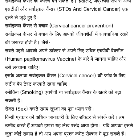
सर्वाइकल कैंसर का कारण बन सकता है। इसलिए, अप्रत्यक्ष रूप से अन्य
एसटीडी और सर्वाइकल कैंसर (STDs And Cervical Cancer) एक
दूसरे से जुड़े हुए हैं।
सर्वाइकल कैंसर से बचाव (Cervical cancer prevention)
सर्वाइकल कैंसर से बचाव के लिए आपको जीवनशैली में सावधानियां रखने
की जरूरत होती है। जैसे-
सबसे पहले आपको अपने डॉक्टर से अपने लिए उचित एचपीवी वैक्सीन
(Human papillomavirus Vaccine) के बारे में जानना चाहिए और
उसे लगवाना चाहिए।
इसके अलावा सर्वाइकल कैंसर (Cervical cancer) की जांच के लिए
रूटीन पैप टेस्ट करवाते रहना चाहिए।
स्मोकिंग
(Smoking) एचपीवी या सर्वाइकल कैंसर के खतरे को बढ़ा
सकती है।
सेक्स (Sex) करते समय सुरक्षा का पूरा ध्यान रखें।
किसी प्रकार की अधिक जानकारी के लिए डॉक्टर से संपर्क करें। हम
उम्मीद करते हैं आपको हमारा यह लेख पसंद आया होगा। यदि आपका इससे
जुड़ा कोई सवाल है तो आप अपना प्रश्न कमेंट सेक्शन में पूछ सकते हैं।