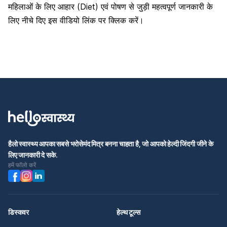
महिलाओं के लिए आहार (Diet) एवं पोषण से जुड़ी महत्वपूर्ण जानकारी के
लिए नीचे दिए इस वीडियो लिंक पर क्लिक करें।
हैलो स्वास्थ्य आपका सबसे भरोसेमंद मित्र बनना चाहता है, जो आपको हेल्दी जिंदगी जीने के
लिए जानकारी दे सके.
हमें फॉलो करें
डिस्कवर
हेल्थ टूल्स