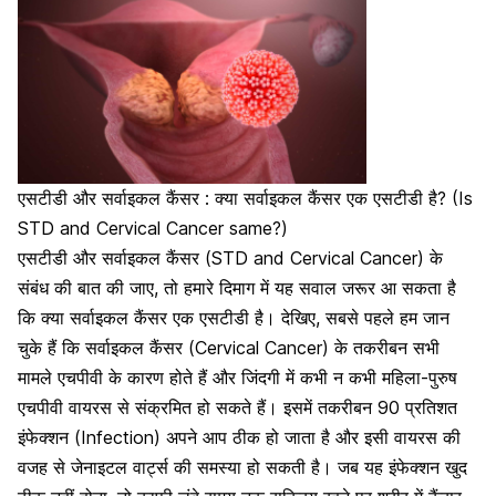
एसटीडी और सर्वाइकल कैंसर : क्या सर्वाइकल कैंसर एक एसटीडी है? (Is
STD and Cervical Cancer same?)
एसटीडी और सर्वाइकल कैंसर (STD and Cervical Cancer) के
संबंध की बात की जाए, तो हमारे दिमाग में यह सवाल जरूर आ सकता है
कि क्या सर्वाइकल कैंसर एक एसटीडी है। देखिए, सबसे पहले हम जान
चुके हैं कि सर्वाइकल कैंसर (Cervical Cancer) के तकरीबन सभी
मामले एचपीवी के कारण होते हैं और जिंदगी में कभी न कभी महिला-पुरुष
एचपीवी वायरस से संक्रमित हो सकते हैं। इसमें तकरीबन 90 प्रतिशत
इंफेक्शन (Infection) अपने आप ठीक हो जाता है और इसी वायरस की
वजह से जेनाइटल वार्ट्स की समस्या हो सकती है। जब यह इंफेक्शन खुद