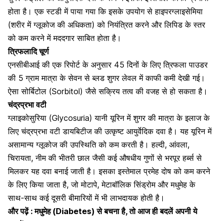
होता है। एक स्टडी में पाया गया कि इसके उपयोग से हाइपरग्लाइसेमिया
(शरीर में ग्लूकोज की अधिकता) को नियंत्रित करने और लिपिड के स्तर
को कम करने में मददगार साबित होता है।
त्रिफलादि चूर्ण
एनसीबीआई की एक रिपोर्ट के अनुसार 45 दिनों के लिए त्रिफला पाउडर
की 5 ग्राम मात्रा के सेवन से ब्लड शुगर लेवल में काफी कमी देखी गई।
ऐसा सोर्बिटोल (Sorbitol) जैसे सक्रिय तत्व की वजह से हो सकता है।
चंद्रप्रभा वटी
ग्लाइकोसुरिया (Glycosuria) यानी यूरिन में शुगर की मात्रा के इलाज के
लिए चंद्रप्रभा वटी डायबिटीज की उत्कृष्ट आयुर्वेदिक दवा है। यह यूरिन में
असामान्य ग्लूकोज की उपस्थिति को कम करती है। हल्दी, आंवला,
चिरायता, नीम की भीतरी छाल जैसी कई औषधीय गुणों से भरपूर हर्ब्स से
मिलकर यह दवा बनाई जाती है। इसका इस्तेमाल प्रमेह दोष को कम करने
के लिए किया जाता है, जो मोटापे, मेटाबॉलिक सिंड्रोम और मधुमेह के
साथ-साथ कई दूसरी बीमारियों में भी लाभदायक होती है।
और पढ़ें :
मधुमेह (Diabetes) से बचना है, तो आज ही बदलें अपनी ये