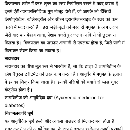
विजयसार शरीर में ब्लड शुगर का स्तर नियंत्रित रखने में मदद करता है।
इसमें एंटी-हायपरलिपेडिक गुण मौजूद होते हैं, जो आपके लो डेंसिटी
लिपोप्रोटीन, कोलेस्ट्रॉल और सीरम ट्रायग्लिसराइड के स्तर को कम
करने में मदद करते हैं। इस जड़ी-बूटी की मदद से मधुमेह के आम लक्षण
जैसे बार-बार पेशाब आना, पेशाब करते हुए जलन आदि से भी छुटकारा
मिलता है। विजयसार का पाउडर आसानी से उपलब्ध होता है, जिसे पानी में
मिलाकर सेवन किया जा सकता है।
सदाबहार
सदाबहार का पौधा मूल रूप से भारतीय है, जो कि टाइप-2 डायबिटीज के
लिए नैचुरल ट्रीटमेंट की तरह काम करता है। आयुर्वेद में मधुमेह के इलाज
में इसका जिक्र किया जाता है। इसकी पत्तियों को चबाने से ब्लड शुगर
कंट्रोल होता है।
डायबिटीज की आयुर्वेदिक दवा (Ayurvedic medicine for
diabetes)
निशामलकादि चूर्ण
यह आयुर्वेदिक चूर्ण हल्दी और आंवला पाउडर से मिलकर बना होता है।
शुगर कंट्रोल की आयुर्वेदिक दवा के रूप में इसका इस्तेमाल काफी प्रभावी