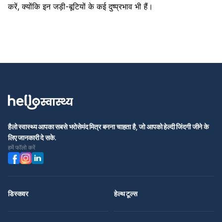
करें, क्योंकि इन जड़ी-बूटियों के कई दुष्प्रभाव भी हैं।
हैलो स्वास्थ्य आपका सबसे भरोसेमंद मित्र बनना चाहता है, जो आपको हेल्दी जिंदगी जीने के
लिए जानकारी दे सके.
हमें फॉलो करें
डिस्कवर
हेल्थ टूल्स