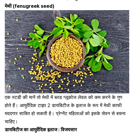
मेथी (fenugreek seed)
एक स्टडी की मानें तो मेथी में ब्लड ग्लूकोज लेवल को कम करने के गुण
होते हैं। आयुर्वेदिक टाइप 2 डायबिटीज के इलाज के रूप में
मेथी
काफी
मददगार साबित हो सकती है। प्रेग्नेंट महिलाओं को इसके सेवन से बचना
चाहिए।
डायबिटीज का आयुर्वेदिक इलाज : विजयसार