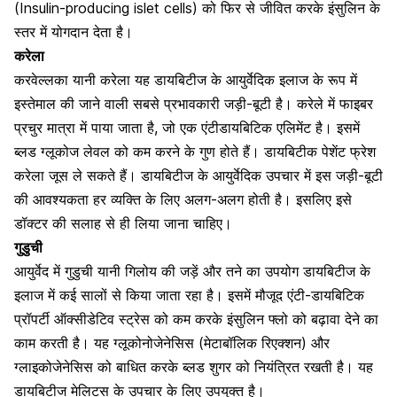
(Insulin-producing islet cells) को फिर से जीवित करके इंसुलिन के
स्तर में योगदान देता है।
करेला
करवेल्लका यानी करेला यह डायबिटीज के आयुर्वेदिक इलाज के रूप में
इस्तेमाल की जाने वाली सबसे प्रभावकारी जड़ी-बूटी है। करेले में फाइबर
प्रचुर मात्रा में पाया जाता है, जो एक एंटीडायबिटिक एलिमेंट है। इसमें
ब्लड ग्लूकोज लेवल को कम करने के गुण होते हैं। डायबिटीक पेशेंट फ्रेश
करेला जूस
ले सकते हैं। डायबिटीज के आयुर्वेदिक उपचार में इस जड़ी-बूटी
की आवश्यकता हर व्यक्ति के लिए अलग-अलग होती है। इसलिए इसे
डॉक्टर की सलाह से ही लिया जाना चाहिए।
गुडुची
आयुर्वेद में गुडुची यानी गिलोय की जड़ें और तने का उपयोग डायबिटीज के
इलाज में कई सालों से किया जाता रहा है। इसमें मौजूद एंटी-डायबिटिक
प्रॉपर्टी ऑक्सीडेटिव स्ट्रेस को कम करके इंसुलिन फ्लो को बढ़ावा देने का
काम करती है। यह ग्लूकोनोजेनेसिस (मेटाबॉलिक रिएक्शन) और
ग्लाइकोजेनेसिस को बाधित करके ब्लड शुगर को नियंत्रित रखती है। यह
डायबिटीज मेलिटस के उपचार के लिए उपयुक्त है।