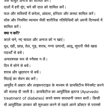
जैसे साबुत अनाज को शामिल करें।
दालों में हरी मूंग, चने की दाल को शामिल करें।
फल और सब्जियों में करेला, आंवला, हरिदरा और कत्था शामिल करें।
वॉक और नियमित व्यायाम जैसी शारीरिक गतिविधियों को अपनी दिनचर्या में
शामिल करें।
क्या न करें?
काले चने, नए चावल और अनाज को न खाएं।
दूध, दही, छाछ, तेल, गुड़, शराब, गन्ना उत्पादों, आलू, सुपारी जैसे खाद्य
पदार्थों से बचें।
अनावश्यक रूप से
स्नैक्स
न लें।
दिन में सोने से बचें।
शराब और
धूम्रपान
से बचें।
मिठाई का सेवन बंद करें।
आयुर्वेद में आहार और लाइफस्टाइल के माध्यम से डायबिटीज मैनेजमेंट करने
की सलाह दी जाती है। डायबिटीज का आयुर्वेदिक इलाज (Ayurvedic
treatment of diabetes) करते समय सावधानी जरूर बरतें। किसी
भी आयुर्वेदिक उपचार की शुरुआत करने से पहले अपने डॉक्टर से परामर्श