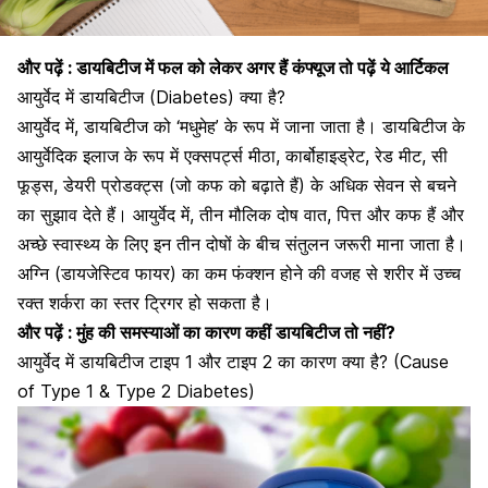
और पढ़ें :
डायबिटीज में फल को लेकर अगर हैं कंफ्यूज तो पढ़ें ये आर्टिकल
आयुर्वेद में डायबिटीज (Diabetes) क्या है?
आयुर्वेद में, डायबिटीज को ‘मधुमेह’ के रूप में जाना जाता है। डायबिटीज के
आयुर्वेदिक इलाज के रूप में एक्सपर्ट्स मीठा, कार्बोहाइड्रेट, रेड
मीट, सी
फूड्स, डेयरी प्रोडक्ट्स (जो कफ को बढ़ाते हैं) के अधिक सेवन से बचने
का सुझाव देते हैं। आयुर्वेद में, तीन मौलिक दोष वात, पित्त और कफ हैं और
अच्छे स्वास्थ्य के लिए इन तीन दोषों के बीच संतुलन जरूरी माना जाता है।
अग्नि (डायजेस्टिव फायर) का कम फंक्शन होने की वजह से शरीर में उच्च
रक्त शर्करा का स्तर ट्रिगर हो सकता है।
और पढ़ें :
मुंह की समस्याओं का कारण कहीं डायबिटीज तो नहीं?
आयुर्वेद में डायबिटीज टाइप 1 और टाइप 2 का कारण क्या है? (Cause
of Type 1 & Type 2 Diabetes)