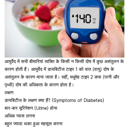
आयुर्वेद में सभी बीमारियां व्यक्ति के किसी न किसी दोष में कुछ असंतुलन के
कारण होती हैं। आयुर्वेद में
डायबिटीज टाइप 1
को वात (वायु) दोष के
असंतुलन के कारण माना जाता है। वहीं,
मधुमेह टाइप 2
कफ (पानी और
पृथ्वी) दोष की अधिकता के कारण होता है।
लक्षण
डायबिटीज के लक्षण क्या हैं? (Symptoms of Diabetes)
बार-बार यूरिनेशन (Urine) होना
अधिक प्यास लगना
बहुत ज्यादा थका हुआ महसूस करना