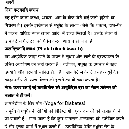
आदतें
निशा कटकादि कषाय
यह हर्बल काढ़ा कत्था, आंवला, आम के बीज जैसे कई जड़ी-बूटियों का
मिश्रण है। इसके इस्तेमाल से मधुमेह के लक्षण (जैसे कि थकान, हाथ-पैर
में जलन, अधिक प्यास लगना आदि) में राहत मिलती है। इसके सेवन से
डायबिटीज मेलिटस को मैनेज करना आसान हो जाता है।
फलत्रिकादि क्वाथ (Phalatrikadi kwath)
यह आयुर्वेदिक काढ़ा खाने के पाचन में सुधार और खाने के ब्रेकडाउन के
उचित अवशोषण को सही करता है। नतीजन,
मधुमेह के उपचार
में बेहद
उपयोगी और प्रभावी साबित होता है। डायबिटीज के लिए यह आयुर्वेदिक
काढ़ा शरीर से अपच भोजन को हटाने का भी काम करता है।
नोट: ऊपर बताई गई डायबिटीज की आयुर्वेदिक दवा का सेवन डॉक्टर की
सलाह से ही करें।
डायबिटीज के लिए योग (Yoga for Diabetes)
आयुर्वेद में मधुमेह के रोगियों को विशिष्ट योग मुद्राएं करने की सलाह भी दी
जा सकती है। माना जाता है कि कुछ योगासन अग्न्याशय को उत्तेजित करते
हैं और इसके कार्य में सुधार करते हैं। डायबिटिक पेशेंट मधुमेह रोग के