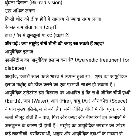
धुंधला दिखना (Blurred vision)
भूख अधिक लगना
किसी चोट को ठीक होने में सामान्य से ज्यादा समय लगना
बेवजह कम होता वजन (टाइप1)
हाथ / पैर में झुनझुनी या दर्द (टाइप 2)
और पढ़ें :
क्या मधुमेह रोगी चीनी की जगह खा सकते हैं शहद?
आयुर्वेदिक इलाज
डायबिटीज का आयुर्वेदिक इलाज क्या है? (Ayurvedic treatment for
diabetes)
आयुर्वेद, हजारों साल पहले भारत में उत्पन्न हुआ था। शुगर का आयुर्वेदिक
इलाज मधुमेह को ठीक करने का एक प्रभावी साधन हो सकता है।
आयुर्वेदिक ट्रीटमेंट इस विश्वास पर आधारित है कि सभी जीवित चीजें पृथ्वी
(Earth), जल (Water), आग (Fire), वायु (Air) और स्पेस (Space)
ये पांच मुख्य एलिमेंट्स से बनी हैं। सभी जीवित चीजों में तीन प्रकार की
ऊर्जा मौजूद होती है – वात, पित्त और कफ; और बीमारियां इन ऊर्जाओं में
असंतुलन के कारण ही होती हैं। मधुमेह का आयुर्वेदिक उपचार का उद्देश्य
कई तकनीकों, प्रक्रियाओं, आहार और आयुर्वेदिक दवाओं के माध्यम से