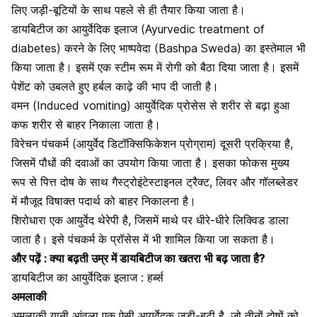
लिए जड़ी-बूटियों के साथ पहले से ही तैयार किया जाता है।
डायबिटीज का आयुर्वेदिक इलाज (Ayurvedic treatment of
diabetes) करने के लिए भाष्पवेदा (Bashpa Sweda) का इस्तेमाल भी
किया जाता है। इसमें एक स्टीम रूम में रोगी को बैठा दिया जाता है। इसमें
पेशेंट को उबलते हुए हर्बल काढ़े की भाप दी जाती है।
वमन (Induced vomiting) आयुर्वेदिक प्रोसेस से शरीर से बढ़ा हुआ
कफ शरीर से बाहर निकाला जाता है।
विरेचन पंचकर्म (आयुर्वेद डिटॉक्सिफिकेशन प्रोग्राम) दूसरी प्रक्रिया है,
जिसमें पौधों की दवाओं का उपयोग किया जाता है। इसका फोकस मुख्य
रूप से पित्त दोष के साथ गैस्ट्रोइंटेस्टाइनल ट्रैक्ट, लिवर और गॉलब्लेडर
में मौजूद विषाक्त पदार्थ को बाहर निकालना है।
शिरोधारा एक आयुर्वेद थेरेपी है, जिसमें माथे पर धीरे-धीरे लिक्विड डाला
जाता है। इसे पंचकर्म के प्रॉसेस में भी शामिल किया जा सकता है।
और पढ़ें :
क्या बढ़ती उम्र में डायबिटीज का खतरा भी बढ़ जाता है?
डायबिटीज का आयुर्वेदिक इलाज : हर्ब्स
अमलाकी
अमलाकी यानी आंवला एक ऐसी आयुर्वेदक जड़ी-बूटी है, जो तीनों दोषों को