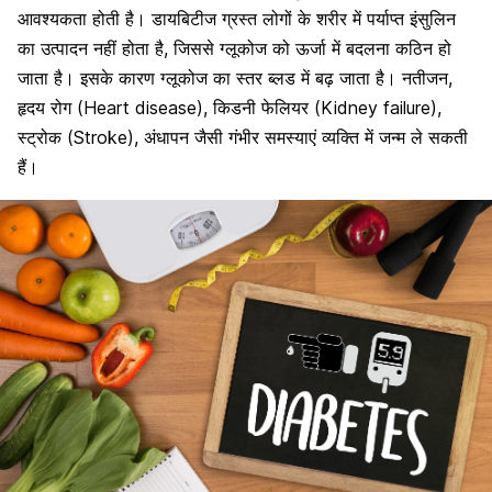
आवश्यकता होती है।
डायबिटीज
ग्रस्त लोगों के शरीर में पर्याप्त
इंसुलिन
का उत्पादन नहीं होता है
, जिससे ग्लूकोज को ऊर्जा में बदलना कठिन हो
जाता है। इसके कारण ग्लूकोज का स्तर ब्लड में बढ़ जाता है। नतीजन,
हृदय रोग
(Heart disease), किडनी फेलियर (Kidney failure),
स्ट्रोक
(Stroke), अंधापन जैसी गंभीर समस्याएं व्यक्ति में जन्म ले सकती
हैं।