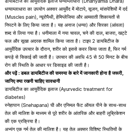
डायबिटीज का आयुर्वेदिक इलाज धन्याम्लाधारा (Dhanyamla Dhara)
धन्याम्लाधारा का उपयोग अक्सर आयुर्वेद में मोटापे, सूजन,
मांसपेशियों में दर्द
(Muscles pain), न्यूरोपैथी, हेमिप्लेजिया
और आमवाती शिकायतों से
निपटने के लिए किया जाता है। यह अनाज (धन्या) और सिरका (आंवला)
शब्द से लिया गया है। धनीमाला में नया चावल, चने की दाल, बाजरा, खट्टे
फल और सूखा अदरक शामिल किया जाता है। टाइप 2 डायबिटीज के
आयुर्वेदिक उपचार के दौरान, शरीर को इससे कवर किया जाता है, फिर गर्म
कपड़े से सिकाई की जाती है। उपचार की अवधि 45 से 50 मिनट के बीच
रोग की स्थिति के आधार पर डिसाइड की जाती है।
और पढ़ें :
डबल डायबिटीज की समस्या के बारे में जानकारी होना है जरूरी,
जानिए क्या रखनी चाहिए सावधानी
डायबिटीज का आयुर्वेदिक इलाज (Ayurvedic treatment for
diabetes)
स्नेहापान (Snehapana) घी और एनिमल फैट ऑयल पीने के साथ-साथ
तेल की मालिश के माध्यम से पूरे शरीर के आंतरिक और बाहरी लुब्रिकेशन
की एक प्रक्रिया है।
अभ्यंग एक गर्म तेल की मालिश है। यह तेल अक्सर विशिष्ट स्थितियों के