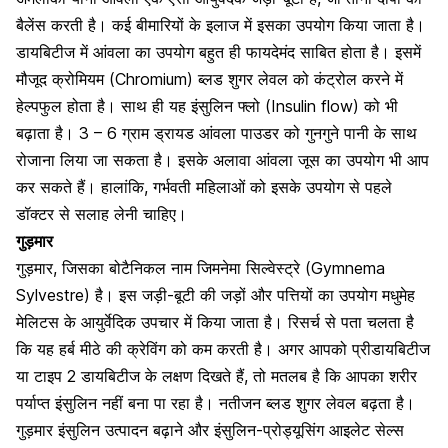
बैलेंस करती है। कई बीमारियों के इलाज में इसका उपयोग किया जाता है।
डायबिटीज में आंवला का उपयोग बहुत ही फायदेमंद साबित होता है। इसमें
मौजूद क्रोमियम (Chromium)
ब्लड शुगर लेवल
को कंट्रोल करने में
हेल्पफुल होता है। साथ ही यह इंसुलिन फ्लो (Insulin flow) को भी
बढ़ाता है। 3 – 6 ग्राम ड्रायड आंवला पाउडर को गुनगुने पानी के साथ
रोजाना लिया जा सकता है। इसके अलावा आंवला जूस का उपयोग भी आप
कर सकते हैं। हालांकि, गर्भवती महिलाओं को इसके उपयोग से पहले
डॉक्टर से सलाह लेनी चाहिए।
गुड़मार
गुड़मार, जिसका बोटैनिकल नाम जिमनेमा सिल्वेस्ट्रे (Gymnema
Sylvestre) है। इस जड़ी-बूटी की जड़ों और पत्तियों का उपयोग मधुमेह
मेलिटस के आयुर्वेदिक उपचार में किया जाता है। रिसर्च से पता चलता है
कि यह हर्ब मीठे की क्रेविंग को कम करती है। अगर आपको प्रीडायबिटीज
या टाइप 2
डायबिटीज के लक्षण
दिखते हैं, तो मतलब है कि आपका शरीर
पर्याप्त इंसुलिन नहीं बना पा रहा है। नतीजन ब्लड शुगर लेवल बढ़ता है।
गुड़मार इंसुलिन उत्पादन बढ़ाने और इंसुलिन-प्रोड्यूसिंग आइलेट सेल्स