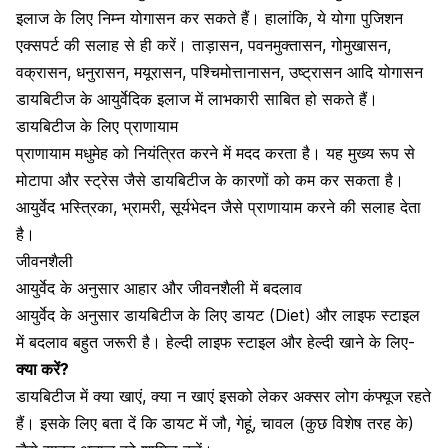
इलाज के लिए निम्न योगासन कर सकते हैं। हालांकि, ये योगा पुजिशन
एक्सपर्ट की सलाह से ही करें। ताड़ासन, पवनमुक्तासन, गोमुखासन,
वक्रासन, धनुरासन, मयूरासन, पश्चिमोत्तानासन, उष्ट्रासन आदि योगासन
डायबिटीज के आयुर्वेदिक इलाज में लाभकारी साबित हो सकते हैं।
डायबिटीज के लिए प्राणायाम
प्राणायाम मधुमेह को नियंत्रित करने में मदद करता है। यह मुख्य रूप से
मोटापा और स्ट्रेस जैसे डायबिटीज के कारणों को कम कर सकता है।
आयुर्वेद भस्त्रिका, भ्रामरी, सूर्यभेदन जैसे प्राणायाम करने की सलाह देता
है।
जीवनशैली
आयुर्वेद के अनुसार आहार और जीवनशैली में बदलाव
आयुर्वेद के अनुसार डायबिटीज के लिए डायट (Diet) और लाइफ स्टाइल
में बदलाव बहुत जरूरी है। हेल्दी लाइफ स्टाइल और हेल्दी खाने के लिए-
क्या करें?
डायबिटीज में क्या खाएं, क्या न खाएं इसको लेकर अक्सर लोग कंफ्यूज रहते
हैं। इसके लिए बता दें कि डायट में जौ, गेहूं, चावल (कुछ विशेष तरह के)