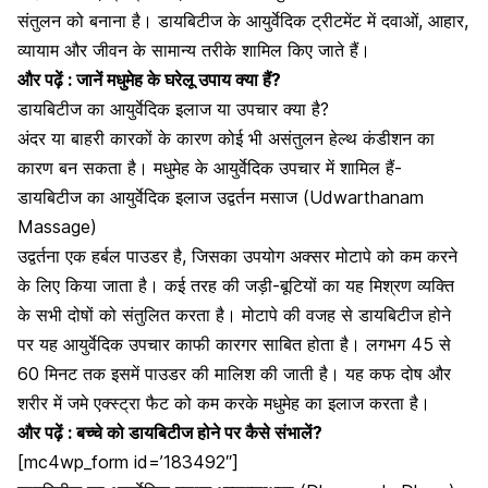
संतुलन को बनाना है। डायबिटीज के आयुर्वेदिक ट्रीटमेंट में दवाओं, आहार,
व्यायाम और जीवन के सामान्य तरीके शामिल किए जाते हैं।
और पढ़ें :
जानें मधुमेह के घरेलू उपाय क्या हैं?
डायबिटीज का आयुर्वेदिक इलाज या उपचार क्या है?
अंदर या बाहरी कारकों के कारण कोई भी असंतुलन हेल्थ कंडीशन का
कारण बन सकता है। मधुमेह के आयुर्वेदिक उपचार में शामिल हैं-
डायबिटीज का आयुर्वेदिक इलाज उद्वर्तन मसाज (Udwarthanam
Massage)
उद्वर्तना एक हर्बल पाउडर है, जिसका उपयोग अक्सर मोटापे को कम करने
के लिए किया जाता है। कई तरह की जड़ी-बूटियों का यह मिश्रण व्यक्ति
के सभी दोषों को संतुलित करता है। मोटापे की वजह से डायबिटीज होने
पर यह आयुर्वेदिक उपचार काफी कारगर साबित होता है। लगभग 45 से
60 मिनट तक इसमें पाउडर की मालिश की जाती है। यह कफ दोष और
शरीर में जमे एक्स्ट्रा फैट को कम करके
मधुमेह का इलाज
करता है।
और पढ़ें :
बच्चे को डायबिटीज होने पर कैसे संभालें?
[mc4wp_form id=’183492″]