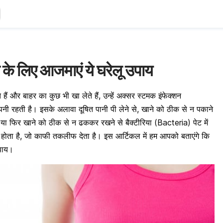
 के लिए आजमाएं ये घरेलू उपाय
हैं और बाहर का कुछ भी खा लेते हैं, उन्‍हें अक्सर स्टमक इंफेक्शन
रहती है। इसके अलावा दूषित पानी पी लेने से, खाने को ठीक से न पकाने
या फिर खाने को ठीक से न ढककर रखने से बैक्‍टीरिया (Bacteria) पेट में
 होता है, जो काफी तकलीफ देता है। इस आर्टिकल में हम आपको बताएंगे कि
उपाय।