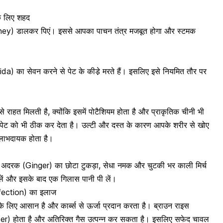
े लिए शहद
Honey) डालकर पिएं। इससे आपका
पाचन तंत्र
मजबूत होगा और स्टमक
tida)
का सेवन करने से पेट के कीडे़ मरते हैं। इसलिए इसे नियमित तौर पर
 राहत मिलती है, क्‍योंकि इसमें
पोटैशियम
होता है और प्राकृतिक चीनी भी
 पेट को भी ठीक कर देता है। उल्टी और दस्त के कारण आपके शरीर से खोए
 लाभदायक होता है।
ो
अदरक
(Ginger) का छोटा टुकड़ा, सेधा नमक और चुटकी भर काली मिर्च
ें और इसके बाद एक गिलास पानी पी लें।
nfection) का इलाज
लिए आसान है और कार्ब्स से ऊर्जा प्रदान करता है। ब्राउन राइस
er) होता है और अतिरिक्त गैस उत्पन्न कर सकता है। इसलिए सफेद चावल