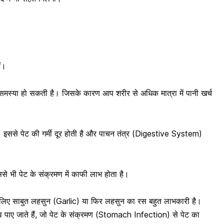
ं।
समस्या हो सकती है। जिसके कारण आप शरीर से अधिक मात्रा में पानी खर्च
 इससे पेट की गर्मी दूर होती है और पाचन तंत्र (Digestive System)
से भी पेट के संक्रमण में काफी लाभ होता है।
े लिए साबुत
लहसुन
(Garlic) या फिर लहसुन का रस बहुत लाभकारी है।
व पाए जाते हैं, जो
पेट के संक्रमण (Stomach Infection) से पेट का