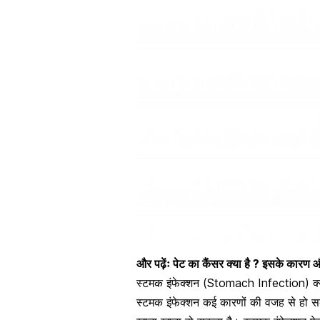
और पढ़ेंः
पेट का कैंसर क्या है ? इसके कारण औ
स्टमक इंफेक्शन (Stomach Infection) क्य
स्टमक इंफेक्शन कई कारणों की वजह से हो स