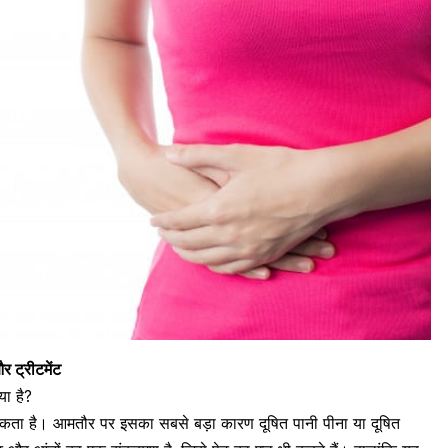
र ट्रीटमेंट
ा है?
कता है। आमतौर पर इसका सबसे बड़ा कारण दूषित पानी पीना या दूषित