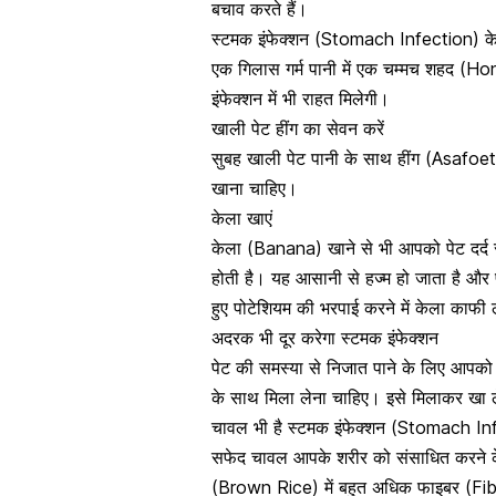
बचाव करते हैं।
स्टमक इंफेक्शन (Stomach Infection) क
एक गिलास गर्म पानी में एक चम्मच शहद (
इंफेक्शन में भी राहत मिलेगी।
खाली पेट हींग का सेवन करें
सुबह खाली पेट पानी के साथ
हींग (Asafoe
खाना चाहिए।
केला खाएं
केला (Banana) खाने से भी आपको पेट दर्द से
होती है। यह आसानी से हज्म हो जाता है और
हुए पोटेशियम की भरपाई करने में केला काफी
अदरक भी दूर करेगा स्टमक इंफेक्शन
पेट की समस्‍या से निजात पाने के लिए आपक
के साथ मिला लेना चाहिए। इसे मिलाकर खा ल
चावल भी है स्टमक इंफेक्शन (Stomach I
सफेद
चावल
आपके शरीर को संसाधित करने के 
(Brown Rice) में बहुत अधिक फाइबर (Fib