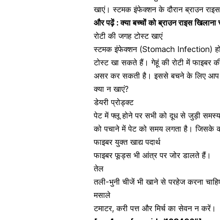
खाएं। स्टमक इंफेक्शन के दौरान ब्राउन राइ
और पढ़ें :
क्या बच्चों को ब्राउन राइस खिलाना
रोटी की जगह टोस्ट खाएं
स्टमक इंफेक्शन (Stomach Infection) हो
टोस्ट खा सकते हैं। गेहूं की रोटी में फाइबर 
असर कर सकती है। इससे बचने के लिए आप टोस
क्या न खाएं?
डेयरी प्रोड्क्ट
पेट में फ्लू होने पर सभी को दूध से जुड़ी सम
को पचाने में पेट को समय लगता है। जिसके
फाइबर युक्त खाद्य पदार्थ
फाइबर फूड्स भी आंत्र पर जोर डालते हैं।
तेल
तली-भुनी चीजें भी खाने से परहेज करना चाह
मसाले
टमाटर
, करी पत्त और मिर्च का सेवन न करें।