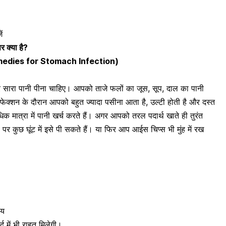
ं
क्या है?
 remedies for Stomach Infection)
ढेर सारा पानी पीना चाहिए। आपको ताजे फलों का जूस,
सूप
, दाल का पानी
ंफेक्शन के दौरान आपको बहुत ज्यादा पसीना आता है, उल्टी होती है और दस्त
 मात्रा में पानी खर्च करते हैं। अगर आपको तरल पदार्थ खाते ही तुरंत
 पर कुछ घूंट में इसे पी सकते हैं। या फिर आप आईस चिप्स भी मुंह में रख
ाय
द में भी राहत मिलेगी।