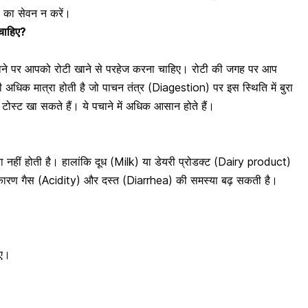
स का सेवन न करें।
 चाहिए?
ने पर आपको रोटी खाने से परहेज करना चाहिए। रोटी की जगह पर आप
की अधिक मात्रा होती है जो
पाचन तंत्र
(Diagestion) पर इस स्थिति में बुरा
्ट खा सकते हैं। ये पचाने में अधिक आसान होते हैं।
स्या नहीं होती है। हालांकि दूध (Milk) या डेयरी प्रोडक्ट (Dairy product)
 कारण गैस (Acidity) और दस्त (Diarrhea) की समस्या बढ़ सकती है।
िए।