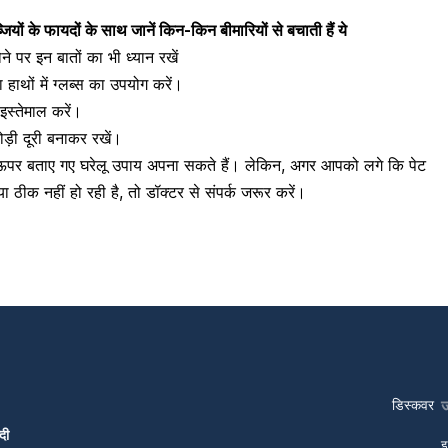
यों के फायदों के साथ जानें किन-किन बीमारियों से बचाती हैं ये
पर इन बातों का भी ध्यान रखें
हाथों में ग्लब्स का उपयोग करें।
स्तेमाल करें।
ड़ी दूरी बनाकर रखें।
 ऊपर बताए गए घरेलू उपाय अपना सकते हैं। लेकिन, अगर आपको लगे कि पेट
 ठीक नहीं हो रही है, तो डॉक्टर से संपर्क जरूर करें।
डिस्कवर
दी
इ