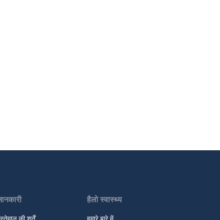
जानकारी
हैलो स्वास्थ्य
स्तेमाल की शर्तें
हमारे बारे में