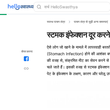
स्वस्थ पाचन तंत्र
पाचन तंत्र से जुड़ी अन्य समस्याएं
स्टमक इंफेक्शन दूर करने
ऐसे लोग जो खाने के मामले में लापरवाही बरतते 
शेयर करना
(Stomach Infection) होने की आशंका बपनी 
की वजह से, संक्रमित मीट का सेवन करने से 
चले जाते हैं। इसकी वजह से स्टमक इंफेक्शन
पेट के इंफेक्शन के लक्षण, कारण और घरेलू 