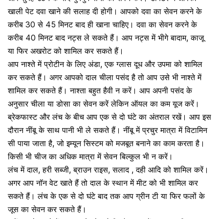
खाली पेट दवा खाने की सलाह दी होगी। आपको दवा का सेवन करने के
करीब 30 से 45 मिनट बाद ही खाना चाहिए। दवा का सेवन करने के
करीब 40 मिनट बाद नट्स ले सकते हैं। आप नट्स में भीगे बादाम, काजू
या फिर अखरोट को शामिल कर सकते हैं।
आप नाश्ते में
प्रोटीन के लिए
अंडा, एक ग्लास दूध और उपमा को शामिल
कर सकते हैं। अगर आपको दाल चीला पसंद है तो आप उसे भी नाश्ते में
शामिल कर सकते हैं। नाश्ता बहुत हैवी न करें। आप अपनी पसंद के
अनुसार चीला या डोसा का सेवन करें लेकिन ऑयल का कम यूज करें।
ब्रेकफास्ट और लंच के बीच आप एक से दो घंटे का अंतराल रखें। आप इस
दौरान नींबू के साथ पानी भी ले सकते हैं।
नींबू में प्रचुर मात्रा में विटामिन
सी पाया जाता है,
जो इम्यून सिस्टम को मजबूत बनाने का काम करता है।
किसी भी चीज का अधिक मात्रा में सेवन बिल्कुल भी न करें।
लंच में दाल, हरी सब्जी, ब्राउन राइस, सलाद , दही आदि को शामिल करें।
अगर आप नॉन वेट खाते हैं तो दाल के स्थान में मीट को भी शामिल कर
सकते हैं। लंच के एक से दो घंटे बाद तक आप ग्रीन टी या फिर फलों के
जूस का सेवन कर सकते हैं।