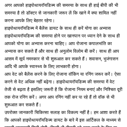
अगर आपको हाइपोथायरॉयडिज्म की समस्या के साथ ही
हाई बीपी की भी
समस्या
है तो डॉक्टर से जानकारी जरूर लें कि खाने में क्या शामिल नहीं
करना आपके लिए बेहतर रहेगा।
हाइपोथायरॉयडिज्म में बैलेंस डायट के साथ ही करें योगा का अभ्यास
हाइपोथायरॉयडिज्म की समस्या होने पर खानपान पर ध्यान देने के साथ ही
आपको योगा का अभ्यास करना चाहिए। आप रोजाना कपालभांति का
अभ्यास कर सकते हैं और साथ ही अनुलोम विलोम बी करें। साथ ही आप
आसम में सूर्य नमस्कार से भी शुरूआत कर सकते हैं। शवासन, भुजंगासन
आदि भी आपके स्वास्थ्य के लिए लाभकारी होगा।
आप वेट को बैलेंस करने के लिए रोजाना वॉकिंग या रनिंग जरूर करें। ऐसा
करने से वेट अधिक नहीं बढ़ेगा। हाइपोथायरॉयडिज्म की समस्या में वेट
तेजी से बढ़ता है इसलिए जरूरी है कि रोजाना नियम बनाएं और निश्चित दूरी
तक रोज रनिंग करें। अगर आप रनिंग नहीं कर पा रहे हैं तो वॉक से भी
शुरूआत कर सकते हैं।
उपरोक्त जानकारी चिकित्सा सलाह का विकल्प नहीं है। हम आशा करते हैं
कि आपको हाइपोथायरॉयडिज्म डायट के बारे में इस आर्टिकल के माध्यम से