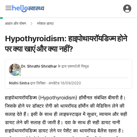
आहार और पोषण
स्पेशल डायट
Hypothyroidism: हाइपोथायरॉयडिज्म होने
पर क्या खाएं और क्या नहीं?
Dr. Shruthi Shridhar
के द्वारा एक्स्पर्टली रिव्यूड
Nidhi Sinha
द्वारा लिखित
·
अपडेटेड 16/09/2020
हाइपोथायरॉयडिज्म (Hypothyroidism) हॉर्मोनल संबंधित बीमारी है।
जिसके हाेने पर डॉक्टर रोगी को थायरॉयड हाॅर्मोन की मेडिसिन लेने की
सलाह देते हैं। इसी के साथ ही लाइफस्टाइल में सुधार, व्यायाम और सही
डायट लेने की सलाह दी जाती है। दवा के साथ ही सही डायट यानी
हाइपोथायरॉयडिज्म डायट लेने पर पेशेंट का थायरॉयड बैलेंस रहता है।