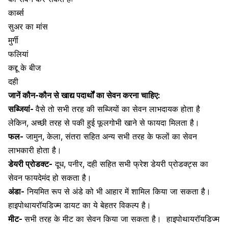
कार्ब्स
सुअर का मांस
मुर्गी
फलियां
कद्दू के बीज
दही
जानें कौन-कौन से खाद्य पदार्थों का सेवन करना चाहिए:
सब्जियां-
वैसे तो सभी तरह की सब्जि​यों का सेवन लाभदायक होता है
लेकिन, अच्छी तरह से पकी हुई फूलगोभी खाने से फायदा मिलता है।
फल-
जामुन, केला, संतरा सहित अन्य सभी तरह के फलों का सेवन
लाभकारी होता है।
डेयरी प्रोडक्ट-
दूध, पनीर, दही सहित सभी फ्रेश डेयरी प्रोडक्ट्स का
सेवन फायदेमंद हो सकता है।
अंडा-
नियमित रूप से अंडे को भी आहार में शामिल किया जा सकता है।
हाइपोथायरॉयडिज्म डायट का ये बेहतर विकल्प है।
मीट-
सभी तरह के मीट का सेवन किया जा सकता है।
हाइपोथायरॉयडिज्म