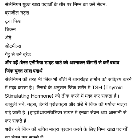
सेलेनियम युक्त खाद्य पदार्थों के तौर पर निम्न का करें सेवनः
ब्राजील नट्स
टूना फिश
चिकन
अंडे
ओटमील्स
गेंहू से बने ब्रेड
और पढ़ें :
बेस्ट एनीमिया डाइट चार्ट को अपनाकर बीमारी से करें बचाव
जिंक युक्त खाद्य पदार्थ
सेलेनियम की तरह भी जिंक भी बॉडी में थायरॉइड हार्मोन को सक्रिय करने
में मदद करता है। रिसर्च के अनुसार जिंक शरीर में TSH (Thyroid
Stimulating Hormone) को ठीक करने में मदद कर सकता है।
काबुली चने, नट्स, डेयरी प्रोडक्ट्स और अंडे में जिंक की पर्याप्त मात्रा
पाई जाती है ।हाइपोथायरॉयडिज्म डायट में इनका सेवन आप आसानी से
कर सकते हैं।
शरीर को जिंक की उचित मात्रा प्रदान करने के लिए निम्न खाद्य पदार्थों
का सेवन कर सकते हैंः