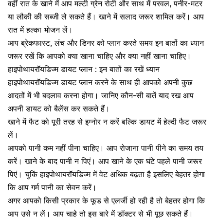
वहीं रात के खाने में आप मल्टी ग्रेन रोटी और साथ में परवल, पनीर-मटर
या लौकी की सब्जी ले सकते हैं। खाने में सलाद जरूर शामिल करें। आप
रात में हल्का भोजन लें।
आप ब्रेकफास्ट, लंच और डिनर को प्लान करते समय इन बातों का ध्यान
जरूर रखें कि आपको क्या खाना चाहिए और क्या नहीं खाना चाहिए।
हाइपोथायरॉयडिज्म डायट प्लान : इन बातों का रखें ध्यान
हाइपोथायरॉयडिज्म डायट प्लान करने के साथ ही आपको अपनी कुछ
आदतों में भी बदलाव करना होगा। जानिए कौन-सी बातें याद रख आप
अपनी डायट को बैलेंस कर सकते हैं।
खाने में फैट को पूरी तरह से इग्नोर न करें बल्कि डायट में हेल्दी फैट जरूर
लें।
आपको पानी कम नहीं पीना चाहिए। आप रोजाना पानी पीने का समय तय
करें। खाने के बाद पानी न पिएं। आप खाने के एक घंटे पहले पानी जरूर
पिएं। चुकिं हाइपोथायरॉयडिज्म में वेट अधिक बढ़ता है इसलिए बेहतर होगा
कि आप गर्म पानी का सेवन करें।
अगर आपको किसी प्रकार के फूड से एलर्जी हो रही है तो बेहतर होगा कि
आप उसे न लें। आप चाहे तो इस बारे में डॉक्टर से भी पूछ सकते हैं।