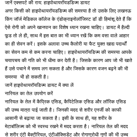
जानें एक्सपर्ट की राय: हाइपोथायरॉयडडिज्म डायट
अगर किसी को हाइपोथायरॉयडडिज्म की समस्या है तो उसके लिए लखनऊ
किंग जॉर्ज मेडिकल कॉलेज के एंडोक्राइनोलॉजिस्ट डॉ डी हिमांशू देते हैं कि
ऐसे रोगी को अपने खानपान का विशेष ध्यान रखना चाहिए। डायट में हैल्दी
फूड तो ले ही, साथ में इस बात का भी ध्यान रखें कि कम वसा वाले आहार
का ही सेवन करें। इसके अलावा उच्च कैलोरी या फैट युक्त खाद्य पदार्थों
का सेवन कम से कम करना चाहिए। हाइपोथायरॉयडिज्म की समस्या आपके
चयापचय की गति को भी धीमा कर देती है। जिसके कारण आप जो भी खाते
हैं उसे पचाने में समय लग सकता है और जिसके कारण
वजन बढ़ने की भी
समस्या
भी हो सकती है।
जानें हाइपोथायरॉयडिज्म डायट में क्या लें‌
नारियल का तेल उपयोग करें
नारियल के तेल
में कैप्रिक एसिड, कैपिटेलिक एसिड और लॉरिक एसिड
की उच्च मात्रा पाई जाती है। जिनकी मदद से शरीर एनर्जी को काफी
आसानी से बढ़ाया जा सकता है। इसी के साथ ही, यह शरीर के
मेटाबॉलिज्म को भी स्वस्थ रखने में मदद करता है। नारियल तेल की मदद
से शरीर एंटी बैक्टीरियल, एंटीऑक्सिडेंट और रोगाणुरोधी गुणों की भी उच्च