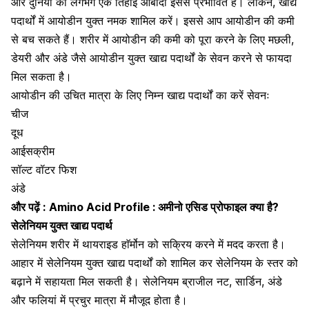
और दुनिया की लगभग एक तिहाई आबादी इससे प्रभावित है। लेकिन, खाद्य
पदार्थों में आयोडीन युक्त नमक शामिल करें। इससे आप आयोडीन की कमी
से बच सकते हैं। शरीर में आयोडीन की कमी को पूरा करने के लिए मछली,
डेयरी और अंडे जैसे आयोडीन युक्त खाद्य पदार्थों के सेवन करने से फायदा
मिल सकता है।
आयोडीन की उचित मात्रा के लिए निम्न खाद्य पदार्थों का करें सेवनः
चीज
दूध
आईसक्रीम
सॉल्ट वॉटर फिश
अंडे
और पढ़ें :
Amino Acid Profile : अमीनो एसिड प्रोफाइल क्या है?
सेलेनियम युक्त खाद्य पदार्थ
सेलेनियम शरीर में थायराइड हाॅर्मोन को सक्रिय करने में मदद करता है।
आहार में सेलेनियम युक्त खाद्य पदार्थों को शामिल कर
सेलेनियम के स्तर को
बढ़ाने में सहायता मिल सकती है। सेलेनियम ब्राजील नट, सार्डिन, अंडे
और फलियां में प्रचुर मात्रा में मौजूद होता है।