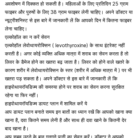
अवशोषण में दिक्कत हो सकती है। महिलाओं के लिए प्रतिदिन 25 ग्राम
फाइबर और पुरुषों के लिए 38 ग्राम फाइबर लेनी चाहिए। अपने डॉक्टर या
न्यूट्रीशनिस्ट से इस बारे में जानकारी लें कि आपको दिन में कितना फाइबर
लेना चाहिए।
एल्कोहॉल का न करें सेवन
एल्कोहॉल लेवोथायरोक्सिन ( levothyroxine) के साथ इंटरेक्ट नहीं
करती है। अगर कोई व्यक्ति अधिक मात्रा में शराब का सेवन करता है तो
लिवर के डैमेज होने का खतरा बढ़ जाता है। लिवर को होने वाले खतरे के
कारण शरीर में लेवोथायरोक्सिन के स्तर (शरीर में अधिक मात्रा में ) पर भी
खतरा पड़ सकता है। अपने डॉक्टर से इस बारे में जानकारी लें कि
हाइपोथायरॉयडिज्म की समस्या होने पर शराब का सेवन करना सुरक्षित
रहेगा या फिर नहीं।
हाइपोथायरॉयडिज्म डायट प्लान में शामिल करें ये
आप डायट प्लान बनाते समय इन बातों का ध्यान रखें कि आपको खाना क्या
खाना है, दवा कितने समय लेनी है और साथ ही दवा खाने के कितनी देर
बाद खाना है।
आप सुबह उठने के बाद गुनगुने पानी का सेवन करें। डॉक्टर ने आपको