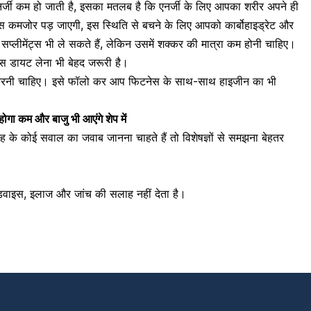
्जी कम हो जाती है, इसका मतलब है कि एनर्जी के लिए आपका शरीर अपने ही
सल्स कमजोर पड़ जाएगी, इस स्थिति से बचने के लिए आपको कार्बोहाइड्रेट और
 सप्लीमेंट्स भी ले सकते हैं
, लेकिन उसमें शक्कर की मात्रा कम होनी चाहिए।
ेंस डायट लेना भी बेहद जरूरी है।
हीं करनी चाहिए। इसे फॉलो कर आप फिटनेस के साथ-साथ हाइजीन का भी
ोगा कम और बाजु भी आएंगे शेप में
रह के कोई सवाल का जवाब जानना चाहते हैं तो विशेषज्ञों से समझना बेहतर
एडवाइस
,
इलाज और जांच की सलाह नहीं देता है।