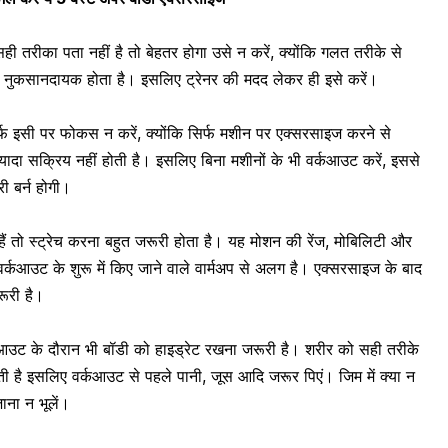
रीका पता नहीं है तो बेहतर होगा उसे न करें, क्योंकि गलत तरीके से
 नुकसानदायक होता है। इसलिए ट्रेनर की मदद लेकर ही इसे करें।
फ इसी पर फोकस न करें, क्योंकि सिर्फ मशीन पर एक्सरसाइज करने से
दा सक्रिय नहीं होती है। इसलिए बिना मशीनों के भी वर्कआउट करें, इससे
ी बर्न
होगी।
ैं तो स्ट्रेच करना बहुत जरूरी होता है। यह मोशन की रेंज, मोबिलिटी और
र्कआउट के शुरू में किए जाने वाले वार्मअप से अलग है। एक्सरसाइज के बाद
ूरी है
।
उट के दौरान भी बॉडी को हाइड्रेट रखना जरूरी है। शरीर को सही तरीके
 है इसलिए वर्कआउट से पहले पानी, जूस आदि जरूर पिएं। जिम में क्या न
जाना न भूलें।