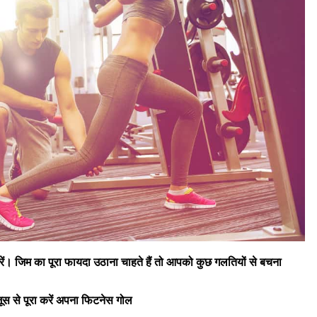
रें। जिम का पूरा फायदा उठाना चाहते हैं तो आपको कुछ गलतियों से बचना
ूस से पूरा करें अपना फिटनेस गोल