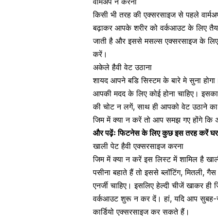
वार्मअप न करना
किसी भी तरह की एक्सरसाइज से पहले वार्मअप
बढ़ाकर आपके शरीर को वर्कआउट के लिए तैयार
जाती है और इससे
मसल्स एक्सरसाइज
के लिए
करें।
अकेले हैवी वेट उठाना
शायद आपने बडि सिस्टम के बारे मे सुना हो
आपकी मदद के लिए कोई होना चाहिए। इसका
की चोट न लगें, साथ ही आपको वेट उठाने का
जिम में क्या न करें तो आप समझ गए होंगे कि 
और पढ़ेंः
फिटनेस के लिए कुछ इस तरह करें घर 
खाली पेट हैवी एक्सरसाइज करना
जिम में क्या न करें इस लिस्ट में शामिल है 
पसीना बहाते हैं तो इससे ब्लॉटिंग, मितली, 
एनर्जी चाहिए। इसलिए हेल्दी चीजें खाकर ही ज
वर्कआउट शुरू न कर दें। हां, यदि आप सुबह-सु
कार्डियो एक्सरसाइज
कर सकते हैं।