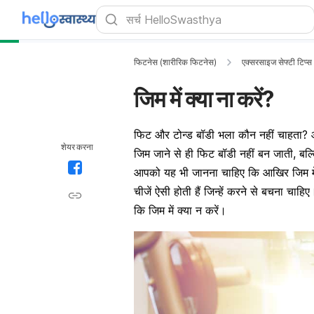
फिटनेस (शारीरिक फिटनेस)
एक्सरसाइज सेफ्टी टिप्स
जिम में क्या ना करें?
फिट और टोन्ड बॉडी भला कौन नहीं चाहता? औ
शेयर करना
जिम जाने से ही फिट बॉडी नहीं बन जाती, ब
आपको यह भी जानना चाहिए कि आखिर जिम में
चीजें ऐसी होती हैं जिन्हें करने से बचना चाह
कि जिम में क्या न करें।