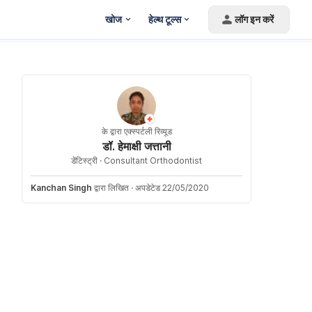
खोज
हेल्थ टूल्स
लॉग इन करें
के द्वारा एक्स्पर्टली रिव्यूड
डॉ. हेमाक्षी जत्तानी
डेंटिस्ट्री ·
Consultant Orthodontist
Kanchan Singh
द्वारा लिखित
·
अपडेटेड 22/05/2020