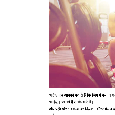
चलिए अब आपको बताते हैं कि जिम में क्या न क
चाहिए। जानते हैं उनके बारे में।
और पढ़ेंः
पोस्ट वर्कआउट ड्रिंक : वॉटर मेलन ज