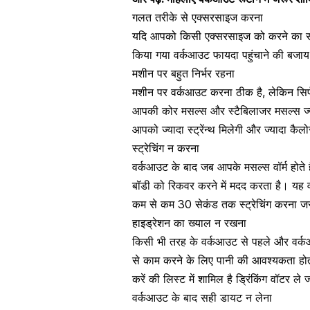
गलत तरीके से एक्सरसाइज करना
यदि आपको किसी एक्सरसाइज को करने का सही त
किया गया वर्कआउट फायदा पहुंचाने की बजाय
मशीन पर बहुत निर्भर रहना
मशीन पर वर्कआउट करना ठीक है, लेकिन सिर्
आपकी कोर मसल्स और स्टैबिलाजर मसल्स ज्या
आपको ज्यादा स्ट्रेंन्थ मिलेगी और ज्यादा
कैलोर
स्ट्रेचिंग न करना
वर्कआउट के बाद जब आपके मसल्स वॉर्म होते ह
बॉडी को रिकवर करने में मदद करता है। यह व
कम से कम 30 सेकंड तक
स्ट्रेचिंग करना जर
हाइड्रेशन का ख्याल न रखना
किसी भी तरह के वर्कआउट से पहले और वर्कआ
से काम करने के लिए पानी की आवश्यकता होती
करें की लिस्ट में शामिल है ड्रिंकिंग वॉटर ले 
वर्कआउट के बाद सही डायट न लेना