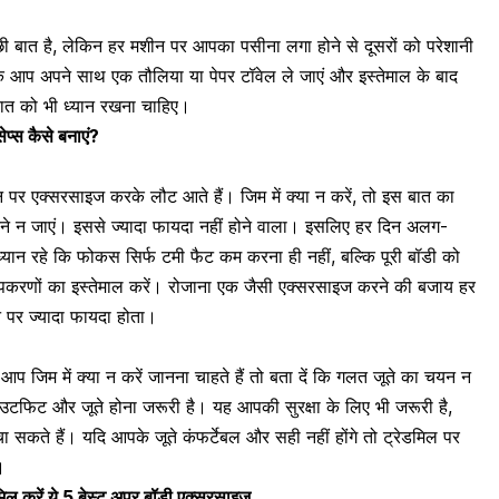
्छी बात है, लेकिन हर मशीन पर आपका पसीना लगा होने से दूसरों को परेशानी
 आप अपने साथ एक तौलिया या पेपर टॉवेल ले जाएं और इस्तेमाल के बाद
स बात को भी ध्यान रखना चाहिए।
ेप्स कैसे बनाएं?
न पर एक्सरसाइज करके लौट आते हैं। जिम में क्या न करें, तो इस बात का
 करने न जाएं। इससे ज्यादा फायदा नहीं होने वाला। इसलिए हर दिन अलग-
यान रहे कि फोकस सिर्फ टमी फैट कम करना ही नहीं, बल्कि पूरी बॉडी को
रणों का इस्तेमाल करें। रोजाना एक जैसी एक्सरसाइज करने की बजाय हर
पर ज्यादा फायदा होता।
गर आप जिम में क्या न करें जानना चाहते हैं तो बता दें कि गलत जूते का चयन न
उटफिट और जूते होना जरूरी है
। यह आपकी सुरक्षा के लिए भी जरूरी है,
सकते हैं। यदि आपके जूते कंफर्टेबल और सही नहीं होंगे तो ट्रेडमिल पर
।
िल करें ये 5 बेस्ट अपर बॉडी एक्सरसाइज