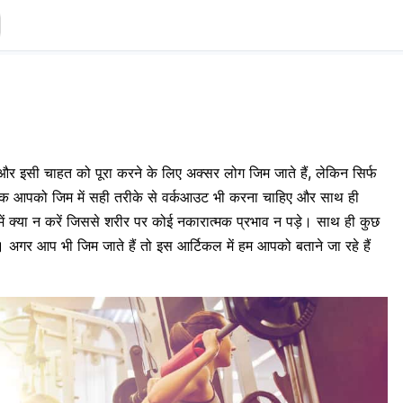
र इसी चाहत को पूरा करने के लिए अक्सर लोग जिम जाते हैं, लेकिन सिर्फ
ल्कि आपको जिम में सही तरीके से वर्कआउट भी करना चाहिए और साथ ही
 क्या न करें जिससे शरीर पर कोई नकारात्मक प्रभाव न पड़े। साथ ही कुछ
िए। अगर आप भी जिम जाते हैं तो इस आर्टिकल में हम आपको बताने जा रहे हैं