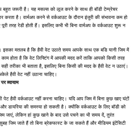
 बहुत जरूरी है। यह मसल्स को लूज करने के साथ ही बॉडी टेम्प्रेचर
 करता है। वार्मअप करने से वर्कआउट के दौरान इंजुरी की संभावना कम हो
 पूरी तरह रेडी होती हैं। इसलिए कभी भी बिना वार्मअप के वर्कआउट शुरू न
गा। इसका मतलब है कि हैवी वेट उठाते समय आपके साथ एक बडि यानी जिम में
 काम होता है कि
वेट लिफ्टिंग
में आपकी मदद करें ताकि आपको किसी तरह
 सही तरीका भी बताता है, इसलिए बिना किसी की मदद के हैवी वेट न उठाएं।
अकेले हैवी वेट नहीं उठाना चाहिए।
पर व्यायाम
खाली पेट हैवी वर्कआउट नहीं करना चाहिए। यदि आप जिम में बिना कुछ खाए घंटों
गैस और डायरिया की समस्या हो सकती है। क्योंकि वर्कआउट के लिए बॉडी को
िम जाएं, लेकिन हां कुछ खाने के बाद उसे पचने का भी समय दें, तुरंत
बह जिम जाते हैं तो बिना ब्रेकफास्ट के जा सकते हैं और मीडियम इंटेंसिटी