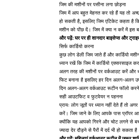
जिम की मशीनों पर पसीना लगा छोड़ना
जिम में आप बहुत मेहनत कर रहे हैं यह तो अच
हो सकती है, इसलिए जिम एटिकेट कहता है कि
मशीन को पोंछ दें। जिम में क्या न करें में इ
और पढ़ें:
घर पर ही शानदार बाइसेप्स और ट्राइस
सिर्फ कार्डियो करना
कुछ लोग डेली जिम जाते हैं और कार्डियो मशी
ध्यान रखें कि जिम में कार्डियो एक्सरसाइज
अलग तरह की मशीनों पर वर्कआउट करें और ध्
फिट बनाना है इसलिए हर दिन अलग-अलग उपक
दिन अलग-अलग
वर्कआउट रूटीन
फॉलो करने 
सही आउटफिट व फुटवेयर न पहनना
प्रायः लोग जूतों पर ध्यान नहीं देते हैं तो अ
करें।
जिम जाने के लिए आपके पास प्रॉपर आ
क्योंकि यह आपको गिरने और चोट लगने से बचा 
ज्यादा देर दौड़ने से पैरों में दर्द भी हो सकता है
और पढ़ें:
महिलाएं वर्कआउट रूटीन में जरूर शाम