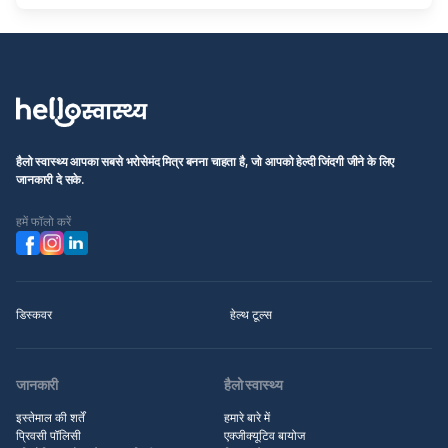
हैलो स्वास्थ्य आपका सबसे भरोसेमंद मित्र बनना चाहता है, जो आपको हेल्दी जिंदगी जीने के लिए
जानकारी दे सके.
हमें फॉलो करें
डिस्कवर
हेल्थ टूल्स
जानकारी
हैलो स्वास्थ्य
इस्तेमाल की शर्तें
हमारे बारे में
प्रिवसी पॉलिसी
एक्जीक्यूटिव बायोज