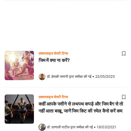
एक्सरसाइज सेफ्टी टिप्स
जिम में क्या ना करें?
डॉ. हेमाक्षी जत्तानी
 द्वारा समीक्षा की गई
•
22/05/2020
एक्सरसाइज सेफ्टी टिप्स
कहीं आपके पसीने से लथपथ कपड़े और जिम बैग से तो
नहीं आता बदबू, जानें जिम किट की स्मेल कैसे करें कम
डॉ. प्रणाली पाटील
 द्वारा समीक्षा की गई
•
19/03/2021