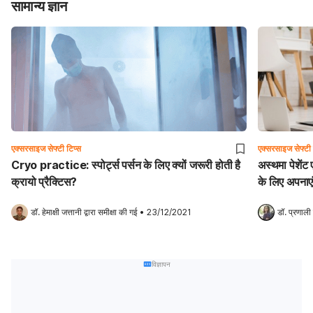
सामान्य ज्ञान
एक्सरसाइज सेफ्टी टिप्स
एक्सरसाइज सेफ्टी 
Cryo practice: स्पोर्ट्स पर्सन के लिए क्यों जरूरी होती है
अस्थमा पेशेंट
क्रायो प्रैक्टिस?
के लिए अपनाएं 
डॉ. हेमाक्षी जत्तानी
 द्वारा समीक्षा की गई
•
23/12/2021
डॉ. प्रणाली
विज्ञापन