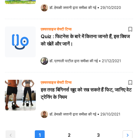
डॉ. हेमाक्षी जत्तानी
 द्वारा समीक्षा की गई
•
29/10/2020
एक्सरसाइज सेफ्टी टिप्स
Quiz : फिटनेस के बारे में कितना जानते हैं, इस क्विज
को खेलें और जानें।
डॉ. प्रणाली पाटील
 द्वारा समीक्षा की गई
•
21/12/2021
एक्सरसाइज सेफ्टी टिप्स
इस तरह बिगिनर्स खुद को रख सकते हैं फिट, जानिए वेट
ट्रेनिंग के नियम
डॉ. हेमाक्षी जत्तानी
 द्वारा समीक्षा की गई
•
29/10/2021
1
2
3