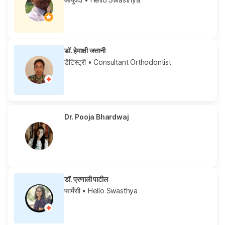
डॉ. हेमाक्षी जत्तानी
डेंटिस्ट्री
• Consultant Orthodontist
Dr. Pooja Bhardwaj
डॉ. प्रणाली पाटील
फार्मेसी
• Hello Swasthya