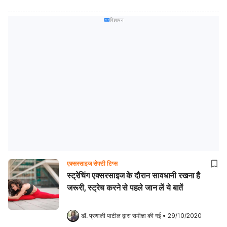
विज्ञापन
एक्सरसाइज सेफ्टी टिप्स
स्ट्रेचिंग एक्सरसाइज के दौरान सावधानी रखना है
जरूरी, स्ट्रेच करने से पहले जान लें ये बातें
डॉ. प्रणाली पाटील
 द्वारा समीक्षा की गई
•
29/10/2020