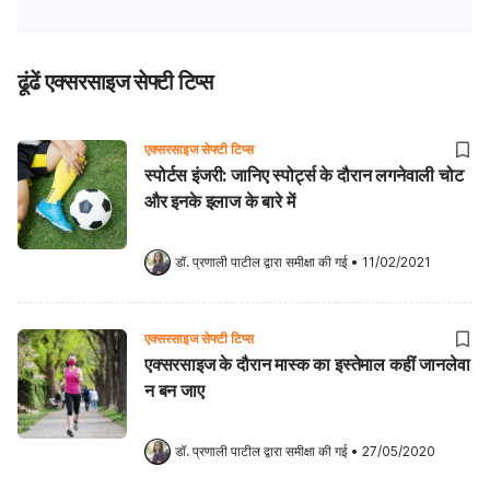
ढूंढें एक्सरसाइज सेफ्टी टिप्स
एक्सरसाइज सेफ्टी टिप्स
स्पोर्टस इंजरी: जानिए स्पोर्ट्स के दौरान लगनेवाली चोट
और इनके इलाज के बारे में
डॉ. प्रणाली पाटील
 द्वारा समीक्षा की गई
•
11/02/2021
एक्सरसाइज सेफ्टी टिप्स
एक्सरसाइज के दौरान मास्क का इस्तेमाल कहीं जानलेवा
न बन जाए
डॉ. प्रणाली पाटील
 द्वारा समीक्षा की गई
•
27/05/2020