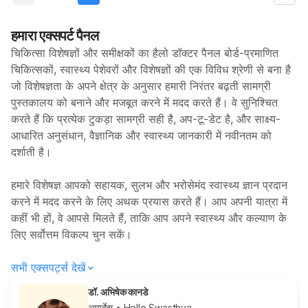
हमारा एक्सपर्ट पैनल
चिकित्सा विशेषज्ञों और समीक्षकों का हैलो डॉक्टर पैनल बोर्ड-प्रमाणित
चिकित्सकों, स्वास्थ्य पेशेवरों और विशेषज्ञों की एक विविध श्रेणी से बना है
जो विशेषज्ञता के अपने क्षेत्र के अनुसार हमारी निरंतर बढ़ती सामग्री
पुस्तकालय को बनाने और मजबूत करने में मदद करते हैं। वे सुनिश्चित
करते हैं कि प्रत्येक टुकड़ा सामग्री सही है, अप-टू-डेट है, और साक्ष्य-
आधारित अनुसंधान, वैज्ञानिक और स्वास्थ्य जानकारी में नवीनतम को
दर्शाती है।
हमारे विशेषज्ञ आपको सहायक, सुलभ और भरोसेमंद स्वास्थ्य ज्ञान प्रदान
करने में मदद करने के लिए अथक प्रयास करते हैं। आप अपनी यात्रा में
कहीं भी हों, वे आपसे मिलते हैं, ताकि आप अपने स्वास्थ्य और कल्याण के
लिए सर्वोत्तम विकल्प चुन सकें।
सभी एक्सपर्ट्स देखें
डॉ. अभिषेक कानडे
आयुर्वेदा
• Hello Swasthya