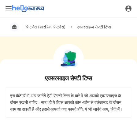
फिटनेस (शारीरिक फिटनेस)
एक्सरसाइज सेफ्टी टिप्स
एक्सरसाइज सेफ्टी टिप्स
इस कैटेगरी में आप जानेंगे ऐसी सेफ्टी टिप्स के बारे में जो आपको एक्सरसाइज के
दौरान रखनी चाहिए। साथ ही ये टिप्स आपको कौन-कौन से वर्कआउट के दौरान
काम आ सकती है और इससे आपको क्या फायदे होंगे, ये भी जानेंगे आप, हिंदी में।