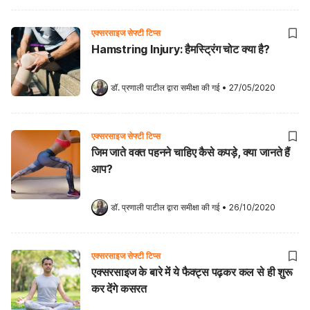
एक्सरसाइज सेफ्टी टिप्स
Hamstring Injury: हैमस्ट्रिंग चोट क्या है?
डॉ. प्रणाली पाटील
 द्वारा समीक्षा की गई
•
27/05/2020
एक्सरसाइज सेफ्टी टिप्स
जिम जाते वक्त पहनने चाहिए कैसे कपड़े, क्या जानते हैं
आप?
डॉ. प्रणाली पाटील
 द्वारा समीक्षा की गई
•
26/10/2020
एक्सरसाइज सेफ्टी टिप्स
एक्सरसाइज के बारे में ये फैक्ट्स पढ़कर कल से ही शुरू
कर देंगे कसरत