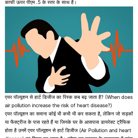
काफी ऊपर पीएम .5 के स्तर के साथ है।
एयर पॉल्यूशन से हार्ट डिजीज का रिस्क कब बढ़ जाता है? (When does
air pollution increase the risk of heart disease?)
एयर पॉल्यूशन का समाना कोई भी कभी भी कर सकता है, लेकिन जो सड़कों
या फैक्ट्रीज के पास रहते हैं या जिनके घर के आसपास डायरेक्ट ट्रैफिक
होता है उनमें एयर पॉल्यूशन से हार्ट डिजीज (Air Pollution and heart