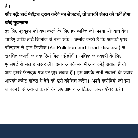
है।
और पढ़ें:
हार्ट पेशेंट्स ट्राय करेंगे यह डेजर्ट्स, तो उनकी सेहत को नहीं होगा
कोई नुकसान!
इसलिए प्रदूषण को कम करने के लिए हर व्यक्ति को अपना योगदान देना
चाहिए ताकि हार्ट डिजीज से बचा सके। उम्मीद करते हैं कि आपको एयर
पॉल्यूशन से हार्ट डिजीज (Air Pollution and heart disease) से
संबंधित जरूरी जानकारियां मिल गई होंगी। अधिक जानकारी के लिए
एक्सपर्ट से सलाह जरूर लें। अगर आपके मन में अन्य कोई सवाल हैं तो
आप हमारे फेसबुक पेज पर पूछ सकते हैं। हम आपके सभी सवालों के जवाब
आपको कमेंट बॉक्स में देने की पूरी कोशिश करेंगे। अपने करीबियों को इस
जानकारी से अवगत कराने के लिए आप ये आर्टिकल जरूर शेयर करें।