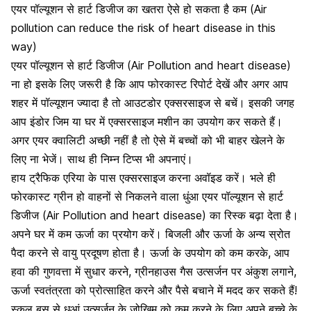
एयर पॉल्यूशन से हार्ट डिजीज का खतरा ऐसे हो सकता है कम (Air
pollution can reduce the risk of heart disease in this
way)
एयर पॉल्यूशन से हार्ट डिजीज (Air Pollution and heart disease)
ना हो इसके लिए जरूरी है कि आप फोरकास्ट रिपोर्ट देखें और अगर आप
शहर में पॉल्यूशन ज्यादा है तो आउटडोर एक्सरसाइज से बचें। इसकी जगह
आप इंडोर जिम या घर में एक्सरसाइज मशीन का उपयोग कर सकते हैं।
अगर एयर क्वालिटी अच्छी नहीं है तो ऐसे में बच्चों को भी बाहर खेलने के
लिए ना भेजें। साथ ही निम्न टिप्स भी अपनाएं।
हाय ट्रैफिक एरिया के पास एक्सरसाइज करना अवॉइड करें।
भले ही
फोरकास्ट ग्रीन हो वाहनों से निकलने वाला धुंआ एयर पॉल्यूशन से हार्ट
डिजीज (Air Pollution and heart disease) का रिस्क बढ़ा देता है।
अपने घर में कम ऊर्जा का प्रयोग करें। बिजली और ऊर्जा के अन्य स्रोत
पैदा करने से वायु प्रदूषण होता है। ऊर्जा के उपयोग को कम करके, आप
हवा की गुणवत्ता में सुधार करने, ग्रीनहाउस गैस उत्सर्जन पर अंकुश लगाने,
ऊर्जा स्वतंत्रता को प्रोत्साहित करने और पैसे बचाने में मदद कर सकते हैं!
स्कूल बस से धुआं उत्सर्जन के जोखिम को कम करने के लिए अपने बच्चे के