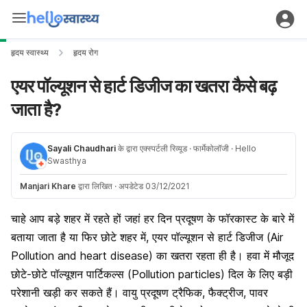
हृदय स्वास्थ्य
हृदय रोग
एयर पॉल्यूशन से हार्ट डिजीज का खतरा कैसे बढ़
जाता है?
Sayali Chaudhari
के द्वारा एक्स्पर्टली रिव्यूड
· फार्मेकोलॉजी
· Hello
Swasthya
Manjari Khare
द्वारा लिखित
·
अपडेटेड 03/12/2021
चाहे आप बड़े शहर में रहते हों जहां हर दिन प्रदूषण के फॉरकास्ट के बारे में
बताया जाता है या फिर छोटे शहर में, एयर पॉल्यूशन से हार्ट डिजीज (Air
Pollution and heart disease) का खतरा रहता ही है। हवा में मौजूद
छोटे-छोटे पॉल्यूशन पार्टिकल्स (Pollution particles) दिल के लिए बड़ी
परेशानी खड़ी कर सकते हैं। वायु प्रदूषण ट्रैफिक, फैक्ट्रीज, पावर