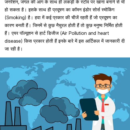
जनरेशन, जंगल की आग के साथ ही लकड़ी के स्टोव पर खाना बनाने से भी
हो सकता है। इसके साथ ही प्रदूषण का कॉमन इंडोर सोर्स स्मोकिंग
(Smoking) है। हवा में कई प्रकार की चीजें रहती हैं जो प्रदूषण का
कारण बनती हैं। जिनमें से कुछ नैचुरल होती हैं तो कुछ मनुष्य निर्मित होती
हैं। एयर पॉल्यूशन से हार्ट डिजीज (Air Pollution and heart
disease) किस प्रकार होती हैं इनके बारे में इस आर्टिकल में जानकारी दी
जा रही है।