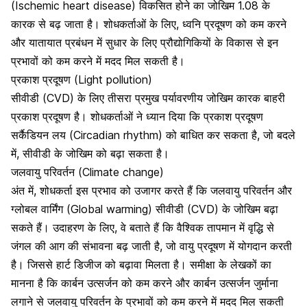
(Ischemic heart disease) विकसित होने का जोखिम 1.08 के
कारक से बढ़ जाता है। शोधकर्ताओं के लिए, ध्वनि प्रदूषण को कम करने
और यातायात प्रबंधन में सुधार के लिए प्रौद्योगिकियों के विकास से इन
प्रभावों को कम करने में मदद मिल सकती है।
प्रकाश प्रदूषण (Light pollution)
सीवीडी (CVD) के लिए तीसरा प्रमुख पर्यावरणीय जोखिम कारक बाहरी
प्रकाश प्रदूषण है।
शोधकर्ताओं ने ध्यान दिया कि प्रकाश प्रदूषण
सर्कैडियन लय (Circadian rhythm) को बाधित कर सकता है, जो बदले
में, सीवीडी के जोखिम को बढ़ा सकता है।
जलवायु परिवर्तन (Climate change)
अंत में, शोधकर्ता इस प्रभाव को उजागर करते हैं कि जलवायु परिवर्तन और
ग्लोबल वार्मिंग (Global warming) सीवीडी (CVD) के जोखिम बढ़ा
सकते हैं। उदाहरण के लिए, वे बताते हैं कि वैश्विक तापमान में वृद्धि से
जंगल की आग की संभावना बढ़ जाती है, जो वायु प्रदूषण में योगदान करती
है। जिससे हार्ट डिजीज को बढ़ावा मिलता है। समीक्षा के लेखकों का
मानना है कि कार्बन उत्सर्जन को कम करने और कार्बन उत्सर्जन जुर्माना
लगाने से जलवायु परिवर्तन के प्रभावों को कम करने में मदद मिल सकती