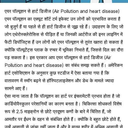
एयर पॉल्यूशन से हार्ट डिजीज (Air Pollution and heart disease)
एयर पॉल्यूशन का एक्यूट शॉर्ट टर्म इफेक्ट उन लोगों को प्रभावित करता है
जो बुजुर्ग हैं या पहले से ही
हार्ट डिजीज
से जूझ रहे हैं। उदाहरण के लिए जो
लोग एथेरोस्क्लेरोसिस से पीड़ित हैं या जिनकी आर्टरीज की इनर लाइनिंग में
फैटी डिपॉजिट्स हैं उन लोगों को एयर पॉल्यूशन से तुरंत खतरा हो सकता है
क्योंकि पॉल्यूटेंट्स प्लाक के रप्चर में भूमिका निभाते हैं, जिससे
दिल का दौरा
पड़ सकता है।
इस प्रकार आप एयर पॉल्यूशन से हार्ट डिजीज (Air
Pollution and heart disease) का संबंध समझ सकते हैं। अमेरिकन
हार्ट एसोसिएशन के अनुसार कुछ स्टडीज में ऐसा बताया गया है कि
वातावरण में स्मॉग बढ़ने से हॉस्पिटलाइजेशन और डेथ के मामले ज्यादा
सामने आए हैं।
ऐसा माना जाता है कि पॉल्यूशन का हार्ट पर इंफ्लामेटरी प्रभाव होता है जो
कार्डियोवैस्कुलर परेशानियों का कारण बनता है।
चिकित्सा शोधकर्ता विशेष
रूप से 2.5 माइक्रोन से छोटे प्रदूषण कणों के बारे में चिंतित हैं, जो
आमतौर पर ईंधन के दहन से संबंधित होते हैं। क्योंकि वे बहुत छोटे होते हैं,
उन्हें आसानी से जांचा नहीं जाता है और वे मानव शरीर में अधिक आसानी से