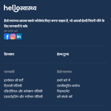
हैलो स्वास्थ्य आपका सबसे भरोसेमंद मित्र बनना चाहता है, जो आपको हेल्दी जिंदगी जीने के
लिए जानकारी दे सके.
हमें फॉलो करें
डिस्कवर
हेल्थ टूल्स
जानकारी
हैलो स्वास्थ्य
इस्तेमाल की शर्तें
हमारे बारे में
प्रिवसी पॉलिसी
एक्जीक्यूटिव बायोज
एडिटोरियल और करेक्शन पॉलिसी
रिक्रूटमेंट
एडवर्टाइज़िंग और स्पॉन्सर पॉलिसी
हमें संपर्क करें