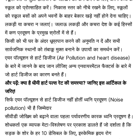
स्कूल को प्रोत्साहित करें। निकास स्तर को नीचे रखने के लिए, स्कूलों
को स्कूल बसों को अपने भवनों के बाहर बेकार खड़े नहीं होने देना चाहिए।
लकड़ी या कचरा न जलाएं। जलाऊ लकड़ी और कचरा देश के कई हिस्सों
में कण प्रदूषण के प्रमुख स्रोतों में से हैं।
किसी को भी घर के अंदर धूम्रपान करने की अनुमति न दें और सभी
सार्वजनिक स्थानों को तंबाकू मुक्त बनाने के उपायों का समर्थन करें।
एयर पॉल्यूशन से हार्ट डिजीज (Air Pollution and heart disease)
के बारे में जानने के बाद जान लीजिए अन्य एनवायरमेंटल फैक्टर्स के बारे में
जो हार्ट डिजीज का कारण बनते हैं।
और पढ़ें:
क्या है धीमी हार्ट पल्स रेट की समस्या? जानिए इस आर्टिकल के
जरिए!
सिर्फ एयर पॉल्यूशन से हार्ट डिजीज नहीं होतीं ध्वनि प्रदूषण (Noise
pollution) भी है जिम्मेदार
सीवीडी जोखिम को बढ़ाने वाला पहला पर्यावरणीय कारक ध्वनि प्रदूषण है।
शोधकर्ता एक व्यापक मेटा-विश्लेषण पर प्रकाश डालते हैं जो दर्शाता है कि
सड़क के शोर के हर 10 डेसिबल के लिए, इस्केमिक हृदय रोग