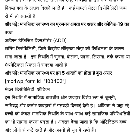
विकलांगता के लक्षण दिखने लगते हैं। कई मामलों
मेंटल डिसेबिलिटी
जन्म
से भी हो सकती है।
और पढ़ें:
मानसिक स्वास्थ्य का प्रजनन क्षमता पर असर और कोविड-19 का
वक्त
अटेंशन डेफिसिट डिसऑर्डर (ADD)
लर्निंग डिसेबिलिटी, जिसे केंद्रीय तंत्रिका तंत्र की शिथिलता के कारण
माना जाता है। इस स्थिति में सुनना, बोलना, पढ़ना, लिखना, तर्क करना या
मैथमेटिकल स्किल में समस्या आती है।
और पढ़ें:
मानसिक स्वास्थ्य पर इन 5 आदतों का होता है बुरा असर
[mc4wp_form id=’183492″]
मेंटल डिसेबिलिटी: ऑटिज्म
इस स्थिति में सामाजिक बातचीत और व्यवहार विशेष रूप से जुनूनी,
रूढ़िबद्ध और कठोर व्यवहारों में गड़बड़ी दिखाई देती है। ऑटिज्म से जूझ रहे
बच्चों को केवल मानसिक स्थिति के साथ-साथ कई सामाजिक परिस्थितियों
का भी सामना करना पड़ता है। अक्सर देखा जाता है कि ऑटिस्टिक बच्चे
और लोगों से कटे रहते हैं और अपनी ही धुन में रहते हैं।