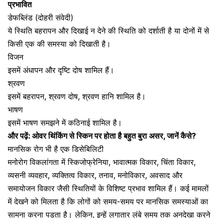
प्रभावित
डेफब्लिंड (दोहरी संवेदी)
ये स्थिति
बहरापन
और दिखाई न देने की स्थिति को दर्शाती है या दोनों में से
किसी एक की समस्या को दिखाती है।
विजन
इसमें अंधापन और दृष्टि दोष शामिल हैं।
श्रवण
इसमें बहरापन, श्रवण दोष, श्रवण हानि शामिल है।
भाषण
इसमें भाषण समझने में कठिनाई शामिल है।
और पढ़ें:
ओवर थिंकिंग से स्किन पर होता है बहुत बुरा असर, जानें कैसे?
मानसिक रोग भी है एक डिसेबिलिटी
मनोरोग विकलांगता में स्किजोफ्रेनिया, भावात्मक विकार,
चिंता विकार
,
व्यसनी व्यवहार, व्यक्तित्व विकार,
तनाव
, मनोविकार,
अवसाद
और
समायोजन विकार जैसी स्थितियों के विशिष्ट प्रभाव शामिल हैं। कई मामलों
में देखने को मिलता है कि लोगों को समय-समय पर मानसिक समस्याओं का
सामना करना पड़ता है। लेकिन, इन्हें लगातार लंबे समय तक अनदेखा करने