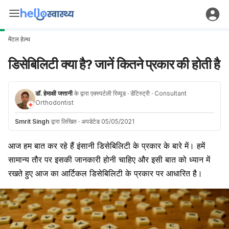
मेंटल हेल्थ
डिसेबिलिटी क्या है? जानें कितने प्रकार की होती है
डॉ. हेमाक्षी जत्तानी
के द्वारा एक्स्पर्टली रिव्यूड
· डेंटिस्ट्री
· Consultant
Orthodontist
Smrit Singh
द्वारा लिखित
·
अपडेटेड 05/05/2021
आज हम बात कर रहे हैं इंसानी डिसेबिलिटी के प्रकार के बारे में। हमें
सामान्य तौर पर इसकी जानकारी होनी चाहिए और इसी बात को ध्यान में
रखते हुए आज का आर्टिकल डिसेबिलिटी के प्रकार पर आधारित है।