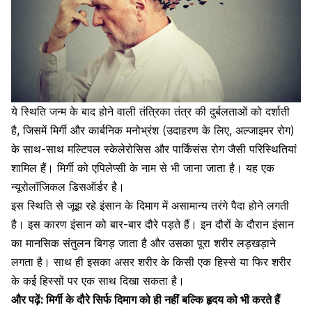
ये स्थिति जन्म के बाद होने वाली तंत्रिका तंत्र की दुर्बलताओं को दर्शाती
है, जिसमें
मिर्गी
और कार्बनिक मनोभ्रंश (उदाहरण के लिए,
अल्जाइमर रोग
)
के साथ-साथ मल्टिपल स्केलेरोसिस और पार्किंसंस रोग जैसी परिस्थितियां
शामिल हैं। मिर्गी को एपिलेप्सी के नाम से भी जाना जाता है। यह एक
न्यूरोलॉजिकल डिसऑर्डर है।
इस स्थिति से जूझ रहे इंसान के दिमाग में असामान्य तरंगे पैदा होने लगती
है। इस कारण इंसान को बार-बार दौरे पड़ते हैं। इन दौरों के दौरान इंसान
का
मानसिक संतुलन
बिगड़ जाता है और उसका पूरा शरीर लड़खड़ाने
लगता है। साथ ही इसका असर शरीर के किसी एक हिस्से या फिर शरीर
के कई हिस्सों पर एक साथ दिखा सकता है।
और पढ़ें:
मिर्गी के दौरे सिर्फ दिमाग को ही नहीं बल्कि हृदय को भी करते हैं