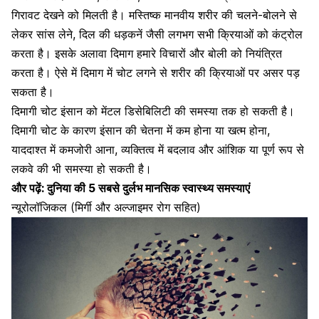
गिरावट देखने को मिलती है। मस्तिष्क मानवीय शरीर की चलने-बोलने से
लेकर सांस लेने, दिल की धड़कनें जैसी लगभग सभी क्रियाओं को कंट्रोल
करता है। इसके अलावा दिमाग हमारे विचारों और बोली को नियंत्रित
करता है। ऐसे में दिमाग में चोट लगने से शरीर की क्रियाओं पर असर पड़
सकता है।
दिमागी चोट इंसान को मेंटल डिसेबिलिटी की समस्या तक हो सकती है।
दिमागी चोट के कारण इंसान की चेतना में कम होना या खत्म होना,
याददाश्त में कमजोरी आना
, व्यक्तित्व में बदलाव और आंशिक या पूर्ण रूप से
लकवे की भी समस्या हो सकती है।
और पढ़ें:
दुनिया की 5 सबसे दुर्लभ मानसिक स्वास्थ्य समस्याएं
न्यूरोलॉजिकल (मिर्गी और अल्जाइमर रोग सहित)