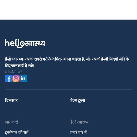
हैलो स्वास्थ्य आपका सबसे भरोसेमंद मित्र बनना चाहता है, जो आपको हेल्दी जिंदगी जीने के
लिए जानकारी दे सके.
हमें फॉलो करें
डिस्कवर
हेल्थ टूल्स
जानकारी
हैलो स्वास्थ्य
इस्तेमाल की शर्तें
हमारे बारे में