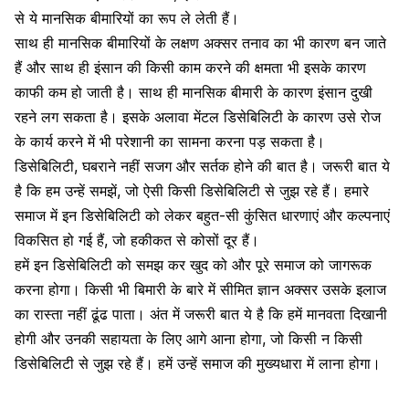
से ये मानसिक बीमारियों का रूप ले लेती हैं।
साथ ही
मानसिक बीमारियों
के लक्षण अक्सर तनाव का भी कारण बन जाते
हैं और साथ ही इंसान की किसी काम करने की क्षमता भी इसके कारण
काफी कम हो जाती है। साथ ही मानसिक बीमारी के कारण इंसान दुखी
रहने लग सकता है। इसके अलावा मेंटल डिसेबिलिटी के कारण उसे रोज
के कार्य करने में भी परेशानी का सामना करना पड़ सकता है।
डिसेबिलिटी, घबराने नहीं सजग और सर्तक होने की बात है। जरूरी बात ये
है कि हम उन्हें समझें, जो ऐसी किसी डिसेबिलिटी से जुझ रहे हैं। हमारे
समाज में इन डिसेबिलिटी को लेकर बहुत-सी कुंसित धारणाएं और कल्पनाएं
विकसित हो गई हैं, जो हकीकत से कोसों दूर हैं।
हमें इन डिसेबिलिटी को समझ कर खुद को और पूरे समाज को जागरूक
करना होगा। किसी भी बिमारी के बारे में सीमित ज्ञान अक्सर उसके इलाज
का रास्ता नहीं ढूंढ पाता। अंत में जरूरी बात ये है कि हमें मानवता दिखानी
होगी और उनकी सहायता के लिए आगे आना होगा, जो किसी न किसी
डिसेबिलिटी से जुझ रहे हैं। हमें उन्हें समाज की मुख्यधारा में लाना होगा।