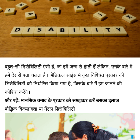
बहुत-सी डिसेबिलिटी ऐसी हैं, जो हमें जन्म से होती हैं लेकिन, उनके बारे में
हमें देर से पता चलता है। मेडिकल साइंस में कुछ निश्चित प्रकार की
डिसेबिलिटी को निर्धारित किया गया है, जिसके बारे में हम जानने की
कोशिश करेंगे।
और पढ़ेंः
मानसिक तनाव के प्रकार को समझकर करें उसका इलाज
बौद्धिक विकलांगता या मेंटल डिसेबिलिटी