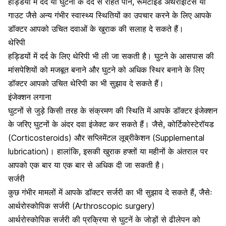
हड्डियों में दर्द या घुटनों के दर्द से राहत पाने,
रूमेटाइड अर्थराइटिस
या
गाउट जैसे अन्य गंभीर स्वास्थ्य स्थितियों का उपचार करने के लिए आपके
डॉक्टर आपको उचित दवाओं के खुराक की सलाह दे सकते हैं।
थेरिपी
हड्डियों में दर्द के लिए थेरिपी भी ली जा सकती है। घुटने के आसपास की
मांसपेशियों को मजबूत बनाने और घुटने को अधिक स्थिर बनाने के लिए
डॉक्टर आपको
उचित थेरिपी का भी सुझाव दे सकते हैं।
इंजेक्शन लगाना
घुटनों से जुड़े किसी तरह के संक्रमण की स्थिति में आपके डॉक्टर इंजेक्शन
के जरिए घुटनों के अंदर दवा इंजेक्ट कर सकते हैं। जैसे, कोर्टिकोस्टेरॉयड
(Corticosteroids) और सप्लिमेंटल लूब्रीकेशन (Supplemental
lubrication)। हालांकि, इसकी खुराक हफ्तों या महीनों के अंतराल पर
आपको एक बार या एक बार से अधिक दी जा सकती है।
सर्जरी
कुछ गंभीर मामलों में आपके डॉक्टर सर्जरी का भी सुझाव दे सकते हैं, जैसेः
आर्थरोस्कोपिक सर्जरी (Arthroscopic surgery)
आर्थरोस्कोपिक सर्जरी की प्रक्रिया से घुटनें के जोड़ों से ढीलेपन को