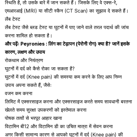
स्थिति है, तो उसके बारे में जान सकते हैं। जिसके लिए वे एक्स-रे,
एमआरआई (MRI)
या
सीटी स्कैन (CT Scan)
का सुझाव दे सकते हैं।
लैब टेस्ट
लैब टेस्ट जैसे
ब्लड टेस्ट
या घुटनों में पाए जाने वाले तरल पदार्थ की जांच
करना शामिल हो सकता है।
और पढ़ेंः
Peyronies : लिंग का टेढ़ापन (पेरोनी रोग) क्या है? जानें इसके
कारण, लक्षण और उपाय
रोकथाम और नियंत्रण
घुटनों में दर्द को कैसे रोका जा सकता है?
घुटनों में दर्द (Knee pain) की समस्या कम करने के लिए आप निम्न
उपाय अपना सकते हैं, जैसेः
वजन कम करना
लिमिट में एक्सरसाइज करना और एक्सरसाइज करते समय सावधानी बरतना
खेलते समय सुरक्षा उपकरणों को इस्तेमाल करना
पोषक तत्वों से भरपूर आहार खाना
विटामिन बी12
और
विटामिन डी
का उचित मात्रा में सेवन करना
अगर किसी सामान्य कारण से आपको घुटनों में दर्द (Knee pain) की