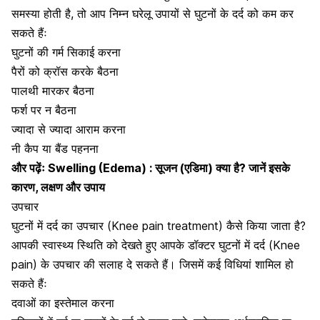
समस्या होती है, तो आप निम्न घरेलू उपायों से घुटनों के दर्द को कम कर
सकते हैंः
घुटनों की गर्म सिकाई करना
पैरों को क्रॉस करके बैठना
पालथी मारकर बैठना
फर्श पर न बैठना
ज्यादा से ज्यादा आराम करना
नी कैप या बैंड पहनना
और पढ़ेंः
Swelling (Edema) : सूजन (एडिमा) क्या है? जानें इसके
कारण, लक्षण और उपाय
उपचार
घुटनों में दर्द का उपचार (Knee pain treatment) कैसे किया जाता है?
आपकी स्वास्थ्य स्थिति को देखते हुए आपके डॉक्टर घुटनों में दर्द (Knee
pain) के उपचार की सलाह दे सकते हैं। जिसमें कई विधियां शामिल हो
सकते हैंः
दवाओं का इस्तेमाल करना