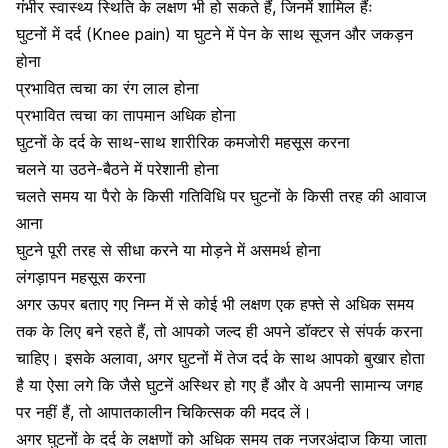
गंभीर स्वास्थ्य स्थिति के लक्षण भी हो सकते हैं, जिनमें शामिल हैंः
घुटनों में दर्द (Knee pain) या घुटने में पेन के साथ सूजन और जकड़न
होना
प्रभावित
त्वचा का रंग लाल होना
प्रभावित
त्वचा का तापमान अधिक
होना
घुटनों के दर्द के साथ-साथ शारीरिक कमजोरी महसूस करना
चलने या उठने-बैठने में परेशानी होना
चलते समय या पैरो के किसी गतिविधि पर घुटनों के किसी तरह की आवाज
आना
घुटने पूरी तरह से सीधा करने या मोड़ने में असमर्थ होना
लंगड़ापन महसूस करना
अगर ऊपर बताए गए निम्न में से कोई भी लक्षण एक हफ्ते से अधिक समय
तक के लिए बने रहते हैं, तो आपको जल्द ही अपने डॉक्टर से संपर्क करना
चाहिए। इसके अलावा, अगर घुटनों में तेज दर्द के साथ आपको बुखार होता
है या ऐसा लगे कि जैसे घुटनें अस्थिर हो गए हैं और वे अपनी सामान्य जगह
पर नहीं हैं, तो आपातकालीन चिकित्सक की मदद लें।
अगर घुटनों के दर्द के लक्षणों को अधिक समय तक नजरअंदाज किया जाता