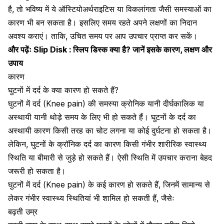
है, तो भविष्य में ये
ऑस्टियोअर्थराइटिस
या
विकलांगता
जैसी समस्याओं का
कारण भी बन सकता है। इसलिए समय रहते अपने लक्षणों का निदान
अवश्य कराएं। ताकि, उचित समय पर आप उपचार प्राप्त कर सकें।
और पढ़ेंः
Slip Disk : स्लिप डिस्क क्या है? जानें इसके कारण, लक्षण और
उपाय
कारण
घुटनों में दर्द के क्या कारण हो सकते हैं?
घुटनों में दर्द (Knee pain) की समस्या
क्रोनिक
यानी दीर्घकालिक या
अस्थायी यानी थोड़े समय के लिए भी हो सकते हैं। घुटनों के दर्द का
अस्थायी कारण किसी तरह का चोट लगना या कोई दुर्घटना हो सकता है।
लेकिन, घुटनों के क्रॉनिक दर्द का कारण किसी गंभीर शारीरिक स्वास्थ्य
स्थिति या बीमारी से जुड़े हो सकते हैं। ऐसी स्थिति में उपचार कराना बेहद
जरूरी हो सकता है।
घुटनों में दर्द (Knee pain) के कई कारण हो सकते हैं, जिनमें सामान्य से
लेकर गंभीर स्वास्थ्य स्थितियां भी शामिल हो सकती हैं, जैसेः
बढ़ती उम्र