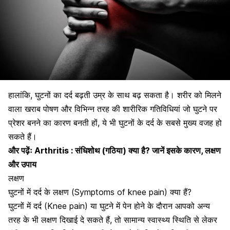
हालांकि, घुटनों का दर्द बढ़ती उम्र के साथ बढ़ सकता है। शरीर को मिलने
वाला खराब पोषण और विभिन्न तरह की शारीरिक गतिविधियां जो घुटने पर
प्रेशर बनने का कारण बनती हों, ये भी घुटनों के दर्द के सबसे मुख्य वजह हो
सकते हैं।
और पढ़ेंः
Arthritis : संधिशोथ (गठिया) क्या है? जानें इसके कारण, लक्षण
और उपाय
लक्षण
घुटनों में दर्द के लक्षण (Symptoms of knee pain) क्या हैं?
घुटनों में दर्द (Knee pain) या घुटने में पेन होने के दौरान आपको अन्य
तरह के भी लक्षण दिखाई दे सकते हैं, तो सामान्य स्वास्थ्य स्थिति से लेकर