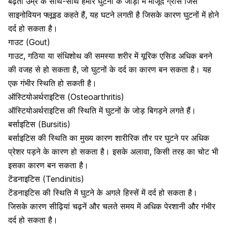
बढ़ती उम्र के साथ-साथ हमारे घुटनों के जोड़ों में मौजूद ग्रीस जिसे
साइनोवियन फ्लूइड कहते हैं, यह घटने लगती है जिसके कारण घुटनों में होने
दर्द हो सकता है।
गाउट (Gout)
गाउट
, गठिया या
संधिशोथ की समस्या
शरीर में
यूरिक एसिड अधिक बनने
की वजह
से हो सकता है, जो घुटनों के दर्द का कारण बन सकता है। यह
एक गंभीर स्थिति हो सकती है।
ऑस्टियोअर्थराइटिस (Osteoarthritis)
ऑस्टियोअर्थराइटिस
की स्थिति में घुटनों के जोड़ बिगड़ने लगते हैं।
बर्साइटिस (Bursitis)
बर्साइटिस की स्थिति
का मुख्य कारण शारीरिक तौर पर घुटने पर अधिक
प्रेशर पड़ने के कारण हो सकता है। इसके अलावा, किसी तरह का चोट भी
इसका कारण बन सकता है।
टेंडनाइटिस (Tendinitis)
टेंडनाइटिस
की स्थिति में घुटने के अगले हिस्सें में दर्द हो सकता है।
जिसके कारण सीढ़ियां चढ़नें और चलते समय में अधिक पेरशानी और गंभीर
दर्द हो सकता है।