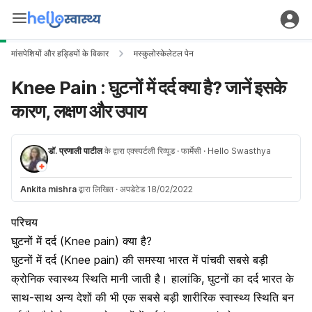
मांसपेशियों और हड्डियों के विकार
मस्कुलोस्केलेटल पेन
Knee Pain : घुटनों में दर्द क्या है? जानें इसके
कारण, लक्षण और उपाय
डॉ. प्रणाली पाटील
के द्वारा एक्स्पर्टली रिव्यूड
· फार्मेसी
· Hello Swasthya
Ankita mishra
द्वारा लिखित
·
अपडेटेड 18/02/2022
परिचय
घुटनों में दर्द (Knee pain) क्या है?
घुटनों में दर्द (Knee pain) की समस्या भारत में पांचवी सबसे बड़ी
क्रोनिक स्वास्थ्य स्थिति
मानी जाती है। हालांकि,
घुटनों का दर्द
भारत के
साथ-साथ अन्य देशों की भी एक सबसे बड़ी शारीरिक स्वास्थ्य स्थिति बन