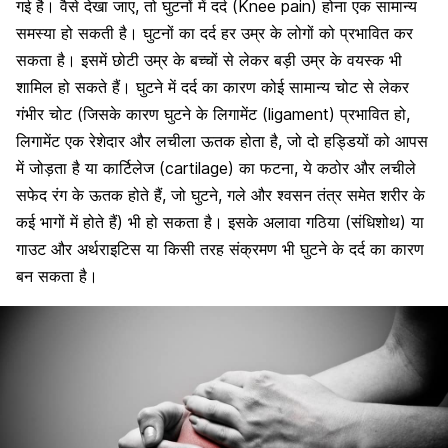
गई है। वैसे देखा जाए, तो घुटनों में दर्द (Knee pain) होना एक सामान्य
समस्या हो सकती है। घुटनों का दर्द हर उम्र के लोगों को प्रभावित कर
सकता है। इसमें छोटी उम्र के बच्चों से लेकर बड़ी उम्र के वयस्क भी
शामिल हो सकते हैं। घुटने में दर्द का कारण कोई सामान्य चोट से लेकर
गंभीर चोट (जिसके कारण घुटने के
लिगामेंट
(ligament) प्रभावित हो,
लिगामेंट एक रेशेदार और लचीला ऊतक होता है, जो दो हड्डियों को आपस
में जोड़ता है या
कार्टिलेज
(cartilage) का फटना, ये कठोर और लचीले
सफेद रंग के ऊतक होते हैं, जो घुटने, गले और श्वसन तंत्र समेत शरीर के
कई भागों में
होते हैं) भी हो सकता है।
इसके अलावा
गठिया (संधिशोथ)
या
गाउट और
अर्थराइटिस
या किसी तरह संक्रमण भी घुटने के दर्द का कारण
बन सकता है।