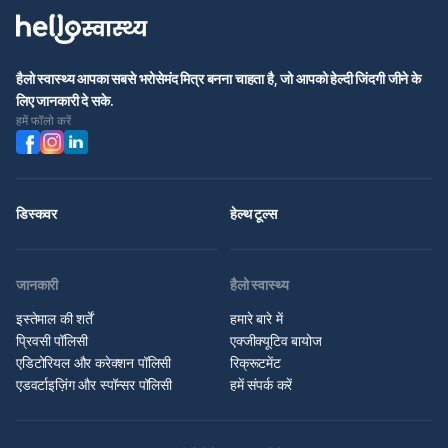
हैलो स्वास्थ्य आपका सबसे भरोसेमंद मित्र बनना चाहता है, जो आपको हेल्दी जिंदगी जीने के
लिए जानकारी दे सके.
हमें फॉलो करें
डिस्कवर
हेल्थ टूल्स
जानकारी
हैलो स्वास्थ्य
इस्तेमाल की शर्तें
हमारे बारे में
प्रिवसी पॉलिसी
एक्जीक्यूटिव बायोज
एडिटोरियल और करेक्शन पॉलिसी
रिक्रूटमेंट
एडवर्टाइज़िंग और स्पॉन्सर पॉलिसी
हमें संपर्क करें