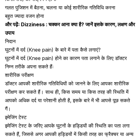
गलत पुजिशन में बैठना, चलना या कोई शारीरिक गतिविधि करना
बहुत ज्यादा वजन होना
और पढ़ेंः
Dizziness : चक्कर आना क्या है? जानें इसके कारण, लक्षण और
उपाय
निदान
घुटनों में दर्द (Knee pain) के बारे में पता कैसे लगाएं?
घुटनों में दर्द (Knee pain) होने का कारण पता लगाने के लिए डॉक्टर
निम्न तरीके अपना सकते हैंः
शारीरिक परीक्षण
डॉक्टर आपकी शारीरिक गतिविधियों को जानने के लिए आपका शारीरिक
परीक्षण कर सकते हैं। साथ ही, किस समय या किस तरह की स्थिति में
आपको अधिक दर्द या परेशानी होती है, इसके बारे में भी आपसे पूछ सकते
गैं।
इमेजिंग टेस्ट
इमेजिंग टेस्ट के जरिए आपके घुटनों के हड्डियों की स्थिति का पता लगा
सकते हैं, जिससे अगर आपकी हड्डियों में किसी तरह का फ्रैक्चर या अन्य