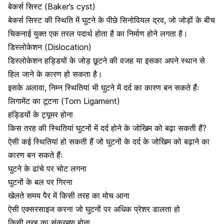
बेकर्स सिस्ट (Baker’s cyst)
बेकर्स सिस्ट
की स्थिति में घुटने के पीछे सिनोवियल द्रव, जो जोड़ों के बीच
चिकनाई युक्त एक तरल पदार्थ होता है का निर्माण होने लगता है।
डिस्लोकेशन (Dislocation)
डिस्लोकेशन हड्डियों के जोड़ छूटने की वजह या इसका अपने स्थान से
हिल जाने के कारण हो सकता है।
इसके अलावा, निम्न स्थितियां भी घुटने में दर्द का कारण बन सकते हैंः
लिगामेंट का टूटना (Torn Ligament)
हड्डियों के ट्यूमर होना
किस तरह की स्थितियां घुटनों में दर्द होने के जोखिम को बढ़ा सकती हैं?
ऐसी कई स्थितियां हो सकती हैं जो घुटनों के दर्द के जोखिम को बढ़ाने का
कारण बन सकते हैंः
घुटने के ढांचे पर चोट लगना
घुटनों के बल पर गिरना
खेलते समय पैर में किसी तरह का मोच आना
ऐसी एक्सरसाइज करना जो घुटनों पर अधिक प्रेशर डालता हो
किसी तरह का संक्रमण होना