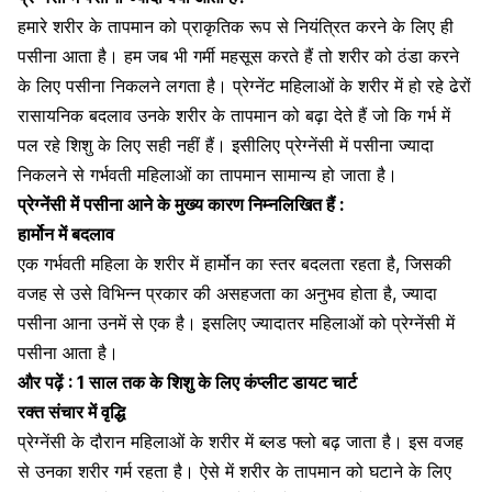
हमारे शरीर के तापमान को प्राकृतिक रूप से नियंत्रित करने के लिए ही
पसीना आता है। हम जब भी गर्मी महसूस करते हैं तो शरीर को ठंडा करने
के लिए पसीना निकलने लगता है।
प्रेग्नेंट महिलाओं
के शरीर में हो रहे ढेरों
रासायनिक बदलाव उनके शरीर के तापमान को बढ़ा देते हैं जो कि गर्भ में
पल रहे शिशु के लिए सही नहीं हैं। इसीलिए प्रेग्नेंसी में पसीना ज्यादा
निकलने से
गर्भवती महिलाओं
का तापमान सामान्य हो जाता है।
प्रेग्नेंसी में पसीना आने के मुख्य कारण निम्नलिखित हैं :
हार्मोन में बदलाव
एक गर्भवती महिला के शरीर में हार्मोन का स्तर बदलता रहता है, जिसकी
वजह से उसे विभिन्न प्रकार की असहजता का अनुभव होता है, ज्यादा
पसीना आना उनमें से एक है। इसलिए ज्यादातर महिलाओं को
प्रेग्नेंसी
में
पसीना आता है।
और पढ़ें :
1 साल तक के शिशु के लिए कंप्लीट डायट चार्ट
रक्त संचार में वृद्धि
प्रेग्नेंसी
के दौरान महिलाओं के शरीर में ब्लड फ्लो बढ़ जाता है। इस वजह
से उनका शरीर गर्म रहता है। ऐसे में शरीर के तापमान को घटाने के लिए