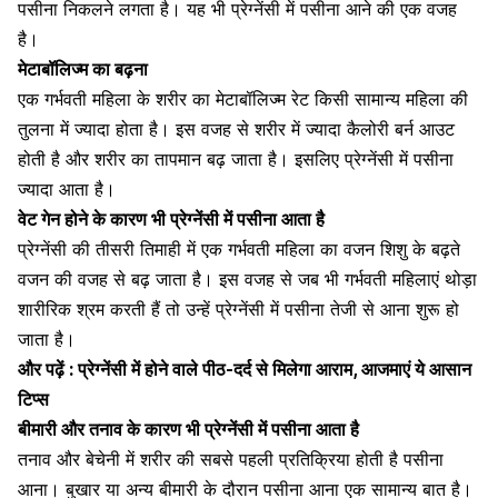
पसीना निकलने लगता है। यह भी प्रेग्नेंसी में पसीना आने की एक वजह
है।
मेटाबॉलिज्म का बढ़ना
एक
गर्भवती महिला
के शरीर का मेटाबॉलिज्म रेट किसी सामान्य महिला की
तुलना में ज्यादा होता है। इस वजह से शरीर में ज्यादा
कैलोरी बर्न
आउट
होती है और शरीर का तापमान बढ़ जाता है। इसलिए प्रेग्नेंसी में पसीना
ज्यादा आता है।
वेट गेन होने के कारण भी प्रेग्नेंसी में पसीना आता है
प्रेग्नेंसी
की तीसरी तिमाही में एक गर्भवती महिला का वजन शिशु के बढ़ते
वजन की वजह से बढ़ जाता है। इस वजह से जब भी गर्भवती महिलाएं थोड़ा
शारीरिक श्रम करती हैं तो उन्हें प्रेग्नेंसी में पसीना तेजी से आना शुरू हो
जाता है।
और पढ़ें :
प्रेग्नेंसी में होने वाले पीठ-दर्द से मिलेगा आराम, आजमाएं ये आसान
टिप्स
बीमारी और तनाव के कारण भी प्रेग्नेंसी में पसीना आता है
तनाव और बेचेनी में शरीर की सबसे पहली प्रतिक्रिया होती है पसीना
आना।
बुखार
या अन्य बीमारी के दौरान पसीना आना एक सामान्य बात है।