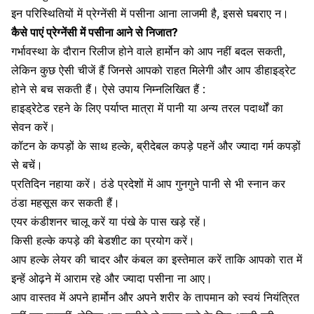
इन परिस्थितियों में प्रेग्नेंसी में पसीना आना लाजमी है, इससे घबराए न।
कैसे पाएं प्रेग्नेंसी में पसीना आने से निजात?
गर्भावस्था
के दौरान रिलीज होने वाले हार्मोन को आप नहीं बदल सकती,
लेकिन कुछ ऐसी चीजें हैं जिनसे आपको राहत मिलेगी और आप डीहाइड्रेट
होने से बच सकती हैं। ऐसे उपाय निम्नलिखित हैं :
हाइड्रेटेड रहने के लिए पर्याप्त मात्रा में पानी या अन्य तरल पदार्थों का
सेवन करें।
कॉटन के कपड़ों के साथ हल्के,
ब्रीदेबल कपड़े पहनें और ज्यादा गर्म कपड़ों
से बचें।
प्रतिदिन नहाया करें। ठंडे प्रदेशों में आप गुनगुने पानी से भी स्नान कर
ठंडा महसूस कर सकती हैं।
एयर कंडीशनर चालू करें या पंखे के पास खड़े रहें।
किसी हल्के कपड़े की बेडशीट का प्रयोग करें।
आप हल्के लेयर की चादर और कंबल का इस्तेमाल करें ताकि आपको रात में
इन्हें ओढ़ने में आराम रहे और ज्यादा पसीना ना आए।
आप वास्तव में अपने हार्मोन और अपने शरीर के तापमान को स्वयं नियंत्रित