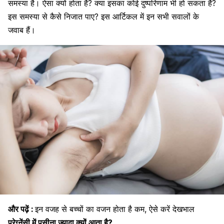
समस्या है। ऐसा क्यों होता है? क्या इसका कोई दुष्परिणाम भी हो सकता है?
इस समस्या से कैसे निजात पाए? इस आर्टिकल में इन सभी सवालों के
जवाब हैं।
और पढ़ें :
इन वजह से बच्चों का वजन होता है कम, ऐसे करें देखभाल
प्रेग्नेंसी में पसीना ज्यादा क्यों आता है?