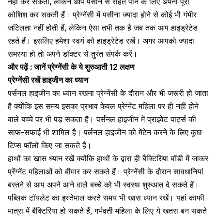
नहीं कर सकतीं, लेकिन आप पसीने से राहत पाने के लिए अपनी पूरी
कोशिश कर सकती हैं। प्रेग्नेंसी में पसीना ज्यादा होने से कोई भी गंभीर
जटिलता नहीं होती हैं, लेकिन ऐसा तभी तक है जब तक आप हाइड्रेटेड
रहते हैं। इसलिए हमेशा स्वयं को हाइड्रेटेड रखें। अगर आपको ज्यादा
समस्या हो तो अपने डॉक्टर से तुरंत संपर्क करें।
और पढ़ें :
जानें प्रेग्नेंसी के ये शुरुआती 12 लक्षण
प्रेग्नेंसी रखें हाइजीन का ध्यान
पर्सनल हाइजीन
का ध्यान रखना प्रेग्नेंसी के दौरान और भी जरूरी हो जाता
है क्योंकि इस समय इसका प्रभाव केवल प्रेग्नेंट महिला पर ही नहीं होने
वाले बच्चे पर भी पड़ सकता है। पर्सनल हाइजीन में
प्राइवेट पार्ट्स
की
साफ-सफाई भी शामिल है। पर्लनल हाइजीन को मेंटेन करने के लिए कुछ
टिप्स फॉलों किए जा सकते हैं।
हाथों का खास ध्यान रखें क्योंकि हाथों के द्वारा ही बैक्टिरिया बॉडी में जाकर
प्रेंग्नेंट महिलाओं को बीमार कर सकते हैं। प्रेग्नेंसी के दौरान सावधानियां
बरतने से आप अपने आने वाले बच्चे को भी स्वस्थ शुरुआत दे सकते हें।
पब्लिक टॉयलेट
का इस्तेमाल करते समय भी खास ध्यान रखें। यहां काफी
मात्रा में बैक्टिरिया हो सकते हैं, गर्भवती महिला के लिए ये खतरा बन सकते