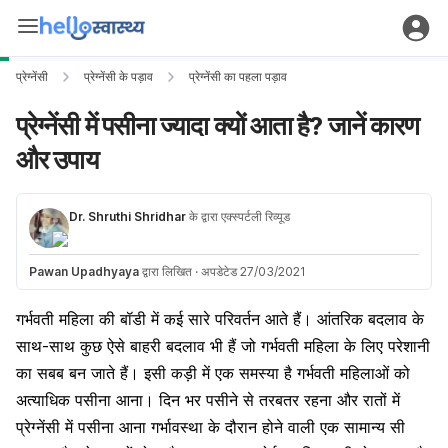
प्रेग्नेंसी
प्रेग्नेंसी के पड़ाव
प्रेग्नेंसी का पहला पड़ाव
प्रेग्नेंसी में पसीना ज्यादा क्यों आता है? जानें कारण
और उपाय
Dr. Shruthi Shridhar
के द्वारा एक्स्पर्टली रिव्यूड
Pawan Upadhyaya
द्वारा लिखित
·
अपडेटेड 27/03/2021
गर्भवती महिला
की बॉडी में कई सारे परिवर्तन आते हैं। आंतरिक बदलाव के
साथ-साथ कुछ ऐसे बाहरी बदलाव भी हैं जो गर्भवती महिला के लिए परेशानी
का सबब बन जाते हैं। इसी कड़ी में एक समस्या है
गर्भवती महिलाओं
को
अत्याधिक पसीना आना। दिन भर पसीने से तरबतर रहना और रातों में
प्रेग्नेंसी में पसीना आना गर्भावस्था के दौरान
होने वाली एक सामान्य सी