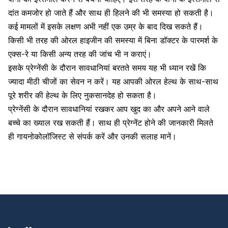
दांत कमजोर हो जाते हैं और साथ ही हिलने की भी समस्या हो सकती है।
कई मामलों में इसके लक्षण अभी नहीं एक उम्र के बाद दिख सकते हैं।
किसी भी तरह की ओरल हाइजीन की समस्या में बिना डॉक्टर के पारमर्श के
एक्स-रे
या किसी अन्य तरह की जांच भी न कराएं।
इसके प्रेग्नेंसी के दौरान सावधानियां बरतते समय यह भी ध्यान रखें कि
ज्यादा मीठी चीजों का सेवन न करें। यह आपकी
ओरल हेल्थ
के साथ-साथ
पूरे शरीर की हेल्थ के लिए नुकसानदेह हो सकता है।
प्रेग्नेंसी के दौरान सावधानियां रखकर आप खुद का और अपने आने वाले
बच्चे का ख्याल रख सकती हैं। साथ ही प्रेग्नेंट होने की जानकारी मिलते
ही गायनोकोलॉजिस्ट से संपर्क करें और उनकी सलाह मानें।