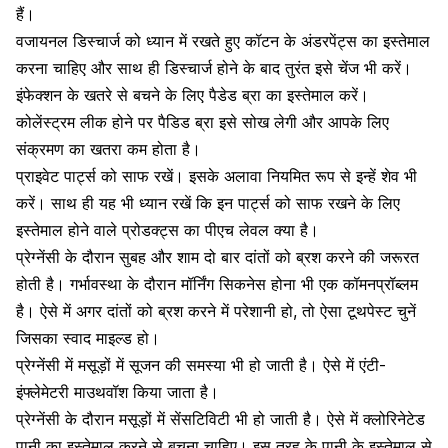
हैं।
वजायनल डिस्चार्ज
को ध्यान में रखते हुए कॉटन के अंडरपेंट्स का इस्तेमाल
करना चाहिए और साथ ही डिस्चार्ज होने के बाद तुरंत इसे चेंज भी करें।
इंफेक्शन के खतरे से बचने के लिए पैडेड ब्रा का इस्तेमाल करें।
कोलेंस्ट्रम लीक होने पर पैडिड ब्रा इसे सोख लेगी और आपके लिए
संक्रमण
का खतरा कम होता है।
प्राइवेट पार्ट्स को साफ रखें। इसके अलावा नियमित रूप से इन्हें शेव भी
करें। साथ ही यह भी ध्यान रखें कि इन पार्ट्स को साफ रखने के लिए
इस्तेमाल होने वाले प्रोडक्ट्स का पीएच लेवल क्या है।
प्रेग्नेंसी के दौरान सुबह और शाम दो बार
दांतों को ब्रश
करने की जरूरत
होती है। गर्भावस्था के दौरान
मॉर्निंग सिकनेस
होना भी एक कॉमनप्रॉब्लम
है। ऐसे में अगर दांतों को ब्रश
करने में परेशानी हो, तो ऐसा टूथपेस्ट चुनें
जिसका स्वाद माइल्ड हो।
प्रेग्नेंसी में
मसूड़ों में सूजन
की समस्या भी हो जाती है। ऐसे में एंटी-
इंफ्लेमेटरी माउथवॉश किया जाता है।
प्रेग्नेंसी के दौरान मसूड़ों में सेंसटिविटी भी हो जाती है। ऐसे में क्लोरिनेटेड
पानी का इस्तेमाल करने से बचना चाहिए। इस तरह के पानी के इस्तेमाल से