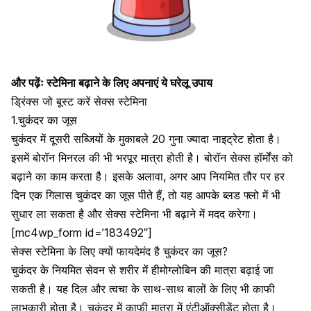
और पढ़ेंः
स्टेमिना बढ़ाने के लिए अपनाएं ये घरेलू उपाय
ड्रिंक्स जो बूस्ट करें सेक्स स्टेमिना
1.चुकंदर का जूस
चुकंदर
में दूसरी सब्जियों के मुकाबले 20 गुना ज्यादा नाइट्रेट होता है।
इसमें बोरॉन मिनरल की भी भरपूर मात्रा होती है। बोरॉन
सेक्स हॉर्मोंस
को
बढ़ाने का काम करता है। इसके अलावा, अगर आप नियमित तौर पर हर
दिन एक गिलास चुकंदर का जूस पीते हैं, तो यह आपके ब्लड फ्लो में भी
सुधार ला सकता है और सेक्स स्टेमिना भी बढ़ाने में मदद करेगा।
[mc4wp_form id=’183492″]
सेक्स स्टेमिना के लिए क्यों फायदेमंद है चुकंदर का जूस?
चुकंदर के नियमित सेवन से शरीर में
हीमोग्लोबिन की मात्रा बढ़ाई जा
सकती
है। यह दिल और त्वचा के साथ-साथ बालों के लिए भी काफी
लाभकारी होता है। चुकंदर में काफी मात्रा में एंटीऑक्सीडेंट होता है।