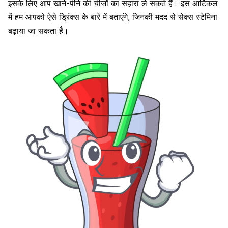
इसके लिए आप खाने-पीने की चीजों का सहारा ले सकते हैं। इस आर्टिकल
में हम आपको ऐसे ड्रिंक्स के बारे में बताएंगे, जिनकी मदद से सेक्स स्टेमिना
बढ़ाया जा सकता है।