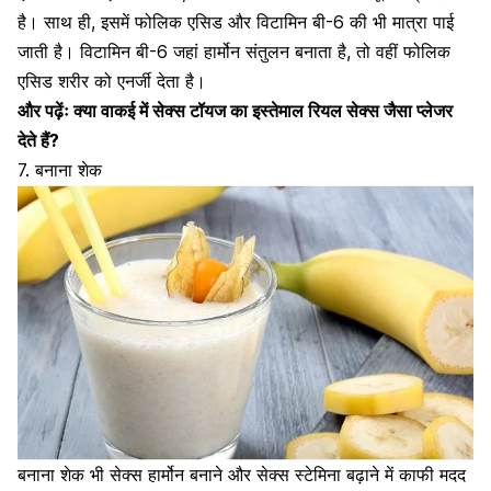
है। साथ ही, इसमें
फोलिक एसिड
और विटामिन बी-6 की भी मात्रा पाई
जाती है। विटामिन बी-6 जहां हार्मोन संतुलन बनाता है, तो वहीं फोलिक
एसिड शरीर को एनर्जी देता है।
और पढ़ेंः
क्या वाकई में सेक्स टॉयज का इस्तेमाल रियल सेक्स जैसा प्लेजर
देते हैं?
7. बनाना शेक
बनाना शेक भी सेक्स हार्मोन बनाने और सेक्स स्टेमिना बढ़ाने में काफी मदद