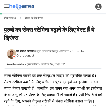
यौन स्वास्थ्य
सेक्स के लिए टिप्स
पुरुषों का सेक्स स्टेमिना बढ़ाने के लिए बेस्ट हैं ये
ड्रिंक्स
डॉ. हेमाक्षी जत्तानी
के द्वारा एक्स्पर्टली रिव्यूड
· डेंटिस्ट्री
· Consultant
Orthodontist
Ankita mishra
द्वारा लिखित
·
अपडेटेड 07/05/2021
सेक्स स्टेमिना काफी हद तक सेक्शुअल लाइफ को प्रभावित करता है।
सेक्स स्टेमिना बढ़ाने के लिए अधिकतर पुरुष दवाइयों का इस्तेमाल करना
ज्यादा बेहतर समझते हैं। हालांकि, लंबे समय तक अगर दवाओं का इस्तेमाल
किया जाए, तो यह सेहत के लिए घातक भी हो सकते हैं। ऐसी स्थिति में बचे
रहने के लिए, आपको नैचुरल तरीकों से सेक्स स्टेमिना बढ़ाना चाहिए।