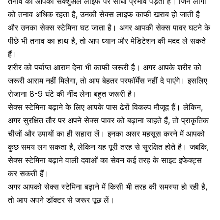
तनाव का आपकी सेक्शुअल लाइफ पर सीधा प्रभाव पड़ता है। जिन लोगों
को तनाव अधिक रहता है, उनकी सेक्स लाइफ काफी खराब हो जाती है
और उनका सेक्स स्टेमिना घट जाता है। अगर आपकी सेक्स पावर घटने के
पीछे भी तनाव का हाथ है, तो आप ध्यान और मेडिटेशन की मदद ले सकते
हैं।
शरीर को पर्याप्त आराम देना भी काफी जरूरी है। अगर आपके शरीर को
जरूरी आराम नहीं मिलेगा, तो आप बेहतर परफॉर्मेंस नहीं दे पाएंगे। इसलिए
रोजाना 8-9 घंटे की नींद लेना बहुत जरूरी है।
सेक्स स्टेमिना बढ़ाने के लिए आपके पास ढेरों विकल्प मौजूद हैं। लेकिन,
अगर सुरक्षित तौर पर अपने सेक्स पावर को बढ़ाना चाहते हैं, तो प्राकृतिक
चीजों और उपायों का ही सहारा लें। इनका असर महसूस करने में आपको
कुछ समय लग सकता है, लेकिन यह पूरी तरह से सुरक्षित होते है। जबकि,
सेक्स स्टेमिना बढ़ाने वाली दवाओं का सेवन कई तरह के साइट इफेक्ट्स
कर सकती हैं।
अगर आपको सेक्स स्टेमिना बढ़ाने में किसी भी तरह की समस्या हो रही है,
तो आप अपने डॉक्टर से जरूर पूछ लें।