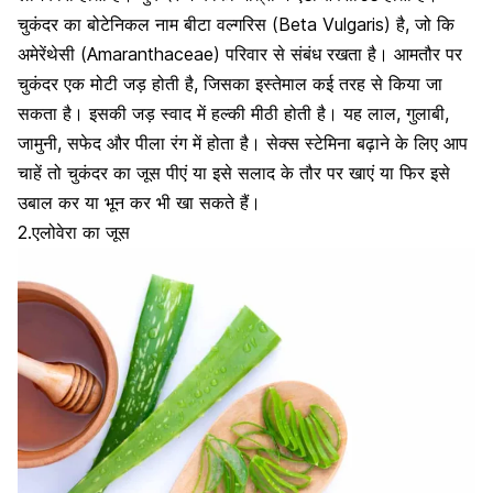
चुकंदर का बोटेनिकल नाम बीटा वल्गरिस (Beta Vulgaris) है, जो कि
अमेरेंथेसी (Amaranthaceae) परिवार से संबंध रखता है। आमतौर पर
चुकंदर एक मोटी जड़ होती है, जिसका इस्तेमाल कई तरह से किया जा
सकता है। इसकी जड़ स्वाद में हल्की मीठी होती है। यह लाल, गुलाबी,
जामुनी, सफेद और पीला रंग में होता है। सेक्स स्टेमिना बढ़ाने के लिए आप
चाहें तो चुकंदर का जूस पीएं या इसे सलाद के तौर पर खाएं या फिर इसे
उबाल कर या भून कर भी खा सकते हैं।
2.एलोवेरा का जूस