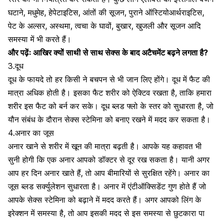
घटाने,
मधुमेह
,
हेपेटाइटिस
, आंतों की सूजन,
पुराने ऑस्टियोआर्थराइटिस
,
पेट के अल्सर
,
अस्थमा
, त्वचा के घावों,
बुखार
, खुजली और सूजन आदि
समस्या में भी करते हैं।
और पढ़ेंः
आखिर क्यों साथी से साथ सेक्स के बाद अटैचमेंट बढ़ने लगता है?
3.दूध
दूध के फायदे तो हर किसी ने बचपन से भी जान लिए होंगे। दूध में फैट की
मात्रा अधिक होती है। इसका फैट शरीर को ऐक्टिव रखता है, ताकि हमारा
शरीर इस फैट को बर्न कर सके। दूध ब्लड फ्लो के स्तर को सुधारता है, जो
यौन संबंध के दौरान सेक्स स्टेमिना को बनाए रखने में मदद कर सकता है।
4.अनार का जूस
अनार खाने से शरीर में खून की मात्रा
बढ़ती है। आपके यह कहावत भी
सुनी होगी कि एक अनार आपको डॉक्टर से दूर रख सकता है। यानी अगर
आप हर दिन अनार खाते हैं, तो आप बीमारियों से सुरक्षित रहेंगे। अनार का
जूस ब्लड सर्क्युलेशन सुधारता है। अनार में एंटीऑक्सिडेंट गुण होते हैं जो
आपके सेक्स स्टेमिना को बढ़ाने में मदद करते हैं। अगर आपको लिंग के
इरेक्शन में समस्या है, तो आप इसकी मदद से इस समस्या से छुटकारा पा