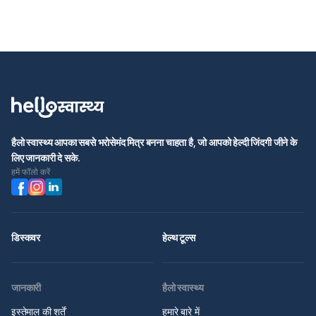
हैलो स्वास्थ्य आपका सबसे भरोसेमंद मित्र बनना चाहता है, जो आपको हेल्दी जिंदगी जीने के
लिए जानकारी दे सके.
हमें फॉलो करें
डिस्कवर
हेल्थ टूल्स
जानकारी
हैलो स्वास्थ्य
इस्तेमाल की शर्तें
हमारे बारे में