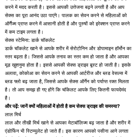
करने में मदद करती है। इससे आपकी उत्तेजना बढ़ने लगती है और आप
सेक्स का पूरा आनंद उठा पाएंगे। पालक का सेवन करने से
महिलाओं को
ऑर्गैज्म
प्राप्त करने में आसानी होती है और पुरुषों को इरेक्शन प्राप्त करने
में कम टाइम लगता है।
सेक्स स्टेमिना: डार्क चॉकलेट
डार्क चॉकलेट खाने से आपके शरीर में सेरोटोनिन और डोपामाइन हॉर्मोन का
स्तर बढ़ता है। जिससे आपके तनाव का स्तर कम हो जाता है और आपका
मूड खुशनुमा होता है। इससे आपकी सेक्स ड्राइव बूस्ट हो जाती है। इसके
अलावा, कोकोआ का सेवन करने से आपकी आर्टरीज और ब्लड वेसल्स में
ब्लड फ्लो बढ़ जाता है, जिससे आपके सेक्स ऑर्गेन को पर्याप्त रक्त मिलता
है। तो आप समझ ही गए होंगे कि चॉकेलट आपके लिए कितनी फायदेमंद
है।
और पढ़ें:
जानें क्यों महिलाओं में होती है कम सेक्स ड्राइव की समस्या?
लाल मिर्च
लाल और तीखी मिर्च खाने से आपका मेटाबॉलिज्म बढ़ जाता है और शरीर में
एंडोर्फिन भी स्टिम्युलेट हो जाते हैं। इस कारण आपको पसीना आने लगता