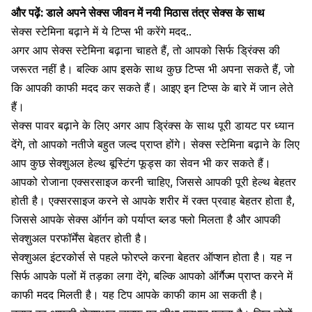
और पढ़ें:
डाले अपने सेक्स जीवन में नयी मिठास तंत्र सेक्स के साथ
सेक्स स्टेमिना बढ़ाने में ये टिप्स भी करेंगे मदद..
अगर आप सेक्स स्टेमिना बढ़ाना चाहते हैं, तो आपको सिर्फ ड्रिंक्स की
जरूरत नहीं है। बल्कि आप इसके साथ कुछ टिप्स भी अपना सकते हैं, जो
कि आपकी काफी मदद कर सकते हैं। आइए इन टिप्स के बारे में जान लेते
हैं।
सेक्स पावर बढ़ाने के लिए अगर आप ड्रिंक्स के साथ पूरी डायट पर ध्यान
देंगे, तो आपको नतीजे बहुत जल्द प्राप्त होंगे। सेक्स स्टेमिना बढ़ाने के लिए
आप कुछ सेक्शुअल हेल्थ बूस्टिंग फूड्स का सेवन भी कर सकते हैं।
आपको रोजाना एक्सरसाइज करनी चाहिए, जिससे आपकी पूरी हेल्थ बेहतर
होती है। एक्सरसाइज करने से आपके शरीर में रक्त प्रवाह बेहतर होता है,
जिससे आपके सेक्स ऑर्गन को पर्याप्त ब्लड फ्लो मिलता है और आपकी
सेक्शुअल परफॉर्मेंस बेहतर होती है।
सेक्शुअल इंटरकोर्स से पहले
फोरप्ले करना बेहतर ऑप्शन होता है। यह न
सिर्फ आपके पलों में तड़का लगा देंगे, बल्कि आपको ऑर्गैज्म प्राप्त करने में
काफी मदद मिलती है। यह टिप आपके काफी काम आ सकती है
।