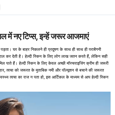
ल में नए टिप्स, इन्हें जरूर आजमाएं
ा पड़ता। घर के बाहर निकलने ही प्रदूषण के साथ ही साथ ही पराबैगनी
हाल कर देती है। हेल्दी स्किन के लिए लोग लाख जतन करते हैं, लेकिन सही
ल पाते हैं। हेल्दी स्किन के लिए केवल अच्छी मॉस्चराइजिंग क्रीम ही जरूरी
 आहार, त्वचा को जरूरत के मुताबिक नमी और पॉल्यूशन से बचाने की जरूरत
्थ्य त्वचा का राज न पता हो, इस आर्टिकल के माध्यम से आप हेल्दी स्किन