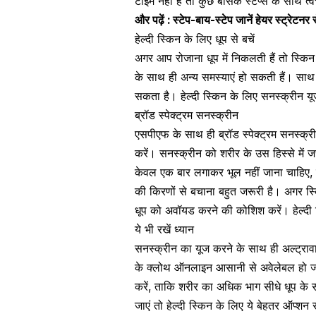
टाइम नहीं है तो कुछ बेसिक स्टेप्स के साथ 
और पढ़ें :
स्टेप-बाय-स्टेप जानें हेयर स्ट्रेट
हेल्दी स्किन के लिए धूप से बचें
अगर आप रोजाना धूप में निकलती हैं तो स्किन क
के साथ ही अन्य समस्याएं हो सकती हैं। सा
सकता है। हेल्दी स्किन के लिए सनस्क्रीन य
ब्रॉड स्पेक्ट्रम सनस्क्रीन
एसपीएफ के साथ ही ब्रॉड स्पेक्ट्रम सनस्क्र
करें। सनस्क्रीन को शरीर के उस हिस्से में 
केवल एक बार लगाकर भूल नहीं जाना चाहिए, हर
की किरणों से बचाना बहुत जरूरी है
। अगर स्क
धूप को अवॉयड करने की कोशिश करें। हेल्दी
ये भी रखें ध्यान
सनस्क्रीन का यूज
करने के साथ ही अल्ट्रा
के क्लोथ ऑनलाइन आसानी से अवेलेबल हो जात
करें, ताकि शरीर का अधिक भाग सीधे धूप के स
जाएं तो हेल्दी स्किन के लिए ये बेहतर ऑप्शन