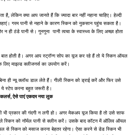
 है, लेकिन क्या आप जानते हैं कि ज्यादा बार नहीं नहाना चाहिए। हेल्दी
 नहाएं।
गरम पानी से नहाने
के कारण स्किन को नुकसान पहुंच सकता है।
और न ही ठंडे पानी से। गुनगुना
पानी त्वचा के स्वास्थ्य के लिए अच्छा होता
ात होती है। अगर आप स्ट्रॉन्ग सोप का यूज कर रहे हैं तो ये स्किन ऑयल
के लिए माइल्ड क्लीजनर्स का उपयोग करें।
ना ही न्यू क्लॉथ डाल लेते हैं। गीली स्किन को ड्राई करें और फिर उसे
ए ये स्टेप करना बहुत जरूरी है।
 7 कलर्स, ऐसे पाएं एकदम नया लुक
िसी भी प्रकार की गंदगी न लगी हो। अगर मेकअप यूज किया है तो उसे साफ
हले स्किन को नॉर्मल पानी से क्लीन करें। उसके बाद कॉटन में ऑलिव ऑयल
 से स्किन को मसाज करना बेहतर रहेगा। ऐसा करने से डेड स्किन भी