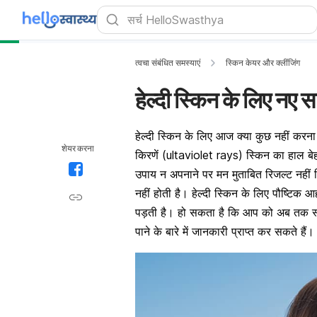
त्वचा संबंधित समस्याएं
स्किन केयर और क्लींजिंग
हेल्दी स्किन के लिए नए सा
हेल्दी स्किन के लिए आज क्या कुछ नहीं करन
शेयर करना
किरणें (ultaviolet rays) स्किन का हाल बे
उपाय न अपनाने पर मन मुताबित रिजल्ट नहीं मि
नहीं होती है। हेल्दी स्किन के लिए पौष्टिक
पड़ती है। हो सकता है कि आप को अब तक स्वस
पाने के बारे में जानकारी प्राप्त कर सकते हैं।