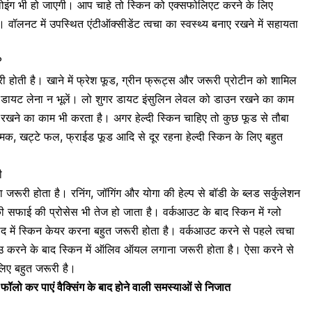
्लोइंग भी हो जाएगी। आप चाहे तो स्किन को एक्सफोलिएट करने के लिए
वॉलनट में उपस्थित एंटीऑक्सीडेंट त्वचा का स्वस्थ्य बनाए रखने में सहायता
?
ी होती है। खाने में फ्रेश फूड, ग्रीन फ्रूट्स और जरूरी प्रोटीन को शामिल
डायट लेना न भूलें। लो शुगर डायट इंसुलिन लेवल को डाउन रखने का काम
ी रखने का काम भी करता है। अगर हेल्दी स्किन चाहिए तो कुछ फूड से तौबा
नमक
, खट्टे फल, फ्राईड फूड आदि से दूर रहना हेल्दी स्किन के लिए बहुत
ी
जरूरी होता है। रनिंग, जॉगिंग और योगा की हेल्प से बॉडी के ब्लड सर्कुलेशन
फाई की प्रोसेस भी तेज हो जाता है। वर्कआउट के बाद स्किन में ग्लो
में स्किन केयर करना बहुत जरूरी होता है। वर्कआउट करने से पहले त्वचा
आउ करने के बाद स्किन में ऑलिव ऑयल लगाना जरूरी होता है। ऐसा करने से
लिए बहुत जरूरी है।
ॉलो कर पाएं वैक्सिंग के बाद होने वाली समस्याओं से निजात