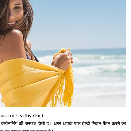
न (Tips for healthy skin)
ल क्लीनसिंग की जरूरत होती है। अगर आपके पास हेल्दी स्किन मेंटेन करने का