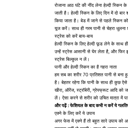
रोजाना आठ घंटे की नींद लेना हेल्दी स्किन 
जाती है। हेल्दी स्किन के लिए दिन में दो बार
किया जाता है। बेड में जाने से पहले स्किन 
यूज करें। साथ ही गरम पानी से चेहरा धुलना छ
स्ट्रेस को करें बाय-बाय
हेल्दी स्किन के लिए हेल्दी फूड लेने के साथ
उन्हें स्ट्रेस आसानी से घेर लेता है, और फि
स्ट्रेस बिल्कुल न लें।
पानी और हेल्दी स्किन का है गहरा नाता
हम सब का शरीर 70 प्रतिशत पानी से बना हुआ
है। बेहतर रहेगा कि पानी के साथ ही कुछ ऐसे
खीरा, ऑरेंज, स्ट्रॉबेरी, ग्रेपफ्रूट आदि क
लें। ऐसा करने से शरीर को उचित मात्रा में प
और पढ़ें :
फेशियल के बाद कभी न करें ये गलति
एक्ने के लिए करें ये उपाय
अगर फेस में एक्ने हैं तो बहुत सारे उपाय को