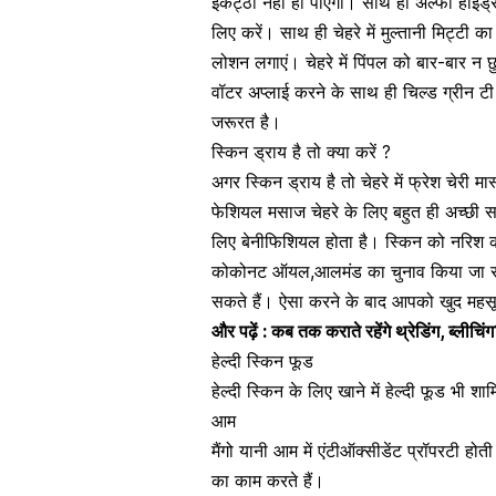
इकट्ठा नहीं हो पाएगी। साथ ही अल्फा हाइड
लिए करें। साथ ही चेहरे में मुल्तानी मिट्ट
लोशन लगाएं। चेहरे में पिंपल को बार-बार न 
वॉटर अप्लाई करने के साथ ही चिल्ड
ग्रीन टी
जरूरत है।
स्किन ड्राय है तो क्या करें ?
अगर स्किन ड्राय है तो चेहरे में फ्रेश चेरी
फेशियल मसाज चेहरे के लिए बहुत ही अच्छी स
लिए बेनीफिशियल होता है। स्किन को नरिश क
कोकोनट ऑयल
,आलमंड का चुनाव किया जा स
सकते हैं। ऐसा करने के बाद आपको खुद महसू
और पढ़ें :
कब तक कराते रहेंगे थ्रेडिंग, ब्लीचिंग
हेल्दी स्किन फूड
हेल्दी स्किन के लिए खाने में हेल्दी फूड भी शाम
आम
मैंगो यानी आम में एंटीऑक्सीडेंट प्रॉपरटी होती
का काम करते हैं।