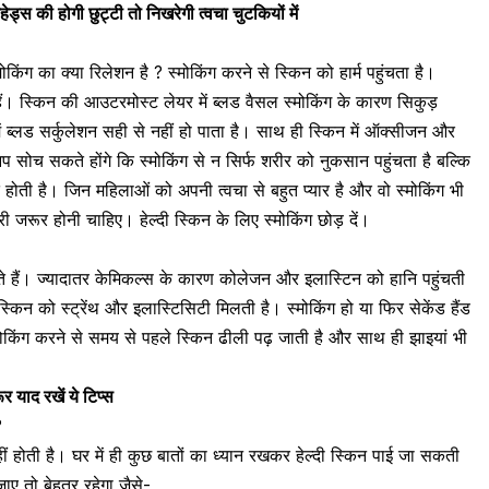
ड्स की होगी छुट्टी तो निखरेगी त्वचा चुटकियों में
किंग का क्या रिलेशन है ? स्मोकिंग करने से स्किन को हार्म पहुंचता है।
ती हैं। स्किन की आउटरमोस्ट लेयर में ब्लड वैसल स्मोकिंग के कारण सिकुड़
 ब्लड सर्कुलेशन सही से नहीं हो पाता है। साथ ही स्किन में ऑक्सीजन और
ब आप सोच सकते होंगे कि स्मोकिंग से न सिर्फ शरीर को नुकसान पहुंचता है बल्कि
 होती है। जिन महिलाओं को अपनी त्वचा से बहुत प्यार है और वो स्मोकिंग भी
री जरूर होनी चाहिए। हेल्दी स्किन के लिए स्मोकिंग छोड़ दें।
ाते हैं। ज्यादातर केमिकल्स के कारण कोलेजन और इलास्टिन को हानि पहुंचती
 स्किन को स्ट्रेंथ और इलास्टिसिटी मिलती है। स्मोकिंग हो या फिर
सेकेंड हैंड
। स्मोकिंग करने से समय से पहले स्किन ढीली पढ़ जाती है और साथ ही झाइयां भी
र याद रखें ये टिप्स
?
हीं होती है। घर में ही कुछ बातों का ध्यान रखकर
हेल्दी स्किन पाई जा सकती
ाए तो बेहतर रहेगा जैसे-