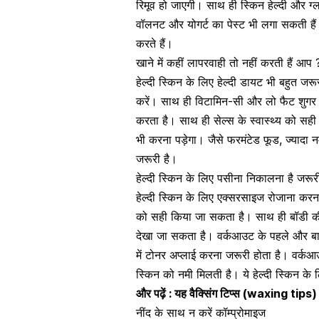
रिमूव हो जाएगी। साथ ही स्किन हेल्दी और ग
वॉलनट और योगर्ट का पेस्ट भी लगा सकती हैं। 
करते हैं।
खाने में कहीं लापरवाही तो नहीं करती हैं आप 
हेल्दी स्किन के लिए
हेल्दी डायट
भी बहुत जरूर
करें। साथ ही
विटामिन-सी
और लो फैट शुगर 
करता है। साथ ही सेल्स के स्वास्थ्य को सह
भी करना पड़ेगा। जैसे फरमंटेड फूड,
ज्यादा 
जरूरी है।
हेल्दी स्किन के लिए पसीना निकालना है जरूर
हेल्दी स्किन के लिए एक्सरसाइज रोजाना करना 
को सही किया जा सकता है। साथ ही बॉडी की स
देखा जा सकता है। वर्कआउट के पहले और बाद 
में टोनर अप्लाई करना जरूरी होता है। वर्क
स्किन को नमी मिलती है। ये हेल्दी स्किन के 
और पढ़ें :
यह वैक्सिंग टिप्स (waxing tips) फ
नींद के साथ न करें कॉम्प्रोमाइज