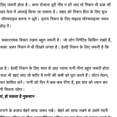
के लिए जरूरी होता है। अगर रोजाना पूरी नींद न ली जाए तो स्किन भी थक सी
शहद
फेस में अप्लाई किया जा सकता है। शहद को स्किन हील के लिए यूज
को मॉस्चराइज करना न भूलें। ड्राय स्किन के लिए माइल्ड मॉस्चराइजर जरूर
ोड़ दें।
 ही सकारात्मक विचार रखना बहुत जरूरी है। जो लोग निगेटिव थिंकिंग रखते हैं,
र इसका असर स्किन में भी दिखने लगता है। हेल्दी स्किन के लिए जरूरी है कि
 है। हेल्दी स्किन के लिए सात से आठ ग्लास पानी पीना बहुत जरूरी होता
 फल भी खाएं जाए जो शरीर में पानी की कमी को पूरा करते हैं। वॉटर मेलन,
ो जरूर शामिल करें। पानी को दिन में कब-कब पीना है, इस बात को ध्यान कर
ानी मिलता रहेगा।
यां, हो सकता है नुकसान
 अपनाने के बजाय चेहरे साफ जरूर रखें। चेहरे को साफ रखने से उसमे गंदगी