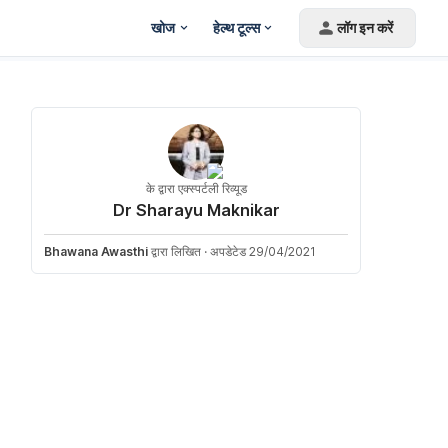
खोज
हेल्थ टूल्स
लॉग इन करें
के द्वारा एक्स्पर्टली रिव्यूड
Dr Sharayu Maknikar
Bhawana Awasthi
द्वारा लिखित
·
अपडेटेड 29/04/2021