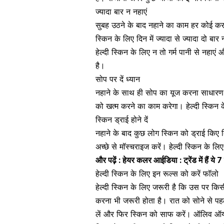
ज्यादा बार न नहाएं
सुबह उठने के बाद नहाने का काम हर कोई करता
स्किन के लिए दिन में ज्यादा से ज्यादा दो बार
हेल्दी स्किन के लिए न तो गर्म पानी से नहाएं 
है।
सोप पर दें ध्यान
नहाने के साथ ही सोप का यूज करना साधारण ब
को खत्म करने का काम करेगा। हेल्दी स्किन 
स्किन ड्राई होने दें
नहाने के बाद कुछ लोग स्किन को ड्राई किए बि
अच्छे से मॉस्चराइज करें। हेल्दी स्किन के लि
और पढ़ें :
हेयर कलर आईडिया : ट्रेंड में हैं ये
हेल्दी स्किन के लिए इन रूल्स को करें फॉलो
हेल्दी स्किन के लिए जरूरी है कि उस पर क
करना भी जरूरी होता है। रात को सोने से प
लें और फिर स्किन को साफ करें। ऑलिव ऑयल