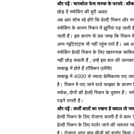
और पढ़ें :
चारकोल फेस मास्क के फायदे : ब्लैकहे
छोड़ दें स्मोकिंग की बुरी आदत
अब आप सोच रहे होंगे कि हेल्दी स्किन और स्मो
स्मोकिंग के कारण स्किन में झुर्रियां पड़ जा
जाती हैं। इस कारण से उस जगह कि स्किन में
अन्य न्यूट्रिएंट्स भी नहीं पहुंच पाते हैं। अ
स्मोकिंग हेल्दी स्किन के लिए खतरनाक साबित
नहीं छोड़ सकती हैं , उन्हें इस बात की जानका
तम्बाकू में होते हैं टॉक्सिन एलीमेंट
तम्बाकू में 4000 से ज्यादा केमिकल्स पाए ज
है। स्किन में पाए जाने वाले फाइबर के कारण
स्मोक
, दोनों की हेल्दी स्किन के दुश्मन हैं
पड़ने लगती हैं।
और पढ़ें :
कर्ली बालों का रखना है ख्याल तो जरू
हेल्दी स्किन के लिए रोजाना करती हैं ये काम 
हेल्दी स्किन के लिए पार्लर जाने की जरूरत न
है
। रोजाना अगर कुछ चीजों को इग्नोर किया ज