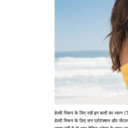
हेल्दी स्किन के लिए रखें इन बातों का ध्या
हेल्दी स्किन के लिए सन प्रोटेक्शन और जेंट