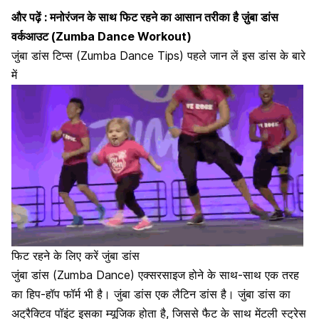
और पढ़ें :
मनोरंजन के साथ फिट रहने का आसान तरीका है ज़ुंबा डांस
वर्कआउट (Zumba Dance Workout)
जुंबा डांस टिप्स (Zumba Dance Tips) पहले जान लें इस डांस के बारे
में
फिट रहने के लिए करें जुंबा डांस
जुंबा डांस (Zumba Dance) एक्सरसाइज होने के साथ-साथ एक तरह
का हिप-हॉप फॉर्म भी है। जुंबा डांस एक लैटिन डांस है। जुंबा डांस का
अट्रैक्टिव पॉइंट इसका म्यूजिक होता है, जिससे फैट के साथ मेंटली स्ट्रेस