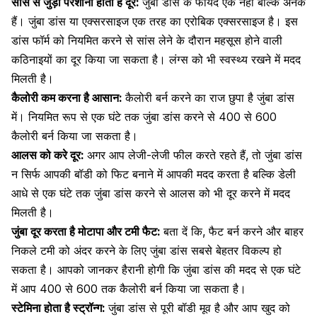
सांस से जुड़ी परेशानी होती है दूर:
जुंबा डांस के फायदे एक नहीं बल्कि अनेक
हैं। जुंबा डांस या एक्सरसाइज एक तरह का एरोबिक एक्सरसाइज है। इस
डांस फॉर्म को नियमित करने से सांस लेने के दौरान महसूस होने वाली
कठिनाइयों का दूर किया जा सकता है। लंग्स को भी स्वस्थ्य रखने में मदद
मिलती है।
कैलोरी कम करना है आसान:
कैलोरी बर्न करने का राज छुपा है जुंबा डांस
में। नियमित रूप से एक घंटे तक जुंबा डांस करने से 400 से 600
कैलोरी बर्न किया जा सकता है।
आलस को करे दूर:
अगर आप लेजी-लेजी फील करते रहते हैं, तो जुंबा डांस
न सिर्फ आपकी बॉडी को फिट बनाने में आपकी मदद करता है बल्कि डेली
आधे से एक घंटे तक जुंबा डांस करने से आलस को भी दूर करने में मदद
मिलती है।
जुंबा दूर करता है मोटापा और टमी फैट:
बता दें कि,
फैट बर्न
करने और बाहर
निकले टमी को अंदर करने के लिए जुंबा डांस सबसे बेहतर विकल्प हो
सकता है। आपको जानकर हैरानी होगी कि जुंबा डांस की मदद से एक घंटे
में आप 400 से 600 तक कैलोरी बर्न किया जा सकता है।
स्टेमिना होता है स्ट्रॉन्ग:
जुंबा डांस से पूरी बॉडी मूव है और आप खुद को