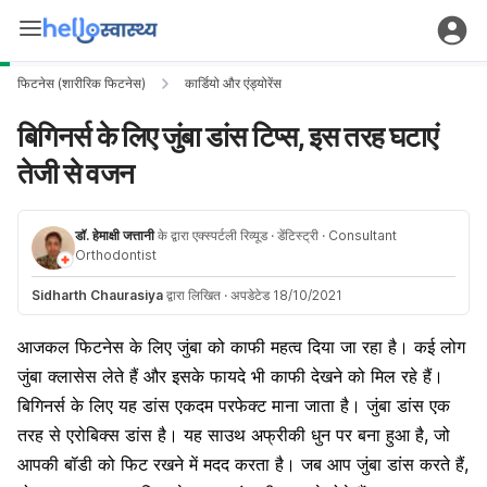
फिटनेस (शारीरिक फिटनेस)
कार्डियो और एंड्योरेंस
बिगिनर्स के लिए जुंबा डांस टिप्स, इस तरह घटाएं
तेजी से वजन
डॉ. हेमाक्षी जत्तानी
के द्वारा एक्स्पर्टली रिव्यूड
· डेंटिस्ट्री
· Consultant
Orthodontist
Sidharth Chaurasiya
द्वारा लिखित
·
अपडेटेड 18/10/2021
आजकल फिटनेस के लिए जुंबा को काफी महत्व दिया जा रहा है। कई लोग
जुंबा क्लासेस लेते हैं और इसके फायदे भी काफी देखने को मिल रहे हैं।
बिगिनर्स के लिए यह डांस एकदम परफेक्ट माना जाता है। जुंबा डांस एक
तरह से एरोबिक्स डांस है। यह साउथ अफ्रीकी धुन पर बना हुआ है, जो
आपकी बॉडी को फिट रखने में मदद करता है। जब आप जुंबा डांस करते हैं,