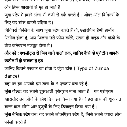
और हिप्स आसानी से मूव हो जाते हैं।
जुंबा स्टेप में हमारे लंग्स भी तेजी से वर्क करते हैं। ओवर ऑल बिगिनर्स के
लिए यह डांस काफी बढ़िया है।
बिगिनर्स फिलिंग के साथ जुंबा स्टेप करते हैं तो, एंडोरफिन हैप्पी हार्मोन
रिलीज होता है, आप जितना उसे फील करेंगे, उतना ही माइंड और बॉडी के
बीच कनेक्शन मजबूत होता है।
और पढ़ें :
एथलीट्स से जिम जाने वालों तक, जानिए कैसे व्हे प्रोटीन आपके
रूटीन में हो सकता है एड
जानिए कितने प्रकार का होता है जुंबा डांस ( Type of Zumba
dance)
यहां पर हम आपको इस डांस के 3 प्रकार बता रहे हैंः
जुंबा गोल्डः
यह सबसे शुरूआती प्रोग्राम माना जाता है। यह प्रोग्राम
खासतौर उन लोगों के लिए डिजाइन किया गया है जो इस डांस की शुरुआत
करने वाले लोगों और बुजुर्गों के लिए डिजाइन किया गया है।
जुंबा बेसिक स्टेप वनः
यह सबसे लोकप्रिय स्टेप है, जिसे सबसे ज्यादा लोग
फॉलो करते हैं।