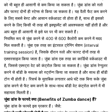
को भी बहुत ही आसानी से कम किया जा सकता है। जुंबा डांस को स्लो
और फास्ट दोनों ही स्टेप्स से किया जा सकता है। यह वैली फैट कम करने
के लिए सबसे बेस्ट और आसान वर्कआउट तो होता ही है, साथ ही इसको
करने के लिए किसी भी तरह की इक्यूपमेंट की आवश्यकता नहीं होती है और
आप बहुत ही आसानी से इसे घर पर भी कर सकते हैं।
नियमित रूप से जुंबा करने से
400 से 600
कैलोरी कम करने में मदद
मिल सकती है। जुंबा एक तरह का इंटरवल ट्रेनिंग सेशन (interval
training session) है, जिसके दौरान स्लो और फास्ट दोनों तरह से
एक्सरसाइज किया जाता है। जुंबा डांस एक तरह का
कार्डियो वर्कआउट
भी
है, जिससे एक्स्ट्रा वेट को कंट्रोल किया जा सकता है। जुंबा डांस
रेग्युलर
करने से बॉडी के मसल्स को स्ट्रॉन्ग किया जा सकता है और साथ ही बॉडी
टोन भी होती है। रिसर्च के मुताबिक लगातार आधे घंटे तक बिना रूके जुंबा
डांस करने से फैट कम करने के साथ-साथ बॉडी वेट कंट्रोल करने में भी
सहायता मिलती है।
जुंबा डांस के फायदे क्या (Benefits of Zumba dance) हैं?
जुंबा डांस के फायदे इस प्रकार हैं। जैसे: