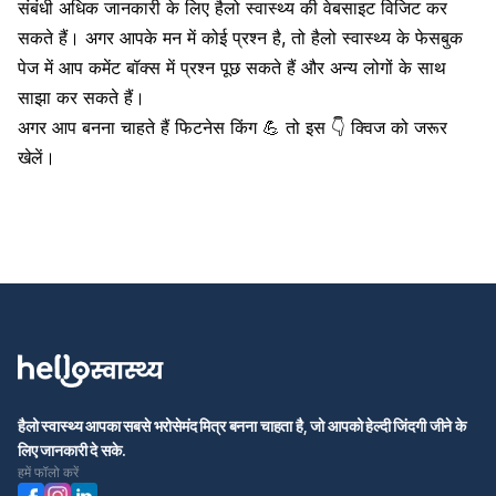
संबंधी अधिक जानकारी के लिए हैलो स्वास्थ्य की वेबसाइट विजिट कर
सकते हैं। अगर आपके मन में कोई प्रश्न है, तो हैलो स्वास्थ्य के फेसबुक
पेज में आप कमेंट बॉक्स में प्रश्न पूछ सकते हैं और अन्य लोगों के साथ
साझा कर सकते हैं।
अगर आप बनना चाहते हैं फिटनेस किंग 💪 तो इस 👇 क्विज को जरूर
खेलें।
हैलो स्वास्थ्य आपका सबसे भरोसेमंद मित्र बनना चाहता है, जो आपको हेल्दी जिंदगी जीने के
लिए जानकारी दे सके.
हमें फॉलो करें