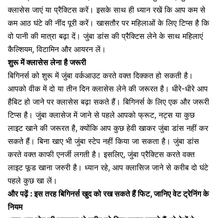
क्लासेस जाएं या प्रैक्टिस करें। इसके साथ ही ध्यान रखें कि आप
कम से
कम आठ घंटे की नींद पूरी करें
। खासतौर पर महिलाओं के लिए टिप्स है कि
वो पानी की मात्रा बढ़ा दें। जुंबा डांस की प्रैक्टिस लेने के साथ महिलाएं
कैल्शियम, विटामिन और आयरन लें।
शुरू में क्लासेस लेना है जरूरी
बिगिनर्स को शुरू में जुंबा वर्कआउट करते वक्त दिक्कत हो सकती है।
आपको वीक में दो या तीन दिन क्लासेस लेने की जरूरत है। धीरे-धीरे आप
हैबिट हो जाने पर क्लासेस बढ़ा सकते हैं। बिगिनर्स के लिए एक और जरूरी
टिप्स है। जुंबा क्लासेज में जाने से पहले आपको फ्रूट, नट्स या कुछ
लाइट खाने की जरूरत है, क्योंकि आप कुछ हेवी खाकर जुंबा डांस नहीं कर
सकते हैं। बिना खाए भी जुंबा स्टेप नहीं किया जा सकता है। जुंबा डांस
करते वक्त काफी एनर्जी लगती है। इसलिए, जुंबा प्रैक्टिस करते वक्त
लाइट फूड खाना जरुरी है। ध्यान रहे, आप क्लासिज जाने से करीब दो घंटे
पहले कुछ खा लें।
और पढ़ें :
इस तरह बिगिनर्स खुद को रख सकते हैं फिट, जानिए वेट ट्रेनिंग के
नियम