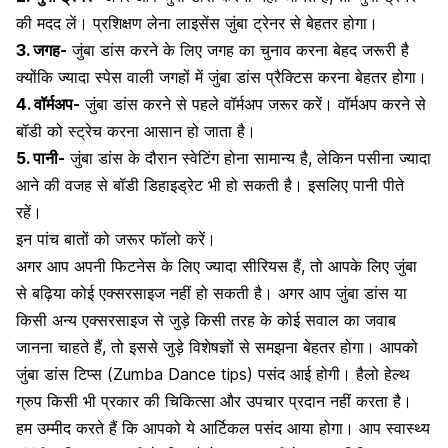
की मदद लें। प्रशिक्षण लेना लाइसेंस जुंबा ट्रेनर से बेहतर होगा।
3. जगह-
जुंबा डांस करने के लिए जगह का चुनाव करना बेहद जरूरी है
क्योंकि ज्यादा स्पेस वाली जगहों में जुंबा डांस प्रैक्टिस करना बेहतर होगा।
4. वॉर्मअप-
जुंबा डांस करने से पहले वॉर्मअप जरूर करें। वॉर्मअप करने से
बॉडी को स्ट्रेच करना आसान हो जाता है।
5. पानी-
जुंबा डांस के दौरान स्वेटिंग होना सामान्य है, लेकिन पसीना ज्यादा
आने की वजह से बॉडी डिहाइड्रेट भी हो सकती है। इसलिए पानी पीते
रहें।
इन पांच बातों को जरूर फॉलो करें।
अगर आप अपनी फिटनेस के लिए ज्यादा सीरियस हैं, तो आपके लिए जुंबा
से बढ़िया कोई एक्सरसाइज नहीं हो सकती है।
अगर आप जुंबा डांस या
किसी अन्य एक्सरसाइज से जुड़े किसी तरह के कोई सवाल का जवाब
जानना चाहते हैं, तो इससे जुड़े विशेषज्ञों से समझना बेहतर होगा। आपको
जुंबा डांस टिप्स (Zumba Dance tips) पसंद आई होगी। हैलो हेल्थ
ग्रुप किसी भी प्रकार की चिकित्सा और उपचार प्रदान नहीं करता है।
हम उम्मीद करते हैं कि आपको ये आर्टिकल पसंद आया होगा। आप स्वास्थ्य