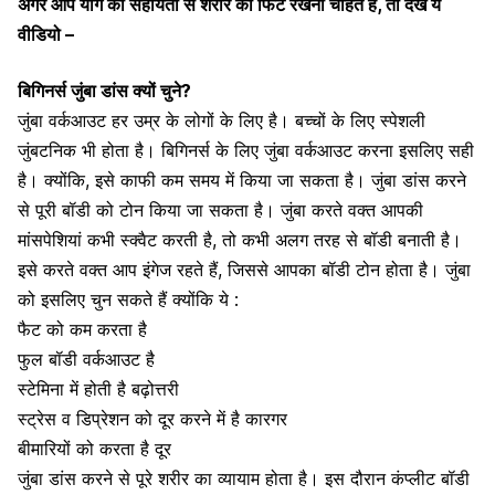
अगर आप योग की सहायता से शरीर को फिट रखना चाहते हैं, तो देखें ये
वीडियो –
बिगिनर्स जुंबा डांस क्यों चुने?
जुंबा वर्कआउट हर उम्र के लोगों के लिए है। बच्चों के लिए स्पेशली
जुंबटनिक भी होता है। बिगिनर्स के लिए जुंबा वर्कआउट करना इसलिए सही
है। क्योंकि, इसे काफी कम समय में किया जा सकता है। जुंबा डांस करने
से पूरी बॉडी को टोन किया जा सकता है। जुंबा करते वक्त आपकी
मांसपेशियां कभी स्क्वैट करती है, तो कभी अलग तरह से बॉडी बनाती है।
इसे करते वक्त आप इंगेज रहते हैं, जिससे आपका बॉडी टोन होता है। जुंबा
को इसलिए चुन सकते हैं क्योंकि ये :
फैट को कम करता है
फुल बॉडी वर्कआउट है
स्टेमिना में होती है बढ़ोत्तरी
स्ट्रेस व डिप्रेशन को दूर करने में है कारगर
बीमारियों को करता है दूर
जुंबा डांस करने से पूरे शरीर का व्यायाम होता है। इस दौरान कंप्लीट बॉडी