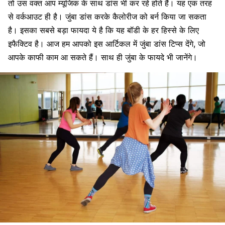
तो उस वक्त आप म्यूजिक के साथ डांस भी कर रहे होते हैं। यह एक तरह
से वर्कआउट ही है। जुंबा डांस करके कैलोरीज को बर्न किया जा सकता
है। इसका सबसे बड़ा फायदा ये है कि यह बॉडी के हर हिस्से के लिए
इफैक्टिव है। आज हम आपको इस आर्टिकल में जुंबा डांस टिप्स देंगे, जो
आपके काफी काम आ सकते हैं। साथ ही जुंबा के फायदे भी जानेंगे।