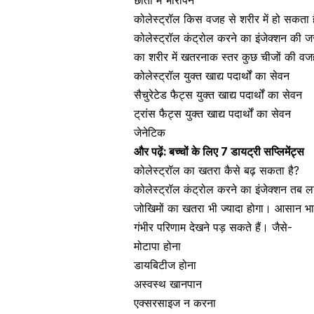
कोलेस्ट्रॉल किस वजह से शरीर में हो सकता 
कोलेस्ट्रॉल कंट्रोल करने का इंजेक्शन की ज
का शरीर में खतरनाक स्तर कुछ चीजों की वजह 
कोलेस्ट्रॉल युक्त खाद्य पदार्थों का सेवन
सैचुरेटेड फैट्स युक्त खाद्य पदार्थों का सेवन
ट्रांस फैट्स युक्त खाद्य पदार्थों का सेवन
जेनेटिक
और पढ़ें:
बच्चों के लिए 7 डायट्री सप्लिमेंट्स
कोलेस्ट्रॉल का खतरा कैसे बढ़ सकता है?
कोलेस्ट्रॉल कंट्रोल करने का इंजेक्शन तब लग
जोखिमों का खतरा भी ज्यादा होगा। आसान भाषा
गंभीर परिणाम देखने पड़ सकते हैं। जैसे-
मोटापा होना
डायबिटीज
होना
अस्वस्थ खानपान
एक्सरसाइज न करना