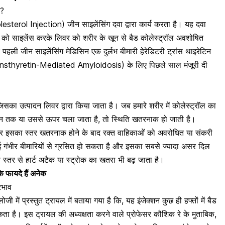
ै?
lesterol Injection) जीन साइलेंसिंग दवा द्वारा कार्य करता है। यह दवा
साइलेंस करके लिवर को शरीर के खून से बैड कोलेस्ट्रॉल अवशोषित
हली जीन साइलेंसिंग मेडिसिन एक दुर्लभ बीमारी हेरेडिटरी ट्रांस थाइरेटिन
sthyretin-Mediated Amyloidosis) के लिए पिछले साल मंजूरी दी
िसका उत्पादन लिवर द्वारा किया जाता है। जब हमारे शरीर में कोलेस्ट्रॉल का
िशान तक या उससे ऊपर चला जाता है, तो स्थिति खतरनाक हो जाती है।
है और इसका स्तर खतरनाक होने के बाद रक्त वाहिकाओं को अवरोधित या संकरी
 गंभीर बीमारियों से ग्रसित हो सकता है
और इसका सबसे ज्यादा असर दिल
च स्तर से हार्ट अटैक या
स्ट्रोक का खतरा
भी बढ़ जाता है।
े फायदे हैं अनेक
रभाव
में प्रस्तुत ट्रायल में बताया गया है कि, यह इंजेक्शन कुछ ही हफ्तों में बैड
ा है। इस ट्रायल की अध्यक्षता करने वाले प्रोफेसर कौशिक रे के मुताबिक,