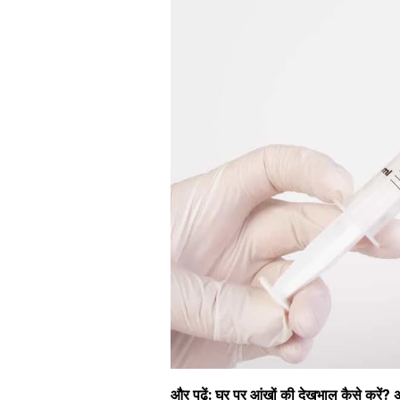
और पढ़ें:
घर पर आंखों की देखभाल कैसे करें? अ