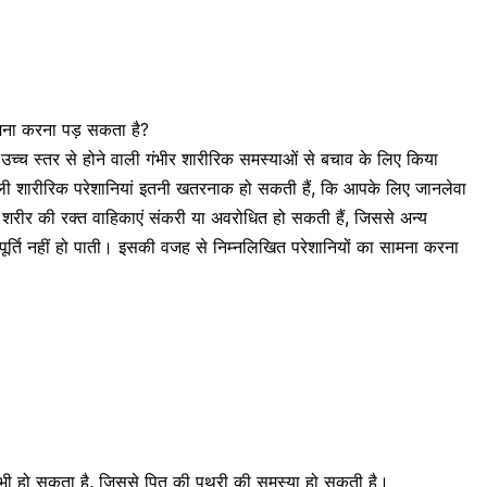
सामना करना पड़ सकता है?
 उच्च स्तर से होने वाली गंभीर शारीरिक समस्याओं से बचाव के लिए किया
 वाली शारीरिक परेशानियां इतनी खतरनाक हो सकती हैं, कि आपके लिए जानलेवा
े शरीर की रक्त वाहिकाएं संकरी या अवरोधित हो सकती हैं, जिससे अन्य
ूर्ति नहीं हो पाती। इसकी वजह से निम्नलिखित परेशानियों का सामना करना
 भी हो सकता है, जिससे पित की पथरी की समस्या हो सकती है।