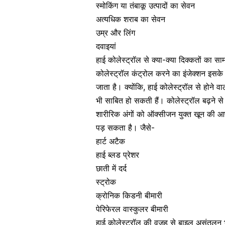
स्मोकिंग या तंबाकू उत्पादों का सेवन
अत्यधिक शराब का सेवन
उम्र और लिंग
दवाइयां
हाई कोलेस्ट्रॉल से क्या-क्या दिक्कतों का 
कोलेस्ट्रॉल कंट्रोल करने का इंजेक्शन इसके
जाता है। क्योंकि, हाई कोलेस्ट्रॉल से होने
भी साबित हो सकती हैं। कोलेस्ट्रॉल बढ़ने स
शारीरिक अंगों को ऑक्सीजन युक्त खून की आप
पड़ सकता है। जैसे-
हार्ट अटैक
हाई
ब्लड प्रेशर
छाती में दर्द
स्ट्रोक
क्रोनिक किडनी बीमारी
पेरिफेरल वास्कुलर बीमारी
हाई कोलेस्ट्रॉल की वजह से बाइल असंतुलन