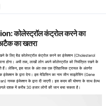
n: कोलेस्ट्रॉल कंट्रोल करने का
ट अटैक का खतरा
रखने के लिए बैड कोलेस्ट्रॉल कंट्रोल करने का इंजेक्शन (Cholesterol
ाना होगा। अभी तक, लाखों लोग अपने कोलेस्ट्रॉल को नियंत्रित रखने के
लेते हैं। लेकिन, इस साल के अंत तक एक ऐतिहासिक ट्रायल के अंतर्गत
इंजेक्शन के द्वारा देगा। इस मेडिसिन का नाम जीन साइलेंसिंग (Gene
ran) नामक इंजेक्शन के द्वारा दी जाएगी। इस कदम की घोषणा के साथ हेल्थ
ल अगले दशक में करीब 30 हजार लोगों की जान बचा सकता है।