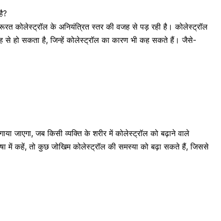
है?
रूरत कोलेस्ट्रॉल के अनियंत्रित स्तर की वजह से पड़ रही है। कोलेस्ट्रॉल
से हो सकता है, जिन्हें कोलेस्ट्रॉल का कारण भी कह सकते हैं। जैसे-
ाया जाएगा, जब किसी व्यक्ति के शरीर में कोलेस्ट्रॉल को बढ़ाने वाले
 में कहें, तो कुछ जोखिम कोलेस्ट्रॉल की समस्या को बढ़ा सकते हैं, जिससे