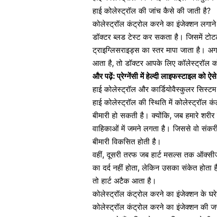
हाई कोलेस्ट्रॉल की जांच कैसे की जाती है?
कोलेस्ट्रॉल कंट्रोल करने का इंजेक्शन लगा
डॉक्टर ब्लड टेस्ट कर सकता है। जिसमें टो
ट्राइग्लिसराइड्स का स्तर मापा जाता है। अगर
आता है, तो डॉक्टर आपके लिए कॉलेस्ट्रॉल 
और पढ़ें:
प्रे
ग्नेंसी में हेल्दी लाइफस्टाइल को ऐसे 
हाई कोलेस्ट्रॉल और कार्डियोवैस्कुलर सिस्टम
हाई कोलेस्ट्रॉल की स्थिति में कोलेस्ट्रॉल
बीमारी हो सकती है। क्योंकि, जब हमारे शरीर 
वाहिकाओं में जमने लगता है। जिससे वो संकर
बीमारी विकसित होती है।
वहीं, दूसरी तरफ जब हार्ट मसल्स तक ऑक्सीजन
का दर्द नहीं होता, लेकिन उसका संकेत होता ह
तो हार्ट अटैक आता है।
कोलेस्ट्रॉल कंट्रोल करने का इंजेक्शन के घर
कोलेस्ट्रॉल कंट्रोल करने का इंजेक्शन की 