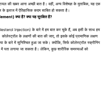
ट्रायल की खबर आना अच्छी बात है। वहीं, अन्य विशेषज्ञ के मुताबिक, यह एक
्रॉल के इलाज में ऐतिहासिक कदम साबित हो सकता है।
ment) क्या है? क्या यह सुरक्षित है?
lesterol Injection) के बारे में हम बात कर चुके हैं, अब इसी के साथ हम
 हैं। कोलेस्ट्रॉल के लक्षणों की बात की जाए, तो इसके कोई प्रामाणिक लक्षण
्या के बारे में सुनिश्चित हुआ जा सके। क्योंकि, सिर्फ कोलेस्ट्रॉल स्क्रीनिंग
रे में पता लगाया जा सकता है। लेकिन, कुछ शारीरिक समस्याओं को