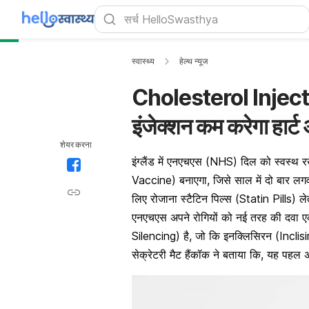
स्वास्थ्य
हेल्थ न्यूज
Cholesterol Injectio
इंजेक्शन कम करेगा हार्
शेयर करना
इंग्लैंड में एनएचएस (NHS) दिल को स्वस्थ 
Vaccine) बनाएगा, जिसे साल में दो बार लगव
लिए रोजाना स्टैटिन पिल्स (Statin Pills) 
एनएचएस अपने रोगियों को नई तरह की दवा एक 
Silencing) है, जो कि इनक्लिसिरन (Inclisi
सेक्रेटरी मैट हैंकॉक ने बताया कि, यह पह