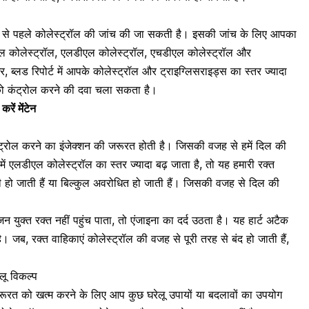
ने से पहले कोलेस्ट्रॉल की जांच की जा सकती है। इसकी जांच के लिए आपका
टल कोलेस्ट्रॉल, एलडीएल कोलेस्ट्रॉल, एचडीएल कोलेस्ट्रॉल और
, ब्लड रिपोर्ट में आपके कोलेस्ट्रॉल और ट्राइग्लिसराइड्स का स्तर ज्यादा
को कंट्रोल करने की दवा चला सकता है।
करें मेंटेन
 कंट्रोल करने का इंजेक्शन की जरूरत होती है। जिसकी वजह से हमें दिल की
में एलडीएल कोलेस्ट्रॉल का स्तर ज्यादा बढ़ जाता है, तो यह हमारी रक्त
ी हो जाती हैं या बिल्कुल अवरोधित हो जाती हैं। जिसकी वजह से दिल की
 युक्त रक्त नहीं पहुंच पाता, तो
एंजाइना
का दर्द उठता है। यह हार्ट अटैक
ै। जब, रक्त वाहिकाएं कोलेस्ट्रॉल की वजह से पूरी तरह से बंद हो जाती हैं,
ेलू विकल्प
जरूरत को खत्म करने के लिए आप कुछ घरेलू उपायों या बदलावों का उपयोग