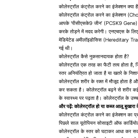
कोलेस्ट्रॉल कंट्रोल करने का इंजेक्शन क्या ह
कोलेस्ट्रॉल कंट्रोल करने का इंजेक्शन (Cho
आपके ‘पीसीएसके9 जीन’ (PCSK9 Gene) को 
करके तोड़ने में मदद करेगी। एनएचएस के लिए प
मेडियेटेड
अमीलॉइडोसिस (Hereditary Tran
गई थी।
कोलेस्ट्रॉल कैसे नुकसानदायक होता है?
कोलेस्ट्रॉल एक तरह का फैटी तत्व होता है, ज
स्तर अनियंत्रित हो जाता है या खतरे के न
कोलेस्ट्रॉल शरीर के रक्त में मौजूद होता 
कर सकता है।
कोलेस्ट्रॉल बढ़ने से शरीर कई
के स्वास्थ्य पर पढ़ता है। कोलेस्ट्रॉल के उच्
और पढ़ें:
कोलेस्ट्रॉल हो या कब्ज आलू बुखारा क
कोलेस्ट्रॉल कंट्रोल करने का इंजेक्शन का प्
पिछले साल यूरोपियन सोसाइटी ऑफ कार्डियोलोजी 
कोलेस्ट्रॉल के स्तर को घटाकर आधा कर सकत