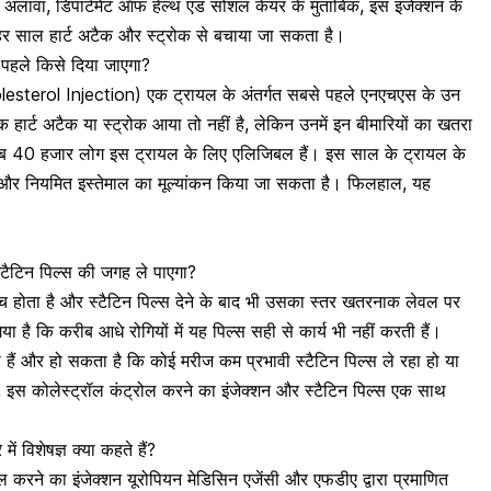
ावा, डिपार्टमेंट ऑफ हेल्थ एंड सोशल केयर के मुताबिक, इस इंजेक्शन के
ो हर साल
हार्ट अटैक
और स्ट्रोक से बचाया जा सकता है।
 पहले किसे दिया जाएगा?
holesterol Injection) एक ट्रायल के अंतर्गत सबसे पहले एनएचएस के उन
 तक
हार्ट अटैक
या स्ट्रोक आया तो नहीं है, लेकिन उनमें इन बीमारियों का खतरा
रीब 40 हजार लोग इस ट्रायल के लिए एलिजिबल हैं। इस साल के ट्रायल के
 और नियमित इस्तेमाल का मूल्यांकन किया जा सकता है। फिलहाल, यह
स्टैटिन पिल्स की जगह ले पाएगा?
उच्च होता है और स्टैटिन पिल्स देने के बाद भी उसका स्तर खतरनाक लेवल पर
ा है कि करीब आधे रोगियों में यह पिल्स सही से कार्य भी नहीं करती हैं।
हैं और हो सकता है कि कोई मरीज कम प्रभावी स्टैटिन पिल्स ले रहा हो या
 इस कोलेस्ट्रॉल कंट्रोल करने का इंजेक्शन और स्टैटिन पिल्स एक साथ
ें विशेषज्ञ क्या कहते हैं?
रोल करने का इंजेक्शन यूरोपियन मेडिसिन एजेंसी और एफडीए द्वारा प्रमाणित