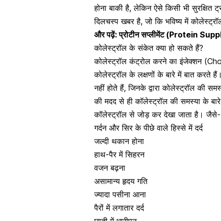
होना बाकी है, लेकिन ऐसे किसी भी सुरक्षित 
दिलचस्प खबर है, जो कि भविष्य में कोलेस्ट
और पढ़ें:
प्रोटीन सप्लीमेंट (Protein Supple
कोलेस्ट्रॉल के संकेत क्या हो सकते हैं?
कोलेस्ट्रॉल कंट्रोल करने का इंजेक्शन (Cho
कोलेस्ट्रॉल के लक्षणों के बारे में बात करते
नहीं होते हैं, जिनके द्वारा कोलेस्ट्रॉल की समस
की मदद से ही कॉलेस्ट्रॉल की समस्या के बा
कॉलेस्ट्रॉल से जोड़ कर देखा जाता है। जैसे-
गर्दन और सिर के पीछे वाले हिस्से में दर्द
जल्दी थकान होना
हाथ-पैर में सिहरन
वजन बढ़ना
असामान्य हृदय गति
ज्यादा पसीना आना
पैरों में लगातार दर्द
छाती
में भारीपन