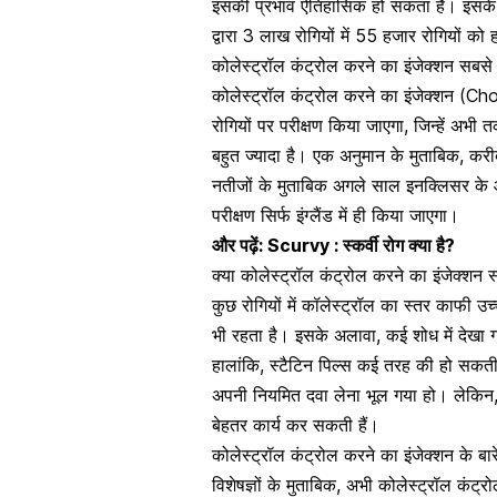
इसकी प्रभाव ऐतिहासिक हो सकता है। इसके अल
द्वारा 3 लाख रोगियों में 55 हजार रोगियों क
कोलेस्ट्रॉल कंट्रोल करने का इंजेक्शन सबसे
कोलेस्ट्रॉल कंट्रोल करने का इंजेक्शन (C
रोगियों पर परीक्षण किया जाएगा, जिन्हें अभी
बहुत ज्यादा है। एक अनुमान के मुताबिक, क
नतीजों के मुताबिक अगले साल इनक्लिसर के
परीक्षण सिर्फ इंग्लैंड में ही किया जाएगा।
और पढ़ें:
Scurvy : स्कर्वी रोग क्या है?
क्या कोलेस्ट्रॉल कंट्रोल करने का इंजेक्शन 
कुछ रोगियों में कॉलेस्ट्रॉल का स्तर काफी 
भी रहता है। इसके अलावा, कई शोध में देखा गय
हालांकि, स्टैटिन पिल्स कई तरह की हो सकती 
अपनी नियमित दवा लेना भूल गया हो। लेकिन,
बेहतर कार्य कर सकती हैं।
कोलेस्ट्रॉल कंट्रोल करने का इंजेक्शन के बारे म
विशेषज्ञों के मुताबिक, अभी कोलेस्ट्रॉल कंट्