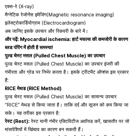
एक्स-रे (X-ray)
मैग्नेटिक रेजोनेंस इमेजिंग(Magnetic resonance imaging)
इलेक्ट्रोकार्डियोग्राम (Electrocardiogram)
अब जानिए इसके उपचार और रिकवरी के बारे में।
और पढ़ें:
Myocardial ischemia: हार्ट मसल्स की कमजोरी के कारण
ब्लड पंपिंग में होती है समस्या!
पुल्ड चेस्ट मसल (Pulled Chest Muscle) का उपचार
पुल्ड चेस्ट मसल (Pulled Chest Muscle) का उपचार इंजरी की
गंभीरता और ग्रेड पर निर्भर करता है। इसके ट्रीटमेंट ऑप्शंस इस प्रकार
हैं:
RICE मेथड (RICE Method)
पुल्ड चेस्ट मसल (Pulled Chest Muscle) का सामान्य उपचार
“RICE” मेथड से किया जाता है। ताकि दर्द और सूजन को कम किया जा
सके। यह तरीका इस प्रकार है:
रेस्ट (Rest):
रेस्ट यानी गंभीर एक्टिविटीज अवॉयड करें, खासतौर पर जो
मांसपेशियों में खिंचाव का कारण
बन सकती हैं।