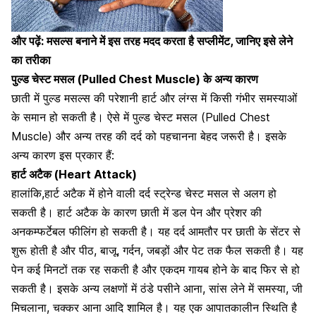
और पढ़ें:
मसल्स बनाने में इस तरह मदद करता है सप्लीमेंट, जानिए इसे लेने
का तरीका
पुल्ड चेस्ट मसल (Pulled Chest Muscle) के अन्य कारण
छाती में पुल्ड मसल्स की परेशानी हार्ट और लंग्स में किसी गंभीर समस्याओं
के समान हो सकती है। ऐसे में पुल्ड चेस्ट मसल (Pulled Chest
Muscle) और अन्य तरह की दर्द को पहचानना बेहद जरूरी है। इसके
अन्य कारण इस प्रकार हैं:
हार्ट अटैक (Heart Attack)
हालांकि,
हार्ट अटैक में होने वाली दर्द स्ट्रेन्ड चेस्ट मसल
से अलग हो
सकती है। हार्ट अटैक के कारण छाती में डल पेन और प्रेशर की
अनकम्फर्टेबल फीलिंग हो सकती है। यह दर्द आमतौर पर छाती के सेंटर से
शुरू होती है और पीठ, बाजू, गर्दन, जबड़ों और पेट तक फैल सकती है। यह
पेन कई मिनटों तक रह सकती है और एकदम गायब होने के बाद फिर से हो
सकती है। इसके अन्य लक्षणों में ठंडे पसीने आना, सांस लेने में समस्या, जी
मिचलाना,
चक्कर आना आदि शामिल है।
यह एक आपातकालीन स्थिति है