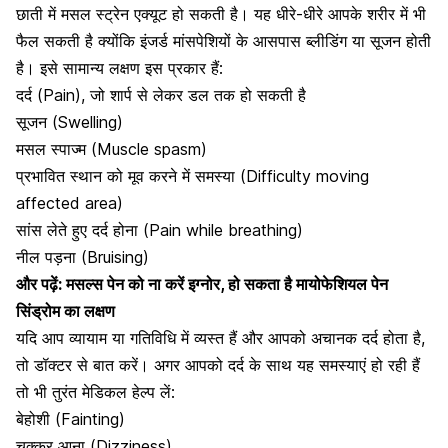
छाती में मसल स्ट्रेन एक्यूट हो सकती है। यह धीरे-धीरे आपके शरीर में भी
फैल सकती है क्योंकि इंजर्ड मांसपेशियों के आसपास ब्लीडिंग या सूजन होती
है। इसे सामान्य लक्षण इस प्रकार हैं:
दर्द (Pain), जो शार्प से लेकर डल तक हो सकती है
सूजन (Swelling)
मसल स्पाज्म (Muscle spasm)
प्रभावित स्थान को मूव करने में समस्या (Difficulty moving
affected area)
सांस लेते हुए दर्द होना (Pain while breathing)
नील पड़ना (Bruising)
और पढ़ें:
मसल्स पेन को ना करें इग्नोर, हो सकता है मायोफेशियल पेन
सिंड्रोम का लक्षण
यदि आप व्यायाम या गतिविधि में व्यस्त हैं और आपको अचानक दर्द होता है,
तो डॉक्टर से बात करें। अगर आपको दर्द के साथ यह समस्याएं हो रही हैं
तो भी तुरंत मेडिकल हेल्प लें:
बेहोशी (Fainting)
चक्कर आना (Dizziness)