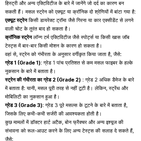
हिस्ट्री और अन्य एक्टिविटीज
के बारे में जानेंगे जो दर्द का कारण बन
सकती हैं। मसल स्ट्रेन को एक्यूट या क्रॉनिक दो श्रेणियों में बांटा गया है:
एक्यूट स्ट्रेन
किसी डायरेक्ट ट्रॉमा जैसे गिरना या कार एक्सीडेंट से लगने
वाली चोट के तुरंत बाद हो सकता है।
क्रॉनिक स्ट्रेन
लॉन्ग टर्म एक्टिविटीज जैसे स्पोर्ट्स या किसी खास जॉब
टेस्ट्स में बार-बार किसी मोशन के कारण हो सकता है।
वहां से,
स्ट्रेन को गंभीरता के अनुसार वर्गीकृत
किया जाता है, जैसे:
ग्रेड 1 (Grade 1)
: ग्रेड 1 पांच प्रतिशत से कम मसल फाइबर के हल्के
नुकसान के बारे में बताता है।
स्ट्रेन की गंभीरता का ग्रेड 2 (Grade 2)
: ग्रेड 2 अधिक डैमेज के बारे
में बताता है: यानी, मसल पूरी तरह से नहीं टूटी है। लेकिन, स्ट्रेंथ और
मोबिलिटी का नुकसान हुआ है।
ग्रेड 3 (Grade 3)
: ग्रेड 3 पूरे मसल्स के टूटने के बारे में बताता है,
जिसके लिए कभी-कभी
सर्जरी की आवश्यकता होती है
।
कुछ मामलों में डॉक्टर हार्ट अटैक, बोन फ्रैक्चर और अन्य इश्यूज की
संभावना को रूल-आउट करने के लिए अन्य टेस्ट्स की सलाह दे सकते हैं,
जैसे: