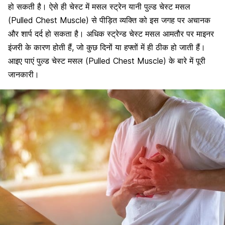
हो सकती है। ऐसे ही चेस्ट में मसल स्ट्रेन यानी पुल्ड चेस्ट मसल
(Pulled Chest Muscle) से पीड़ित व्यक्ति को इस जगह पर अचानक
और शार्प दर्द हो सकता है। अधिक स्ट्रेन्ड चेस्ट मसल आमतौर पर माइनर
इंजरी के कारण होती हैं, जो कुछ दिनों या हफ्तों में ही ठीक हो जाती हैं।
आइए पाएं पुल्ड चेस्ट मसल (Pulled Chest Muscle) के बारे में पूरी
जानकारी।