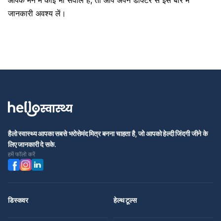
आपके मन में कोई भी सवाल है, तो आप अपने डॉक्टर से इस बारे में
जानकारी अवश्य लें।
हैलो स्वास्थ्य आपका सबसे भरोसेमंद मित्र बनना चाहता है, जो आपको हेल्दी जिंदगी जीने के
लिए जानकारी दे सके.
हमें फॉलो करें
डिस्कवर
हेल्थ टूल्स