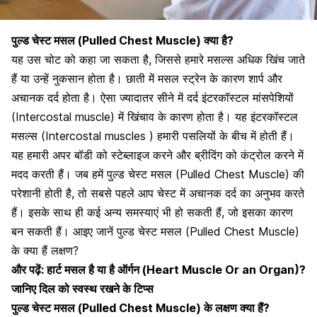
पुल्ड चेस्ट मसल (Pulled Chest Muscle) क्या है?
यह उस चोट को कहा जा सकता है, जिससे हमारे मसल्स अधिक खिंच जाते
हैं या उन्हें नुकसान होता है।
छाती में मसल स्ट्रेन के कारण शार्प
और
अचानक दर्द होता है। ऐसा ज्यादातर सीने में दर्द इंटरकॉस्टल मांसपेशियों
(Intercostal muscle) में खिंचाव के कारण होता है। यह इंटरकॉस्टल
मसल्स (Intercostal muscles ) हमारी पसलियों के बीच में होती हैं।
यह हमारी अपर बॉडी को स्टेब्लाइज करने और ब्रीदिंग को कंट्रोल करने में
मदद करती हैं। जब हमें पुल्ड चेस्ट मसल (Pulled Chest Muscle) की
परेशानी होती है, तो सबसे पहले आप चेस्ट में
अचानक दर्द का अनुभव करते
हैं
। इसके साथ ही कई अन्य समस्याएं भी हो सकती हैं, जो इसका कारण
बन सकती हैं। आइए जानें पुल्ड चेस्ट मसल (Pulled Chest Muscle)
के क्या हैं लक्षण?
और पढ़ें:
हार्ट मसल है या है ऑर्गन (Heart Muscle Or an Organ)?
जानिए दिल को स्वस्थ रखने के टिप्स
पुल्ड चेस्ट मसल (Pulled Chest Muscle) के लक्षण क्या हैं?