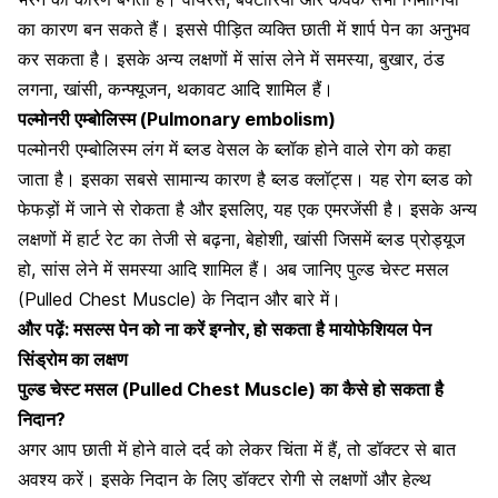
का कारण बन सकते हैं। इससे पीड़ित व्यक्ति छाती में शार्प पेन का अनुभव
कर सकता है। इसके अन्य लक्षणों में सांस लेने में समस्या,
बुखार, ठंड
लगना, खांसी, कन्फ्यूजन
, थकावट आदि शामिल हैं।
पल्मोनरी एम्बोलिस्म (Pulmonary embolism)
पल्मोनरी एम्बोलिस्म लंग में ब्लड वेसल के ब्लॉक होने वाले रोग को कहा
जाता है। इसका सबसे
सामान्य कारण है ब्लड क्लॉट्स
। यह रोग ब्लड को
फेफड़ों में जाने से रोकता है और इसलिए, यह एक एमरजेंसी है। इसके अन्य
लक्षणों में हार्ट रेट का तेजी से बढ़ना, बेहोशी, खांसी जिसमें ब्लड प्रोड्यूज
हो, सांस लेने में समस्या आदि शामिल हैं। अब जानिए पुल्ड चेस्ट मसल
(Pulled Chest Muscle) के निदान और बारे में।
और पढ़ें:
मसल्स पेन को ना करें इग्नोर, हो सकता है मायोफेशियल पेन
सिंड्रोम का लक्षण
पुल्ड चेस्ट मसल (Pulled Chest Muscle) का कैसे हो सकता है
निदान?
अगर आप छाती में होने वाले दर्द को लेकर चिंता में हैं, तो डॉक्टर से बात
अवश्य करें। इसके निदान के लिए डॉक्टर रोगी से लक्षणों और
हेल्थ