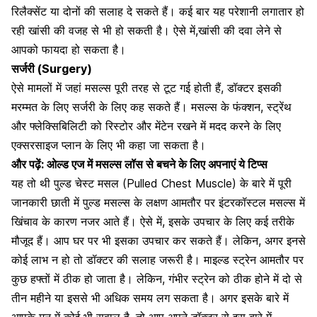
रिलैक्सेंट या दोनों की सलाह दे सकते हैं।
कई बार यह परेशानी लगातार हो
रही खांसी की वजह से भी हो सकती है। ऐसे में,
खांसी की दवा लेने से
आपको फायदा
हो सकता है।
सर्जरी (Surgery)
ऐसे मामलों में जहां मसल्स पूरी तरह से टूट गई होती हैं, डॉक्टर इसकी
मरम्मत के लिए सर्जरी के लिए कह सकते हैं। मसल्स के फंक्शन, स्ट्रेंथ
और
फ्लेक्सिबिलिटी को रिस्टोर
और मेंटेन रखने में मदद करने के लिए
एक्सरसाइज प्लान के लिए भी कहा जा सकता है।
और पढ़ें:
ओल्ड एज में मसल्स लॉस से बचने के लिए अपनाएं ये टिप्स
यह तो थी पुल्ड चेस्ट मसल (Pulled Chest Muscle) के बारे में पूरी
जानकारी छाती में पुल्ड मसल्स के लक्षण आमतौर पर इंटरकॉस्टल मसल्स में
खिंचाव के कारण नजर आते हैं। ऐसे में, इसके उपचार के लिए कई तरीके
मौजूद हैं। आप घर पर भी इसका उपचार कर सकते हैं। लेकिन, अगर इनसे
कोई लाभ न हो तो डॉक्टर की सलाह जरूरी है।
माइल्ड स्ट्रेन आमतौर पर
कुछ हफ्तों
में ठीक हो जाता है। लेकिन, गंभीर स्ट्रेन को ठीक होने में दो से
तीन महीने या इससे भी अधिक समय लग सकता है। अगर इसके बारे में