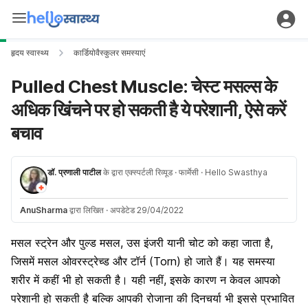
हृदय स्वास्थ्य
कार्डियोवैस्कुलर समस्याएं
Pulled Chest Muscle: चेस्ट मसल्स के
अधिक खिंचने पर हो सकती है ये परेशानी, ऐसे करें
बचाव
डॉ. प्रणाली पाटील
के द्वारा एक्स्पर्टली रिव्यूड
· फार्मेसी
· Hello Swasthya
AnuSharma
द्वारा लिखित
·
अपडेटेड 29/04/2022
मसल स्ट्रेन और पुल्ड मसल, उस इंजरी यानी चोट को कहा जाता है,
जिसमें मसल ओवरस्ट्रेच्ड और टॉर्न (Torn) हो जाते हैं। यह समस्या
शरीर में कहीं भी हो सकती है। यही नहीं, इसके कारण न केवल आपको
परेशानी हो सकती है बल्कि आपकी रोजाना की दिनचर्या भी इससे प्रभावित