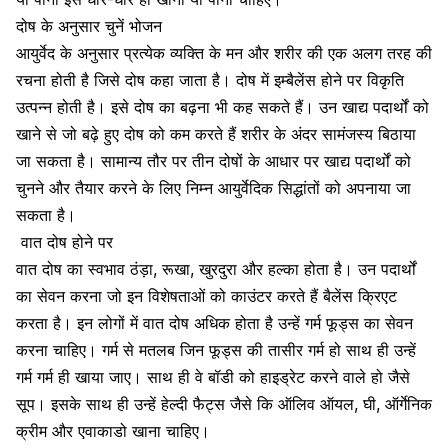
दोष के अनुसार चुनें भोजन
आयुर्वेद के अनुसार प्रत्येक व्यक्ति के मन और शरीर की एक अलग तरह की
रचना होती है जिसे दोष कहा जाता है।
दोष में इम्बैलेंस होने पर विकृति
उत्पन्न होती है। इसे दोष का बढ़ना भी कह सकते हैं। उन खाद्य पदार्थों को
खाने से जो बढ़े हुए दोष को कम करते हैं शरीर के अंदर सामंजस्य बिठाया
जा सकता है। सामान्य तौर पर तीन दोषों के आधार पर खाद्य पदार्थों को
चुनने और तैयार करने के लिए निम्न आयुर्वेदिक सिद्धांतों को अपनाया जा
सकता है।
वात दोष होने पर
वात दोष का स्वभाव ठंड़ा, रूखा, खुरदुरा और हल्का होता है। उन पदार्थों
का सेवन करना जो इन विशेषताओं को काउंटर करते हैं बैलेंस क्रिएट
करता है। इन लोगों में वात दोष अधिक होता है उन्हें गर्म फूड्स का सेवन
करना चाहिए। गर्म से मतलब जिन फूड्स की तासीर गर्म हो साथ ही उन्हें
गर्म गर्म ही खाया जाए। साथ ही वे बॉडी को हाइड्रेट करने वाले हो जैसे
सूप। इसके साथ ही उन्हें हेल्दी फैट्स जैसे कि ऑलिव ऑयल, घी, ऑर्गेनिक
क्रीम और एवाकाडो खाना चाहिए।