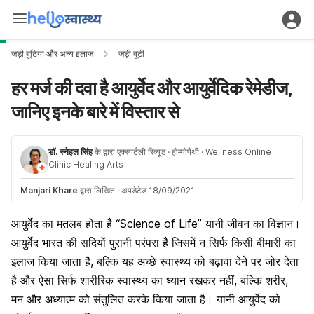
जड़ी बूटियां और अन्य इलाज
जड़ी बूटी
हर मर्ज की दवा है आयुर्वेद और आयुर्वेदिक रेमेडीज,
जानिए इनके बारे में विस्तार से
डॉ. स्नेहल सिंह
के द्वारा एक्स्पर्टली रिव्यूड
· होम्योपैथी
· Wellness Online
Clinic Healing Arts
Manjari Khare
द्वारा लिखित
·
अपडेटेड 18/09/2021
आयुर्वेद का मतलब होता है “Science of Life” यानी जीवन का विज्ञान।
आयुर्वेद भारत की सदियों पुरानी परंपरा है जिसमें न सिर्फ किसी बीमारी का
इलाज किया जाता है, बल्कि यह अच्छे स्वास्थ्य को बढ़ावा देने पर जोर देता
है और ऐसा सिर्फ शारीरिक स्वास्थ्य का ध्यान रखकर नहीं, बल्कि शरीर,
मन और अध्यात्म को संतुलित करके किया जाता है। यानी आयुर्वेद को