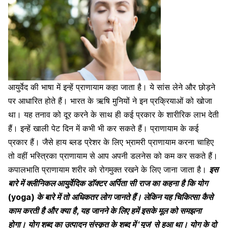
आयुर्वेद की भाषा में इन्हें प्राणायाम कहा जाता है। ये सांस लेने और छोड़ने
पर आधारित होते हैं। भारत के ऋषि मुनियों ने इन प्रक्रियाओं को खोजा
था। यह तनाव को दूर करने के साथ ही कई प्रकार के शारीरिक लाभ देती
हैं। इन्हें खाली पेट दिन में कभी भी कर सकते हैं। प्राणायाम के कई
प्रकार हैं। जैसे हाय ब्लड प्रेशर के लिए भ्रामरी प्राणायाम करना चाहिए
तो वहीं भस्त्रिका प्राणायाम से आप अपनी डलनेस को कम कर सकते हैं।
कपालभाति प्राणायाम शरीर को रोगमुक्त रखने के लिए जाना जाता है।
इस
बारे में क्लीनिकल आयुर्वेदिक डाॅक्टर अर्पिता सी राज का कहना है कि योग
(yoga) के बारे में तो अधिकतर लोग जानते हैं। लेकिन यह चिकित्सा कैसे
काम करती है और क्या है, यह जानने के लिए हमें इसके मूल को समझना
हाेगा। योग शब्द का उत्पादन संस्कृत के शब्द में ‘युज’ से हुआ था। योग के दो