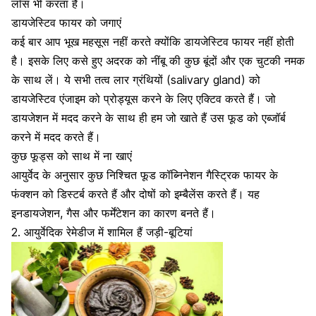
लॉस भी करता है।
डायजेस्टिव फायर को जगाएं
कई बार आप भूख महसूस नहीं करते क्योंकि डायजेस्टिव फायर नहीं होती
है। इसके लिए कसे हुए अदरक को नींबू की कुछ बूंदों और एक चुटकी नमक
के साथ लें। ये सभी तत्व लार ग्रंथियों (salivary gland) को
डायजेस्टिव एंजाइम को प्रोड्यूस करने के लिए एक्टिव करते हैं। जो
डायजेशन में मदद करने के साथ ही हम जो खाते हैं उस फूड को एब्जॉर्ब
करने में मदद करते हैं।
कुछ फूड्स को साथ में ना खाएं
आयुर्वेद के अनुसार कुछ निश्चित फूड कॉब्निनेशन गैस्ट्रिक फायर के
फंक्शन को डिस्टर्ब करते हैं और दोषों को इम्बैलेंस करते हैं। यह
इनडायजेशन, गैस और फर्मेंटेशन का कारण बनते हैं।
2. आयुर्वेदिक रेमेडीज में शामिल हैं जड़ी-बूटियां