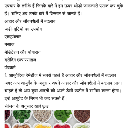
उपचार के तरीके हैं जिनके बारे में हम ऊपर थोड़ी जानकारी प्राप्त कर चुके
हैं। चलिए अब उनके बारे में विस्तार से जानते हैं।
आहार और जीवनशैली में बदलाव
जड़ी-बूटियों का उपयोग
एक्यूपंक्चर
मसाज
मेडिटेशन और योगासन
ब्रीदिंग एक्सरसाइज
पंचकर्म
1. आयुर्वेदिक रेमेडीज में सबसे पहले है आहार और जीवनशैली में बदलाव
अगर आप आयुर्वेद के अनुसार अपने आहार और जीवनशैली में बदलाव लाना
चाहते हैं तो आप कुछ आदतों को अपने डेली रूटीन में शामिल करना होगा।
इन्हें आयुर्वेद के नियम भी कह सकते हैं।
सीजन के अनुसार खाएं फूड