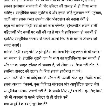
इसका इस्तेमाल सावधानी से और डॉक्टर की सलाह से ही किया जाना
चाहिए। आयुर्वेदिक दवाएं सुरक्षित हैं और इससे कोई नुकसान नहीं पहुंचता,
वाली सोच इसके गलत उपयोग और ओवरडोज को बढ़ावा देती है।
बहुत सी कॉम्प्लीमेंट्री दवाओं की जांच प्रेग्नेंट, ब्रेस्टफीड कराने वाली
महिलाओं
और बच्चों पर नहीं की गई है और ये हानिकारक हो सकती हैं।
इसलिए आयुर्वेदिक उपचार से पहले अपनी स्थिति के बारे में डॉक्टर को
स्पष्ट बताएं।
कॉम्प्लीमेंट्री दवाएं जैसे जड़ी-बूटियों को बिना प्रिस्क्रिप्शन के ही खरीदा
जा सकता है, हालांकि दूसरी दवा के साथ वह प्रतिक्रिया कर सकती हैं
और उनका साइड इफेक्ट हो सकता है, जो लेबल पर लिखा नहीं होता है।
इसलिए डॉक्टर की सलाह के बिना इनका इस्तेमाल न करें।
अपनी मर्जी से न तो कोई दवा लें और न ही उसकी डोज खुद निर्धारित करें।
इसके अलावा पंचकर्म, कुछ निश्चित योगासन और आयुर्वेदिक डायट जैसे
आयुर्वेदिक उपचार जरूरी नहीं है कि सबके लिए सुटेबल हों। इसलिए किसी
को भी अपनाने से पहले डॉक्टर से ही संपर्क करें।
क्या आयुर्वेदिक दवाएं सुरक्षित हैं?