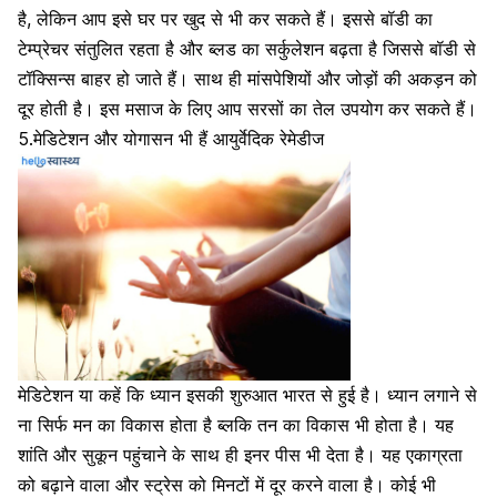
है, लेकिन आप इसे घर पर खुद से भी कर सकते हैं। इससे बॉडी का
टेम्प्रेचर संतुलित रहता है और ब्लड का सर्कुलेशन बढ़ता है जिससे बॉडी से
टॉक्सिन्स बाहर हो जाते हैं। साथ ही मांसपेशियों और जोड़ों की अकड़न को
दूर होती है। इस मसाज के लिए आप सरसों का तेल उपयोग कर सकते हैं।
5.मेडिटेशन और योगासन भी हैं आयुर्वेदिक रेमेडीज
मेडिटेशन या कहें कि ध्यान इसकी शुरुआत भारत से हुई है।
ध्यान लगाने से
ना सिर्फ मन का विकास होता है ब्लकि तन का विकास भी होता है। यह
शांति और सुकून पहुंचाने के साथ ही इनर पीस भी देता है। यह एकाग्रता
को बढ़ाने वाला और स्ट्रेस को मिनटों में दूर करने वाला है। कोई भी