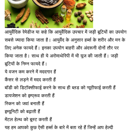
आयुर्वेदिक रेमेडीज या कहे कि आयुर्वेदिक उपचार में जड़ी बूटियों का उपयोग
सबसे ज्यादा किया जाता है। आयुर्वेद के अनुसार हर्ब्स के शरीर और मन के
लिए अनेक फायदे हैं। इनका उपयोग बाहरी और अंदरूनी दोनों तौर पर
किया जाता है। साथ ही ये अरोमाथेरिपी में भी यूज की जाती हैं। जड़ी
बूटियों के निम्न फायदे हैं।
ये वजन कम करने में मददगार हैं
कैंसर से लड़ने में मदद करती हैं
बॉडी को डिटॉक्सीफाई करने के साथ ही ब्लड को प्यूरीफाई करती हैं
डायजेशन को इम्प्रूव करती हैं
स्किन को जवां बनाती हैं
इम्यूनिटी को बढ़ाती हैं
मेंटल हेल्थ को बूस्ट करती हैं
यह हम आपको कुछ ऐसी हर्ब्स के बारे में बता रहे हैं जिन्हें आप हेल्दी