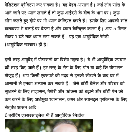
मेडिटेशन प्रैक्टिस कर सकता है। यह बेहद आसान है। कई लोग सांस के
आने जाने पर ध्यान लगाते हैं तो कुछ आईब्रो के बीच के भाग पर। कुछ
लोग जलते हुए दीये पर भी ध्यान केन्द्रित करते हैं। इसके लिए आपको शांत
वातावरण में चटाई पर बैठना है और ध्यान केन्द्रित करना है। आप 5 मिनट
लेकर 1 घंटे तक ध्यान लगा सकते हैं। यह एक आयुर्वेदिक रेमेडी
(आयुर्वेदिक उपचार) ही है।
इसी तरह आयुर्वेद में योगासनों का विशेष महत्व है। ये भी आयुर्वेदिक उपचार
की तरह किए जाते हैं। हर तरह के रोग के लिए योग या कहे कि योगासन
मौजूद हैं। आप किसी एक्सपर्ट की मदद से इनको सीखने के बाद घर में
आसानी से इनका अभ्यास कर सकते हैं। जैसे बॉडी बैलेंस और पॉश्चर को
सुधारने के लिए ताड़ासन, मेमोरी और फोकस को बढ़ाने और बॉडी पेन को
कम करने के लिए अधोमुख श्वानासन, कमर और स्पानइल प्रॉब्लम्स के लिए
सेतुबंध आसन आदि।
6.ब्रीदिंग एक्सरसाइजेज भी हैं आयुर्वेदिक रेमेडीज