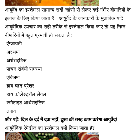
आयुर्वेद का इस्तेमाल सामान्य सर्दी-खांसी से लेकर कई गंभीर बीमारियों के
इलाज के लिए किया जाता है। आयुर्वेद के जानकारों के मुताबिक यदि
आयुर्वेदिक उपचार का सही तरीके से इस्तेमाल किया जाए तो यह निम्न
बीमारियों में बहुत प्रभावी हो सकता है :
एंग्जायटी
अस्थमा
अर्थराइटिस
पाचन संबंधी समस्या
एक्जिमा
हाय ब्लड प्रेशर
हाय कोलेस्ट्रॉल लेवल
रूमेटाइड आर्थराइटिस
तनाव
और पढ़ें:
दिल के दर्द में दवा नहीं, दुआ की तरह काम करेगा आयुर्वेद!
आयुर्वेदिक रेमेडीज का इस्तेमाल क्यों किया जाता है?