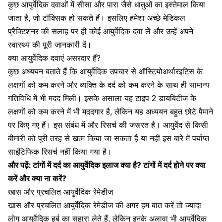
कुछ आयुर्वेदिक दवाओं में सीसा और पारा जैसे धातुओं का इस्तेमाल किया
जाता है, जो टॉक्सिक हो सकते हैं। इसलिए हमेशा अच्छे मेडिकल
प्रैक्टिशनर की सलाह पर ही कोई आयुर्वेदिक दवा लें और उन्हें अपने
स्वास्थ्य की पूरी जानकारी दें।
क्या आयुर्वेदिक दवाएं असरदार हैं?
कुछ अध्ययन बताते हैं कि आयुर्वेदिक उपचार से ऑस्टियोअर्थारइटिस के
लक्षणों को कम करने और व्यक्ति के दर्द को कम करने के साथ ही सामान्य
गतिविधि में भी मदद मिली। इसके असाला यह टाइप 2 डायबिटीज के
लक्षणों को कम करने में भी मददगार है, लेकिन यह अध्ययन बहुत छोटे पैमाने
पर किए गए हैं। इस संबंध में और रिसर्च की जरूरत है। आयुर्वेद से किसी
बीमारी को पूरी तरह से खत्म किया जा सकता है या नहीं इस बारे में पर्याप्त
साइंटिफिक रिसर्च नहीं किया गया है।
और पढ़ें:
टांगों में दर्द का आयुर्वेदिक इलाज क्या है? टांगों में दर्द होने पर क्या
करें और क्या ना करें?
खास और प्रचलित आयुर्वेदिक रेमेडीज
खास और प्रचलित आयुर्वेदिक रेमेडीज की अगर हम बात करें तो ज्यादा
लोग आयुर्वेदिक हर्ब का सहारा लेते हैं, लेकिन इनके अलावा भी आयुर्वेदिक