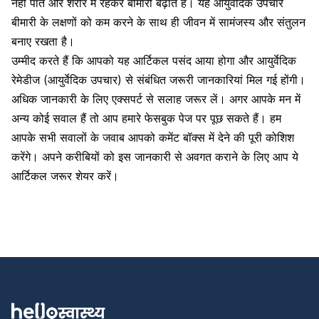
नहीं पाते और शरीर में रहकर बीमारी बढ़ाते हैं। यह आयुर्वेदिक उपचार
बीमारी के लक्षणों को कम करने के साथ ही जीवन में सामंजस्य और संतुलन
बनाए रखता है।
उम्मीद करते हैं कि आपको यह आर्टिकल पसंद आया होगा और आयुर्वेदिक
रेमेडीज (आयुर्वेदिक उपचार) से संबंधित जरूरी जानकारियां मिल गई होंगी।
अधिक जानकारी के लिए एक्सपर्ट से सलाह जरूर लें। अगर आपके मन में
अन्य कोई सवाल हैं तो आप हमारे फेसबुक पेज पर पूछ सकते हैं। हम
आपके सभी सवालों के जवाब आपको कमेंट बॉक्स में देने की पूरी कोशिश
करेंगे। अपने करीबियों को इस जानकारी से अवगत कराने के लिए आप ये
आर्टिकल जरूर शेयर करें।