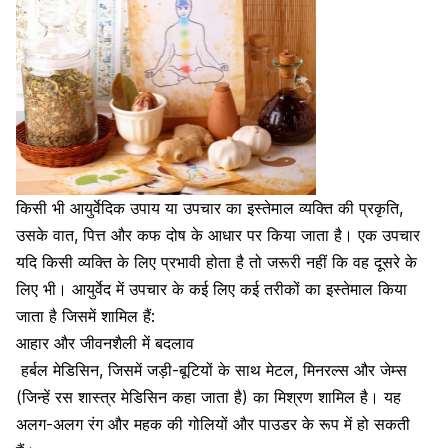
किसी भी आयुर्वेदिक उपाय या उपचार का इस्तेमाल व्यक्ति की प्रकृति,
उसके वात, पित्त और कफ दोष के आधार पर किया जाता है। एक उपचार
यदि किसी व्यक्ति के लिए प्रभावी होता है तो जरूरी नहीं कि वह दूसरे के
लिए भी। आयुर्वेद में उपचार के कई लिए कई तरीकों का इस्तेमाल किया
जाता है जिसमें शामिल हैं:
आहार और जीवनशैली में बदलाव
हर्बल मेडिसिन
, जिसमें जड़ी-बूटियों के साथ मेटल, मिनरल्स और जेम्स
(जिन्हें रस शास्त्र मेडिसिन कहा जाता है) का मिश्रण शामिल है। यह
अलग-अलग रंग और महक की गोलियों और पाउडर के रूप में हो सकती