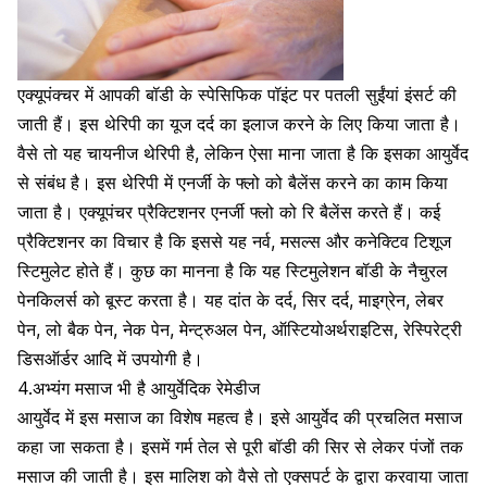
एक्यूपंक्चर में आपकी बॉडी के स्पेसिफिक पॉइंट पर पतली सुईंयां इंसर्ट की
जाती हैं। इस थेरिपी का यूज दर्द का इलाज करने के लिए किया जाता है।
वैसे तो यह चायनीज थेरिपी है, लेकिन ऐसा माना जाता है कि इसका आयुर्वेद
से संबंध है। इस थेरिपी में एनर्जी के फ्लो को बैलेंस करने का काम किया
जाता है। एक्यूपंचर प्रैक्टिशनर एनर्जी फ्लो को रि बैलेंस करते हैं। कई
प्रैक्टिशनर का विचार है कि इससे यह नर्व, मसल्स और कनेक्टिव टिशूज
स्टिमुलेट होते हैं। कुछ का मानना है कि यह स्टिमुलेशन बॉडी के नैचुरल
पेनकिलर्स को बूस्ट करता है। यह दांत के दर्द, सिर दर्द, माइग्रेन, लेबर
पेन, लो बैक पेन, नेक पेन, मेन्ट्रुअल पेन, ऑस्टियोअर्थराइटिस, रेस्पिरेट्री
डिसऑर्डर आदि में उपयोगी है।
4.अभ्यंग मसाज भी है आयुर्वेदिक रेमेडीज
आयुर्वेद में इस मसाज का विशेष महत्व है। इसे आयुर्वेद की प्रचलित मसाज
कहा जा सकता है। इसमें गर्म तेल से पूरी बॉडी की सिर से लेकर पंजों तक
मसाज की जाती है। इस मालिश को वैसे तो एक्सपर्ट के द्वारा करवाया जाता