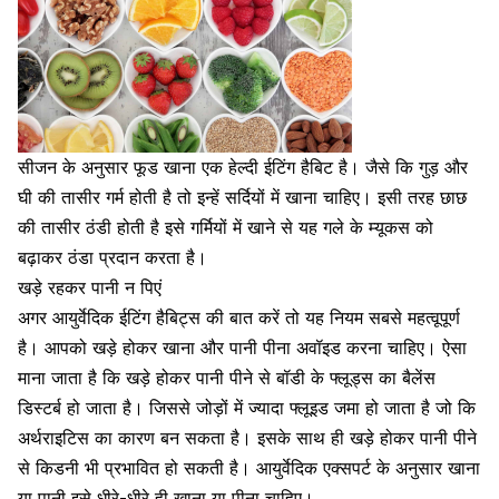
सीजन के अनुसार फूड खाना एक हेल्दी ईटिंग हैबिट है। जैसे कि गुड़ और
घी की तासीर गर्म होती है तो इन्हें सर्दियों में खाना चाहिए। इसी तरह छाछ
की तासीर ठंडी होती है इसे गर्मियों में खाने से यह गले के म्यूकस को
बढ़ाकर ठंडा प्रदान करता है।
खड़े रहकर पानी न पिएं
अगर आयुर्वेदिक ईटिंग हैबिट्स की बात करें तो यह नियम सबसे महत्वूपूर्ण
है। आपको खड़े होकर खाना और पानी पीना अवॉइड करना चाहिए। ऐसा
माना जाता है कि खड़े होकर पानी पीने से बॉडी के फ्लूड्स का बैलेंस
डिस्टर्ब हो जाता है। जिससे जोड़ों में ज्यादा फ्लूइड जमा हो जाता है जो कि
अर्थराइटिस का कारण बन सकता है। इसके साथ ही खड़े होकर पानी पीने
से किडनी भी प्रभावित हो सकती है। आयुर्वेदिक एक्सपर्ट के अनुसार खाना
या पानी इसे धीरे-धीरे ही खाना या पीना चाहिए।