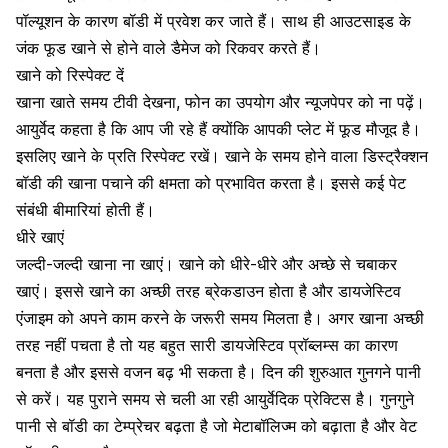
पॉल्यूशन के कारण बॉडी में प्रवेश कर जाते हैं। साथ ही आउटसाइड के
जंक फूड खाने से होने वाले डैमेज को रिकवर करते हैं।
खाने को रिस्पेक्ट दें
खाना खाते समय टीवी देखना, फोन का उपयोग और न्यूजपेपर को ना पढ़ें।
आयुर्वेद कहता है कि आप जी रहे हैं क्योंकि आपकी प्लेट में फूड मौजूद है।
इसलिए खाने के प्रति रिस्पेक्ट रखें। खाने के समय होने वाला डिस्ट्रैक्शन
बॉडी की खाना पचाने की क्षमता को प्रभावित करता है। इससे कई पेट
संबंधी बीमारियां होती हैं।
धीरे खाएं
जल्दी-जल्दी खाना ना खाएं। खाने को धीरे-धीरे और अच्छे से चबाकर
खाएं। इससे खाने का अच्छी तरह ब्रेकडाउन होता है और डायजेस्टिव
एंजाइम को अपने काम करने के जरूरी समय मिलता है। अगर खाना अच्छी
तरह नहीं पचता है तो यह बहुत सारी डायजेस्टिव प्रॉब्लम्स का कारण
बनता है और इससे वजन बढ़ भी सकता है। दिन की शुरुआत गुनगने पानी
से करें। यह पुराने समय से चली आ रही आयुर्वेदिक प्रेक्टिस है। गुनगुने
पानी से बॉडी का टेम्प्रेचर बढ़ता है जो मेटाबॉलिज्म को बढ़ाता है और वेट