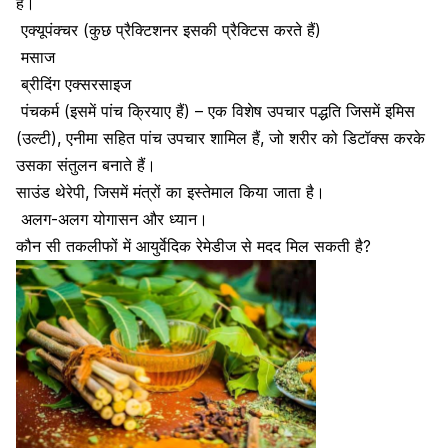
हैं।
एक्यूपंक्चर
(कुछ प्रैक्टिशनर इसकी प्रैक्टिस करते हैं)
मसाज
ब्रीदिंग एक्सरसाइज
पंचकर्म (इसमें पांच क्रियाए हैं) – एक विशेष उपचार पद्धति जिसमें इमिस
(उल्टी), एनीमा सहित पांच उपचार शामिल हैं, जो शरीर को डिटॉक्स करके
उसका संतुलन बनाते हैं।
साउंड थेरेपी, जिसमें मंत्रों का इस्तेमाल किया जाता है।
अलग-अलग योगासन
और ध्यान।
कौन सी तकलीफों में आयुर्वेदिक रेमेडीज से मदद मिल सकती है?