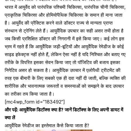
भारत में आयुर्वेद को पारंपरिक पश्चिमी चिकित्सा, पारंपरिक चीनी चिकित्सा,
प्राकृतिक चिकित्सा और होमियोपैथिक चिकित्सा के समान ही माना जाता
है। आयुर्वेद की प्रैक्टिस करने वाले डॉक्टर राज्य से मान्यता प्राप्त
संस्थान से ट्रेनिंग लेते हैं। आयुर्वेदिक उपचार का सही असर तभी होता है
जब किसी प्रशिक्षित डॉक्टर की निगरानी में इसे किया जाए। कई लोग इस
भ्रम में रहते हैं कि आयुर्वेदिक जड़ी-बूटियों और आयुर्वेदिक रेमेडीज के कोई
साइड इफेक्ट्स नहीं होते हैं, लेकिन ऐसा नहीं है यदि निश्चित और बताए गए
तरीके के विपरित इसका सेवन किया जाए तो पॉजिटिव की बजाय इसका
निगेटिव असर हो सकता है। आयुर्वेदिक उपचार में एलोपैथी ट्रीटमेंट की
तरह एक बीमारी के लिए सबको एक ही दवा नहीं दी जाती, बल्कि व्यक्ति की
शारीरिक और भावनात्मक जरूरतों व समस्याओं को समझने के बाद उपचार
का तरीका तय किया जाता है।
[mc4wp_form id=”183492″]
और पढ़ें:
आयुर्वेदिक डिटॉक्स क्या है? जानें डिटॉक्स के लिए अपनी डायट में
क्या लें
आयुर्वेदिक रेमेडीज का इस्तेमाल कैसे किया जाता है?