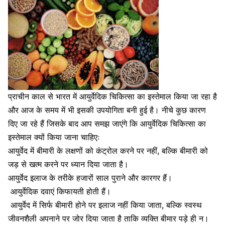
प्राचीन काल से भारत में आयुर्वेदिक चिकित्सा का इस्तेमाल किया जा रहा है
और आज के समय में भी इसकी उपयोगिता बनी हुई है। नीचे कुछ कारण
दिए जा रहे हैं जिसके बाद आप समझ जाएंगे कि आयुर्वेदिक चिकित्सा का
इस्तेमाल क्यों किया जाना चाहिएः
आयुर्वेद में बीमारी के लक्षणों को कंट्रोल करने पर नहीं, बल्कि बीमारी को
जड़ से खत्म करने पर ध्यान दिया जाता है।
आयुर्वेद इलाज के तरीके हजारों साल पुराने और कारगर हैं।
आयुर्वेदिक दवाएं किफायती होती हैं।
आयुर्वेद में सिर्फ बीमारी होने पर इलाज नहीं किया जाता, बल्कि स्वस्थ
जीवनशैली अपनाने पर जोर दिया जाता है ताकि व्यक्ति बीमार पड़े ही न।