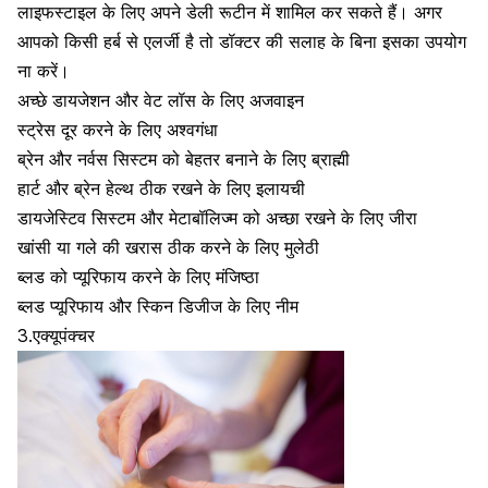
लाइफस्टाइल के लिए अपने डेली रूटीन में शामिल कर सकते हैं। अगर
आपको किसी हर्ब से एलर्जी है तो डॉक्टर की सलाह के बिना इसका उपयोग
ना करें।
अच्छे डायजेशन और वेट लॉस के लिए अजवाइन
स्ट्रेस दूर करने के लिए अश्वगंधा
ब्रेन और नर्वस सिस्टम को बेहतर बनाने के लिए ब्राह्मी
हार्ट और ब्रेन हेल्थ ठीक रखने के लिए इलायची
डायजेस्टिव सिस्टम और मेटाबॉलिज्म को अच्छा रखने के लिए जीरा
खांसी या गले की खरास ठीक करने के लिए मुलेठी
ब्लड को प्यूरिफाय करने के लिए मंजिष्ठा
ब्लड प्यूरिफाय और स्किन डिजीज के लिए नीम
3.एक्यूपंक्चर