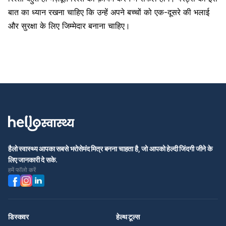
बात का ध्यान रखना चाहिए कि उन्हें अपने बच्चों को एक-दूसरे की भलाई
और सुरक्षा के लिए जिम्मेदार बनाना चाहिए।
हैलो स्वास्थ्य आपका सबसे भरोसेमंद मित्र बनना चाहता है, जो आपको हेल्दी जिंदगी जीने के
लिए जानकारी दे सके.
हमें फॉलो करें
डिस्कवर
हेल्थ टूल्स