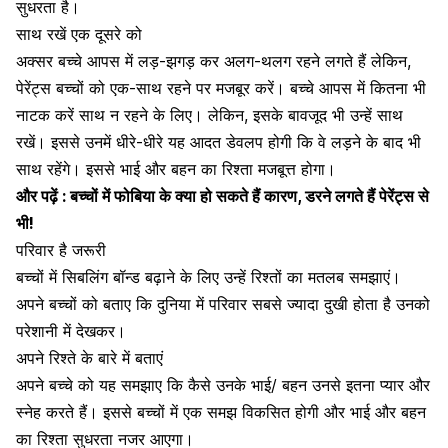
सुधरता है।
साथ रखें एक दूसरे को
अक्सर बच्चे आपस में लड़-झगड़ कर अलग-थलग रहने लगते हैं लेकिन,
पेरेंट्स बच्चों को एक-साथ रहने पर मजबूर करें
।
बच्चे आपस में कितना भी
नाटक करें साथ न रहने के लिए। लेकिन, इसके बावजूद भी उन्हें साथ
रखें।
इससे उनमें धीरे-धीरे यह आदत डेवलप होगी कि वे लड़ने के बाद भी
साथ रहेंगे
।
इससे
भाई और बहन का रिश्ता मजबूत्त होगा।
और पढ़ें :
बच्चों में फोबिया के क्या हो सकते हैं कारण, डरने लगते हैं पेरेंट्स से
भी!
परिवार है जरूरी
बच्चों में सिबलिंग बॉन्ड बढ़ाने के लिए
उन्हें रिश्तों का मतलब समझाएं।
अपने बच्चों को बताए कि दुनिया में परिवार सबसे ज्यादा दुखी होता है उनको
परेशानी में देखकर।
अपने रिश्ते के बारे में बताएं
अपने बच्चे को यह समझाए कि कैसे उनके भाई/ बहन उनसे इतना प्यार और
स्नेह करते हैं। इससे बच्चों में एक समझ विकसित होगी और भाई और बहन
का रिश्ता सुधरता नजर आएगा।