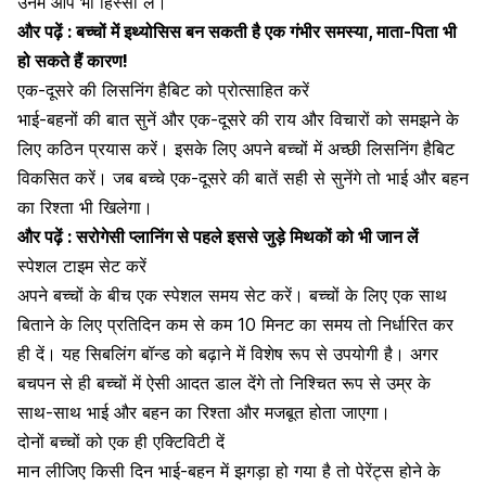
उनमें आप भी हिस्सा लें।
और पढ़ें :
बच्चों में इथ्योसिस बन सकती है एक गंभीर समस्या, माता-पिता भी
हो सकते हैं कारण!
एक-दूसरे की लिसनिंग हैबिट को प्रोत्साहित करें
भाई-बहनों की बात सुनें और एक-दूसरे की राय और विचारों को समझने के
लिए कठिन प्रयास करें। इसके लिए अपने बच्चों में अच्छी लिसनिंग हैबिट
विकसित करें। जब बच्चे एक-दूसरे की बातें सही से सुनेंगे तो भाई और बहन
का रिश्ता भी खिलेगा।
और पढ़ें :
सरोगेसी प्लानिंग से पहले इससे जुड़े मिथकों को भी जान लें
स्पेशल टाइम सेट करें
अपने बच्चों के बीच एक स्पेशल समय सेट करें। बच्चों के लिए एक साथ
बिताने के लिए प्रतिदिन कम से कम 10 मिनट का समय तो निर्धारित कर
ही दें। यह सिबलिंग बॉन्ड को बढ़ाने में विशेष रूप से उपयोगी है। अगर
बचपन से ही बच्चों में ऐसी आदत डाल देंगे तो निश्चित रूप से उम्र के
साथ-साथ भाई और बहन का रिश्ता और मजबूत होता जाएगा।
दोनों बच्चों को एक ही एक्टिविटी दें
मान लीजिए किसी दिन भाई-बहन में झगड़ा हो गया है तो पेरेंट्स होने के