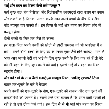
भाई और बहन का रिश्ता कैसे करें मजबूत ?
यहां कुछ बाल रोग विशेषज्ञ और
रिलेशनशिप
एक्स्पर्ट्स द्वारा बताए गए उपाय
और तकनीक है जिनका पालन करके आप अपने बच्चों के बीच सिबलिंग
बांड मजबूत कर सकते हैं। इन टिप्स से भाई और बहन का रिश्ता और भी
मजबूत होगा-
दोनों बच्चों के लिए एक जैसे हों रूल्स
हर माता-पिता अपने बच्चों की छोटी से छोटी समस्या को भी अनदेखा में न
करें। अपने दोनों बच्चों के लिए घर के नियम एक-जैसे होने चाहिए। मान लें
अगर आप अपनी बेटी को भाई के लिए कुछ करने के लिए कह रहे हैं तो बेटे
को भी बहन के लिए कुछ करने को कहें। इससे भाई और बहन का रिश्ता
स्ट्रांग होगा।
और पढ़ें :
मां के साथ कैसे बनाएं एक मजबूत रिश्ता, जानिए एक्सपर्ट टिप्स
बताए एक-दूसरे के बारे में बेहतर
अपने बच्चों को एक-दूसरे के दोष, एक-दूसरे की ताकत और एक दूसरे की
कमजोरियों को जानने दें। इससे उन्हें पता चलता है कि अगर कहीं गलती हो
रही है तो उसे ठीक कैसे करें। इस टिप से से भी
भाई और बहन का रिश्ता