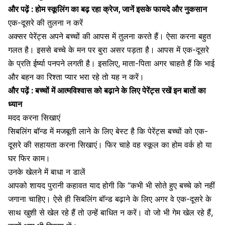
और पढ़ें :
होम स्कूलिंग का बढ़ रहा क्रेज, जानें इसके फायदे और नुकसान
एक-दूसरे की तुलना न करें
अक्सर पेरेंट्स अपने बच्चों की आपस में तुलना करते हैं। ऐसा करना बहुत
गलत है। इससे बच्चे के मन पर बुरा असर पड़ता है। आपस में एक-दूसरे
के प्रति ईर्ष्या पनपने लगती है। इसलिए, माता-पिता अगर चाहते हैं कि भाई
और बहन का
रिश्ता प्यार भरा रहे तो यह न करें।
और पढ़ें :
बच्चों में आत्मविश्वास को बढ़ाने के लिए पेरेंट्स रखें इन बातों का
ध्यान
मदद करना सिखाएं
सिबलिंग बॉन्ड में मजबूती लाने के लिए बेस्ट है कि पेरेंट्स बच्चों को एक-
दूसरे की सहायता करना सिखाएं। फिर चाहे वह स्कूल का होम वर्क हो या
घर फिर काम।
उनके खेलने में बाधा न डालें
आपको शायद पुरानी कहावत याद होगी कि “कभी भी सोते हुए बच्चे को नहीं
जगाना चाहिए। ऐसे ही सिबलिंग बॉन्ड बढ़ाने के लिए अगर वे
एक-दूसरे के
साथ खुशी
से खेल रहे हैं तो उन्हें बाधित न करें। वो जो भी
गेम खेल रहे हैं,