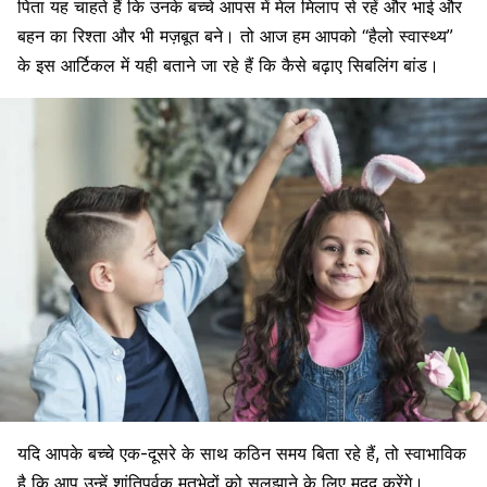
पिता
यह चाहते हैं कि उनके बच्चे आपस में मेल मिलाप से रहें और भाई और
बहन का रिश्ता और भी मज़बूत बने। तो आज हम आपको “हैलो स्वास्थ्य”
के इस आर्टिकल में यही बताने जा रहे हैं कि कैसे बढ़ाए सिबलिंग बांड।
यदि आपके बच्चे एक-दूसरे के साथ कठिन समय बिता रहे हैं, तो स्वाभाविक
है कि आप उन्हें शांतिपूर्वक मतभेदों को सुलझाने के लिए मदद करेंगे।