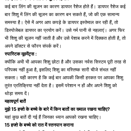
कई बार
लिंग
की सूजन का कारण
डायपर
रैशेज
होते हैं। डायपर
रैशेज
कई
बार शिशु में लिंग की सूजन का कारण बन सकते हैं, जो की एक सामान्य
समस्या है। ऐसे में अगर आप कपड़े के डायपर इस्तेमाल कर रही हैं, तो
डिस्पोजेबल डायपर का प्रयोग करें। उसे गर्म पानी से नहलाएं। अगर फिर
भी शिशु की सूजन नहीं जाती है और उसे पेशाब करने में दिक्कत होती है, तो
अपने डॉक्टर से फौरन संपर्क करें।
स्पास्टिक मूवमेंट्स :
क्योंकि अभी भी आपका शिशु छोटा है और उसका नर्वस सिस्टम पूरी तरह से
परिपक्व नहीं हुआ है, इसलिए शिशु का मस्तिष्क सारी चीजे संभल नहीं
सकता। यही कारण है कि कई बार आपकी किसी हरकत पर आपका शिशु
तुरंत प्रतिक्रिया नहीं देता है। इसमें परेशान न हों और अपने शिशु को
थोड़ा समय दें।
महत्वपूर्ण बातें
मुझे 15 हफ्ते के बच्चे के बारे में किन बातों का ख्याल रखना चाहिए?
यहां कुछ बातें दी गई हैं जिनका ध्यान आपको रखना चाहिए।
15 हफ्ते के बच्चे को रात में स्तनपान कराना