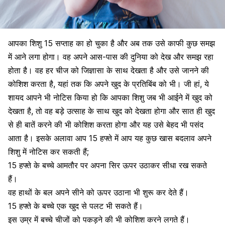
आपका
शिशु
15 सप्ताह का हो चुका है और अब तक उसे काफी कुछ समझ
में आने लगा होगा। वह अपने आस-पास की दुनिया को देख और समझ रहा
होता है। वह हर चीज को जिज्ञासा के साथ देखता है और उसे जानने की
कोशिश करता है, यहां तक कि अपने खुद के प्रतिबिंब को भी। जी हां, ये
शायद आपने भी नोटिस किया हो कि आपका शिशु जब भी आईने में खुद को
देखता है, तो वह बड़े उत्साह के साथ खुद को देखता होगा और सात ही खुद
से ही बातें करने की भी कोशिश करता होगा और यह उसे बेहद भी पसंद
आता है। इसके अलावा आप 15 हफ्ते में आप यह कुछ खास बदलाव अपने
शिशु में नोटिस कर सकती हैं;
15 हफ्ते के बच्चे आमतौर पर अपना सिर ऊपर उठाकर सीधा रख सकते
हैं।
वह
हाथों
के बल अपने सीने को ऊपर उठाना भी शुरू कर देते हैं।
15 हफ्ते के बच्चे एक खुद से पलट भी सकते हैं।
इस उम्र में बच्चे चीजों को पकड़ने की भी कोशिश करने लगते हैं।