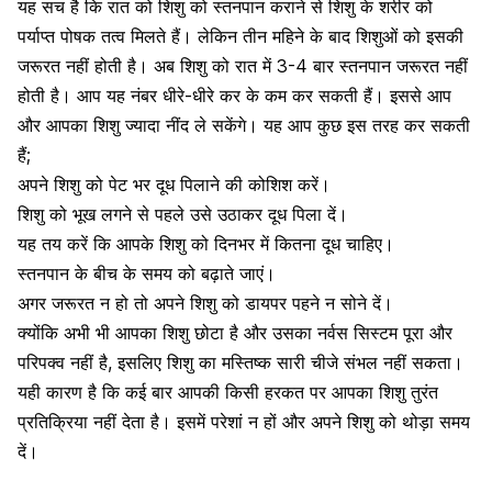
यह सच है कि रात को शिशु को स्तनपान कराने से शिशु के शरीर को
पर्याप्त पोषक तत्व मिलते हैं। लेकिन तीन महिने के बाद शिशुओं को इसकी
जरूरत नहीं होती है। अब शिशु को रात में 3-4 बार स्तनपान जरूरत नहीं
होती है। आप यह नंबर धीरे-धीरे कर के कम कर सकती हैं। इससे आप
और आपका शिशु ज्यादा नींद ले सकेंगे। यह आप कुछ इस तरह कर सकती
हैं;
अपने शिशु को पेट भर
दूध पिलाने
की कोशिश करें।
शिशु को भूख लगने से पहले उसे उठाकर दूध पिला दें।
यह तय करें कि आपके शिशु को दिनभर में कितना दूध चाहिए।
स्तनपान के बीच के समय को बढ़ाते जाएं।
अगर जरूरत न हो तो अपने शिशु को डायपर पहने न सोने दें।
क्योंकि अभी भी आपका शिशु छोटा है और उसका नर्वस सिस्टम पूरा और
परिपक्व नहीं है, इसलिए शिशु का मस्तिष्क सारी चीजे संभल नहीं सकता।
यही कारण है कि कई बार आपकी किसी हरकत पर आपका शिशु तुरंत
प्रतिक्रिया नहीं देता है। इसमें परेशां न हों और अपने शिशु को थोड़ा समय
दें।