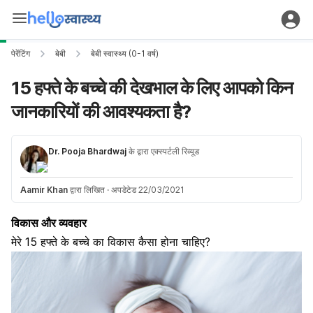
पेरेंटिंग
बेबी
बेबी स्वास्थ्य (0-1 वर्ष)
15 हफ्ते के बच्चे की देखभाल के लिए आपको किन
जानकारियों की आवश्यकता है?
Dr. Pooja Bhardwaj
के द्वारा एक्स्पर्टली रिव्यूड
Aamir Khan
द्वारा लिखित
·
अपडेटेड 22/03/2021
विकास और व्यवहार
मेरे 15 हफ्ते के बच्चे का विकास कैसा होना चाहिए?