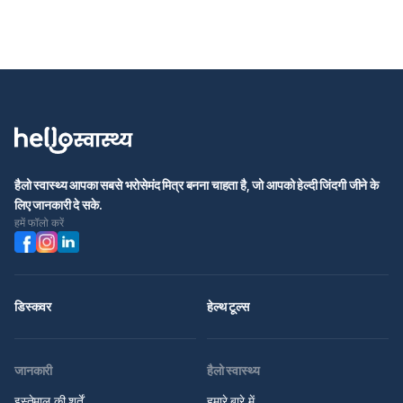
हैलो स्वास्थ्य आपका सबसे भरोसेमंद मित्र बनना चाहता है, जो आपको हेल्दी जिंदगी जीने के
लिए जानकारी दे सके.
हमें फॉलो करें
डिस्कवर
हेल्थ टूल्स
जानकारी
हैलो स्वास्थ्य
इस्तेमाल की शर्तें
हमारे बारे में