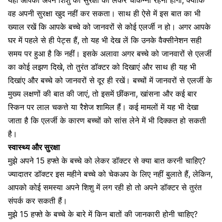
वह अपनी सुरक्षा खुद नहीं कर सकता। साथ ही ऐसे में इस बात का भी
ख्याल रखें कि आपके बच्चे को जानवरों से कोई एलर्जी न हो। अगर आपके
घर में पहले से ही पेट्स हैं, तो यह भी देख लें कि उनके
वैक्सीनेशन
सही
समय पर हुआ है कि नहीं। इसके अलावा अगर बच्चे को जानवारों से एलर्जी
का कोई लझण दिखे, तो तुरंत डॉक्टर को दिखाएं और साथ ही यह भी
दिखांए और बच्चे को जानवरों से दूर ही रखें। बच्चों में जानवरों से एलर्जी के
मुख्य लक्षणों की बात की जाएं, तो इसमें
छींकना
, खांसना और कई बार
स्किन
पर
लाल चकत्ते
या रैशेज शामिल हैं। कई मामलों में यह भी देखा
जाता है कि एलर्जी के कारण बच्चों को सांस लेने में भी दिक्कत हो सकती
है।
स्वास्थ्य और सुरक्षा
मुझे अपने 15 हफ्ते के बच्चे को लेकर डॉक्टर से क्या बात करनी चाहिए?
ज्यादातर डॉक्टर इस महीने बच्चे को चेकअप के लिए नहीं बुलाते हैं, लेकिन,
आपको कोई समस्या अपने शिशु में ​लग रही हो तो अपने डॉक्टर से तुरंत
संपर्क कर सकती हैं।
मुझे 15 हफ्ते के बच्चे के बारे में किन बातों की जानकारी होनी चाहिए?