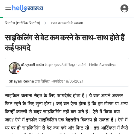
फिटनेस (शारीरिक फिटनेस)
वजन कम करने के व्यायाम
साइकिलिंग से वेट कम करने के साथ-साथ होते हैं
कई फायदे
डॉ. प्रणाली पाटील
के द्वारा एक्स्पर्टली रिव्यूड
· फार्मेसी
· Hello Swasthya
Shayali Rekha
द्वारा लिखित
·
अपडेटेड 18/05/2021
साइकिल चलाना सेहत के लिए फायदेमंद होता है। ये बात आपने अक्सर
फिट रहने के लिए सुना होगा। कई बार ऐसा होता है कि हम मौसम या अन्य
किन्हीं कारणों से बाहर साइकिलिंग नहीं कर पाते हैं। ऐसे में किया क्या
जाए? ऐसे में इनडोर साइकिलिंग एक बेहतरीन विकल्प हो सकता है। ऐसे में
घर पर ही साइकिलिंग से वेट कम करें और फिट रहें। इस आर्टिकल में कैसे