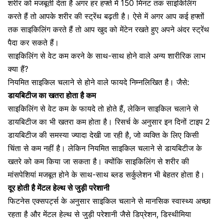
शरीर को मजबूती देता है अगर हर हफ्ते में 150 मिनट तक साइकिलिंग
करते हैं तो आपके
शरीर की स्ट्रेंथ बढ़ती है
। ऐसे में अगर आप कई हफ्तों
तक साइकिलिंग करते हैं तो आप खुद को मेंटेन रखते हुए अपने अंदर स्ट्रेंथ
पैदा कर सकते हैं।
साइकिलिंग से वेट कम करने के साथ-साथ होने वाले अन्य शारीरिक लाभ
क्या हैं?
नियमित साइकिल चलाने से होने वाले फायदे निम्नलिखित है। जैसे:
डायबिटीज का खतरा होता है कम
साइकिलिंग से वेट कम के फायदे तो होते हैं, लेकिन साइकिल चलाने से
डायबिटीज का भी खतरा कम होता है। रिसर्च के अनुसार इन दिनों टाइप 2
डायबिटीज की समस्या ज्यादा देखी जा रही है, जो व्यक्ति के लिए किसी
चिंता से कम नहीं है। लेकिन नियमित साइकिल चलाने से डायबिटीज के
खतरे को कम किया जा सकता है। क्योंकि साइकिलिंग से शरीर की
मांसपेशियां मजबूत होने के साथ-साथ ब्लड सर्कुलेशन भी बेहतर होता है।
दूर होती है मेंटल हेल्थ से जुड़ी परेशानी
फिटनेस एक्सपर्ट्स के अनुसार साइकिल चलाने से मानसिक स्वास्थ्य अच्छा
रहता है और मेंटल हेल्थ से जुड़ी परेशानी जैसे डिप्रेशन,
डिस्थीमिया