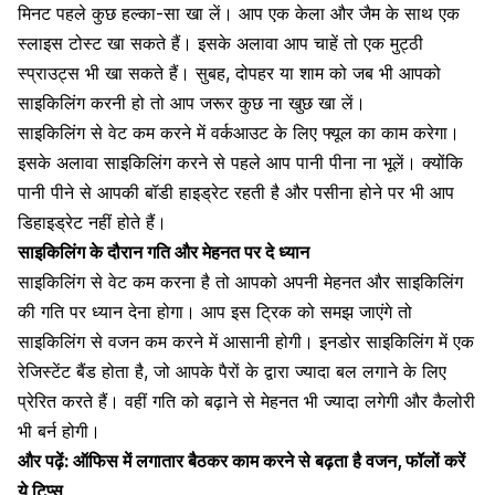
मिनट पहले कुछ हल्का-सा खा लें। आप एक केला और जैम के साथ एक
स्लाइस टोस्ट खा सकते हैं। इसके अलावा आप चाहें तो
एक मुट्ठी
स्प्राउट्स भी खा सकते हैं
। सुबह, दोपहर या शाम को जब भी आपको
साइकिलिंग करनी हो तो आप जरूर कुछ ना खुछ खा लें।
साइकिलिंग से वेट कम करने में वर्कआउट के लिए फ्यूल का काम करेगा।
इसके अलावा साइकिलिंग करने से पहले आप
पानी पीना ना भूलें।
क्योंकि
पानी पीने से आपकी बॉडी हाइड्रेट रहती है और पसीना होने पर भी आप
डिहाइड्रेट नहीं होते हैं।
साइकिलिंग के दौरान गति और मेहनत पर दे ध्यान
साइकिलिंग से वेट कम करना है तो आपको अपनी मेहनत और साइकिलिंग
की गति पर ध्यान देना होगा। आप इस ट्रिक को समझ जाएंगे तो
साइकिलिंग से वजन कम करने में आसानी होगी। इनडोर साइकिलिंग में एक
रेजिस्टेंट बैंड होता है,
जो आपके पैरों के द्वारा ज्यादा बल लगाने के लिए
प्रेरित करते हैं। वहीं गति को बढ़ाने से मेहनत भी ज्यादा लगेगी और कैलोरी
भी बर्न होगी।
और पढ़ें:
ऑफिस में लगातार बैठकर काम करने से बढ़ता है वजन, फॉलों करें
ये टिप्स