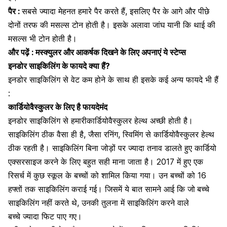
पैर :
सबसे ज्यादा मेहनत हमारे पैर करते हैं, इसलिए पैर के आगे और पीछे
दोनों तरफ की मसल्स टोन होती है। इसके अलावा जांघ यानी कि थाई की
मसल्स भी टोन होती है।
और पढ़ें :
मस्क्युलर और आकर्षक दिखने के लिए अपनाएं ये स्टेप्स
इनडोर साइकिलिंग के फायदे क्या हैं?
इनडोर साइकिलिंग से वेट कम होने के साथ ही इसके कई अन्य फायदे भी हैं
:
कार्डियोवैस्कुलर के लिए है फायदेमंद
इनडोर साइकिलिंग से हमारी
कार्डियोवैस्कुलर हेल्थ अच्छी होती है।
साइकिलिंग ठीक वैसा ही है,
जैसा रनिंग
,
स्विमिंग से कार्डियोवैस्कुलर हेल्थ
ठीक रहती है। साइकिलिंग बिना जोड़ों पर ज्यादा तनाव डालते हुए कार्डियो
एक्सरसाइज करने के लिए बहुत सही माना जाता है। 2017 में हुए एक
रिसर्च में कुछ स्कूल के बच्चों को शामिल किया गया। उन बच्चों को 16
हफ्तों तक साइकिलिंग कराई गई। जिसमें ये बात सामने आई कि जो
बच्चे
साइकिलिंग नहीं करते थे, उनकी तुलना में साइकिलिंग करने वाले
बच्चे
ज्यादा फिट पाए गए।