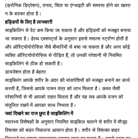
(क्रोनिक डिप्रेशन)
, तनाव, चिंता या एंग्जाइटी की समस्या होने का खतरा
न के बराबर होता है।
हड्डियों के लिए है लाभकारी
साइकिलिंग से वेट कम किया जा सकता है और हड्डियों को मजबूत बनाया
जा सकता है। हेल्थ एक्सपर्ट्स के अनुसार इससे मसल्स स्ट्रॉन्ग होती है
और ऑस्टियोपोरोसिस जैसे बीमारियों से बचा जा सकता है और अगर कोई
व्यक्ति ऑस्टियोपोरोसिस से पीड़ित हैं, तो उनकी परेशानी भी नियमित
साइकिलिंग से ठीक हो सकती है।
डायजेशन होता है बेहतर
साइक्लिंग आपके शरीर के अंदर की मांसपेशियों को मजबूत बनाने का कार्य
करती है, जिससे आपके पाचन तंत्र को लाभ मिलता है। कब्ज जैसी
परेशानियों से भी आपको राहत मिलता है और यह सब आपके वजन को
संतुलित रखने में आपका साथ निभाता है।
जवां दिखने का राज छुपा है साइकिलिंग में
स्वास्थ्य विशेषज्ञों के अनुसार नियमित साइकिल चलाने से शरीर में मौजूद
विषाक्त को बाहर निकलना आसान होता है। शरीर से विषाक्त बाहर