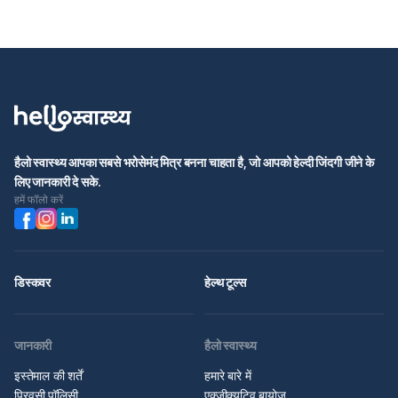
हैलो स्वास्थ्य आपका सबसे भरोसेमंद मित्र बनना चाहता है, जो आपको हेल्दी जिंदगी जीने के
लिए जानकारी दे सके.
हमें फॉलो करें
डिस्कवर
हेल्थ टूल्स
जानकारी
हैलो स्वास्थ्य
इस्तेमाल की शर्तें
हमारे बारे में
प्रिवसी पॉलिसी
एक्जीक्यूटिव बायोज