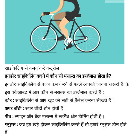
साइकिलिंग से वजन करें कंट्रोल
इनडोर साइकिलिंग करने में कौन सी मसल्स का इस्तेमाल होता है?
इनडोर साइकिलिंग से वजन कम करने से पहले आपको जानना जरूरी है कि
इस वर्कआउट में आप कौन से मसल्स का इस्तेमाल करते हैं :
कोर :
साइकिलिंग से आप खुद को सही से बैलेंस करना सीखते हैं।
अपर बॉडी :
अपर बॉडी टोन होती है।
पीठ :
स्पाइन और बैक मसल्स में स्ट्रेंथ और टोनिंग होती है।
ग्लूट्स :
जब हम खड़े होकर साइकिलिंग करते हैं तो हमारे ग्लूट्स टोन होते
हैं।