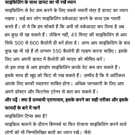
साइकिलिंग के साथ डायट का भी रखें ध्यान
साइकिलिंग से वेट कम करने के लिए सबसे जरूरी मंत्र है डायट का ध्यान
रखना। कई बार लोग साइकिलिंग वर्कआउट करने के साथ एक गलती
करते हैं। वो ये कि हम सोचते हैं कि अभी तो वर्कआउट कर लिया है अब
हम कुछ भी खा सकते हैं। लेकिन नहीं, 45 मिनट की साइकिलिंग से आप
सिर्फ 500 से 600 कैलोरी ही बर्न होता है। अगर आप साइकिलिंग के बाद
कुछ खा भी रहे हैं तो लगभग 550 कैलोरी ही ग्रहण करना चाहिए। इसके
लिए आप अपनी डायट में कैलोरी की मात्रा को सीमित करें।
तो इस तरह से आप इनडोर साइकिलिंग करके वेट कम कर सकते हैं।
इसके साथ ही खुद को फिट भी रख सकते हैं। उम्मीद है कि ये आर्टिकल
आपके लिए काफी मददगार साबित होगा। अधिक जानकारी के लिए आप
अपने डॉक्टर और फिटनेस ट्रेनर से बात कर सकते हैं।
और पढ़ें :
क्या है उज्जायी प्राणायाम, इसके करने का सही तरीका और इसके
फायदों के बारे में जानें
साइकिलिंग टिप्स क्या है?
साइकिल चलाने के दौरान बिगनर्स या फिर रोजाना साइकिलिंग करने वाले
लोगों को भी निम्नलिखित बातों का ध्यान रखें। जैसे: