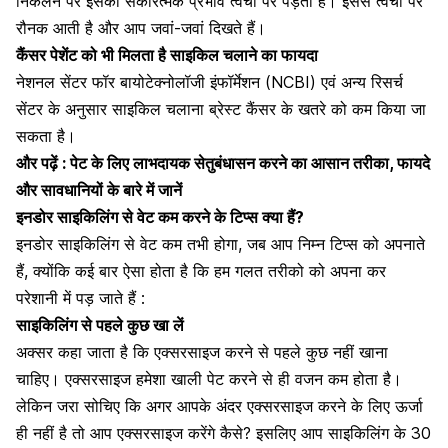
निकलने पर इसका सकारत्मक प्रभाव त्वचा पर पड़ता है। इससे त्वचा पर
रौनक आती है और आप जवां-जवां दिखते हैं।
कैंसर पेशेंट को भी मिलता है साइकिल चलाने का फायदा
नेशनल सेंटर फॉर बायोटेक्नोलॉजी इंफॉर्मेशन (NCBI) एवं अन्य रिसर्च
सेंटर के अनुसार साइकिल चलाना ब्रेस्ट कैंसर के खतरे को कम किया जा
सकता है।
और पढ़ें :
पेट के लिए लाभदायक सेतुबंधासन करने का आसान तरीका, फायदे
और सावधानियों के बारे में जानें
इनडोर साइकिलिंग से वेट कम करने के टिप्स क्या हैं?
इनडोर साइकिलिंग से वेट कम तभी होगा, जब आप निम्न टिप्स को अपनाते
हैं, क्योंकि कई बार ऐसा होता है कि हम गलत तरीको को अपना कर
परेशानी में पड़ जाते हैं :
साइकिलिंग से पहले कुछ खा लें
अक्सर कहा जाता है कि एक्सरसाइज करने से पहले कुछ नहीं खाना
चाहिए। एक्सरसाइज हमेशा खाली पेट करने से ही वजन कम होता है।
लेकिन जरा सोचिए कि अगर आपके अंदर
एक्सरसाइज करने के लिए ऊर्जा
ही नहीं है तो आप एक्सरसाइज करेंगे कैसे?
इसलिए आप साइकिलिंग के 30