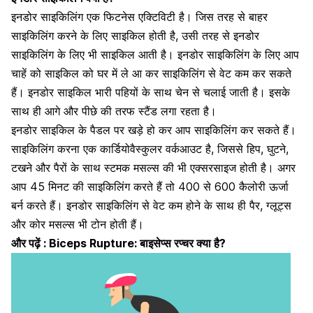
इनडोर साइकिलिंग एक फिटनेस एक्टिविटी है
। जिस तरह से बाहर
साइकिलिंग करने के लिए साइकिल होती है, उसी तरह से इनडोर
साइकिलिंग के लिए भी साइकिल आती है। इनडोर साइकिलिंग के लिए आप
चाहें को साइकिल को घर में ले आ कर साइकिलिंग से वेट कम कर सकते
हैं। इनडोर साइकिल भारी पहियों के साथ चेन से चलाई जाती है। इसके
साथ ही आगे और पीछे की तरफ स्टैंड लगा रहता है।
इनडोर साइकिल के पैडल पर खड़े हो कर आप साइकिलिंग कर सकते हैं।
साइकिलिंग करना एक
कार्डियोवैस्कुलर वर्कआउट है,
जिससे हिप, घुटने,
टखने और पैरों के साथ स्टमक मसल्स की भी एक्सरसाइज होती है। अगर
आप 45 मिनट की साइकिलिंग करते हैं तो 400 से 600
कैलोरी ऊर्जा
बर्न करते हैं।
इनडोर साइकिलिंग से वेट कम होने के साथ ही पैर, ग्लूट्स
और कोर मसल्स भी टोन होती हैं।
और पढ़ें :
Biceps Rupture: बाइसेप्स रप्चर क्या है?