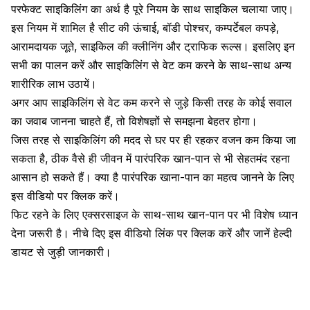
परफेक्ट साइकिलिंग का अर्थ है पूरे नियम के साथ साइकिल चलाया जाए।
इस नियम में शामिल है सीट की ऊंचाई, बॉडी पोश्चर, कम्पर्टेबल कपड़े,
आरामदायक जूते, साइकिल की क्लीनिंग और ट्राफिक रूल्स। इसलिए इन
सभी का पालन करें और साइकिलिंग से वेट कम करने के साथ-साथ अन्य
शारीरिक लाभ उठायें।
अगर आप साइकिलिंग से वेट कम करने से जुड़े किसी तरह के कोई सवाल
का जवाब जानना चाहते हैं, तो विशेषज्ञों से समझना बेहतर होगा।
जिस तरह से साइकिलिंग की मदद से घर पर ही रहकर वजन कम किया जा
सकता है, ठीक वैसे ही जीवन में पारंपरिक खान-पान से भी सेहतमंद रहना
आसान हो सकते हैं। क्या है पारंपरिक खाना-पान का महत्व जानने के लिए
इस वीडियो पर क्लिक करें।
फिट रहने के लिए एक्सरसाइज के साथ-साथ खान-पान पर भी विशेष ध्यान
देना जरूरी है। नीचे दिए इस वीडियो लिंक पर क्लिक करें और जानें हेल्दी
डायट से जुड़ी जानकारी।