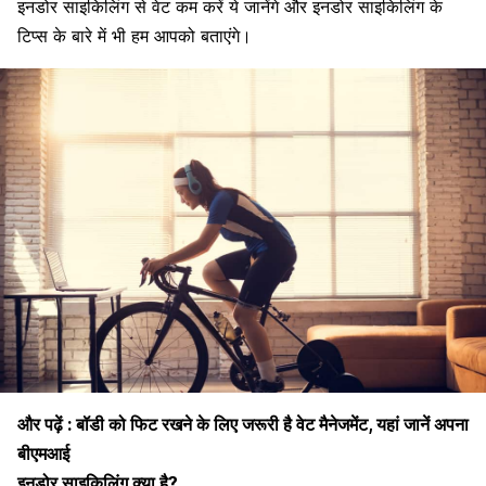
इनडोर साइकिलिंग से वेट कम करें ये जानेंगे और इनडोर साइकिलिंग के
टिप्स के बारे में भी हम आपको बताएंगे।
और पढ़ें :
बॉडी को फिट रखने के लिए जरूरी है वेट मैनेजमेंट, यहां जानें अपना
बीएमआई
इनडोर साइकिलिंग क्या है?