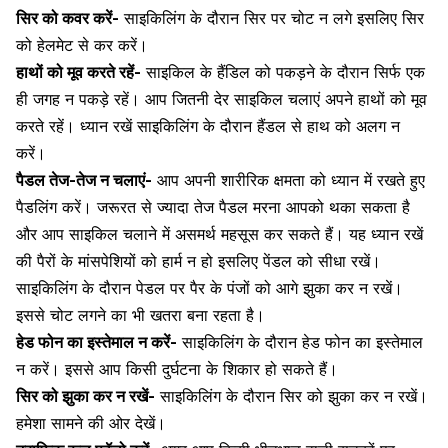
सिर को कवर करें-
साइकिलिंग के दौरान सिर पर चोट न लगे इसलिए सिर
को हेलमेट से कर करें।
हाथों को मूव करते रहें-
साइकिल के हैंडिल को पकड़ने के दौरान सिर्फ एक
ही जगह न पकड़े रहें। आप जितनी देर साइकिल चलाएं अपने हाथों को मूव
करते रहें। ध्यान रखें साइकिलिंग के दौरान हैंडल से हाथ को अलग न
करें।
पैडल तेज-तेज न चलाएं-
आप अपनी शारीरिक क्षमता को ध्यान में रखते हुए
पैडलिंग करें। जरूरत से ज्यादा तेज पैडल मरना आपको थका सकता है
और आप साइकिल चलाने में असमर्थ महसूस कर सकते हैं। यह ध्यान रखें
की पैरों के मांसपेशियों को हार्म न हो इसलिए पेंडल को सीधा रखें।
साइकिलिंग के दौरान पेडल पर पैर के पंजों को आगे झुका कर न रखें।
इससे चोट लगने का भी खतरा बना रहता है।
हेड फोन का इस्तेमाल न करें-
साइकिलिंग के दौरान हेड फोन का इस्तेमाल
न करें। इससे आप किसी दुर्घटना के शिकार हो सकते हैं।
सिर को झुका कर न रखें-
साइकिलिंग के दौरान सिर को झुका कर न रखें।
हमेशा सामने की ओर देखें।