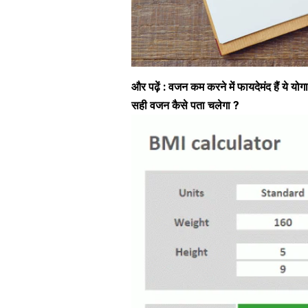
और पढ़ें :
वजन कम करने में फायदेमंद हैं ये योग
सही वजन कैसे पता चलेगा ?