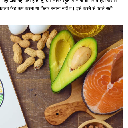
सही अर्थ नहीं पता होता है, इसे लेकर बहुत से लोगों के मन में कुछ सवाल
 मतलब फैट कम करना या फिगर बनाना नहीं है। इसे करने से पहले सही