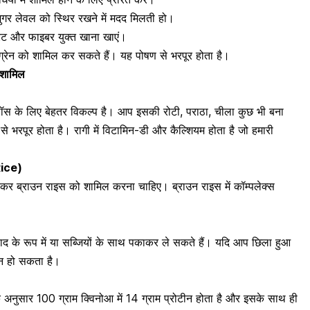
शुगर लेवल को स्थिर रखने में मदद मिलती हो।
ड्रेट और फाइबर युक्त खाना खाएं।
लग्रेन को शामिल कर सकते हैं। यह पोषण से भरपूर होता है।
ें शामिल
)
लॉस के लिए बेहतर विकल्प है। आप इसकी रोटी, पराठा, चीला कुछ भी बना
े भरपूर होता है। रागी में
विटामिन-डी
और
कैल्शियम
होता है जो हमारी
ice)
र ब्राउन राइस को शामिल करना चाहिए। ब्राउन राइस में कॉम्पलेक्स
द के रूप में या सब्जियों के साथ पकाकर ले सकते हैं। यदि आप छिला हुआ
शन हो सकता है।
 अनुसार 100 ग्राम क्विनोआ में 14 ग्राम प्रोटीन होता है और इसके साथ ही