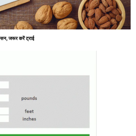
ासन, जरूर करें ट्राई