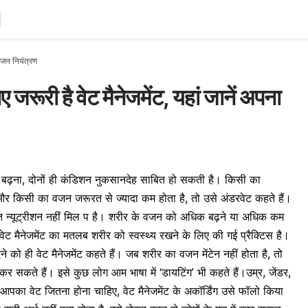
वजन नियंत्रण
जरूरी है वेट मैनेजमेंट, यहां जानें अपना
बढ़ना, दोनों ही कंडिशन नुकसानदेह साबित हो सकती है। किसी का
र किसी का वजन जरूरत से ज्यादा कम होता है, तो उसे अंडरवेट कहते हैं।
प्त न्यूट्रीशन नहीं मिल प है। शरीर के वजन को अधिक बढ़ने या अधिक कम
ं। वेट मैनेजमेंट का मतलब शरीर को स्वस्थ्य रखने के लिए की गई प्रैक्टिस है।
को ही वेट मैनेजमेंट कहते हैं। जब शरीर का वजन मेंटेन नहीं होता है, तो
कर सकते हैं। इसे कुछ लोग आम भाषा में ‘डायटिंग’ भी कहते हैं।उम्र, जेंडर,
ग आपका वेट जितना होना चाहिए, वेट मैनेजमेंट के अकॉर्डिंग उसे फॉलो किया