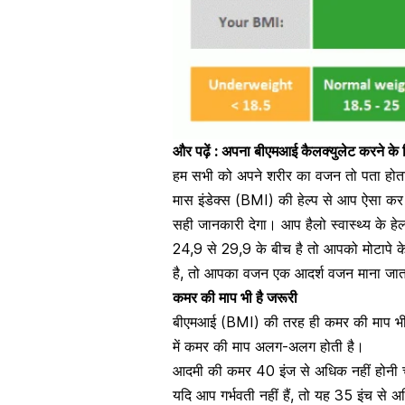
और पढ़ें :
अपना बीएमआई कैलक्युलेट करने के ल
हम सभी को अपने शरीर का वजन तो पता होता
मास इंडेक्स (BMI)
की हेल्प से आप ऐसा कर
सही जानकारी देगा। आप हैलो स्वास्थ्य के 
24,9 से 29,9 के बीच है तो आपको
मोटापे
के
है, तो आपका वजन एक आदर्श वजन माना जात
कमर की माप भी है जरूरी
बीएमआई (BMI) की तरह ही कमर की माप भी बत
में कमर की माप अलग-अलग होती है।
आदमी की कमर 40 इंज से अधिक नहीं होनी 
यदि आप
गर्भवती
नहीं हैं, तो यह 35 इंच से 