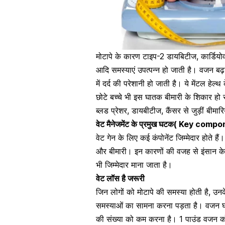
मोटापे के कारण
टाइप-2 डायबिटीज
, कार्डिय
आदि समस्याएं उपत्पन्न हो जाती है। वजन बढ़न
में दर्द की परेशानी हो जाती है। ये मेंटल 
छोटे बच्चे भी इस घातक बीमारी के शिकार हो रह
ब्लड प्रेशर, डायबीटीज, कैंसर से जुड़ीं बीमारिय
वेट मैनेजमेंट के प्रमुख घटक( Key 
वेट गेन के लिए कई कंपोनेंट जिम्मेदार होते ह
और बीमारी। इन कारणों की वजह से इंसान के
भी जिम्मेदार माना जाता है।
वेट लॉस है जरूरी
जिन लोगों को मोटापे की समस्या होती है, उ
समस्याओं का सामना करना पड़ता है। वजन घट
की संख्या को कम करना है। 1 पाउंड वजन क