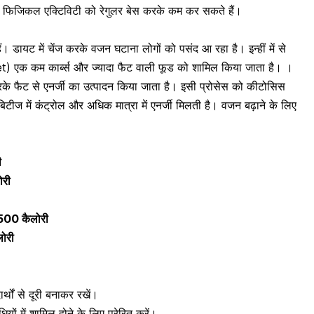
फिजिकल एक्टिविटी को रेगुलर बेस करके कम कर सकते हैं।
ैं।
डायट में चेंज
करके वजन घटाना लोगों को पसंद आ रहा है। इन्हीं में से
 एक कम कार्ब्स और ज्यादा फैट वाली फूड को शामिल किया जाता है। ।
रके फैट से एनर्जी का उत्पादन किया जाता है। इसी प्रोसेस को कीटोसिस
ीज में कंट्रोल और अधिक मात्रा में एनर्जी मिलती है। वजन बढ़ाने के लिए
ी
ोरी
500 कैलोरी
ोरी
र्थों से दूरी बनाकर रखें।
ं में शामिल होने के लिए प्रेरित करें।