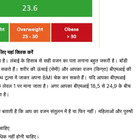
िए यहां क्लिक करें
 है। लंबाई के हिसाब से सही वजन का पता लगाना बहुत जरूरी है।
बॉडी
 सकते हैं। शरीर की ऊंचाई (सेमी) और आपका वजन (किग्रा) बीएमआई की
हेल्थ टूल्स में जाकर अपना BMI चेक कर सकते हैं। यदि आपका बीएमआई
 लेवल 1 पर माना जाता है। अगर आपका बीएमआई 18,5 से 24,9 के बीच
ा है।
ाती है कि आप का वजन संतुलन में है या फिर नहीं। महिलाओं और पुरुषों
चाहिए
अधिक नहीं होनी चाहिए।