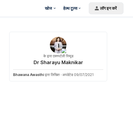
खोज
हेल्थ टूल्स
लॉग इन करें
के द्वारा एक्स्पर्टली रिव्यूड
Dr Sharayu Maknikar
Bhawana Awasthi
द्वारा लिखित
·
अपडेटेड 09/07/2021