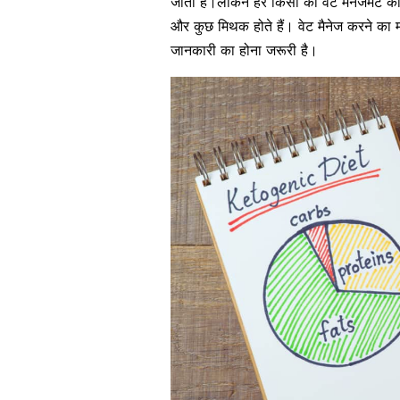
जाता है।लेकिन हर किसी को वेट मैनेजमेंट का 
और कुछ मिथक होते हैं। वेट मैनेज करने का
जानकारी का होना जरूरी है।