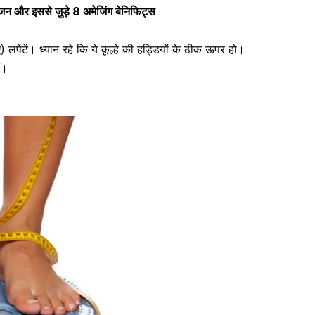
जन और इससे जुड़े 8 अमेजिंग बेनिफिट्स
लपेटें। ध्यान रहे कि ये कूल्हे की हड्डियों के ठीक ऊपर हो।
ं।