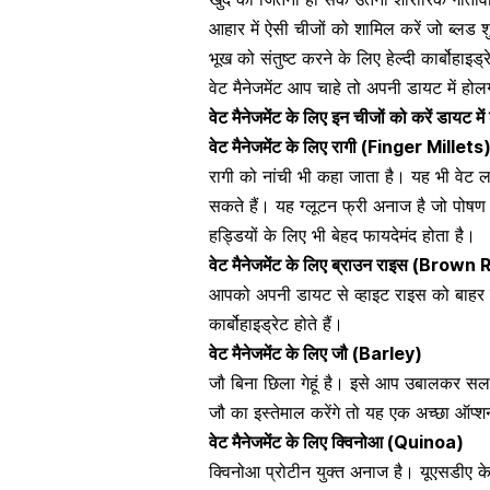
आहार में ऐसी चीजों को शामिल करें जो ब्लड 
भूख को संतुष्ट करने के लिए हेल्दी कार्बोहाइ
वेट मैनेजमेंट आप चाहे तो अपनी डायट में हो
वेट मैनेजमेंट के लिए इन चीजों को करें डायट म
वेट मैनेजमेंट के लिए
रागी
(Finger Millets
रागी को नांची भी कहा जाता है। यह भी वेट 
सकते हैं। यह ग्लूटन फ्री अनाज है जो पोषण स
हड्डियों के लिए भी बेहद फायदेमंद होता है।
वेट मैनेजमेंट के लिए
ब्राउन राइस
(Brown R
आपको अपनी डायट से व्हाइट राइस को बाहर क
कार्बोहाइड्रेट होते हैं।
वेट मैनेजमेंट के लिए
जौ
(Barley)
जौ बिना छिला गेहूं है। इसे आप उबालकर सला
जौ का इस्तेमाल करेंगे तो यह एक अच्छा ऑप्
वेट मैनेजमेंट के लिए
क्विनोआ
(Quinoa)
क्विनोआ
प्रोटीन
युक्त अनाज है। यूएसडीए के