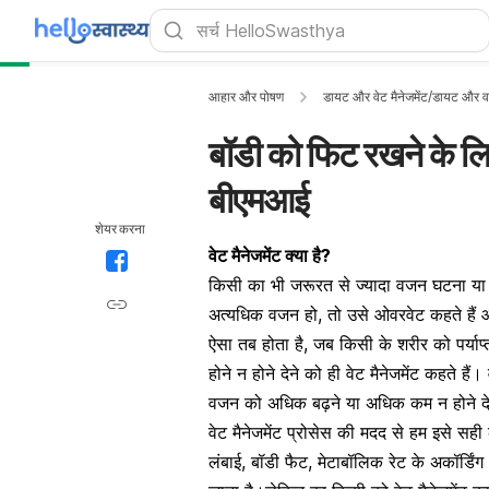
आहार और पोषण
डायट और वेट मैनेजमेंट/डायट और 
बॉडी को फिट रखने के लिए 
बीएमआई
शेयर करना
वेट मैनेजमेंट क्या है?
किसी का भी जरूरत से ज्यादा वजन घटना या 
अत्यधिक वजन हो, तो उसे ओवरवेट कहते हैं औ
ऐसा तब होता है, जब किसी के शरीर को पर्या
होने न होने देने को ही वेट मैनेजमेंट कहते है
वजन को अधिक बढ़ने या अधिक कम न होने देने 
वेट मैनेजमेंट प्रोसेस की मदद से हम इसे सही 
लंबाई, बॉडी फैट, मेटाबॉलिक रेट के अकॉर्डिं