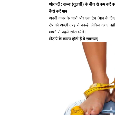
और पढ़ें :
सब्जा (तुलसी) के बीज से कम करें व
कैसे करें माप
अपनी कमर के चारों ओर एक टेप (माप के लिए) 
टेप को अच्छी तरह से पकड़े, लेकिन दबाएं नही
मापने से पहले सांस छोड़ें।
मोटापे के कारण होती हैं ये समस्याएं