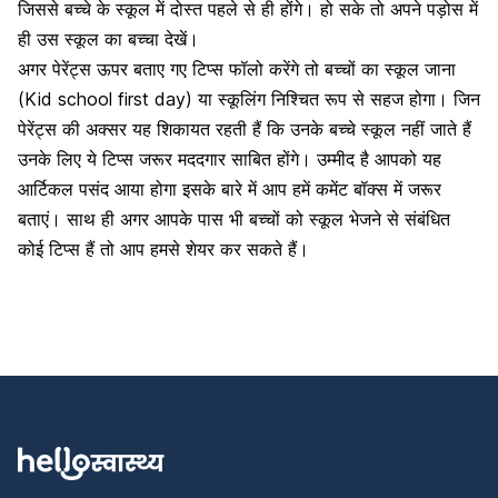
जिससे बच्चे के स्कूल में दोस्त पहले से ही होंगे। हो सके तो अपने पड़ोस में
ही उस स्कूल का बच्चा देखें।
अगर पेरेंट्स ऊपर बताए गए टिप्स फॉलो करेंगे तो बच्चों का स्कूल जाना
(Kid school first day) या स्कूलिंग निश्चित रूप से सहज होगा। जिन
पेरेंट्स की अक्सर यह शिकायत रहती हैं कि उनके बच्चे स्कूल नहीं जाते हैं
उनके लिए ये टिप्स जरूर मददगार साबित होंगे। उम्मीद है आपको यह
आर्टिकल पसंद आया होगा इसके बारे में आप हमें कमेंट बॉक्स में जरूर
बताएं। साथ ही अगर आपके पास भी बच्चों को स्कूल भेजने से संबंधित
कोई टिप्स हैं तो आप हमसे शेयर कर सकते हैं।