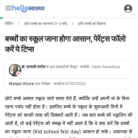
पेरेंटिंग
छोटे बच्चों का स्वास्थ्य (1-3 वर्ष)
छोटे बच्चों का विकास
बच्चों का स्कूल जाना होगा आसान, पेरेंट्स फॉलो
करें ये टिप्स
डॉ. प्रणाली पाटील
के द्वारा एक्स्पर्टली रिव्यूड
· फार्मेसी
· Hello Swasthya
Manjari Khare
द्वारा लिखित
·
अपडेटेड 07/07/2022
छोटे बच्चे अक्सर स्कूल जाते समय रोते हैं, क्योंकि उन्हें अपनी मां के बिना
रहना पसंद नहीं होता है। इसलिए बच्चे के स्कूल के शुरूआती दिनों में
पेरेंट्स को काफी तरह की दिक्कतें आती हैं। जब बात बच्चे की स्कूलिंग की
आती है, तो कई पेरेंट्स को समझ में नहीं आता है कि वे क्या करें कि बच्चों
का स्कूल जाना (Kid school first day) आसान हो सके। अचानक से