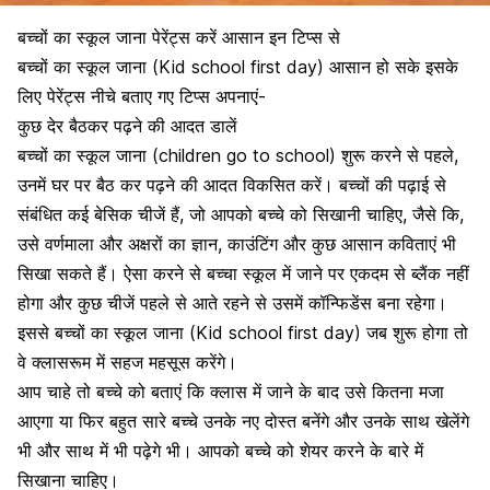
बच्चों का स्कूल जाना पेरेंट्स करें आसान इन टिप्स से
बच्चों का स्कूल जाना (Kid school first day) आसान हो सके इसके
लिए पेरेंट्स नीचे बताए गए टिप्स अपनाएं-
कुछ देर बैठकर पढ़ने की आदत डालें
बच्चों का स्कूल जाना (children go to school) शुरू करने से पहले,
उनमें घर पर बैठ कर
पढ़ने की आदत विकसित करें
। बच्चों की पढ़ाई से
संबंधित कई बेसिक चीजें हैं, जो आपको बच्चे को सिखानी चाहिए, जैसे कि,
उसे वर्णमाला और अक्षरों का ज्ञान, काउंटिंग और कुछ आसान कविताएं भी
सिखा सकते हैं। ऐसा करने से बच्चा स्कूल में जाने पर एकदम से ब्लैंक नहीं
होगा और कुछ चीजें पहले से आते रहने से उसमें कॉन्फिडेंस बना रहेगा।
इससे बच्चों का स्कूल जाना (Kid school first day) जब शुरू होगा तो
वे
क्लासरूम
में सहज महसूस करेंगे।
आप चाहे तो बच्चे को बताएं कि क्लास में जाने के बाद उसे कितना मजा
आएगा या फिर बहुत सारे बच्चे उनके नए
दोस्त
बनेंगे और उनके साथ खेलेंगे
भी और साथ में भी पढ़ेगे भी। आपको बच्चे को शेयर करने के बारे में
सिखाना चाहिए।