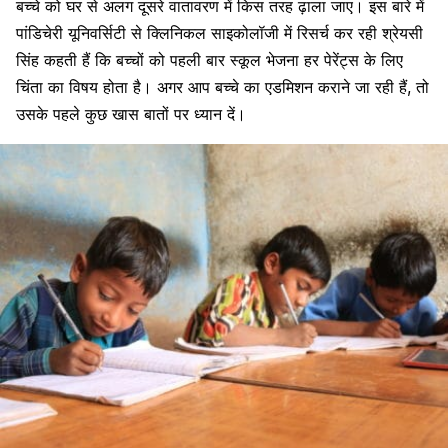
बच्चे को घर से अलग दूसरे वातावरण में किस तरह ढ़ाला जाए। इस बारे में
पांडिचेरी यूनिवर्सिटी से क्लिनिकल साइकोलॉजी में रिसर्च कर रही श्रेयसी
सिंह कह
ती हैं
कि बच्चों को पहली बार स्कूल भेजना हर पेरेंट्स के लिए
चिंता का विषय होता है। अगर आप बच्चे का एडमिशन कराने जा रही हैं, तो
उसके पहले कुछ खास बातों पर ध्यान दें।