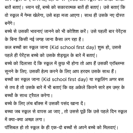
बातें बताएं। ध्यान रहें, बच्चे को
सकारात्मक
बातें ही बताएं। उसे बताएं कि
वो स्कूल में गेम्स खेलेगा, उसे बड़ा मजा आएगा। साथ ही उसके नए दोस्त
बनेंगे।
बच्चे से उसकी भावनाएं जानने को भी कोशिश करें। उसे पहली बार पेरेंट्स
के बिना किसी नई जगह जाना कैसा लग रहा है।
कल बच्चों का स्कूल जाना (Kid school first day) शुरू हो, उससे
पहले ही पेरेंट्स बच्चे को उसके शेड्यूल के बारे में बताएं।
बच्चे को दिलासा दें कि स्कूल में कुछ भी होगा तो आप हैं उसकी प्रॉब्लम्स
सुनने के लिए. उसकी हेल्प करने के लिए आप हरदम उसके साथ हैं।
बच्चों का स्कूल जाना (Kid school first day) या स्कूलिंग अगर बस
से तय है तो उसके बारे में भी बताएं कि वह अकेले कितने सारे हम उम्र के
बच्चों के साथ
ट्रैवल
करेगा।
बच्चे के लिए लंच बॉक्स में उसकी पसंद खाना दें।
बच्चा जब स्कूल से वापस आ जाए , तो उससे पूछें कि उसे पहले दिन स्कूल
में क्या-क्या अच्छा लगा।
पॉसिबल हो तो स्कूल के ही एक-दो बच्चों से अपने बच्‍चे को मिलवाएं।