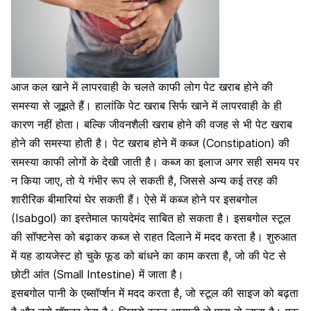
आज कल खाने में लापरवाही के चलते काफी लोग
पेट खराब होने की
समस्या
से जूझते हैं। हालांकि पेट खराब सिर्फ खाने में लापरवाही के ही
कारण नहीं होता। बल्कि जीवनशैली खराब होने की वजह से भी पेट खराब
होने की समस्या होती है। पेट खराब होने में
कब्ज (Constipation) की
समस्या
काफी लोगों के देखी जाती है।
कब्ज का इलाज
अगर सही समय पर
न किया जाए, तो ये गंभीर रूप ले सकती है, जिससे अन्य कई तरह की
शारीरिक बीमारियां घेर सकती हैं। ऐसे में कब्ज होने पर इसबगोल
(Isabgol) का इस्तेमाल फायदेमंद साबित हो सकता है।
इसबगोल स्टूल
की सॉफ्टनेस को बढ़ाकर कब्ज से राहत दिलाने में मदद करता है। शुरुआत
में यह डायजेस्ट हो चुके फूड को बांधने का काम करता है, जो की पेट से
छोटी आंत (Small Intestine) में जाता है।
इसबगोल पानी के एब्सॉर्प्शन में मदद करता है, जो स्टूल की साइज को बढ़ता