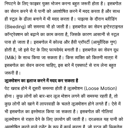
निपटने के लिए फाइबर युक्त भोजन करना बहुत जरूरी होता है
। इसबगोल
का सेवन करने से ये पानी को अवशोषित करने में मदद करता है और साथ
ही स्टूल के ढीला बनाने में भी मदद करता है। पाइल्स के दौरान
ब्लीडिंग
(Bleeding) की समस्या
भी हो जाती है। इसबगोल का सेवन इन्टेस्टाइनल
कॉन्ट्रेक्शन को बढ़ाने का काम करता है, जिसके कारण आसानी से स्टूल
पास हो जाता है। इसबगोल में कोल्ड और हैवी प्रॉपर्टी (आयुर्वेदिक गुण)
होती है, जो इसे पेट के लिए फायदेमंद बनाती है। इसबगोल का सेवन दूध
(Milk) के साथ किया जा सकता है। किस व्यक्ति को कितनी मात्रा में
इसबगोल का सेवन करना चाहिए, इस बारे में एक्सपर्ट से राय लेना बहुत
जरूरी है।
लूजमोशन का इलाज करने में मदद कर सकता है
पेट खराब होने में दूसरी समस्या होती है लूजमोशन (Loose Motion)
होना। कुछ लोगों को बार-बार लूज मोशन लगने की समस्या रहती है, तो
कुछ लोगों को खाने में लापरवाही के चलते लूजमोशन होने लगते हैं। ऐसे में
भी इसबगोल का इस्तेमाल किया जा सकता है।
इसबगोल की गोलियां
लूजमोशन से राहत देने के लिए उपयोग की जाती है। दरअसल यह पानी को
अवशोषित करने वाले एजेंट के रूप में कार्य करता है, जो स्टूल की थिकनेस