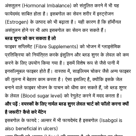
अंसतुलन
(Hormonal Imbalance) को संतुलित करने में भी यह
फायेदमंद साबित होता है। इसबगोल का सेवन शरीर में इस्ट्रोजन
(Estrogen) के उत्पाद को भी बढ़ाता है। यही कारण है कि हॉर्मोनल
असंतुलन होने पर भी आप इसबगोल का सेवन कर सकते हैं।
ब्लड शुगर को कर सकता है लो
फाइबर सप्लिमेंट (Fibre Supplements) को भोजन में ग्लाइसेमिक
प्रतिक्रिया को नियंत्रित करके इंसुलिन और
ब्लड शुगर के लेवल को कम
करने के लिए
उपयोग किया गया है। इसमें विशेष रूप से जैसे पानी में
इनसॉल्युबल फाइबर होते हैं।
वास्तव में, साइलियम चोकर जैसे अन्य फाइबर
की तुलना में बेहतर काम करता है। ऐसा इसलिए है, क्योंकि इसके जेल
बनाने वाले फाइबर भोजन के पाचन को धीमा कर सकते हैं, जो ब्लड शुगर
के लेवल (Blood sugar level) को रेगुलेट करने में मदद करता है।
और पढ़ें :
वयस्कों के लिए नार्मल ब्लड शुगर लेवल चार्ट को फॉलो करना क्यों
है जरूरी? कैसे करे मेंटेन
इसबगोल के फायदे : अल्सर में भी फायदेमंद है इसबगोल (Isabgol is
also beneficial in ulcers)