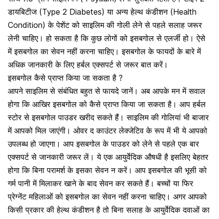
डायबिटीज (Type 2 Diabetes) या अन्य हेल्थ कंडीशन (Health
Condition) के पेशेंट को साइलिम की गोली लेने से पहले सलाह जरूर
लेनी चाहिए। हो सकता है कि कुछ लोगों को इसबगोल से एलर्जी हो। ऐसे
में इसबगोल का सेवन नहीं करना चाहिए। इसबगोल के फायदों के बारे में
अधिक जानकारी के लिए हर्बल एक्सपर्ट से जरूर बात करें।
इसबगोल कैसे प्राप्त किया जा सकता है ?
आपने साइलिम से संबंधित बहुत से फायदे जानें। अब आपके मन में सवाल
होगा कि आखिर इसबगोल को कैसे प्राप्त किया जा सकता है। आप हर्बल
स्टोर से इसबगोल पाउडर खरीद सकते हैं। साइलिम की गोलियां भी बाजार
में आपको मिल जाएंगी। ओवर द काउंटर लेक्जेटिव के रूप में भी ये आपको
उपलब्ध हो जाएगा। आप इसबगोल के पाउडर को लेने से पहले एक बार
एक्सपर्ट से जानकारी जरूर लें। ये एक
आयुर्वेदिक औषधी
है इसलिए बेहतर
होगा कि बिना परामर्श के इसका सेवन न करें। आप इसबगोल की भूसी को
गर्म पानी में मिलाकर खाने के बाद सेवन कर सकते हैं। बच्चों या फिर
प्रेग्नेंट महिलाओं को इसबगोल का सेवन नहीं करना चाहिए। अगर आपको
किसी प्रकार की हेल्थ कंडीशन है तो बिना सलाह के आयुर्वेदिक दवाओं का