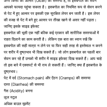
अगर किसी को
अल्सर (Ulcer) की समस्या
है, तो इसबगोल का सेवन
आपको फायदा पहुंचा सकता है। इसबगोल का नियमित रूप से सेवन करने
से पेट में हुए अल्सर पर इसकी एक सुरक्षित लेयर बन जाती है। इस लेयर
की वजह से पेट में बने हुए अल्सर पर तीखा खाने से असर नहीं पड़ता।
जानिए इसके साइड इफेक्ट
इसबगोल की भूसी एक नहीं बल्कि कई प्रकार की शारीरिक समस्याओं में
राहत दिलाने का काम करती है। लेकिन एक बात का ध्यान रखें कि
इसबगोल की सही मात्रा न लेने पर या फिर सही तरह से इस्तेमाल न करने
पर शरीर में दुष्प्रभाव भी दिख सकते हैं। जो लोग इसबगोल का पहली बार
सेवन कर रहे हैं उनको भी शरीर में साइड इफेक्ट दिख सकते हैं। आप चाहे
तो इस बारे में एक्सपर्ट से भी राय ले सकती हैं। जानिए क्या हैं इसबगोल के
दुष्प्रभाव।
पेट में दर्द (Stomach pain) और ऐंठन (Cramps) की समस्या
दस्त (Diarrhea) की समस्या
गैस (Acidity) बनना
लूज स्टूल
अधिक बाउल मूवमेंट