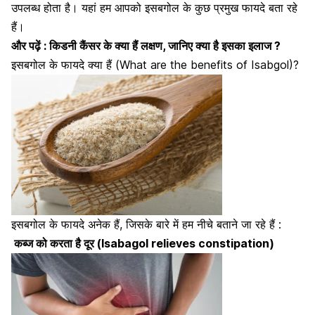
उपलब्ध होता है। यहां हम आपको इसबगोल के कुछ प्रमुख फायदे बता रहे
हैं।
और पढ़ें :
किडनी कैंसर के क्या हैं लक्षण, जानिए क्या है इसका इलाज ?
इसबगोल के फायदे क्या हैं (What are the benefits of Isabgol)?
इसबगोल के फायदे अनेक हैं, जिसके बारे में हम नीचे बताने जा रहे हैं :
कब्ज को करता है दूर (Isabagol relieves constipation)