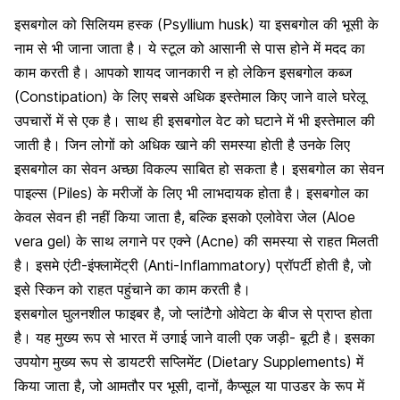
इसबगोल को सिलियम हस्क (Psyllium husk) या इसबगोल की भूसी के
नाम से भी जाना जाता है। ये स्टूल को आसानी से पास होने में मदद का
काम करती है। आपको शायद जानकारी न हो लेकिन इसबगोल कब्ज
(Constipation) के लिए सबसे अधिक इस्तेमाल किए जाने वाले घरेलू
उपचारों में से एक है। साथ ही इसबगोल वेट को घटाने में भी इस्तेमाल की
जाती है। जिन लोगों को अधिक खाने की समस्या होती है उनके लिए
इसबगोल का सेवन अच्छा विकल्प साबित हो सकता है। इसबगोल का सेवन
पाइल्स (Piles) के मरीजों के लिए भी लाभदायक होता है। इसबगोल का
केवल सेवन ही नहीं किया जाता है, बल्कि इसको एलोवेरा जेल (Aloe
vera gel) के साथ लगाने पर एक्ने (Acne) की समस्या से राहत मिलती
है। इसमे एंटी-इंफ्लामेंट्री (Anti-Inflammatory) प्रॉपर्टी होती है, जो
इसे स्किन को राहत पहुंचाने का काम करती है।
इसबगोल घुलनशील फाइबर है, जो प्लांटैगो ओवेटा के बीज से प्राप्त होता
है। यह मुख्य रूप से भारत में उगाई जाने वाली एक जड़ी- बूटी है। इसका
उपयोग मुख्य रूप से डायटरी सप्लिमेंट (Dietary Supplements) में
किया जाता है, जो आमतौर पर भूसी, दानों, कैप्सूल या पाउडर के रूप में