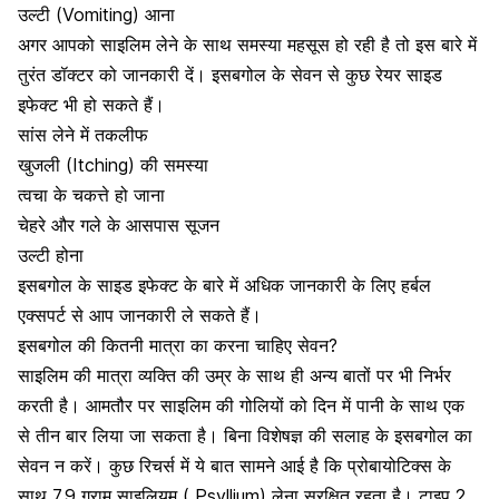
उल्टी (Vomiting) आना
अगर आपको साइलिम लेने के साथ समस्या महसूस हो रही है तो इस बारे में
तुरंत डॉक्टर को जानकारी दें। इसबगोल के सेवन से कुछ रेयर साइड
इफेक्ट भी हो सकते हैं।
सांस लेने में तकलीफ
खुजली (Itching) की समस्या
त्वचा के चकत्ते हो जाना
चेहरे और गले के आसपास सूजन
उल्टी होना
इसबगोल के साइड इफेक्ट के बारे में अधिक जानकारी के लिए हर्बल
एक्सपर्ट से आप जानकारी ले सकते हैं।
इसबगोल की कितनी मात्रा का करना चाहिए सेवन?
साइलिम की मात्रा व्यक्ति की उम्र के साथ ही अन्य बातों पर भी निर्भर
करती है। आमतौर पर साइलिम की गोलियों को दिन में पानी के साथ एक
से तीन बार लिया जा सकता है। बिना विशेषज्ञ की सलाह के इसबगोल का
सेवन न करें। कुछ रिचर्स में ये बात सामने आई है कि प्रोबायोटिक्स के
साथ 7.9 ग्राम साइलियम ( Psyllium) लेना सुरक्षित रहता है। टाइप 2