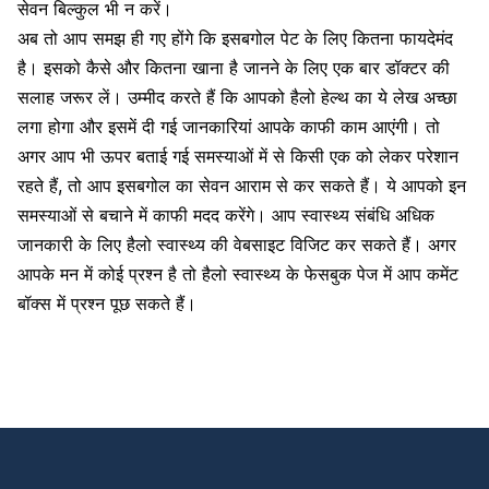
सेवन बिल्कुल भी न करें।
अब तो आप समझ ही गए होंगे कि इसबगोल पेट के लिए कितना फायदेमंद
है। इसको कैसे और कितना खाना है जानने के लिए एक बार डॉक्टर की
सलाह जरूर लें। उम्मीद करते हैं कि आपको हैलो हेल्थ का ये लेख अच्छा
लगा होगा और इसमें दी गई जानकारियां आपके काफी काम आएंगी। तो
अगर आप भी ऊपर बताई गई समस्याओं में से किसी एक को लेकर परेशान
रहते हैं, तो आप इसबगोल का सेवन आराम से कर सकते हैं। ये आपको इन
समस्याओं से बचाने में काफी मदद करेंगे। आप स्वास्थ्य संबंधि अधिक
जानकारी के लिए हैलो स्वास्थ्य की वेबसाइट विजिट कर सकते हैं। अगर
आपके मन में कोई प्रश्न है तो हैलो स्वास्थ्य के फेसबुक पेज में आप कमेंट
बॉक्स में प्रश्न पूछ सकते हैं।