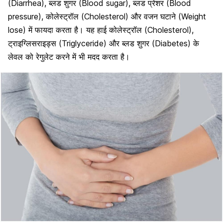
(Diarrhea), ब्लड शुगर (Blood sugar), ब्लड प्रेशर (Blood
pressure), कोलेस्ट्रॉल (Cholesterol) और वजन घटाने (Weight
lose) में फायदा करता है। यह हाई कोलेस्ट्रॉल (Cholesterol),
ट्राइग्लिसराइड्स (Triglyceride) और ब्लड शुगर (Diabetes) के
लेवल को रेगुलेट करने में भी मदद करता है।