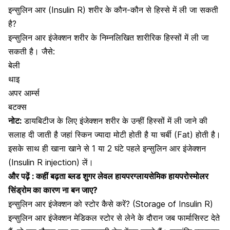
इन्सुलिन आर (Insulin R) शरीर के कौन-कौन से हिस्से में ली जा सकती
है?
इन्सुलिन आर इंजेक्शन शरीर के निम्नलिखित शारीरिक हिस्सों में ली जा
सकती है। जैसे:
बेली
थाइ
अपर आर्म्स
बटक्स
नोट:
डायबिटीज के लिए इंजेक्शन शरीर के उन्हीं हिस्सों में ली जाने की
सलाह दी जाती है जहां स्किन ज्यादा मोटी होती है या चर्बी (Fat) होती है।
इसके साथ ही खाना खाने से 1 या 2 घंटे पहले इन्सुलिन आर इंजेक्शन
(Insulin R injection) लें।
और पढ़ें :
कहीं बढ़ता ब्लड शुगर लेवल हायपरग्लायसेमिक हायपरोस्मोलर
सिंड्रोम का कारण ना बन जाए?
इन्सुलिन आर इंजेक्शन को स्टोर कैसे करें? (Storage of Insulin R)
इन्सुलिन आर इंजेक्शन मेडिकल स्टोर से लेने के दौरान जब फार्मासिस्ट देते