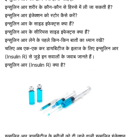
इन्सुलिन आर शरीर के कौन-कौन से हिस्से में ली जा सकती है?
इन्सुलिन आर इंजेक्शन को स्टोर कैसे करें?
इन्सुलिन आर के साइड इफेक्ट्स क्या हैं?
इन्सुलिन आर के सीरियस साइड इफेक्ट्स क्या हैं?
इन्सुलिन आर लेने के पहले किन-किन बातों का ध्यान रखें?
चलिए अब एक-एक कर डायबिटीज के इलाज के लिए इन्सुलिन आर
(Insulin R) से जुड़े इन सवालों के जवाब जानते हैं।
इन्सुलिन आर (Insulin R) क्या है?
इन्सुलिन आर डायबिटीज के मरीजों को दी जाने वाली इन्सुलिन इंजेक्शन