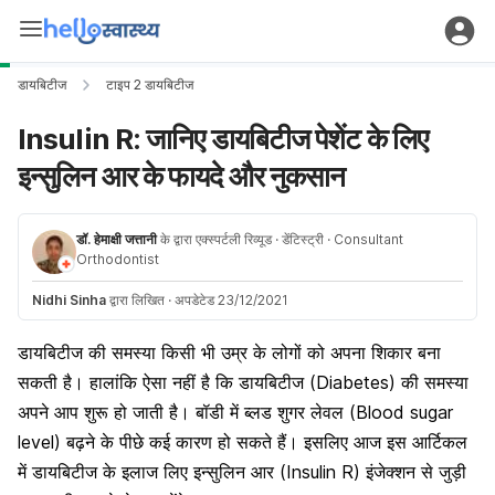
डायबिटीज
टाइप 2 डायबिटीज
Insulin R: जानिए डायबिटीज पेशेंट के लिए
इन्सुलिन आर के फायदे और नुकसान
डॉ. हेमाक्षी जत्तानी
के द्वारा एक्स्पर्टली रिव्यूड
· डेंटिस्ट्री
· Consultant
Orthodontist
Nidhi Sinha
द्वारा लिखित
·
अपडेटेड 23/12/2021
डायबिटीज की समस्या किसी भी उम्र के लोगों को अपना शिकार बना
सकती है। हालांकि ऐसा नहीं है कि डायबिटीज (Diabetes) की समस्या
अपने आप शुरू हो जाती है। बॉडी में ब्लड शुगर लेवल (Blood sugar
level) बढ़ने के पीछे कई कारण हो सकते हैं। इसलिए आज इस आर्टिकल
में डायबिटीज के इलाज लिए इन्सुलिन आर (Insulin R) इंजेक्शन से जुड़ी