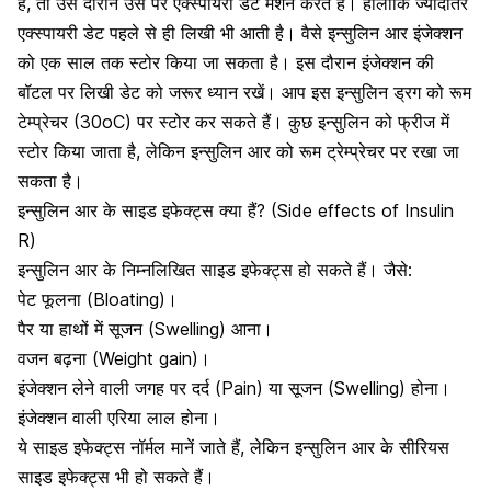
हैं, तो उस दौरान उस पर एक्स्पायरी डेट मेंशन करते हैं। हालांकि ज्यादातर
एक्स्पायरी डेट पहले से ही लिखी भी आती है। वैसे इन्सुलिन आर इंजेक्शन
को एक साल तक स्टोर किया जा सकता है। इस दौरान इंजेक्शन की
बॉटल पर लिखी डेट को जरूर ध्यान रखें। आप इस इन्सुलिन ड्रग को रूम
टेम्प्रेचर (30oC) पर स्टोर कर सकते हैं। कुछ इन्सुलिन को फ्रीज में
स्टोर किया जाता है, लेकिन इन्सुलिन आर को रूम ट्रेम्प्रेचर पर रखा जा
सकता है।
इन्सुलिन आर के साइड इफेक्ट्स क्या हैं? (Side effects of Insulin
R)
इन्सुलिन आर के निम्नलिखित साइड इफेक्ट्स हो सकते हैं। जैसे:
पेट फूलना
(Bloating)।
पैर या हाथों में सूजन (Swelling) आना।
वजन बढ़ना (Weight gain)।
इंजेक्शन लेने वाली जगह पर दर्द (Pain) या सूजन (Swelling) होना।
इंजेक्शन वाली एरिया लाल होना।
ये साइड इफेक्ट्स नॉर्मल मानें जाते हैं, लेकिन इन्सुलिन आर के सीरियस
साइड इफेक्ट्स भी हो सकते हैं।