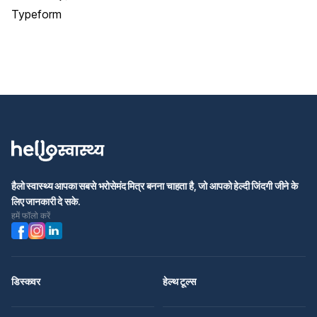
Typeform
हैलो स्वास्थ्य आपका सबसे भरोसेमंद मित्र बनना चाहता है, जो आपको हेल्दी जिंदगी जीने के
लिए जानकारी दे सके.
हमें फॉलो करें
डिस्कवर
हेल्थ टूल्स