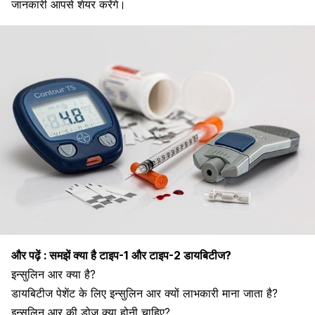
जानकारी आपसे शेयर करेंगे।
और पढ़ें :
समझें क्या है टाइप-1 और टाइप-2 डायबिटीज?
इन्सुलिन आर क्या है?
डायबिटीज पेशेंट के लिए इन्सुलिन आर क्यों लाभकारी माना जाता है?
इन्सुलिन आर की डोज क्या होनी चाहिए?