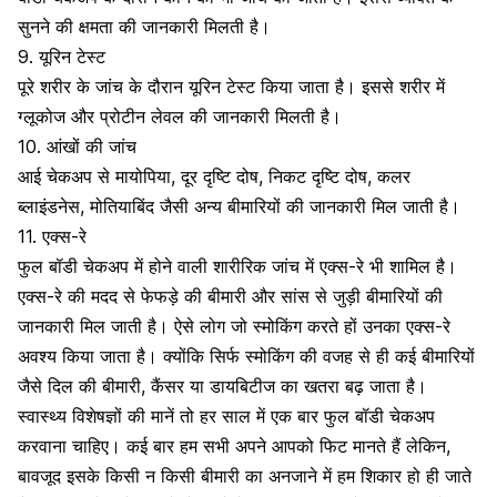
सुनने की क्षमता की जानकारी मिलती है।
9. यूरिन टेस्ट
पूरे शरीर के जांच के दौरान
यूरिन टेस्ट
किया जाता है। इससे शरीर में
ग्लूकोज और प्रोटीन लेवल की जानकारी मिलती है।
10. आंखों की जांच
आई चेकअप से मायोपिया, दूर दृष्टि दोष, निकट दृष्टि दोष,
कलर
ब्लाइंडनेस
, मोतियाबिंद जैसी अन्य बीमारियों की जानकारी मिल जाती है।
11. एक्स-रे
फुल बॉडी चेकअप में होने वाली शारीरिक जांच में
एक्स-रे
भी शामिल है।
एक्स-रे की मदद से फेफड़े की बीमारी और सांस से जुड़ी बीमारियों की
जानकारी मिल जाती है। ऐसे लोग जो
स्मोकिंग
करते हों उनका एक्स-रे
अवश्य किया जाता है। क्योंकि सिर्फ स्मोकिंग की वजह से ही कई बीमारियों
जैसे
दिल की बीमारी
, कैंसर या
डायबिटीज
का खतरा बढ़ जाता है।
स्वास्थ्य विशेषज्ञों की मानें तो हर साल में एक बार फुल बॉडी चेकअप
करवाना चाहिए। कई बार हम सभी अपने आपको फिट मानते हैं लेकिन,
बावजूद इसके किसी न किसी बीमारी का अनजाने में हम शिकार हो ही जाते