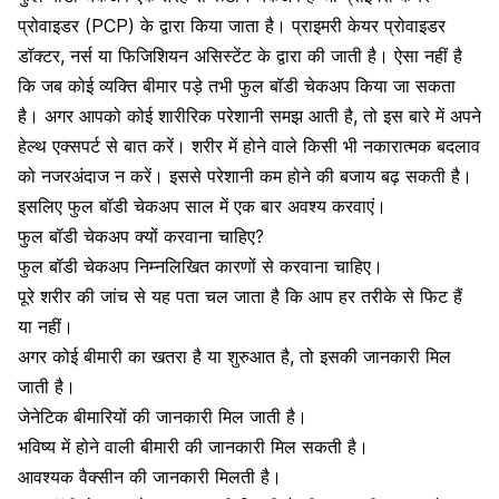
प्रोवाइडर (PCP) के द्वारा किया जाता है। प्राइमरी केयर प्रोवाइडर
डॉक्टर, नर्स या फिजिशियन असिस्टेंट के द्वारा की जाती है। ऐसा नहीं है
कि जब कोई व्यक्ति बीमार पड़े तभी फुल बॉडी चेकअप किया जा सकता
है। अगर आपको कोई शारीरिक परेशानी समझ आती है, तो इस बारे में अपने
हेल्थ एक्सपर्ट से बात करें। शरीर में होने वाले किसी भी नकारात्मक बदलाव
को नजरअंदाज न करें। इससे परेशानी कम होने की बजाय बढ़ सकती है।
इसलिए फुल बॉडी चेकअप साल में एक बार अवश्य करवाएं।
फुल बॉडी चेकअप क्यों करवाना चाहिए?
फुल बॉडी चेकअप निम्नलिखित कारणों से करवाना चाहिए।
पूरे शरीर की जांच से यह पता चल जाता है कि आप हर तरीके से
फिट
हैं
या नहीं।
अगर कोई बीमारी का खतरा है या शुरुआत है, तो इसकी जानकारी मिल
जाती है।
जेनेटिक बीमारियों की जानकारी मिल जाती है।
भविष्य में होने वाली बीमारी की जानकारी मिल सकती है।
आवश्यक
वैक्सीन
की जानकारी मिलती है।