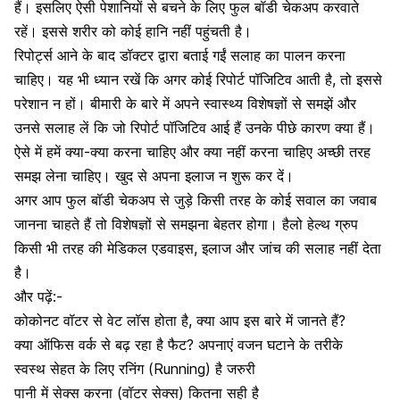
हैं। इसलिए ऐसी पेशानियों से बचने के लिए फुल बॉडी चेकअप करवाते
रहें। इससे शरीर को कोई हानि नहीं पहुंचती है।
रिपोर्ट्स आने के बाद डॉक्टर द्वारा बताई गईं सलाह का पालन करना
चाहिए। यह भी ध्यान रखें कि अगर कोई रिपोर्ट पॉजिटिव आती है, तो इससे
परेशान न हों। बीमारी के बारे में अपने स्वास्थ्य विशेषज्ञों से समझें और
उनसे सलाह लें कि जो रिपोर्ट पॉजिटिव आई हैं उनके पीछे कारण क्या हैं।
ऐसे में हमें क्या-क्या करना चाहिए और क्या नहीं करना चाहिए अच्छी तरह
समझ लेना चाहिए। खुद से अपना इलाज न शुरू कर दें।
अगर आप फुल बॉडी चेकअप से जुड़े किसी तरह के कोई सवाल का जवाब
जानना चाहते हैं तो विशेषज्ञों से समझना बेहतर होगा।
हैलो हेल्थ ग्रुप
किसी भी तरह की मेडिकल एडवाइस
,
इलाज और जांच की सलाह नहीं देता
है।
और पढ़ें:-
कोकोनट वॉटर से वेट लॉस होता है, क्या आप इस बारे में जानते हैं?
क्या ऑफिस वर्क से बढ़ रहा है फैट? अपनाएं वजन घटाने के तरीके
स्वस्थ सेहत के लिए रनिंग (Running) है जरुरी
पानी में सेक्स करना (वॉटर सेक्स) कितना सही है