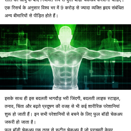
एक रिसर्च के अनुसार विश्व भर में 9 करोड़ से ज्यादा व्यक्ति हृदय संबंधित
अन्य बीमारियों से पीड़ित होते हैं।
इसके साथ ही इस बदलती भागदौड़ भरी जिंदगी, बदलती लाइफ स्टाइल,
तनाव
,
चिंता
और बढ़ते प्रदूषण की वजह से भी कई शारीरिक परेशानियां
शुरू हो जाती हैं। इन सभी परेशानियों से बचने के लिए फुल बॉडी चेकअप
जरूरी हो जाता है।
फुल बॉडी चेकअप एक तरह से रूटीन चेकअप है जो प्राइमरी केयर