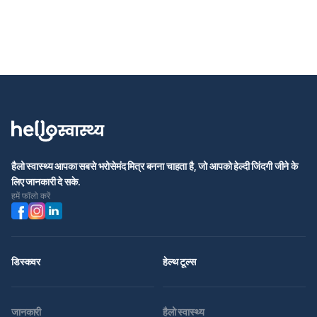
हैलो स्वास्थ्य आपका सबसे भरोसेमंद मित्र बनना चाहता है, जो आपको हेल्दी जिंदगी जीने के
लिए जानकारी दे सके.
हमें फॉलो करें
डिस्कवर
हेल्थ टूल्स
जानकारी
हैलो स्वास्थ्य