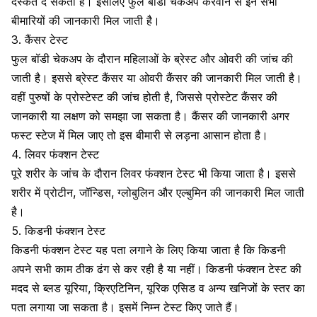
दस्कत दे सकती हैं। इसलिए फुल बॉडी चेकअप करवाने से इन सभी
बीमारियों की जानकारी मिल जाती है।
3. कैंसर टेस्ट
फुल बॉडी चेकअप के दौरान महिलाओं के ब्रेस्ट और ओवरी की जांच की
जाती है। इससे
ब्रेस्ट कैंसर
या ओवरी कैंसर की जानकारी मिल जाती है।
वहीं पुरुषों के प्रोस्टेस्ट की जांच होती है, जिससे
प्रोस्टेट कैंसर
की
जानकारी या लक्षण को समझा जा सकता है। कैंसर की जानकारी अगर
फस्ट स्टेज में मिल जाए तो इस बीमारी से लड़ना आसान होता है।
4. लिवर फंक्शन टेस्ट
पूरे शरीर के जांच के दौरान लिवर फंक्शन टेस्ट भी किया जाता है। इससे
शरीर में
प्रोटीन
,
जॉन्डिस
, ग्लोबुलिन और एल्बुमिन की जानकारी मिल जाती
है।
5. किडनी फंक्शन टेस्ट
किडनी फंक्शन टेस्ट यह पता लगाने के लिए किया जाता है कि किडनी
अपने सभी काम ठीक ढंग से कर रही है या नहीं। किडनी फंक्शन टेस्ट की
मदद से ब्लड यूरिया, क्रिएटिनिन, यूरिक एसिड व अन्य खनिजों के स्तर का
पता लगाया जा सकता है। इसमें निम्न टेस्ट किए जाते हैं।