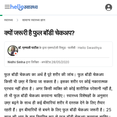
स्वास्थ्य
सामान्य स्वास्थ्य ज्ञान
क्यों जरूरी है फुल बॉडी चेकअप?
डॉ. प्रणाली पाटील
के द्वारा एक्स्पर्टली रिव्यूड
· फार्मेसी
· Hello Swasthya
Nidhi Sinha
द्वारा लिखित
·
अपडेटेड 28/05/2020
फुल बॉडी
चेकअप
का अर्थ है पूरे शरीर की जांच। फुल बॉडी चेकअप
किसी भी उम्र में किया जा सकता है। इसका शरीर पर कोई नकारात्मक
प्रभाव नहीं होता है। अगर किसी व्यक्ति को कोई शारीरिक परेशानी नहीं है,
तो भी फुल बॉडी चेकअप करवाना चाहिए। स्वास्थ्य विशेषज्ञों के अनुसार
उम्र बढ़ने के साथ ही कई बीमारियां शरीर में दस्तक देने के लिए तैयार
रहती हैं। इन बीमारियों से बचने के लिए फुल बॉडी चेकअप जरूरी है। 25
साल की आयु के बाद नियमित रूप से फुल बॉडी चेकअप करवाना चाहिए।