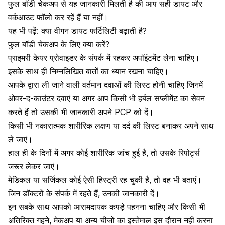
फुल बॉडी चेकअप से यह जानकारी मिलती है की आप सही डायट और
वर्कआउट फॉलो कर रहें हैं या नहीं।
यह भी पढ़ें:
क्या वीगन डायट फर्टिलिटी बढ़ाती है?
फुल बॉडी चेकअप के लिए क्या करें?
प्राइमरी केयर प्रोवाइडर के संपर्क में रहकर अपॉइंटमेंट लेना चाहिए।
इसके साथ ही निम्नलिखित बातों का ध्यान रखना चाहिए।
आपके द्वारा ली जाने वाली वर्तमान दवाओं की लिस्ट होनी चाहिए जिनमें
ओवर-द-काउंटर दवाएं या अगर आप किसी भी हर्बल सप्लीमेंट का सेवन
करते हैं तो उसकी भी जानकारी अपने PCP को दें।
किसी भी नकारात्मक शारीरिक लक्षण या दर्द की लिस्ट बनाकर अपने साथ
ले जाएं।
हाल ही के दिनों में अगर कोई शारीरिक जांच हुई है, तो उसके रिपोर्ट्स
जरूर लेकर जाएं।
मेडिकल या सर्जिकल कोई ऐसी हिस्ट्री रह चुकी है, तो वह भी बताएं।
जिन डॉक्टरों के संपर्क में रहते हैं, उनकी जानकारी दें।
इन सबके साथ आपको
आरामदायक कपड़े पहनना चाहिए और किसी भी
अतिरिक्त गहने, मेकअप या अन्य चीजों का इस्तेमाल इस दौरान नहीं करना