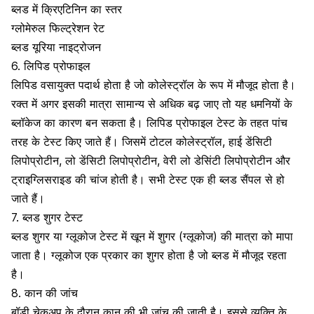
ब्लड में क्रिएटिनिन का स्तर
ग्लोमेरुल फिल्ट्रेशन रेट
ब्लड यूरिया नाइट्रोजन
6. लिपिड प्रोफाइल
लिपिड वसायुक्त पदार्थ होता है जो कोलेस्ट्रॉल के रूप में मौजूद होता है।
रक्त में अगर इसकी मात्रा सामान्य से अधिक बढ़ जाए तो यह धमनियों के
ब्लॉकेज का कारण बन सकता है। लिपिड प्रोफाइल टेस्ट के तहत पांच
तरह के टेस्ट किए जाते हैं। जिसमें टोटल कोलेस्ट्रॉल, हाई डेंसिटी
लिपोप्रोटीन, लो डेंसिटी लिपोप्रोटीन, वेरी लो डेसिंटी लिपोप्रोटीन और
ट्राइग्लिसराइड की चांज होती है। सभी टेस्ट एक ही ब्लड सैंपल से हो
जाते हैं।
7. ब्लड शुगर टेस्ट
ब्लड शुगर या
ग्लूकोज
टेस्ट में खून में शुगर (ग्लूकोज) की मात्रा को मापा
जाता है। ग्लूकोज एक प्रकार का शुगर होता है जो ब्लड में मौजूद रहता
है।
8. कान की जांच
बॉडी चेकअप के दौरान कान की भी जांच की जाती है। इससे व्यक्ति के