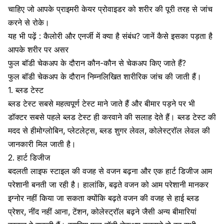
चाहिए जो आपके प्राइमरी केयर प्रोवाइडर
को शरीर की पूरी तरह से जांच
करने से रोके।
यह भी पढ़ें :
कैलोरी और एनर्जी में क्या है संबंध? जानें कैसे इसका पड़ता है
आपके शरीर पर असर
फुल बॉडी चेकअप के दौरान कौन-कौन से चेकअप किए जाते हैं?
फुल बॉडी चेकअप के दौरान निम्नलिखित शारीरिक जांच की जाती हैं।
1. ब्लड टेस्ट
ब्लड टेस्ट
सबसे महत्वपूर्ण टेस्ट माने जाते हैं और बीमार पड़ने पर भी
डॉक्टर सबसे पहले ब्लड टेस्ट ही करवाने की सलाह देते हैं। ब्लड टेस्ट की
मदद से
हीमोग्लोबिन
, प्लेटलेट्स,
ब्लड शुगर लेवल
,
कोलेस्ट्रॉल लेवल
की
जानकारी मिल जाती है।
2. हार्ट डिजीज
बदलती लाइफ स्टाइल की वजह से वजन बढ़ना और एक
हार्ट डिजीज
आम
परेशानी बनती जा रही है। हालांकि, बढ़ते वजन को आम परेशानी मानकर
इग्नोर नहीं किया जा सकता क्योंकि बढ़ते वजन की वजह से हाई
ब्लड
प्रेशर
,
नींद नहीं आना
,
टेंशन
, कोलेस्ट्रॉल बढ़ने जैसी अन्य बीमारियां