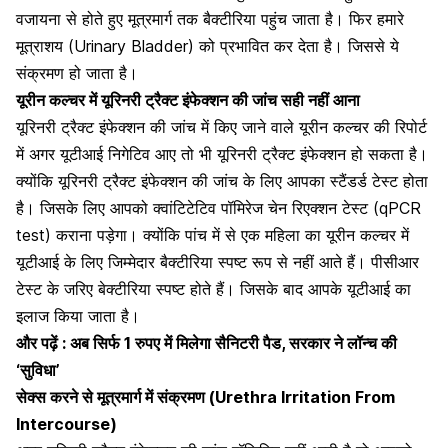
वजायना से होते हुए मूत्रमार्ग तक बैक्टीरिया पहुंच जाता है। फिर हमारे
मूत्राशय (Urinary Bladder) को प्रभावित कर देता है। जिससे ये
संक्रमण हो जाता है।
यूरीन कल्चर में यूरिनरी ट्रैक्ट इंफेक्शन की जांच सही नहीं आना
यूरिनरी ट्रैक्ट इंफेक्शन की जांच में किए जाने वाले यूरीन कल्चर की रिपोर्ट
में अगर यूटीआई निगेटिव आए तो भी यूरिनरी ट्रैक्ट इंफेक्शन हो सकता है।
क्योंकि यूरिनरी ट्रैक्ट इंफेक्शन की जांच के लिए आपका स्टैंडर्ड टेस्ट होता
है। जिसके लिए आपको क्वांटिटेटिव पॉमिरेज चेन रिएक्शन टेस्ट (qPCR
test) कराना पड़ेगा। क्योंकि पांच में से एक महिला का यूरीन कल्चर में
यूटीआई के लिए जिम्मेदार बैक्टीरिया स्पष्ट रूप से नहीं आते हैं। पीसीआर
टेस्ट के जरिए बेक्टीरिया स्पष्ट होते हैं। जिसके बाद आपके यूटीआई का
इलाज किया जाता है।
और पढ़ें :
अब सिर्फ 1 रुपए में मिलेगा सैनिटरी पैड, सरकार ने लॉन्च की
‘सुविधा’
सेक्स करने से मूत्रमार्ग में संक्रमण (Urethra Irritation From
Intercourse)