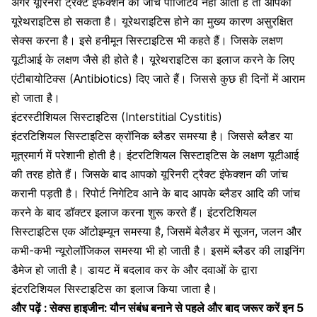
अगर यूरिनरी ट्रैक्ट इंफेक्शन की जांच पॉजिटिव नहीं आती है तो आपको
यूरेथराइटिस हो सकता है। यूरेथराइटिस होने का मुख्य कारण असुरक्षित
सेक्स करना है। इसे हनीमून सिस्टाइटिस भी कहते हैं। जिसके लक्षण
यूटीआई के लक्षण जैसे ही होते है। यूरेथराइटिस का इलाज करने के लिए
एंटीबायोटिक्स
(Antibiotics) दिए जाते हैं। जिससे कुछ ही दिनों में आराम
हो जाता है।
इंटरस्टीशियल सिस्टाइटिस (Interstitial Cystitis)
इंटरटिशियल सिस्टाइटिस
क्रॉनिक ब्लैडर समस्या है। जिससे ब्लैडर या
मूत्रमार्ग में परेशानी होती है। इंटरटिशियल सिस्टाइटिस के लक्षण यूटीआई
की तरह होते हैं। जिसके बाद आपको यूरिनरी ट्रैक्ट इंफेक्शन की जांच
करानी पड़ती है। रिपोर्ट निगेटिव आने के बाद आपके ब्लैडर आदि की जांच
करने के बाद डॉक्टर इलाज करना शुरू करते हैं। इंटरटिशियल
सिस्टाइटिस एक ऑटोइम्यून समस्या है, जिसमें
बेलैडर में सूजन
, जलन और
कभी-कभी
न्यूरोलॉजिकल
समस्या भी हो जाती है। इसमें ब्लैडर की लाइनिंग
डैमेज हो जाती है। डायट में बदलाव कर के और दवाओं के द्वारा
इंटरटिशियल सिस्टाइटिस का इलाज किया जाता है।
और पढ़ें :
सेक्स हाइजीन: यौन संबंध बनाने से पहले और बाद जरूर करें इन 5