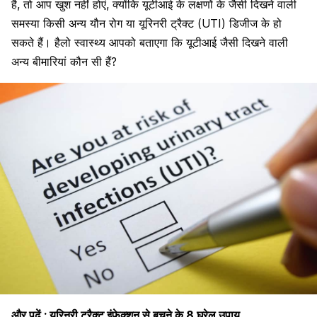
है, तो आप खुश नहीं होएं, क्योंकि यूटीआई के लक्षणों के जैसी दिखने वाली
समस्या किसी अन्य यौन रोग या यूरिनरी ट्रैक्ट (UTI) डिजीज के हो
सकते हैं। हैलो स्वास्थ्य आपको बताएगा कि यूटीआई जैसी दिखने वाली
अन्य बीमारियां कौन सी हैं?
और पढ़ें :
यूरिनरी ट्रैक्ट इंफेक्शन से बचने के 8 घरेलू उपाय