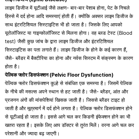
लाइम डिजीज
में यूटीआई जैसे लक्षण-
बार-बार पेशाब
होना, पेट के
निचले
हिस्से में दर्द होना आदि समस्याएं होती हैं। क्योंकि अक्सर लाइम डिजीज के
साथ इंटरटिशियल सिस्टाइटिस भी हो जाता है। जिसके लिए आपको
यूरोलॉजिस्ट या गाइन्कोलॉजिस्ट से मिलना होगा। वह ब्लड टेस्ट (Blood
test) जैसी कुछ जांच के द्वारा लाइम डिजीज और इंटरटिशियल
सिस्टाइटिस का पता लगाते हैं। लाइम डिजीज के होने के कई कारण हैं,
जैसे-
ब्लैडर में बैक्टीरिया
का होना और
नर्वस सिस्टम
में संक्रमण के कारण
होता है।
पेल्विक फ्लोर डिसफंक्शन (Pelvic Floor Dysfunction)
पेल्विक फ्लोर डिसफंक्शन कुल्हे से संबंधित एक समस्या है। जिसमें पेल्विक
के नीचे की मसल्स अपने स्थान से हट जाती है। जैसे- ब्लैडर, आंत और
प्रजनन अंगों
की मांसपेशियां खिसक जाती है। जिससे ब्लैडर टाइट हो
जाती है और मूत्रमार्ग में दर्द होने लगता है। पेल्विक फ्लोर डिसफंक्शन होने
से यूटीआई हो जाता है। इससे आगे चल कर किडनी इंफेक्शन होने का भी
खतरा रहता है। इसके लिए आप डॉक्टर से तुरंत मिलें। वरना आगे चल कर
परेशानी और ज्यादा बढ़ जाएगी।