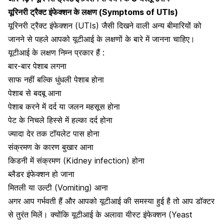
यूरिनरी ट्रैक्ट इंफेक्शन के लक्षण (Symptoms of UTIs)
यूरिनरी ट्रैक्ट इंफेक्शन (UTIs) जैसी दिखने वाली अन्य बीमारियों को
जानने से पहले आपको यूटीआई के लक्षणों के बारे में जानना चाहिए।
यूटीआई के लक्षण निम्न प्रकार हैं :
बार-बार पेशाब लगना
साफ नहीं बल्कि धुंधली पेशाब होना
पेशाब से बदबू आना
पेशाब करने में दर्द
या जलन महसूस होना
पेट के निचले हिस्से में हल्का दर्द होना
ज्यादा देर तक टॉयलेट पास होना
संक्रमण के कारण
बुखार
आना
किडनी
में संक्रमण (Kidney infection) होना
ब्लैडर इंफेक्शन हो जाना
मितली
या
उल्टी (Vomiting) आना
अगर आप गर्भवती हैं और आपको यूटीआई की समस्या हुई है तो आप डॉक्टर
से तुरंत मिलें। क्योंकि यूटीआई के अलावा
यीस्ट इंफेक्शन (Yeast