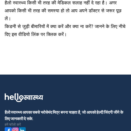
हैलो स्वास्थ्य किसी भी तरह की मेडिकल सलाह नहीं दे रहा है। अगर
आपको किसी भी तरह की समस्या हो तो आप अपने डॉक्टर से जरूर पूछ
लें।
किडनी से जुड़ी बीमारियों में क्या करें और क्या ना करें? जानने के लिए नीचे
दिए इस वीडियो लिंक पर क्लिक करें।
हैलो स्वास्थ्य आपका सबसे भरोसेमंद मित्र बनना चाहता है, जो आपको हेल्दी जिंदगी जीने के
लिए जानकारी दे सके.
हमें फॉलो करें