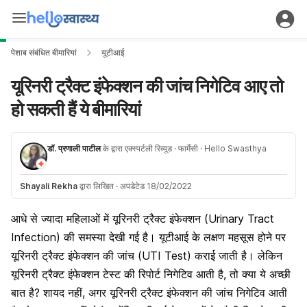
पेशाब संबंधित बीमारियां
यूटीआई
यूरिनरी ट्रैक्ट इंफेक्शन की जांच निगेटिव आए तो
हो सकती हैं ये बीमारियां
डॉ. प्रणाली पाटील
के द्वारा एक्स्पर्टली रिव्यूड
· फार्मेसी
· Hello Swasthya
Shayali Rekha
द्वारा लिखित
·
अपडेटेड 18/02/2022
आधे से ज्यादा महिलाओं में यूरिनरी ट्रैक्ट इंफेक्शन (Urinary Tract
Infection) की समस्या देखी गई है। यूटीआई के लक्षण महसूस होने पर
यूरिनरी ट्रैक्ट इंफेक्शन की जांच (UTI Test) कराई जाती है। लेकिन
यूरिनरी ट्रैक्ट इंफेक्शन टेस्ट की रिपोर्ट निगेटिव आती है, तो क्या ये अच्छी
बात है? शायद नहीं, अगर यूरिनरी ट्रैक्ट इंफेक्शन की जांच निगेटिव आती