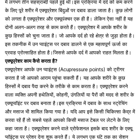
में लगभग तीन सहस्राब्दी पहले हुई थी।इस प्रक्रिया में दर्द को कम करने
के लिए पूरे शरीर में एक्यूप्रेशर बिंदुओं पर दबाव डाला जाता है। कुछ लोगों
को लगता है एक्यूप्रेशर और
एक्यूपंक्चर
एक ही है। लेकिन ऐसा नहीं है यह
दोनों अलग-अलग तरह से काम करते हैं। एक्यूप्रेशर में आपके शरीर के
कुछ हिस्सों को चुना जाता है। जो आपके दर्द हो रहे क्षेत्र से जुड़ा होता है।
इस तकनीक में उन प्वाइंट्स पर दबाव डालने से एक महत्वपूर्ण ऊर्जा का
प्रवाह प्रोत्साहित होता है।जिससे आपके दर्द में आपको राहत मिलता है।
एक्यूप्रेशर काम कैसे करता है?
एक्यूप्रेशर आपके उन प्वाइंट्स (Acupressure points) को ट्रीगर
करता है जो आपको आराम पहुंचा सकती हैं। यह आपके शरीरे के कुछ
हिस्सों में दबाव पैदा करने के तरीके से काम करता है। एक्यूप्रेशर करने
वाला व्यक्ति अपनी हथेलियों,
कोहनी
, उंगलियों या
पैर
ों की मदद से शरीर के
एक्यूप्वॉइंट पर दबाव बनाता है।इस प्रक्रिया में दबाव के साथ स्ट्रेचिंग
और
मसाज
भी शामिल किया गया है। यदि आप इसे किसी चिकित्सा केंद्र में
करवा रहें हैं तो सबसे पहले आपको किसी मसाज टेबल पर लेटने के लिए
कहा जाता है। एक्यूप्रेशर करने वाले प्रोफेशनल इसके बाद शरीर के एक्यू
प्वॉइंट्स पर प्रेशर देना शुरू करते हैं। ये लगभग एक घंटे तक का सेशन