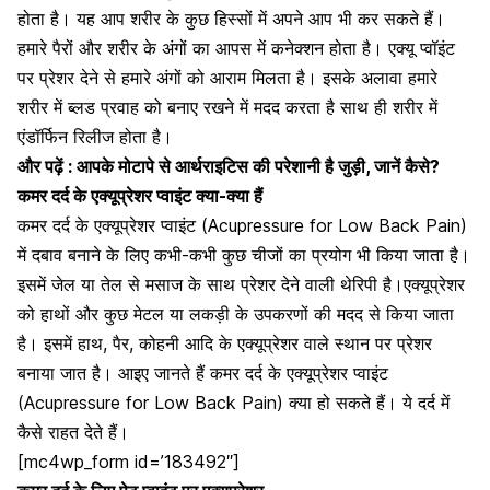
होता है। यह आप शरीर के कुछ हिस्सों में अपने आप भी कर सकते हैं।
हमारे पैरों और शरीर के
अंगों
का आपस में कनेक्शन होता है। एक्यू प्वॉइंट
पर प्रेशर देने से हमारे अंगों को आराम मिलता है। इसके अलावा हमारे
शरीर में ब्लड प्रवाह को बनाए रखने में मदद करता है साथ ही शरीर में
एंडॉर्फिन रिलीज होता है।
और पढ़ें :
आपके मोटापे से आर्थराइटिस की परेशानी है जुड़ी, जानें कैसे?
कमर दर्द के एक्यूप्रेशर प्वाइंट क्या-क्या हैं
कमर दर्द के एक्यूप्रेशर प्वाइंट (Acupressure for Low Back Pain)
में दबाव बनाने के लिए कभी-कभी कुछ चीजों का प्रयोग भी किया जाता है।
इसमें जेल या तेल से मसाज के साथ प्रेशर देने वाली थेरिपी है।एक्यूप्रेशर
को
हाथों
और कुछ मेटल या लकड़ी के उपकरणों की मदद से किया जाता
है। इसमें हाथ, पैर, कोहनी आदि के एक्यूप्रेशर वाले स्थान पर प्रेशर
बनाया जात है। आइए जानते हैं कमर दर्द के एक्यूप्रेशर प्वाइंट
(Acupressure for Low Back Pain) क्या हो सकते हैं। ये दर्द में
कैसे राहत देते हैं।
[mc4wp_form id=’183492″]