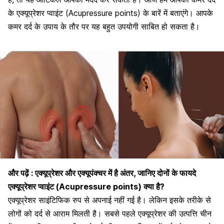
के एक्यूप्रेशर प्वाइंट (Acupressure points) के बारें में बताएंगे। आपके
कमर दर्द के उपाय के तौर पर यह बहुत उपयोगी साबित हो सकता है।
और पढ़ें :
एक्यूप्रेशर और एक्यूपंक्चर में है अंतर, जानिए दोनों के फायदे
एक्यूप्रेशर प्वाइंट (Acupressure points) क्या है?
एक्यूप्रेशर साइंटिफिक रुप से अपनाई नहीं गई है। लेकिन इसके तरीके से
लोगों को दर्द से आराम मिलती है। सबसे पहले एक्यूप्रेशर की उत्पत्ति चीन