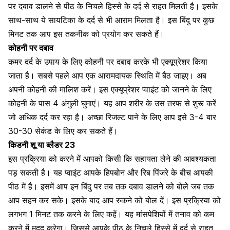
पर दबाव डालने से पीठ के निचले हिस्से के दर्द से राहत मिलती है। इसके
साथ-साथ ये
सायटिका के दर्द से भी आराम मिलता है। इस बिंदु पर कुछ
मिनट तक आप इस तकनीक को प्रयोग कर सकते हैं।
कोहनी पर दबाव
कमर दर्द के उपाय के लिए कोहनी पर दबाव करके भी एक्यूप्रेशर किया
जाता है। सबसे पहले आप एक आरामदायक स्थिति में बैठ जाइए। अब
अपनी कोहनी की
मालिश
करें। इस एक्यूप्रेशर प्वाइंट को जानने के लिए
कोहनी के पास 4 अंगुली घुमाएं। यह आप शरीर के उस तरफ से शुरू करें
जो अधिक दर्द कर रहा है। अच्छा रिजल्ट पाने के लिए आप इसे 3-4 बार
30-30 सेकंड के लिए कर सकते हैं।
किडनी शू या ब्लैडर 23
इस प्रक्रिया को करने में आपको किसी कि सहायता लेने की आवश्यकता
पड़ सकती है। यह प्वाइंट आपके हिपबोन और रिब पिंजरे के बीच आपकी
पीठ में है। इसमें आप इन बिंदु पर तब तक दबाव डालने को बोले जब तक
आप सहन कर सके। इसके बाद आप रुकने को बोल दें। इस प्रक्रिया को
लगभग 1 मिनट तक करने के लिए कहें। यह मांसपेशियों में
तनाव
को कम
करने में मदद करेगा। जिससे आपके पीठ के निचले हिस्से में दर्द से राहत