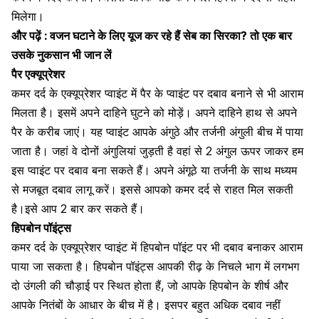
मिलेगा।
और पढ़ें :
वजन घटाने के लिए यूज कर रहे हैं सेब का सिरका? तो एक बार
उसके नुकसान भी जान लें
पैर एक्यूप्रेशर
कमर दर्द के एक्यूप्रेशर प्वाइंट में पैर के प्वाइंट पर दबाव बनाने से भी आराम
मिलता है। इसमें अपने दाहिने घुटने को मोड़ें। अपने दाहिने हाथ से अपने
पैर के करीब जाएं। यह प्वाइंट आपके अंगुठे और तर्जनी अंगुली बीच में पाया
जाता है। जहां वे दोनों अंगुलियां जुड़ती है वहां से 2 अंगुल ऊपर जाकर हम
इस प्वाइंट पर दबाव बना सकते हैं। अपने अंगूठे या तर्जनी के साथ मध्यम
से मजबूत दबाव लागू करें। इससे आपको कमर दर्द से राहत मिल सकती
है।इसे आप 2 बार कर सकते हैं।
हिपबोन पॉइंट्स
कमर दर्द के एक्यूप्रेशर प्वाइंट में हिपबोन पॉइंट पर भी दबाव बनाकर आराम
पाया जा सकता है। हिपबोन पॉइंट्स आपकी रीढ़ के निचले भाग में लगभग
दो उंगली की चौड़ाई पर स्थित होता हैं, जो आपके हिपबोन के शीर्ष और
आपके नितंबों के आधार के बीच में है। इसपर बहुत अधिक दबाव नहीं