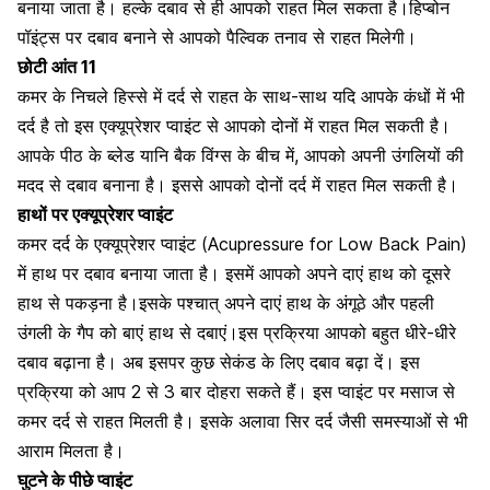
बनाया जाता है। हल्के दबाव से ही आपको राहत मिल सकता है।हिप्बोन
पॉइंट्स पर दबाव बनाने से आपको पैल्विक तनाव से राहत मिलेगी।
छोटी आंत 11
कमर के निचले हिस्से में दर्द से राहत के साथ-साथ यदि आपके
कंधों में भी
दर्द
है तो इस एक्यूप्रेशर प्वाइंट से आपको दोनों में राहत मिल सकती है।
आपके पीठ के ब्लेड यानि बैक विंग्स के बीच में, आपको अपनी उंगलियों की
मदद से दबाव बनाना है। इससे आपको दोनों दर्द में राहत मिल सकती है।
हाथों पर एक्यूप्रेशर प्वाइंट
कमर दर्द के एक्यूप्रेशर प्वाइंट (Acupressure for Low Back Pain)
में हाथ पर दबाव बनाया जाता है। इसमें आपको अपने दाएं हाथ को दूसरे
हाथ से पकड़ना है।इसके पश्चात् अपने दाएं हाथ के अंगूठे और पहली
उंगली के गैप को बाएं हाथ से दबाएं।इस प्रक्रिया आपको बहुत धीरे-धीरे
दबाव बढ़ाना है। अब इसपर कुछ सेकंड के लिए दबाव बढ़ा दें। इस
प्रक्रिया को आप 2 से 3 बार दोहरा सकते हैं। इस प्वाइंट पर मसाज से
कमर दर्द से राहत मिलती है। इसके अलावा सिर दर्द जैसी समस्याओं से भी
आराम मिलता है।
घुटने के पीछे प्वाइंट