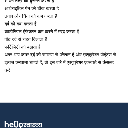
शोधन तंत्र को दुरुस्त करता है
आर्थराइटिस पेन को ठीक करता है
तनाव और चिंता को कम करता है
दर्द को कम करता है
बैक्टीरियल इंफेक्शन कम करने में मदद करता है।
पीठ दर्द से राहत दिलाता है
फर्टिलिटी को बढ़ाता है
अगर आप कमर दर्द की समस्या से परेशान हैं और एक्यूप्रेशर पॉइंट्स से
इलाज करवाना चाहते हैं, तो इस बारे में एक्यूप्रेशर एक्सपर्ट से कंसल्ट
करें।