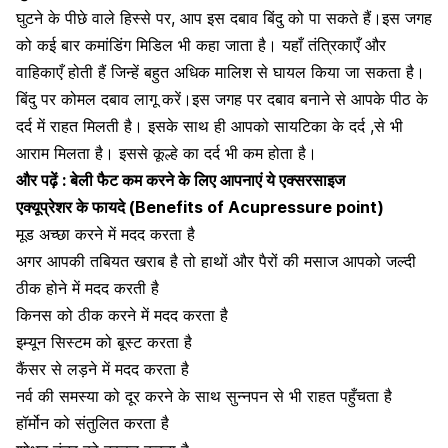
घुटने के पीछे वाले हिस्से पर, आप इस दबाव बिंदु को पा सकते हैं।इस जगह
को कई बार कमांडिंग मिडिल भी कहा जाता है। यहाँ तंत्रिकाएँ और
वाहिकाएँ होती हैं जिन्हें बहुत अधिक
मालिश
से घायल किया जा सकता है।
बिंदु पर कोमल दबाव लागू करें।इस जगह पर दबाव बनाने से आपके पीठ के
दर्द में राहत मिलती है। इसके साथ ही आपको सायटिका के दर्द ,से भी
आराम मिलता है। इससे कूल्हे का दर्द भी कम होता है।
और पढ़ें :
बेली फैट कम करने के लिए आपनाएं ये एक्सरसाइज
एक्यूप्रेशर के फायदे (Benefits of Acupressure point)
मूड अच्छा करने में मदद करता है
अगर आपकी तबियत खराब है तो हाथों और पैरों की मसाज आपको जल्दी
ठीक होने में मदद करती है
किनस को ठीक करने में मदद करता है
इम्यून सिस्टम
को बूस्ट करता है
कैंसर से लड़ने में मदद करता है
नर्व की समस्या को दूर करने के साथ सुन्नपन से भी राहत पहुँचता है
हॉर्मोन
को संतुलित करता है