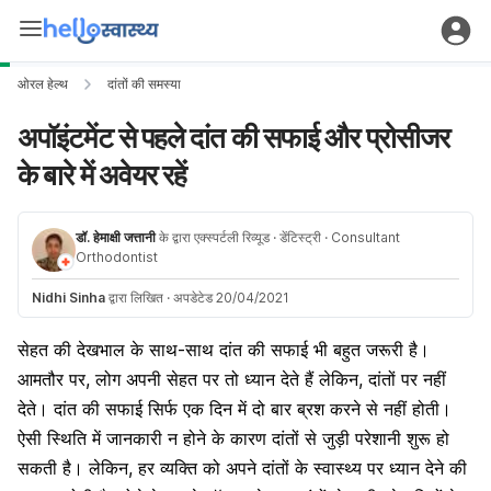
ओरल हेल्थ
दांतों की समस्या
अपॉइंटमेंट से पहले दांत की सफाई और प्रोसीजर
के बारे में अवेयर रहें
डॉ. हेमाक्षी जत्तानी
के द्वारा एक्स्पर्टली रिव्यूड
· डेंटिस्ट्री
· Consultant
Orthodontist
Nidhi Sinha
द्वारा लिखित
·
अपडेटेड 20/04/2021
सेहत की देखभाल के साथ-साथ दांत की सफाई भी बहुत जरूरी है।
आमतौर पर, लोग अपनी सेहत पर तो ध्यान देते हैं लेकिन, दांतों पर नहीं
देते। दांत की सफाई सिर्फ एक दिन में दो बार ब्रश करने से नहीं होती।
ऐसी स्थिति में जानकारी न होने के कारण दांतों से जुड़ी परेशानी शुरू हो
सकती है। लेकिन, हर व्यक्ति को अपने दांतों के स्वास्थ्य पर ध्यान देने की