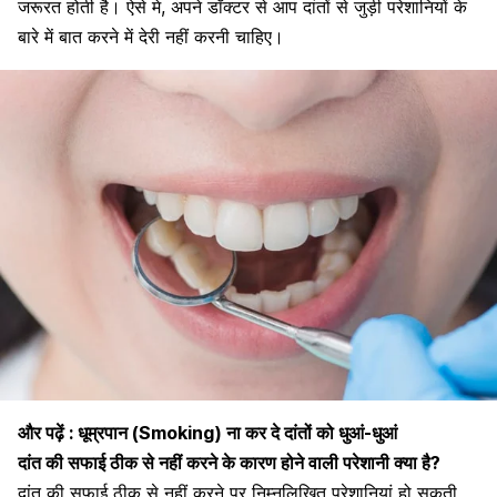
जरूरत होती है। ऐसे मे, अपने डॉक्टर से आप दांतों से जुड़ी परेशानियों के
बारे में बात करने में देरी नहीं करनी चाहिए।
और पढ़ें :
धूम्रपान (Smoking) ना कर दे दांतों को धुआं-धुआं
दांत की सफाई ठीक से नहीं करने के कारण होने वाली परेशानी क्या है?
दांत की सफाई ठीक से नहीं करने पर निम्नलिखित परेशानियां हो सकती