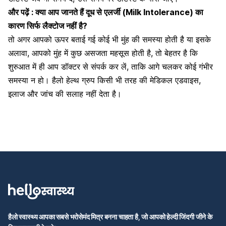
और पढ़ें :
क्या आप जानते हैं दूध से एलर्जी (Milk Intolerance) का
कारण सिर्फ लैक्टोज नहीं है?
तो अगर आपको ऊपर बताई गई कोई भी मुंह की समस्या होती है या इसके
अलावा, आपको मुंह में कुछ असजता महसूस होती है, तो बेहतर है कि
शुरुआत में ही आप डॉक्टर से संपर्क कर लें, ताकि आगे चलकर कोई गंभीर
समस्या न हो।
हैलो हेल्थ ग्रुप
किसी भी तरह की मेडिकल एडवाइस
,
इलाज और जांच की सलाह नहीं देता है।
हैलो स्वास्थ्य आपका सबसे भरोसेमंद मित्र बनना चाहता है, जो आपको हेल्दी जिंदगी जीने के