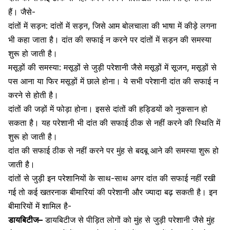
हैं। जैसे-
दांतों में सड़न
: दांतों में सड़न, जिसे आम बोलचाला की भाषा में कीड़े लगना
भी कहा जाता है। दांत की सफाई न करने पर दांतों में सड़न की समस्या
शुरू हो जाती है।
मसूड़ों की समस्या: मसूड़ों से जुड़ी परेशानी जैसे
मसूड़ों में सूजन
, मसूड़ों से
पस आना या फिर
मसूड़ों में छाले होना
। ये सभी परेशानी दांत की सफाई न
करने से होती है।
दांतों की जड़ों में फोड़ा होना। इससे दांतों की
हड्डियों को नुकसान हो
सकता है
। यह परेशानी भी दांत की सफाई ठीक से नहीं करने की स्थिति में
शुरू हो जाती है।
दांत की सफाई ठीक से नहीं करने पर
मुंह से बदबू आने की समस्या
शुरू हो
जाती है।
दांतों से जुड़ी इन परेशानियों के साथ-साथ अगर दांत की सफाई नहीं रखी
गई तो कई खतरनाक बीमारियां की परेशानी और ज्यादा बढ़ सकती है। इन
बीमारियों में शामिल है-
डायबिटीज
–
डायबिटीज से पीड़ित लोगों को मुंह से जुड़ी परेशानी जैसे
मुंह