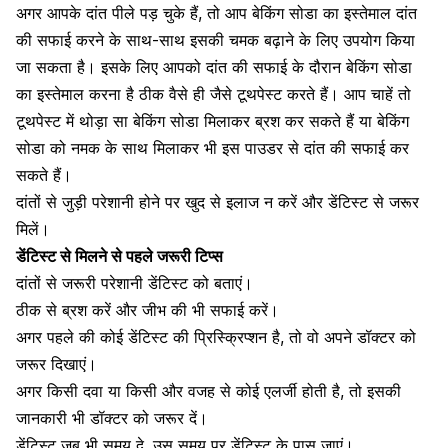
अगर आपके दांत पीले पड़ चुके हैं, तो आप बेकिंग सोडा का इस्तेमाल दांत
की सफाई करने के साथ-साथ इसकी चमक बढ़ाने के लिए उपयोग किया
जा सकता है। इसके लिए आपको दांत की सफाई के दौरान बेकिंग सोडा
का इस्तेमाल करना है ठीक वैसे ही जैसे टूथपेस्ट करते हैं। आप चाहें तो
टूथपेस्ट में थोड़ा सा बेकिंग सोडा मिलाकर ब्रश कर सकते हैं या बेकिंग
सोडा को नमक के साथ मिलाकर भी इस पाउडर से दांत की सफाई कर
सकते हैं।
दांतों से जुड़ी परेशानी होने पर खुद से इलाज न करें और डेंटिस्ट से जरूर
मिलें।
डेंटिस्ट से मिलने से पहले जरूरी टिप्स
दांतों से जरूरी परेशानी डेंटिस्ट को बताएं।
ठीक से ब्रश करें
और जीभ की भी सफाई करें।
अगर पहले की कोई डेंटिस्ट की प्रिस्क्रिप्शन है, तो वो अपने डॉक्टर को
जरूर दिखाएं।
अगर किसी दवा या किसी और वजह से कोई
एलर्जी
होती है, तो इसकी
जानकारी भी डॉक्टर को जरूर दें।
डेंटिस्ट जब भी समय दे, उस समय पर डेंटिस्ट के पास जाएं।