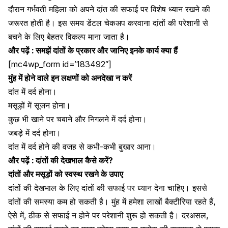
दौरान गर्भवती महिला को अपने दांत की सफाई पर विशेष ध्यान रखने की
जरूरत होती है। इस समय डेंटल चेकअप करवाना दांतों की परेशानी से
बचने के लिए बेहतर विकल्प माना जाता है।
और पढ़ें :
समझें दांतों के प्रकार और जानिए इनके कार्य क्या हैं
[mc4wp_form id=’183492″]
मुंह में होने वाले इन लक्षणों को अनदेखा न करें
दांत में दर्द
होना।
मसूड़ों में सूजन होना।
कुछ भी खाने पर चबाने और निगलने में दर्द होना।
जबड़े में दर्द होना।
दांत में दर्द होने की वजह से कभी-कभी बुखार आना।
और पढ़ें :
दांतों की देखभाल कैसे करें?
दांतों और मसूड़ों को स्वस्थ रखने के उपाए
दांतों की देखभाल के लिए दांतों की सफाई पर ध्यान देना चाहिए। इससे
दांतों की समस्या
कम हो सकती है। मुंह में हमेशा लाखों बैक्टीरिया रहते हैं,
ऐसे में, ठीक से सफाई न होने पर परेशानी शुरू हो सकती है। दरअसल,