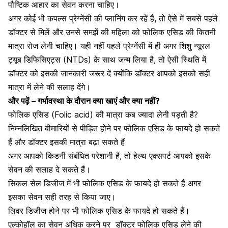
पौष्टिक आहार का सेवन करना चाहिए।
अगर कोई भी कपल्स प्रेग्नेंसी की प्लानिंग कर रहें हैं, तो ऐसे में सबसे पहले
डॉक्टर से मिलें और उनसे समझें की महिला को फोलिक एसिड की कितनी
मात्रा रोज लेनी चाहिए। यही नहीं पहले प्रेग्नेंसी में ही अगर शिशु न्यूरल
ट्यूब डिफिसिएट्स (NTDs) के साथ जन्म लिया है, तो ऐसी स्थिति में
डॉक्टर को इसकी जानकारी जरूर दें क्योंकि डॉक्टर आपको इसको सही
मात्रा में लेने की सलाह देंगे।
और पढ़ें –
गर्भावस्था के दौरान क्या खाएं और क्या नहीं?
फोलिक एसिड (Folic acid) की मात्रा कब ज्यादा लेनी पड़ती है?
निम्नलिखित बीमारियों से पीड़ित होने पर फोलिक एसिड के फायदे हो सकते
हैं और डॉक्टर इसकी मात्रा बढ़ा सकते हैं
अगर आपको किडनी संबंधित परेशानी है, तो हेल्थ एक्सपर्ट आपको इसके
सेवन की सलाह दे सकते हैं।
सिकल सेल डिजीज में भी फोलिक एसिड के फायदे हो सकते हैं अगर
इसका सेवन सही तरह से किया जाए।
लिवर डिजीज होने पर भी फोलिक एसिड के फायदे हो सकते हैं।
एल्कोहॉल का सेवन अधिक करने पर
डॉक्टर फोलिक एसिड लेने की