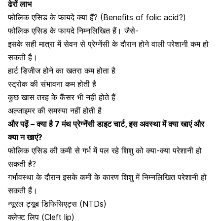
ढेरों लाभ
फोलिक एसिड के फायदे क्या हैं? (Benefits of folic acid?)
फोलिक एसिड के फायदे निम्नलिखित हैं। जैसे-
इसके सही मात्रा में सेवन से
प्रेग्नेंसी के दौरान होने वाली परेशानी
कम हो
सकती है।
हार्ट डिजीज
होने का खतरा कम होता है
स्ट्रोक की संभावना कम होती है
कुछ खास तरह के कैंसर भी नहीं होते हैं
अल्जाइमर की समस्या नहीं होती है
और पढ़ें –
क्या है 7 मंथ प्रेग्नेंसी डाइट चार्ट, इस अवस्था में क्या खाएं और
क्या न खाएं?
फोलिक एसिड की कमी से गर्भ में पल रहे शिशु को क्या-क्या परेशानी हो
सकती है?
गर्भावस्था के दौरान इसके कमी के कारण शिशु में निम्नलिखित परेशानी हो
सकती हैं।
न्यूरल ट्यूब डिफिसिएट्स (NTDs)
क्लेफ्ट लिप (Cleft lip)