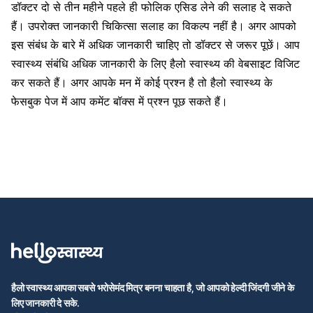
डॉक्टर दो से तीन महीने पहले ही फोलिक एसिड लेने की सलाह दे सकते
हैं। उपरोक्त जानकारी चिकित्सा सलाह का विकल्प नहीं है। अगर आपको
इस संबंध के बारे में अधिक जानकारी चाहिए तो डॉक्टर से जरूर पूछें। आप
स्वास्थ्य संबंधि अधिक जानकारी के लिए हैलो स्वास्थ्य की वेबसाइट विजिट
कर सकते हैं। अगर आपके मन में कोई प्रश्न है तो हैलो स्वास्थ्य के
फेसबुक पेज में आप कमेंट बॉक्स में प्रश्न पूछ सकते हैं।
हैलो स्वास्थ्य आपका सबसे भरोसेमंद मित्र बनना चाहता है, जो आपको हेल्दी जिंदगी जीने के
लिए जानकारी दे सके.