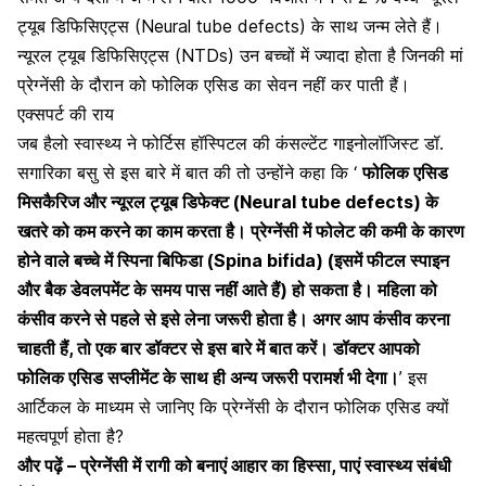
ट्यूब डिफिसिएट्स (Neural tube defects) के साथ जन्म लेते हैं।
न्यूरल ट्यूब डिफिसिएट्स (NTDs) उन बच्चों में ज्यादा होता है जिनकी मां
प्रेग्नेंसी के दौरान को फोलिक एसिड का सेवन नहीं कर पाती हैं।
एक्सपर्ट की राय
जब हैलो स्वास्थ्य ने फोर्टिस हॉस्पिटल की कंसल्टेंट गाइनोलॉजिस्‍ट डॉ.
सगारिका बसु से इस बारे में बात की तो उन्होंने कहा कि ‘
फोलिक एसिड
मिसकैरिज और न्यूरल ट्यूब डिफेक्ट (Neural tube defects) के
खतरे को कम करने का काम करता है। प्रेग्नेंसी में फोलेट की कमी के कारण
होने वाले बच्चे में स्पिना बिफिडा (Spina bifida) (इसमें फीटल स्पाइन
और बैक डेवलपमेंट के समय पास नहीं आते हैं) हो सकता है। महिला को
कंसीव करने से पहले से इसे लेना जरूरी होता है। अगर आप कंसीव करना
चाहती हैं, तो एक बार डॉक्टर से इस बारे में बात करें। डॉक्टर आपको
फोलिक एसिड सप्लीमेंट के साथ ही अन्य जरूरी परामर्श भी देगा।
’ इस
आर्टिकल के माध्यम से जानिए कि प्रेग्नेंसी के दौरान फोलिक एसिड क्यों
महत्वपूर्ण होता है?
और पढ़ें –
प्रेग्नेंसी में रागी को बनाएं आहार का हिस्सा, पाएं स्वास्थ्य संबंधी