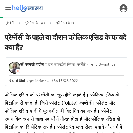
प्रेग्नेंसी
प्रेग्नेंसी के पड़ाव
प्रीनेटल केयर
प्रेग्नेंसी के पहले या दौरान फोलिक एसिड के फायदे
क्या हैं?
डॉ. प्रणाली पाटील
के द्वारा एक्स्पर्टली रिव्यूड
· फार्मेसी
· Hello Swasthya
Nidhi Sinha
द्वारा लिखित
·
अपडेटेड 18/02/2022
फोलिक एसिड को प्रेग्नेंसी का सुपरहीरो कहते हैं। फोलिक एसिड बी
विटामिन से बनता है, जिसे फॉलेट (folate) कहते हैं। फोलेट और
फोलिक एसिड पानी में घुलनशील बी विटामिन का रूप हैं। फोलेट
स्वाभाविक रूप से खाद्य पदार्थों में मौजूद होता है और फोलिक एसिड बी
विटामिन का सिंथेटिक रूप है। फोलेट रेड ब्लड सेल्स बनाने और गर्भ में