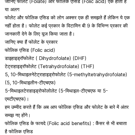
जानिए फोलेट (Folate) और फोलिक एसिड (Folic acid) एक होता है
या अलग
फोलेट और फोलिक एसिड को लोग अक्सर एक ही समझते हैं लेकिन ये एक
नहीं होता है। फोलेट कई प्रकार के विटामिन बी 9 के विभिन्न प्रकार की
जानकारी देने के लिए यूज किया जाता है।
जानिए क्या हैं फोलेट के प्रकार
फोलिक एसिड (Folic acid)
डाइहाइड्रॉफोलेट ( Dihydrofolate) (DHF)
टेट्राहाइड्रॉफोलेट (Tetrahydrofolate) (THF)
5, 10-मिथाइलनेटेट्राहाइड्रोफोलेट (5-methyltetrahydrofolate)
(5, 10-मिथाइलीन-टीएचएफ)
5-मिथाइलटेराहाइड्रोफोलोलेट (5-मिथाइल-टीएचएफ या 5-
एमटीएचएफ)।
हम उम्मीद करते हैं कि अब आप फोलिक एसिड और फोलेट के बारे में अंतर
समझ गए होंगे।
फोलिक एसिड के फायदे (Folic acid benefits) : कैंसर से भी बचाता
है फोलिक एसिड