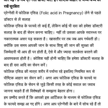
रखें सुरक्षित
प्रेग्नेंसी में फोलिक एसिड (Folic acid in Pregnancy) लेने से पहले
डॉक्टर से लें सलाह
फोलिक एसिड के फायदे तो कई हैं, लेकिन कोई भी दवा को हमेशा डॉक्टरी
सलाह के बाद ही सेवन करना चाहिए। नहीं तो उसका आपके स्वास्थ्य पर
नकारात्मक असर पड़ सकता है। खासतौर पर तब जब आप गर्भवती हो।
क्योंकि उस समय आपकी जान के साथ शिशु की जान की सुरक्षा की
जिम्मेदारी भी आप ही पर होती है, ऐसे में और ज्यादा सतर्कता बरतने की
आवश्यकता होती है। कोशिश यही होनी चाहिए कि हमेशा डॉक्टरी सलाह के
बाद ही दवा आदि का सेवन करें।
फोलिक एसिड की मात्रा शरीर में पर्याप्त रहे इसलिए नियमित रूप से
पौष्टिक आहार का सेवन करें
। अगर आप फोलिक एसिड के फायदे या
फोलिक एसिड के सेवन से जुड़े किसी तरह के कोई सवाल का जवाब
जानना चाहते हैं तो विशेषज्ञों से समझना बेहतर होगा।
हम उम्मीद करते हैं कि आपको इस आर्टिकल के माध्यम से फोलिक एसिड
के फायदे समझ आ गए होंगे। अगर आप
प्रेग्नेंसी के बारे में सोच रहे हैं
तो