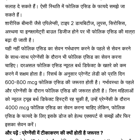
सलाह दे सकते हैं। ऐसी स्थिति में फोलिक एसिड के फायदे समझे जा
सकते हैं।
शारीरिक बीमारी जैसे एपिलेप्सी,
टाइप 2 डायबिटीज
, लुपस, सिरोसिस,
अस्थमा
या इन्फ्लामेट्री बाउल डिजीज होने पर भी फोलिक एसिड की मात्रा
बढ़ा दी जाती है।
यही नहीं फोलिक एसिड का सेवन गर्भधारण करने के पहले से सेवन करने
के साथ-साथ प्रेग्नेंसी के दौरान भी फोलिक एसिड का सेवन करना
चाहिए। दरअसल फोलिक एसिड न्यूरल बर्थ डिफेक्ट के खतरे को कम
करने में सक्षम होता है। रिसर्च के अनुसार प्रेग्नेंट लेडी को प्रति दिन
600-800 mcg फोलिक एसिड की जरूरत होती है। गर्भावस्था के पहले
और प्रेग्नेंसी के दौरान फोलिक एसिड की जरूरत होती है। जिन महिलाओं
को न्यूरल ट्यूब बर्थ डिफेक्ट हिस्ट्री रह चुकी है, उन्हें प्रेग्नेंसी के दौरान
4000 mcg फोलिक एसिड का सेवन करना चाहिए लेकिन, फोलिक
एसिड के फायदे के लिए इसके डोज को हेल्थ एक्सपर्ट से समझें और फिर
इसका सेवन करें।
और पढ़ें :
प्रेग्नेंसी में टीकाकरण की क्यों होती है जरूरत ?