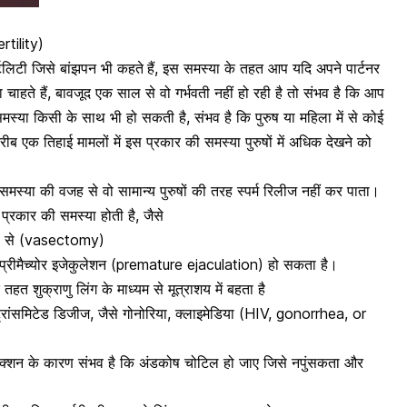
rtility)
िलिटी जिसे बांझपन भी कहते
हैं, इस समस्या के तहत आप यदि अपने पार्टनर
चाहते हैं, बावजूद एक साल से वो गर्भवती नहीं हो रही है तो संभव है कि आप
मस्या किसी के साथ भी हो सकती है, संभव है कि पुरुष या महिला में से कोई
ीब एक तिहाई मामलों में इस प्रकार की समस्या पुरुषों में अधिक देखने को
की समस्या की वजह
से वो सामान्य पुरुषों की तरह स्पर्म रिलीज नहीं कर पाता।
्रकार की समस्या होती है, जैसे
जह से (vasectomy)
्रीमैच्योर इजेकुलेशन (premature ejaculation) हो सकता है।
 शुक्राणु लिंग के माध्यम से मूत्राशय में बहता है
रांसमिटेड डिजीज, जैसे गोनोरिया, क्लाइमेडिया (HIV, gonorrhea, or
फेक्शन के कारण संभव है कि अंडकोष चोटिल हो जाए जिसे नपुंसकता और