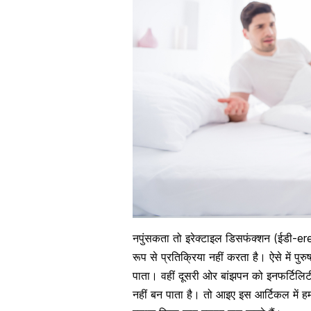
नपुंसकता तो इरेक्टाइल डिसफंक्शन (ईडी-e
रूप से प्रतिक्रिया नहीं करता है। ऐसे में पु
पाता। वहीं दूसरी ओर बांझपन को इनफर्टिलिटी
नहीं बन पाता है। तो आइए इस आर्टिकल में हम 