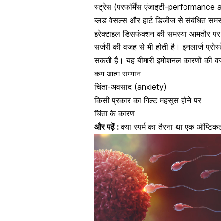
स्ट्रेस (परफॉर्मेंस एंजाइटी
-performance a
ब्लड वेसल्स और हार्ट डिजीज से संबंधित सम
इरेक्टाइल डिसफंक्शन की समस्या
आमतौर पर प
सर्जरी की वजह से भी होती है। इनलार्ज प्
सकती है। यह बीमारी इमोशनल कारणों की वजह
कम आत्म सम्मान
चिंता-अवसाद (anxiety)
किसी प्रकार का गिल्ट महसूस होने पर
चिंता के कारण
और पढ़ें :
क्या स्पर्म का तैरना था एक ऑप्टिक