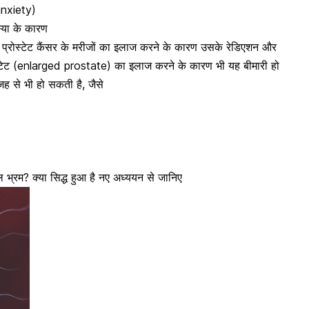
nxiety)
स्या के कारण
्रोस्टेट कैंसर के मरीजों का इलाज करने के कारण उसके रेडिएशन और
रोस्टेट (enlarged prostate) का इलाज करने के कारण भी यह बीमारी हो
 से भी हो सकती है, जैसे
ल भ्रम? क्या सिद्ध हुआ है नए अध्ययन से जानिए