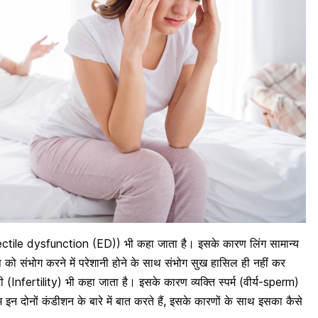
rectile dysfunction (ED)) भी कहा जाता है। इसके कारण लिंग सामान्य
रुष को संभोग करने में परेशानी होने के साथ संभोग सुख हासिल ही नहीं कर
 (Infertility) भी कहा जाता है। इसके कारण व्यक्ति स्पर्म (वीर्य-sperm)
इन दोनों कंडीशन के बारे में बात करते हैं, इसके कारणों के साथ इसका कैसे