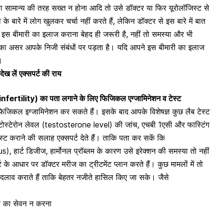
का सामान्य की तरह सख्त न होना आदि तो उसे डॉक्टर या फिर यूरोलॉजिस्ट से
 बारे में लोग खुलकर चर्चा नहीं करते हैं, लेकिन डॉक्टर से इस बारे में बात
ि इस बीमारी का इलाज कराना बेहद ही जरूरी है, नहीं तो समस्या और भी
 का असर आपके निजी संबंधों पर पड़ता है। यदि आपने इस बीमारी का इलाज
।
ेख लें एक्सपर्ट की राय
ertility) का पता लगाने के लिए फिजिकल एग्जामिनेशन व टेस्ट
फिजिकल इग्जामिनेशन कर सकते हैं। इसके बाद आपके विशेषज्ञ कुछ लैब टेस्ट
स्टोस्टेरोन लेवल (testosterone level) की जांच, एचबी 1एसी और फास्टिंग
्ट कराने की सलाह एक्सपर्ट देते हैं। ताकि पता कर सकें कि
s), हार्ट डिजीज,
हार्मोनल प्रॉब्लम के कारण उसे
इरेक्शन की समस्या तो नहीं
 के आधार पर डॉक्टर मरीज का ट्रीटमेंट प्लान करते हैं। कुछ मामलों में तो
दलाव कराते हैं ताकि बेहतर नजीते हासिल किए जा सके। जैसे
कू का सेवन न करना