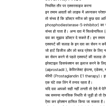
नियमित तौर पर एक्सरसाइज करना
इन तमाम आदतों को लाइफ में अपनाकर परे
तो संभव है कि डॉक्टर मरीज को कुछ दवा आदि
phosphodiesterase-5-inhibitor) का सुझाव 
संभव हो पाता है। अन्य दवा में सिल्डेनाफिल
दवा का सुझाव डॉक्टर दे सकते हैं। इन तमा
एक्सपर्ट की सलाह के इन दवा का सेवन न करे
जो हार्ट डिजीज और लो ब्लड प्रेशर के लिए न
का सेवन करने से पहले एक्सपर्ट की सलाह ल
इरेक्टाइल डिसफंक्शन का इलाज
करने के लिए 
(alprostadil ), केविरजेक्ट इंपल्स, एडेक्स
थैरेपी (Prostaglandin E1 therapy)। इस दव
एक घंटे तक लिंग में तनाव रहता है।
यदि दवा आपको सही नहीं लगती तो ऐसे में पेन
जब समस्या मानसिक स्थिति से जुड़ी हो तो 
ऐसा कर इरेक्शन हासिल किया जा सकता है। 