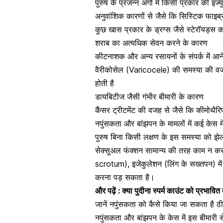
पुरुष के प्रजन्न अंगों में किसी प्रकार की इ
अनुवांशिक कारणों से जैसे कि सिस्टिक फाइ
कुछ खास प्रकार के ड्रग्स जैसे स्टेरॉयड्स
शराब का अत्यधिक सेवन
करने के कारण
कीटनाशक और अन्य रसायनों के संपर्क में आ
वैरीकोसेल (Varicocele) की समस्या की वजह 
होती है
डायबिटीज जैसी गंभीर बीमारी के कारण
कैंसर ट्रीटमेंट की वजह से जैसे कि कीमोथै
नपुंसकता और बांझपन के मामलों में कई केस म
पुरुष बिना किसी लक्षण के इस समस्या को झेल 
सेक्सुअल फंक्शन सामान्य की तरह काम न कर 
scrotum), इजेकुलेशन (लिंग के सख्तपन) में
करना पड़ सकता है।
और पढ़ें :
क्या पुदीना स्पर्म काउंट को प्रभावि
जानें नपुंसकता को कैसे किया जा सकता 
नपुंसकता और बांझपन के केस में इस बीमारी स