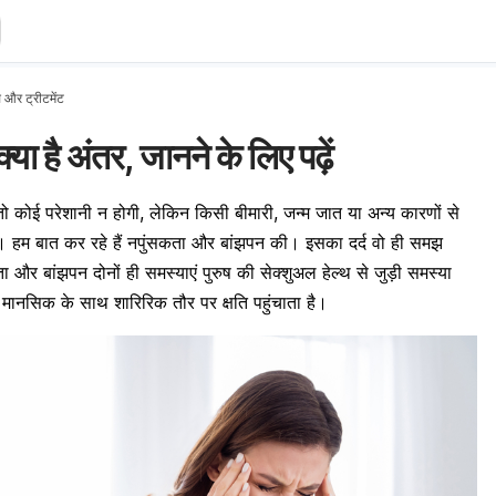
्स और ट्रीटमेंट
्या है अंतर, जानने के लिए पढ़ें
तो कोई परेशानी न होगी, लेकिन किसी बीमारी, जन्म जात या अन्य कारणों से
 हम बात कर रहे हैं नपुंसकता और बांझपन की। इसका दर्द वो ही समझ
ता और बांझपन दोनों ही समस्याएं पुरुष की सेक्शुअल हेल्थ से जुड़ी समस्या
ै, मानसिक के साथ शारिरिक तौर पर क्षति पहुंचाता है।