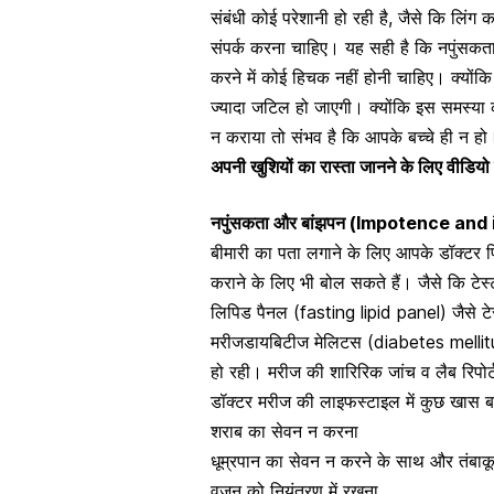
संबंधी कोई परेशानी हो रही
है, जैसे कि लिंग 
संपर्क करना चाहिए। यह सही है कि नपुंसकता के
करने में कोई हिचक नहीं होनी चाहिए। क्योंक
ज्यादा जटिल हो जाएगी। क्योंकि इस समस्या
न कराया तो संभव है कि आपके बच्चे ही न हो
अपनी खुशियों का रास्ता जानने के लिए वीडियो द
नपुंसकता और बांझपन (Impotence and inf
बीमारी का पता लगाने के लिए आपके डॉक्टर 
कराने के लिए भी बोल सकते हैं। जैसे कि टे
लिपिड पैनल (fasting lipid panel) जैसे टेस
मरीजडायबिटीज मेलिटस (diabetes mellitu
हो रही। मरीज की शारिरिक जांच व लैब रिपोर्ट
डॉक्टर मरीज की लाइफस्टाइल में कुछ खास ब
शराब का सेवन न करना
धूम्रपान का सेवन न करने के साथ और तंबा
वजन को नियंत्रण में रखना