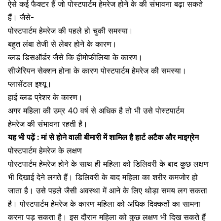
ऐसे कई फैक्टर हैं जो पोस्टपार्टम हेमरेज होने के की संभावना बढ़ा सकते
हैं। जैसे-
पोस्टपार्टम हेमरेज की पहले हो चुकी समस्या।
बहुत लंबा तेजी से
लेबर
होने के कारण।
ब्लड डिसऑर्डर जैसे कि
हीमोफीलिया
के कारण।
सीजेरियन सेक्शन
होना के कारण पोस्टपार्टम हेमरेज की समस्या।
प्लासेंटल इश्यू।
हाई ब्लड प्रेशर
के कारण।
अगर महिला की उम्र 40 वर्ष से अधिक है तो भी उसे पोस्टपार्टम
हेमरेज की संभावना रहती है।
यह भी पढ़ें :
मां से होने वाली बीमारी में शामिल है हार्ट अटैक और माइग्रेन
पोस्टपार्टम हेमरेज के लक्षण
पोस्टपार्टम हेमरेज होने के साथ ही महिला को
डिलिवरी
के बाद कुछ लक्षण
भी दिखाई देने लगते हैं। डिलिवरी के बाद महिला का शरीर कमजोर हो
जाता है। उसे पहले जैसी अवस्था में आने के लिए थोड़ा समय लग सकता
है। पोस्टपार्टम हेमरेज के कारण महिला को अधिक दिक्कतों का सामना
करना पड़ सकता है। इस दौरान महिला को कुछ लक्षण भी दिख सकते हैं