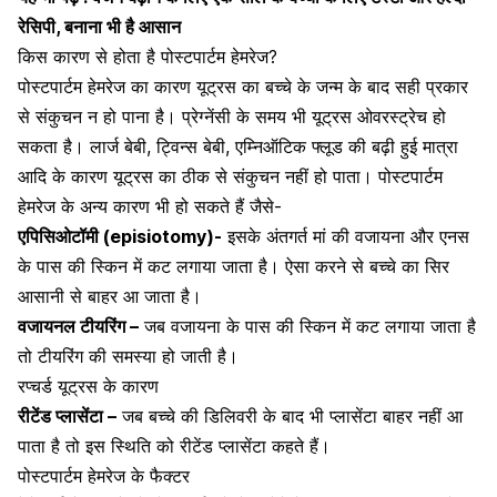
रेसिपी, बनाना भी है आसान
किस कारण से होता है पोस्टपार्टम
हेमरेज
?
पोस्टपार्टम हेमरेज का कारण
यूट्रस
का बच्चे के जन्म के बाद सही प्रकार
से संकुचन न हो पाना है।
प्रेग्नेंसी
के समय भी
यूट्रस
ओवरस्ट्रेच हो
सकता है। लार्ज बेबी,
ट्विन्स बेबी
, एम्निऑटिक फ्लूड की बढ़ी हुई मात्रा
आदि के कारण यूट्रस का ठीक से संकुचन नहीं हो पाता। पोस्टपार्टम
हेमरेज
के अन्य कारण भी हो सकते हैं जैसे-
एपिसिओटॉमी (episiotomy)-
इसके अंतगर्त मां की वजायना और एनस
के पास की स्किन में कट लगाया जाता है। ऐसा करने से बच्चे का सिर
आसानी से बाहर आ जाता है।
वजायनल टीयरिंग –
जब वजायना के पास की
स्किन
में कट लगाया जाता है
तो टीयरिंग की समस्या हो जाती है।
रप्चर्ड यूट्रस के कारण
रीटेंड प्लासेंटा –
जब बच्चे की
डिलिवरी के बाद
भी प्लासेंटा बाहर नहीं आ
पाता है तो इस स्थिति को रीटेंड प्लासेंटा कहते हैं।
पोस्टपार्टम हेमरेज के फैक्टर