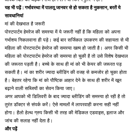
यह भी पढ़ें :
गर्भावस्था में पालतू जानवर से हो सकता है नुकसान, बरतें ये
सावधानियां
मां की देखभाल है जरूरी
पोस्टपार्टम हेमरेज की समस्या में ये जरूरी नहीं है कि महिला को अपना
गर्भाशय निकलवाना ही पड़े। कई बार सर्जिकल उपकरण की सहायता से भी
महिला की पोस्टपार्टम
हेमरेज
की समस्या खत्म हो जाती है। अगर किसी भी
महिला को पोस्टपार्टम हेमरेज की समस्या हो चुकी है तो उसे विशेष देखभाल
की जरूरत पड़ती है। बच्चे के साथ ही मां को भी केयर की जरूरत पड़
सकती है। मां का शरीर ज्यादा ब्लीडिंग की वजह से कमजोर हो चुका होता
है। बेहतर रहेगा कि मां को
पौष्टिक आहार
देने के साथ ही शरीर में खून
बढ़ाने वाली सब्जियों का सेवन किया जाए।
अगर आपको भी डिलिवरी के बाद ज्यादा ब्लीडिंग की समस्या हो रही है तो
तुरंत डॉक्टर से संपर्क करें। ऐसे मामलों में लापरवाही करना सही नहीं
होगा। हैलो हेल्थ ग्रुप किसी भी तरह की मेडिकल एडवाइस, इलाज और
जांच की सलाह नहीं देता है।
और पढ़ें