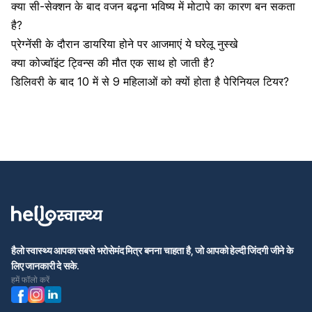
क्या सी-सेक्शन के बाद वजन बढ़ना भविष्य में मोटापे का कारण बन सकता
है?
प्रेग्नेंसी के दौरान डायरिया होने पर आजमाएं ये घरेलू नुस्खे
क्या कोज्वाॅइंट ट्विन्स की मौत एक साथ हो जाती है?
डिलिवरी के बाद 10 में से 9 महिलाओं को क्यों होता है पेरिनियल टियर?
हैलो स्वास्थ्य आपका सबसे भरोसेमंद मित्र बनना चाहता है, जो आपको हेल्दी जिंदगी जीने के
लिए जानकारी दे सके.
हमें फॉलो करें