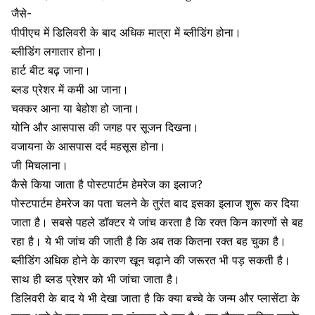
जैसे-
पीपीएच में
डिलिवरी
के बाद अधिक मात्रा में
ब्लीडिंग
होना।
ब्लीडिंग लगातार होना।
हार्ट बीट बढ़ जाना।
ब्लड प्रेशर
में कमी आ जाना।
चक्कर आना
या बेहोश हो जाना।
योनि और आसपास की जगह पर सूजन दिखना।
वजायना
के आसपास दर्द महसूस होना।
जी मिचलाना।
कैसे किया जाता है पोस्टपार्टम हेमरेज का इलाज?
पोस्टपार्टम हेमरेज का पता चलने के तुरंत बाद इसका इलाज शुरू कर दिया
जाता है। सबसे पहले डॉक्टर ये जांच करता है कि रक्त किन कारणों से बह
रहा है। ये भी जांच की जाती है कि अब तक कितना रक्त बह चुका है।
ब्लीडिंग
अधिक होने के कारण खून चढ़ाने की जरूरत भी पड़ सकती है।
साथ ही ब्लड प्रेशर को भी जांचा जाता है।
डिलिवरी
के बाद ये भी देखा जाता है कि क्या बच्चे के जन्म और प्लासेंटा के