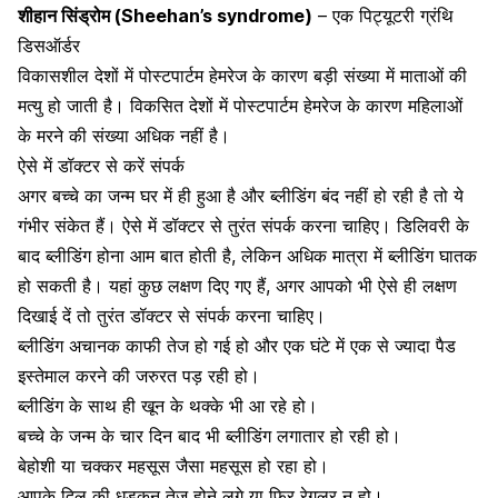
शीहान सिंड्रोम (Sheehan’s syndrome)
– एक पिट्यूटरी ग्रंथि
डिसऑर्डर
विकासशील देशों में पोस्टपार्टम हेमरेज के कारण बड़ी संख्या में माताओं की
मत्यु हो जाती है। विकसित देशों में पोस्टपार्टम हेमरेज के कारण महिलाओं
के मरने की संख्या अधिक नहीं है।
ऐसे में डॉक्टर से करें संपर्क
अगर बच्चे का जन्म घर में ही हुआ है और ब्लीडिंग बंद नहीं हो रही है तो ये
गंभीर संकेत हैं। ऐसे में डॉक्टर से तुरंत संपर्क करना चाहिए। डिलिवरी के
बाद ब्लीडिंग होना आम बात होती है, लेकिन अधिक मात्रा में ब्लीडिंग घातक
हो सकती है। यहां कुछ लक्षण दिए गए हैं, अगर आपको भी ऐसे ही लक्षण
दिखाई दें तो तुरंत डॉक्टर से संपर्क करना चाहिए।
ब्लीडिंग अचानक काफी तेज हो गई हो और एक घंटे में एक से ज्यादा पैड
इस्तेमाल करने की जरुरत पड़ रही हो।
ब्लीडिंग के साथ ही खून के थक्के भी आ रहे हो।
बच्चे के जन्म के चार दिन बाद भी ब्लीडिंग लगातार हो रही हो।
बेहोशी या चक्कर महसूस जैसा महसूस हो रहा हो।
आपके दिल की धड़कन तेज होने लगे या फिर रेगुलर न हो।