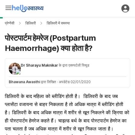
प्रेग्नेंसी
डिलिवरी
डिलिवरी में समस्या
पोस्टपार्टम हेमरेज (Postpartum
Haemorrhage) क्या होता है?
Dr Sharayu Maknikar
के द्वारा एक्स्पर्टली रिव्यूड
Bhawana Awasthi
द्वारा लिखित
·
अपडेटेड 02/01/2020
डिलिवरी के बाद महिला को
ब्लीडिंग
होती है।
डिलिवरी
के बाद जब
प्लासेंटा वजायना से बाहर निकलता है तो अधिक मात्रा में ब्लीडिंग होती
है।
डिलिवरी के बाद
अधिक मात्रा में शरीर से
खून
निकलने की क्रिया को
ही पोस्टपार्टम हेमरेज कहते हैं। चाइल्ड बर्थ के बाद पोस्टपार्टम हेमरेज का
पता चलता है जब अधिक मात्रा में शरीर से खून निकल जाता है।