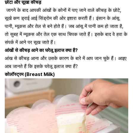
छोटा और सूखा कीचड़
जागने के बाद आपकी आंखों के कोनों में पाए जाने वाले कीचड़ के छोटे,
सूखे कण
ड्राई आई सिंड्रोम
की ओर इशारा करती हैं। इंसान के आंसू
पानी, म्यूकस और तेल से बने होते हैं। जब आंसू में पानी कम हो जाता है,
तो सुबह में म्यूकस और तेल एक साथ चिपक जाते हैं। इसके बाद वे हवा के
संपर्क में आने पर सूख जाते हैं।
आंखों से कीचड़ आने का घरेलू इलाज क्या है?
आंख से कीचड़ आना और उसके कारण के बारे में आप जान चुके हैं। आइए
आब जानते हैं कि इसके घरेलू इलाज क्या हैं?
कोलॉस्ट्रम (Breast Milk)