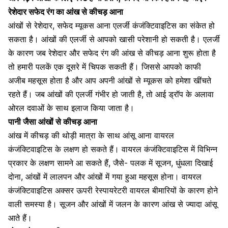
रेशेदार सफेद रंग का आंख से कीचड़ आना
आंखों से रेशेदार, सफेद म्यूकस आना एलर्जी कंजंक्टिवाइटिस का संकेत हो
सकता है। आंखों की एलर्जी से आपको खासी परेशानी हो सकती है। एलर्जी
के कारण जब रेशेदार और सफेद रंग की आंख से कीचड़ आना शुरू होता है
तो हमारी पलकें एक दूसरे में चिपक सकती हैं। जिससे आपको काफी
अजीब महसूस होता है और आप अपनी आंखों से म्यूकस को हमेशा खींचते
रहते हैं। जब आंखों की एलर्जी गंभीर हो जाती है, तो आई ड्रॉप के अलावा
ओरल दवाओं के साथ इलाज किया जाता है।
पानी जैसा आंखों से कीचड़ आना
आंख में कीचड़ की थोड़ी मात्रा के साथ आंसू आना वायरल
कंजंक्टिवाइटिस के लक्षण हो सकते हैं। वायरल कंजंक्टिवाइटिस में विभिन्न
प्रकार के लक्षण सामने आ सकते हैं, जैसे-
पलक में सूजन,
धुंधला दिखाई
दोना, आंखों में लालपन और आंखों में गया हुआ महसूस होना। वायरल
कंजंक्टिवाइटिस अक्सर ऊपरी रेस्पायरेटरी वायरल बीमारियों के कारण होने
वाली समस्या है। सूजन और आंखों में जलन के कारण आंख से ज्यादा आंसू
आते हैं।