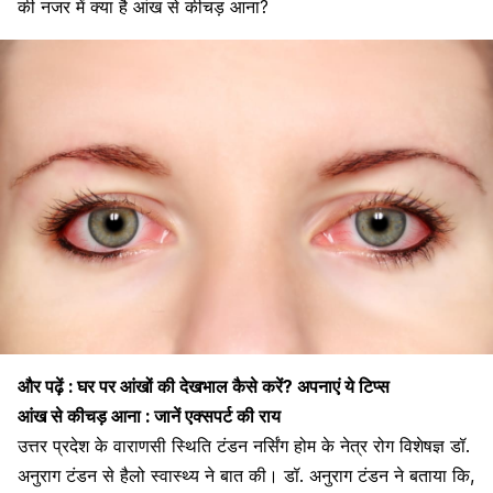
की नजर में क्या है आंख से कीचड़ आना?
और पढ़ें :
घर पर आंखों की देखभाल कैसे करें? अपनाएं ये टिप्स
आंख से कीचड़ आना : जानें एक्सपर्ट की राय
उत्तर प्रदेश के वाराणसी स्थिति टंडन नर्सिंग होम के नेत्र रोग विशेषज्ञ डॉ.
अनुराग टंडन से
हैलो स्वास्थ्य
ने बात की। डॉ. अनुराग टंडन ने बताया कि,