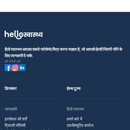
हैलो स्वास्थ्य आपका सबसे भरोसेमंद मित्र बनना चाहता है, जो आपको हेल्दी जिंदगी जीने के
लिए जानकारी दे सके.
हमें फॉलो करें
डिस्कवर
हेल्थ टूल्स
जानकारी
हैलो स्वास्थ्य
इस्तेमाल की शर्तें
हमारे बारे में
प्रिवसी पॉलिसी
एक्जीक्यूटिव बायोज