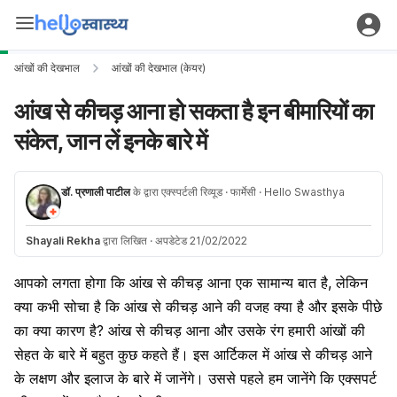
आंखों की देखभाल
आंखों की देखभाल (केयर)
आंख से कीचड़ आना हो सकता है इन बीमारियों का
संकेत, जान लें इनके बारे में
डॉ. प्रणाली पाटील
के द्वारा एक्स्पर्टली रिव्यूड
· फार्मेसी
· Hello Swasthya
Shayali Rekha
द्वारा लिखित
·
अपडेटेड 21/02/2022
आपको लगता होगा कि आंख से कीचड़
आना एक सामान्य बात है, लेकिन
क्या कभी सोचा है कि आंख से कीचड़ आने की वजह क्या है और इसके पीछे
का क्या कारण है? आंख से कीचड़ आना और उसके रंग हमारी आंखों की
सेहत के बारे में बहुत कुछ कहते हैं। इस आर्टिकल में आंख से कीचड़ आने
के लक्षण और इलाज के बारे में जानेंगे। उससे पहले हम जानेंगे कि एक्सपर्ट