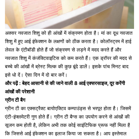
अक्सर नवजात शिशु को ही आंखों में संक्रमण होता है।
मां का दूध नवजात
शिशु
में हुए आई इंफेक्शन के लक्षणों को ठीक
करता है। कोलॉस्ट्रम में हाई
लेवल के एंटीबॉडी होते हैं जो संक्रमण से लड़ने में मदद करते हैं और
नवजात शिशु में कंजंक्टिवाइटिस को कम करते हैं। एक ड्रॉपर की मदद से
बच्चे की आंखों
में ब्रेस्ट मिल्क की कुछ बूंदे डालें। इसके पांच मिनट बाद
इसे धो दें। ऐसा दिन में दो बार करें।
और पढ़ें :
बेहद आसानी से की जाने वाली 8 आई एक्सरसाइज, दूर करेंगी
आंखों की परेशानी
ग्रीन टी बैग
ग्रीन टी का एक्सट्रैक्ट
बायोएक्टिव कम्पाउंड्स से भरपूर होता है। जिसमें
एंटी-इंफ्लमेटरी गुण होते हैं। ग्रीन टी बैग्स का उपयोग करने से आंखों की
सूजन कम होती है, लेकिन अभी तक कोई साइंटिफिक प्रूफ नहीं मिला है
कि जिससे आई इंफेक्शन का इलाज किया जा सकता है। आप इस्तेमाल