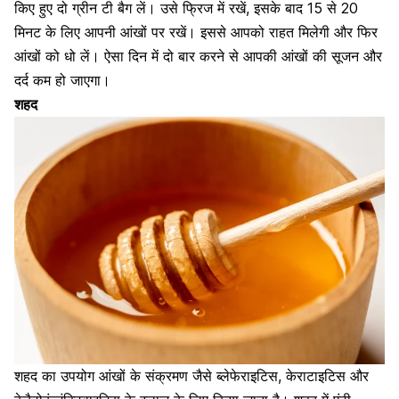
किए हुए दो ग्रीन टी बैग लें। उसे फ्रिज में रखें, इसके बाद 15 से 20
मिनट के लिए आपनी आंखों पर रखें। इससे आपको राहत मिलेगी और फिर
आंखों को धो लें। ऐसा दिन में दो बार करने से आपकी
आंखों की सूजन और
दर्द
कम हो जाएगा।
शहद
शहद का उपयोग आंखों के संक्रमण जैसे ब्लेफेराइटिस, केराटाइटिस और