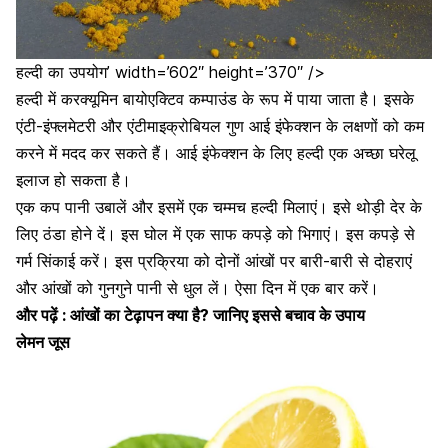
हल्दी का उपयोग’ width=’602″ height=’370″ />
हल्दी में करक्यूमिन बायोएक्टिव कम्पाउंड के रूप में पाया जाता है। इसके
एंटी-इंफ्लमेटरी और एंटीमाइक्रोबियल गुण आई इंफेक्शन के लक्षणों को कम
करने में मदद कर सकते हैं। आई इंफेक्शन के लिए हल्दी एक अच्छा घरेलू
इलाज हो सकता है।
एक कप पानी उबालें और इसमें एक चम्मच हल्दी मिलाएं। इसे थोड़ी देर के
लिए ठंडा होने दें। इस घोल में एक साफ कपड़े को भिगाएं। इस कपड़े से
गर्म सिंकाई करें। इस प्रक्रिया को दोनों आंखों पर बारी-बारी से दोहराएं
और आंखों को गुनगुने पानी से धुल लें। ऐसा दिन में एक बार करें।
और पढ़ें : आंखों का टेढ़ापन क्या है? जानिए इससे बचाव के उपाय
लेमन जूस