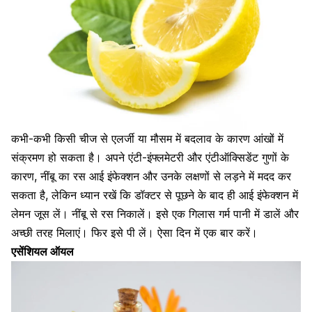
कभी-कभी किसी चीज से
एलर्जी या मौसम
में बदलाव के कारण आंखों में
संक्रमण हो सकता है। अपने एंटी-इंफ्लमेटरी और एंटीऑक्सिडेंट गुणों के
कारण, नींबू का रस आई इंफेक्शन और उनके लक्षणों से लड़ने में मदद कर
सकता है, लेकिन ध्यान रखें कि डॉक्टर से पूछने के बाद ही आई इंफेक्शन में
लेमन जूस लें।
नींबू से रस निकालें। इसे एक
गिलास गर्म पानी
में डालें और
अच्छी तरह मिलाएं। फिर इसे पी लें। ऐसा दिन में एक बार करें।
एसेंशियल ऑयल