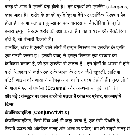
वजह से आंख में एलर्जी पैदा होती है। इन पदार्थों को एलर्जेंस (allergens)
कहा जाता है। शरीर के इनको प्रतिक्रिया देने पर एलर्जिक रिएक्शन पैदा
होता है। सामान्यतः इन नुकसानदायक वायरस या बैक्टीरिया के प्रति
हमारा
इम्यून सिस्टम
शरीर की रक्षा करता है। यह वायरस और बैक्टीरिया
होते हैं, जो बीमारी फैलाते हैं।
हालांकि, आंख में एलर्जी वाले लोगों में इम्यून सिस्टम इन एलर्जेंस के प्रति
एक गलती करता है। इसकी वजह से इम्यून सिस्टम एक प्रकार का
केमिकल बनाता है, जो इन एलर्जेंस से लड़ता है। इन दोनों के आपस में होने
वाले रिएक्शन से कई प्रकार के जलन के लक्षण जैसे खुजली, लालिमा,
वॉटरी आइज और आंख से कीचड़ आना आदि समस्याएं होती हैं। कुछ लोगों
में आंख में
एलर्जी एग्जेमा
(Eczema) और अस्थमा से जुड़ी होती है।
और पढ़ें :
कंप्यूटर पर काम करने से पड़ता है आंख पर प्रेशर, आजमाएं ये
टिप्स
कंजंक्टिवाइटिस (Conjunctivitis)
कंजंक्टिवाइटिस
, जिसे पिंक आई भी कहा जाता है, एक ऐसी स्थिति है,
जिसमें पलक की आंतरिक सतह और
आंख के सफेद भाग की बाहरी सतह में