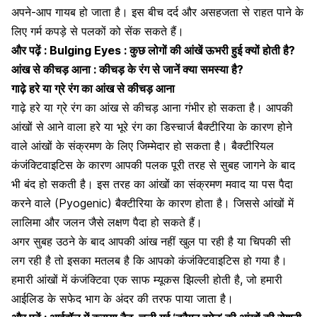
अपने-आप गायब हो जाता है। इस बीच
दर्द और असहजता से राहत
पाने के
लिए गर्म कपड़े से पलकों को सेंक सकते हैं।
और पढ़ें :
Bulging Eyes : कुछ लोगों की आंखें ऊभरी हुई क्यों होती है?
आंख से कीचड़ आना : कीचड़ के रंग से जानें क्या समस्या है?
गाढ़े हरे या ग्रे रंग का आंख से कीचड़ आना
गाढ़े हरे या ग्रे रंग का आंख से कीचड़ आना गंभीर हो सकता है। आपकी
आंखों से आने वाला हरे या भूरे रंग का
डिस्चार्ज बैक्टीरिया के कारण
होने
वाले आंखों के संक्रमण के लिए जिम्मेदार हो सकता है। बैक्टीरियल
कंजंक्टिवाइटिस के कारण आपकी पलक पूरी तरह से सुबह जागने के बाद
भी बंद हो सकती है। इस तरह का आंखों का संक्रमण
मवाद या पस पैदा
करने वाले
(Pyogenic) बैक्टीरिया के कारण होता है। जिससे आंखों में
लालिमा और जलन जैसे लक्षण पैदा हो सकते हैं।
अगर सुबह उठने के बाद आपकी आंख नहीं खुल पा रही है या चिपकी सी
लग रही है तो इसका मतलब है कि आपको कंजंक्टिवाइटिस हो गया है।
हमारी आंखों में कंजंक्टिवा एक साफ म्यूकस झिल्ली होती है, जो हमारी
आईलिड के सफेद भाग के अंदर की तरफ पाया जाता है।