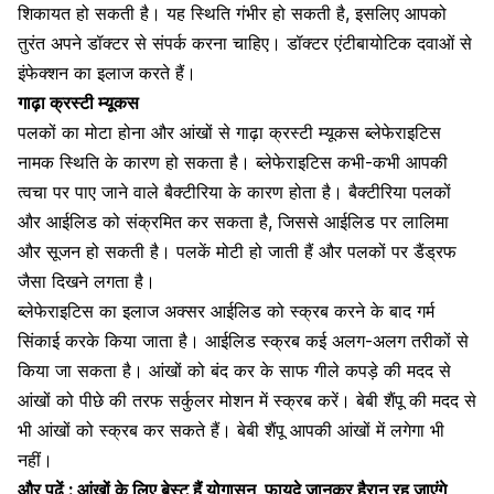
शिकायत हो सकती है। यह स्थिति गंभीर हो सकती है, इसलिए आपको
तुरंत अपने डॉक्टर से संपर्क करना चाहिए। डॉक्टर
एंटीबायोटिक दवाओं
से
इंफेक्शन का इलाज करते हैं।
गाढ़ा क्रस्टी म्यूकस
पलकों का मोटा होना और आंखों से गाढ़ा क्रस्टी म्यूकस ब्लेफेराइटिस
नामक स्थिति के कारण हो सकता है।
ब्लेफेराइटिस कभी-कभी
आपकी
त्वचा पर पाए जाने वाले बैक्टीरिया के कारण होता है। बैक्टीरिया पलकों
और आईलिड को संक्रमित कर सकता है, जिससे आईलिड पर लालिमा
और सूजन हो सकती है। पलकें मोटी हो जाती हैं और पलकों पर डैंड्रफ
जैसा दिखने लगता है।
ब्लेफेराइटिस का इलाज अक्सर आईलिड को स्क्रब करने के बाद गर्म
सिंकाई करके किया जाता है। आईलिड स्क्रब कई अलग-अलग तरीकों से
किया जा सकता है। आंखों को बंद कर के साफ गीले कपड़े की मदद से
आंखों को पीछे की तरफ सर्कुलर मोशन में स्क्रब करें। बेबी शैंपू की मदद से
भी आंखों को स्क्रब कर सकते हैं। बेबी शैंपू आपकी आंखों में लगेगा भी
नहीं।
और पढ़ें :
आंखों के लिए बेस्ट हैं योगासन, फायदे जानकर हैरान रह जाएंगे