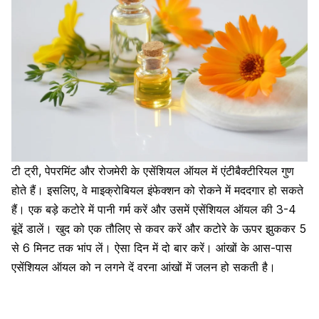
टी ट्री
, पेपरमिंट और रोजमेरी के एसेंशियल ऑयल में एंटीबैक्टीरियल गुण
होते हैं। इसलिए, वे माइक्रोबियल इंफेक्शन को रोकने में मददगार हो सकते
हैं। एक बड़े कटोरे में पानी गर्म करें और उसमें एसेंशियल ऑयल की 3-4
बूंदें डालें। खुद को एक तौलिए से कवर करें और कटोरे के ऊपर झुककर 5
से 6 मिनट तक भांप लें। ऐसा दिन में दो बार करें। आंखों के आस-पास
एसेंशियल ऑयल को न लगने दें वरना आंखों में जलन हो सकती है।