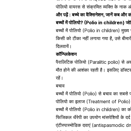
पोलियो वायरस से संक्रमित व्यक्ति के नाक और 
और पढ़ें :
बच्चे का वैक्सिनेशन, जानें कब और 
बच्चों में पोलियो? (Polio in children)
जो
बच्चों में पोलियो (Polio in children) मुख्य
किसी को
टीका नहीं लगाया
गया है, उसे बीमा
दिलवायें।
कॉन्प्लिकेशन
पैरालिटिक पोलियो (
Paralitic polio)
से अस
मौत होने की आशंका रहती है। इसलिए डॉक्ट
रहें।
बचाव
बच्चों में पोलियो (Polio) से बचाव का सबसे
पोलियो का इलाज (Treatment of Polio)
बच्चों में पोलियो
(Polio in children)
का को
फिजिकल थैरेपी
का उपयोग
मांसपेशियों के दर्द
एंटीस्पास्मोडिक दवाएं (antispasmodic dr