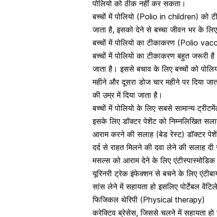
पोलियो को ठीक नहीं कर सकता।
बच्चों में पोलियो (Polio in children) को
जाता है, इसको देने से बच्चा जीवन भर के लिए
बच्चों में पोलियो का टीकाकरण (Polio vac
बच्चों में पोलियो का टीकाकरण बहुत जरूरी 
जाता है। इससे बचाव के लिए बच्चों को पोल
महीने और दूसरा डोज चार महीने पर दिया जा
की उम्र में दिया जाता है।
बच्चों में पोलियो के लिए सबसे सामान्य ट्री
इसके लिए डॉक्टर पेशेंट को निम्नलिखित सलाह 
आराम करने की सलाह (बेड रेस्ट) डॉक्टर पेशेंट 
दर्द से राहत मिलने की दवा लेने की सलाह दी जा
मसल्स को आराम देने के लिए एंटीस्पास्मोड
यूरिनरी ट्रेक इंफेक्शन से बचने के लिए एं
सांस लेने में सहायता हो इसलिए पोर्टेबल वे
फिजिकल थेरिपी (Physical therapy)
करेक्टिव ब्रेसेस, जिससे चलने में सहायता ह