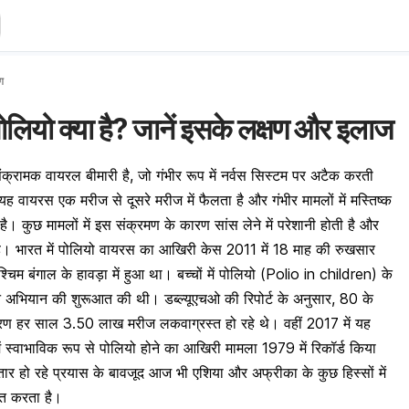
ोग
यो क्या है? जानें इसके लक्षण और इलाज
ंक्रामक वायरल बीमारी है, जो गंभीर रूप में नर्वस सिस्टम पर अटैक करती
वायरस एक मरीज से दूसरे मरीज में फैलता है और गंभीर मामलों में मस्तिष्क
है। कुछ मामलों में इस संक्रमण के कारण
सांस लेने में परेशानी होती है और
 भारत में पोलियो वायरस का आखिरी केस 2011 में 18 माह की रुखसार
्चिम बंगाल के हावड़ा में हुआ था।
बच्चों में पोलियो (Polio in children) के
 ने अभियान की शुरूआत की थी। डब्ल्यूएचओ की रिपोर्ट के अनुसार, 80 के
 कारण हर साल 3.50 लाख मरीज लकवाग्रस्त हो रहे थे। वहीं 2017 में यह
ें स्वाभाविक रूप से पोलियो होने का आखिरी मामला 1979 में रिकॉर्ड किया
र हो रहे प्रयास के बावजूद आज भी एशिया और अफ्रीका के कुछ हिस्सों में
ित करता है।