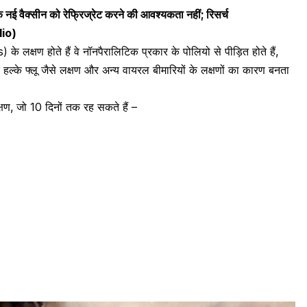
वैक्सीन को रेफ्रिज्रेट करने की आवश्यकता नहीं; रिसर्च
lio)
े लक्षण होते हैं वे नॉनपैरालिटिक प्रकार के पोलियो से पीड़ित होते हैं,
के फ्लू जैसे लक्षण और अन्य वायरल बीमारियों के लक्षणों का कारण बनता
क्षण, जो 10 दिनों तक रह सकते हैं –