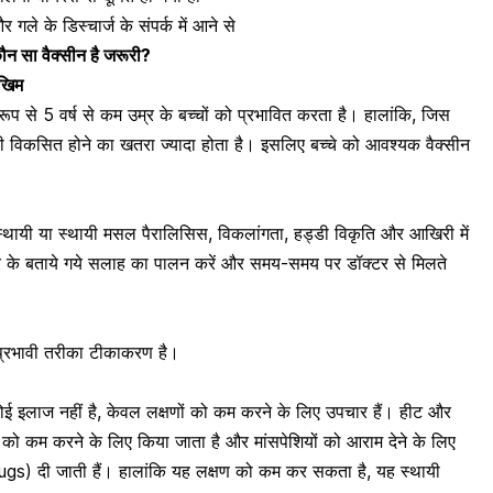
गले के डिस्चार्ज के संपर्क में आने से
कौन सा वैक्सीन है जरूरी?
खिम
 रूप से 5 वर्ष से कम उम्र के बच्चों को प्रभावित करता है। हालांकि, जिस
री विकसित होने का खतरा ज्यादा होता है। इसलिए बच्चे को आवश्यक वैक्सीन
्थायी या स्थायी मसल पैरालिसिस,
विकलांगता, हड्डी विकृति
और आखिरी में
र के बताये गये सलाह का पालन करें और समय-समय पर डॉक्टर से मिलते
 प्रभावी तरीका
टीकाकरण
है।
ई इलाज नहीं है, केवल लक्षणों को कम करने के लिए उपचार हैं। हीट और
को कम करने के लिए किया जाता है और
मांसपेशियों
को आराम देने के लिए
ugs) दी जाती हैं। हालांकि यह लक्षण को कम कर सकता है, यह स्थायी