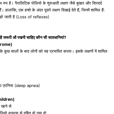
भ रुप है। पैरालिटिक पोलियो के शुरुआती लक्षण जैसे
बुखार और सिरदर्द
हालांकि, एक हफ्ते के अंदर दूसरे लक्षण दिखाई देते हैं, जिनमें शामिल हैं:
म हो जाती है (Loss of reflexes)
ोता है जरूरी औ रखनी चाहिए कौन सी सावधानियां?
ndrome)
के कुछ सालों के बाद लोगों को यह प्रभावित करता। इसके लक्षणों में शामिल
स्लीप एपनिया (sleep apnea)
 children)
 खाने से
ोलियो वायरस से दूषित हो गया हो