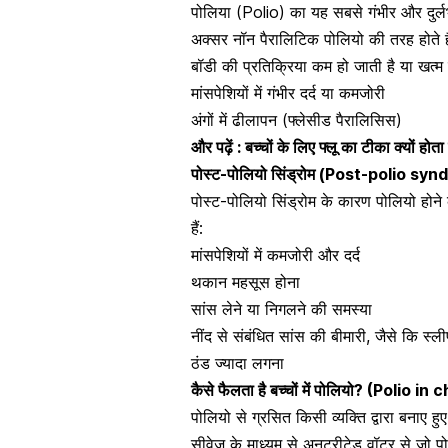
पोलिया (Polio) का यह सबसे गंभीर और दुर्ल
अक्सर नॉन पैरालिटिक पोलियो की तरह होते हैं। 
बॉडी की प्रतिक्रिया कम हो जाती है या खत्
मांसपेशियों में गंभीर दर्द या कमजोरी
अंगों में ढीलापन
(फ्लेसीड पैरालिसिस)
और पढ़ें :
बच्चों के लिए फ्लू का टीका क्यों ह
पोस्ट-पोलियो सिंड्रोम (Post-polio sy
पोस्ट-पोलियो सिंड्रोम के कारण पोलियो होने 
हैं:
मांसपेशियों
में कमजोरी और दर्द
थकान महसूस होना
सांस लेने या निगलने की समस्या
नींद से संबंधित सांस की बीमारी, जैसे कि 
ठंड ज्यादा लगना
कैसे फैलता है बच्चों में पोलियो? (Polio in
पोलियो से ग्रसित किसी व्यक्ति द्वारा बनाए हुए
सीवेज के माध्यम से अनट्रीटेड वॉटर से जो प