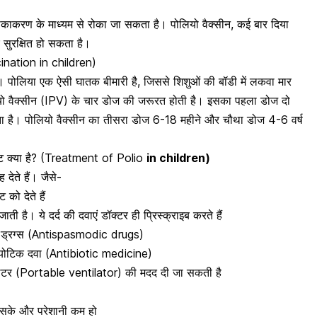
 टीकाकरण के माध्यम से रोका जा सकता है। पोलियो वैक्सीन, कई बार दिया
 सुरक्षित हो सकता है।
cination in children)
है। पोलिया एक ऐसी घातक बीमारी है, जिससे
शिशुओं
की बॉडी में लकवा मार
ियो वैक्सीन (IPV) के चार डोज की जरूरत होती है। इसका पहला डोज दो
ता है। पोलियो वैक्सीन का तीसरा डोज 6-18 महीने और चौथा डोज 4-6 वर्ष
टमेंट क्या है? (Treatment of Polio
in children)
देते हैं। जैसे-
को देते हैं
ती है। ये दर्द की दवाएं डॉक्टर ही प्रिस्क्राइब करते हैं
िक ड्रग्स (Antispasmodic drugs)
टीबायोटिक दवा (Antibiotic medicine)
ंटिलेटर (Portable ventilator) की मदद दी जा सकती है
ो सके और परेशानी कम हो