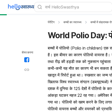
पेरेंटिंग
बच्चों का स्वास्थ्य
बच्चों में संक्रामक र
World Polio Day: पोलि
बच्चों में पोलियो (Polio in children) एक स
शेयर करना
है। इस बीमार का कारण पोलियो वायरस है। यह 
तथा रीढ़ की हड्डी तक को नुकसान पहुंचाता 
कभी-कभी यह मौत का कारण भी बन सकता है।
खातून में रिपोर्ट हुआ था। रुखसार का जन्म पश
खिलाफ विश्व स्वास्थ्य संगठन (डब्ल्यूएचओ)
दशक में दुनिया के 125 देशों में पोलियो के
आंकड़ा घटकर महज 22 रह गया।
अमेरिका म
गया था। पोलियो को खत्म करने के लिए लगाता
पोलियो वायरस बच्चों और वयस्कों को प्रभाव