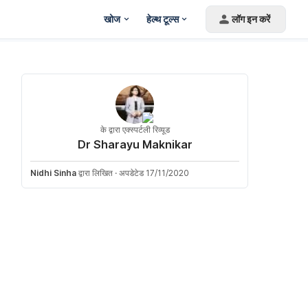
खोज
हेल्थ टूल्स
लॉग इन करें
के द्वारा एक्स्पर्टली रिव्यूड
Dr Sharayu Maknikar
Nidhi Sinha
द्वारा लिखित
·
अपडेटेड 17/11/2020