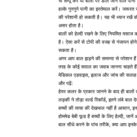
भी शैम्पू करें या बालों पर डाले जाने वाले प
हल्के गुनगुने पानी का इस्तेमाल करें। जरूरत
की परेशानी हो सकती है। यह भी ध्यान रखें क
असर होता है।
बालों को हेल्दी रखने के लिए नियमित मसाज क
है। ऐसा करें से टोपी की वजह से गंजापन हो
सकता है।
अगर आप बाल झड़ने की समस्या से परेशान हैं य
तरह के कोई सवाल का जवाब जानना चाहते हैं 
मेडिकल एडवाइस
,
इलाज और जांच की सलाह न
और पढ़ें:
हेयर कलर के प्रकार जानने के बाद ही बालों
लड़की ने तोड़ा वर्ल्ड रिकॉर्ड, इतने लंबे बाल 
बच्चों की त्वचा की देखभाल नहीं है आसान, इन
होममेड बेबी फूड है बच्चों के लिए हेल्दी, जाने
बाल सीधे करने के पांच तरीके, क्या आप इनके बा