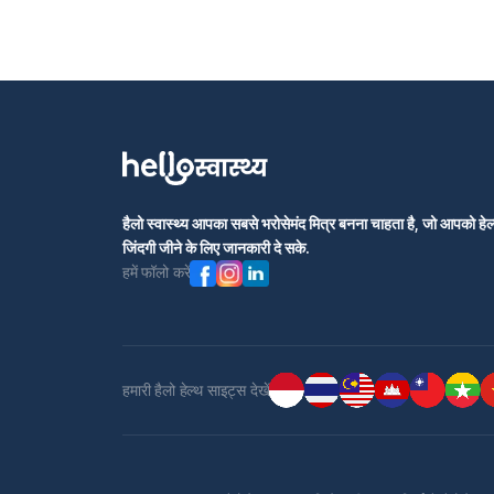
हैलो स्वास्थ्य आपका सबसे भरोसेमंद मित्र बनना चाहता है, जो आपको हेल्
जिंदगी जीने के लिए जानकारी दे सके.
हमें फॉलो करें
हमारी हैलो हेल्थ साइट्स देखें