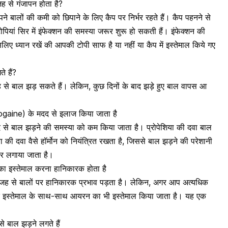
ह से गंजापन होता है?
ने बालों की कमी को छिपाने के लिए कैप पर निर्भर रहते हैं। कैप पहनने से
टोपियां सिर में इंफेक्शन की समस्या जरूर शुरू हो सकती हैं।
इंफेक्शन
की
ए ध्यान रखें की आपकी टोपी साफ है या नहीं या कैप में इस्तेमाल किये गए
 हैं?
से बाल झड़ सकते हैं। लेकिन, कुछ दिनों के बाद झड़े हुए बाल वापस आ
ogaine) के मदद से इलाज किया जाता है
द से बाल झड़ने की समस्या को कम किया जाता है। प्रोपेशिया की दवा बाल
की दवा वैसे हॉर्मोन को नियंत्रित रखता है, जिससे बाल झड़ने की परेशानी
पर लगाया जाता है।
े का इस्तेमाल करना हानिकारक होता है
जह से बालों पर हानिकारक प्रभाव पड़ता है। लेकिन, अगर आप अत्यधिक
के इस्तेमाल के साथ-साथ आयरन का भी इस्तेमाल किया जाता है। यह एक
से बाल झड़ने लगते हैं