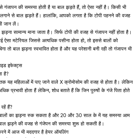
ंजापन की समस्या होती है या बाल झड़ते हैं, तो ऐसा नहीं है। किसी भी
हैट लगाने से बाल झड़ते हैं। हालांकि, आपको लगता है कि टोपी पहनने की वजह
भी जान लें।
ल झड़ना सामान्य माना जाता है। सिर्फ टोपी की वजह से गंजापन नहीं होता है।
ई ऐसा मटेरियल जिससे अत्यधिक पसीना होता हो, तो इससे बालों को
चेगा तो बाल झड़ना स्वभावित होता है और यह परेशानी बनी रही तो गंजापन भी
साइड इफेक्ट्स
ा है?
तक यह महिलाओं में पाए जाने वाले X क्रोमोसोम की वजह से होता है। लेकिन
िक प्रभावी होता हैं लेकिन, शोध बताते हैं कि जिन पुरुषों के गंजे पिता होते
हें हैं?
ं बालों का झड़ना रुक सकता है और 20 और 30 साल के में यह समस्या आम
े बाल झड़ने की वजह से गंजेपन की समस्या शुरू हो सकती है।
रने में आज भी मददगार है हेयर ऑयलिंग