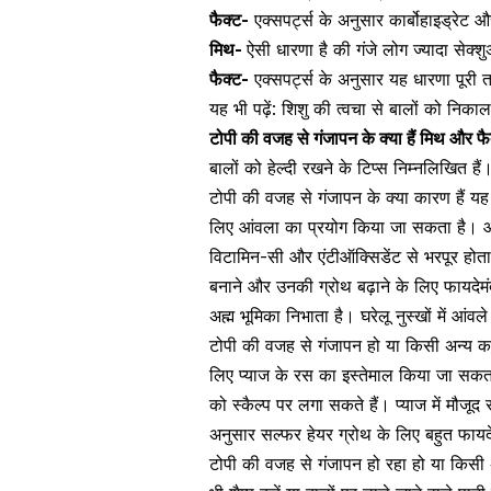
फैक्ट-
एक्सपर्ट्स के अनुसार कार्बोहाइड्रेट 
मिथ-
ऐसी धारणा है की गंजे लोग ज्यादा सेक्शु
फैक्ट-
एक्सपर्ट्स के अनुसार यह धारणा पूरी त
यह भी पढ़ें:
शिशु की त्वचा से बालों को निकाल
टोपी की वजह से गंजापन के क्या हैं मिथ और फै
बालों को हेल्दी रखने के टिप्स निम्नलिखित हैं
टोपी की वजह से गंजापन के क्या कारण हैं य
लिए
आंवला
का प्रयोग किया जा सकता है। आं
विटामिन-सी
और एंटीऑक्सिडेंट से भरपूर होता
बनाने और उनकी ग्रोथ बढ़ाने के लिए फायदेम
अह्म भूमिका निभाता है। घरेलू नुस्खों में आं
टोपी की वजह से गंजापन हो या किसी अन्य कार
लिए प्याज के रस का इस्तेमाल किया जा स
को स्कैल्प पर लगा सकते हैं। प्याज में मौजूद
अनुसार सल्फर
हेयर ग्रोथ
के लिए बहुत फायदे
टोपी की वजह से गंजापन हो रहा हो या किस