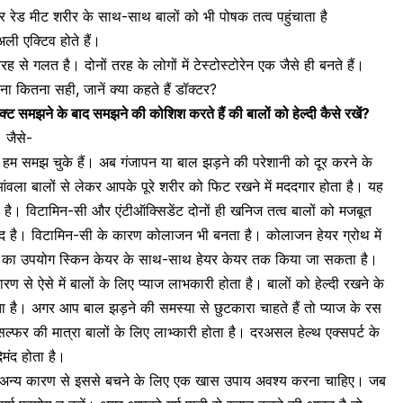
और रेड मीट शरीर के साथ-साथ बालों को भी पोषक तत्व पहुंचाता है
अली एक्टिव होते हैं।
रह से गलत है। दोनों तरह के लोगों में
टेस्टोस्टोरेन
एक जैसे ही बनते हैं।
ना कितना सही, जानें क्या कहते हैं डॉक्टर?
क्ट समझने के बाद समझने की कोशिश करते हैं की बालों को हेल्दी कैसे रखें?
। जैसे-
ह हम समझ चुके हैं। अब गंजापन या बाल झड़ने की परेशानी को दूर करने के
वला बालों से लेकर आपके पूरे शरीर को फिट रखने में मददगार होता है। यह
 है। विटामिन-सी और एंटीऑक्सिडेंट दोनों ही खनिज तत्व बालों को मजबूत
ंद है। विटामिन-सी के कारण कोलाजन भी बनता है। कोलाजन हेयर ग्रोथ में
वले का उपयोग
स्किन केयर
के साथ-साथ हेयर केयर तक किया जा सकता है।
ण से ऐसे में बालों के लिए
प्याज
लाभकारी होता है। बालों को हेल्दी रखने के
कता है। अगर आप
बाल झड़ने की समस्या
से छुटकारा चाहते हैं तो प्याज के रस
 सल्फर की मात्रा बालों के लिए लाभ्कारी होता है। दरअसल हेल्थ एक्सपर्ट के
मंद होता है।
ी अन्य कारण से इससे बचने के लिए एक खास उपाय अवश्य करना चाहिए। जब