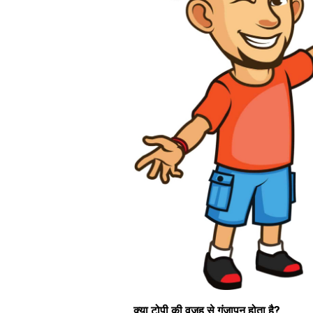
क्या टोपी की वजह से गंजापन होता है?