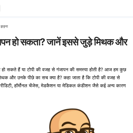
 झड़ना
जापन हो सकता? जानें इससे जुड़े मिथक और
हो सकते हैं या टोपी की वजह से गंजापन की समस्या होती है? आज हम कुछ
ुछ मिथक और उनके पीछे का सच क्या है? कहा जाता है कि टोपी की वजह से
हेरीडिटी, हॉर्मोनल चेंजेस, मेडकैशन या मेडिकल कंडीशन जैसे कई अन्य कारण