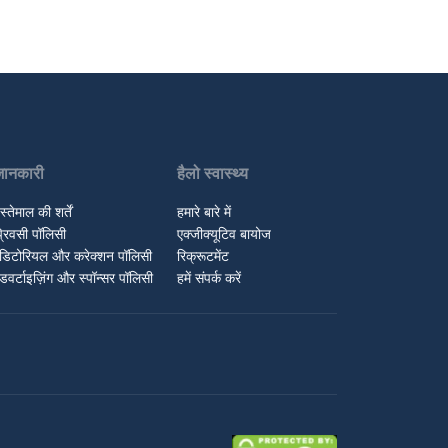
जानकारी
हैलो स्वास्थ्य
स्तेमाल की शर्तें
हमारे बारे में
्रिवसी पॉलिसी
एक्जीक्यूटिव बायोज
डिटोरियल और करेक्शन पॉलिसी
रिक्रूटमेंट
डवर्टाइज़िंग और स्पॉन्सर पॉलिसी
हमें संपर्क करें