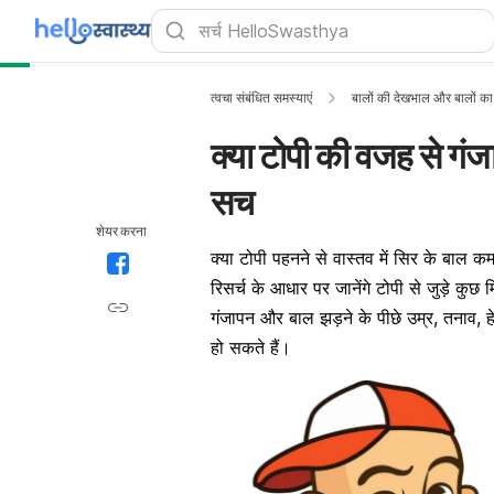
त्वचा संबंधित समस्याएं
बालों की देखभाल और बालों का
क्या टोपी की वजह से गं
सच
शेयर करना
क्या टोपी पहनने से वास्तव में सिर के
बाल
कम 
रिसर्च के आधार पर जानेंगे टोपी से जुड़े क
गंजापन और बाल झड़ने के पीछे उम्र,
तनाव
, 
हो सकते हैं।