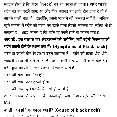
मतलब होता है कि गर्दन (Neck) का रंग काला हो जाना। अगर आपके
गर्दन का रंग पहले साफ था और फिर उसका रंग डार्क होने लगा है तो ये
सोचने वाली बात हैं। हालांकि, इससे घबराने की जरूरत नहीं है। लेकिन
कुछे मामलों में गर्दन की त्वचा का डार्क होना किसी समस्या का संकेत भी हो
सकता है। आइए जानते हैं कि गर्दन के काले होने के कारण क्या हैं।
और पढ़ें :
इस तरह से करें अंडरआर्म्स की क्लीनिंग, नहीं पड़ेगी स्किन काली
गर्दन काली होने के लक्षण क्या हैं? (Symptoms of Black nack)
गर्दन के काली होने के लक्षण बहुत सामान्य है। गर्दन की त्वचा धीरे-धीरे
सांवली या काली होने लगती है। कभी-कभी अंडरआर्म भी काले होते हैं।
वहीं, कुछ मामलों में निम्न लक्षण भी सामने आते हैं :
गर्दन की त्वचा का मोटा होना
गर्दन की त्वचा पर खुजली होना
गर्दन की त्वचा छूने पर वेलवेट सी हो जाती है
अगर अचानक से आपकी गर्दन काली होने लगे तो आप तुरंत डॉक्टर से
मिलें।
काली गर्दन होने का कारण क्या है? (Cause of black neck)