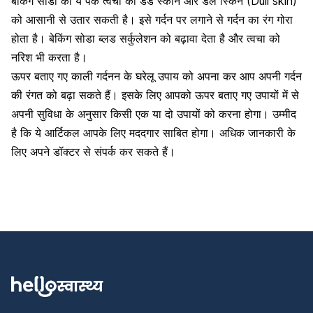
बेकिंग सोडा का ये पैक त्वचा की डेड स्कीन और डल स्किन (Dull skin)
को आसानी से उतार सकती है। इसे गर्दन पर लगाने से गर्दन का रंग गोरा
होता है। बेकिंग सोडा ब्लड सर्कुलेशन को बढ़ावा देता है और त्वचा को
नरिश भी करता है।
ऊपर बताए गए काली गर्दनन के घरेलू उपाय को अपना कर आप अपनी गर्दन
की रंगत को बढ़ा सकते हैं। इसके लिए आपको ऊपर बताए गए उपायों में से
अपनी सुविधा के अनुसार किसी एक या दो उपायों को करना होगा। उम्मीद
है कि ये आर्टिकल आपके लिए मददगार साबित होगा। अधिक जानकारी के
लिए अपने डॉक्टर से संपर्क कर सकते हैं।