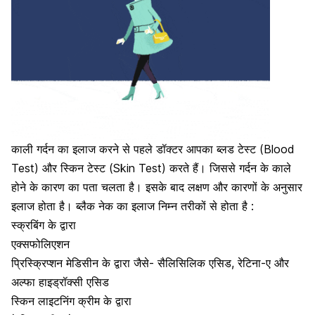
काली गर्दन का इलाज करने से पहले डॉक्टर आपका ब्लड टेस्ट (Blood
Test) और स्किन टेस्ट (Skin Test) करते हैं। जिससे गर्दन के काले
होने के कारण का पता चलता है। इसके बाद लक्षण और कारणों के अनुसार
इलाज होता है। ब्लैक नेक का इलाज निम्न तरीकों से होता है :
स्क्रबिंग के द्वारा
एक्सफोलिएशन
प्रिस्क्रिप्शन मेडिसीन के द्वारा जैसे- सैलिसिलिक एसिड, रेटिना-ए और
अल्फा हाइड्रॉक्सी एसिड
स्किन लाइटनिंग क्रीम के द्वारा