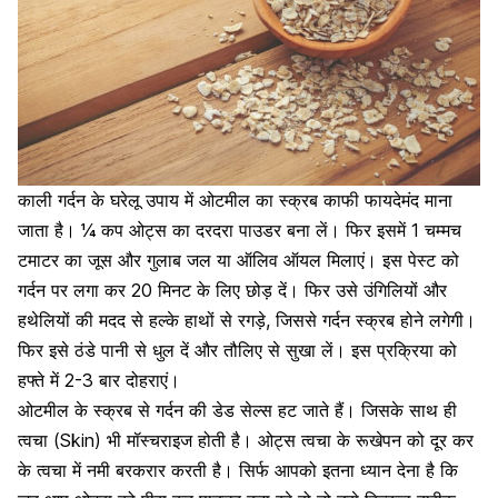
काली गर्दन के घरेलू उपाय में
ओटमील का स्क्रब
काफी फायदेमंद माना
जाता है। ¼ कप ओट्स का दरदरा पाउडर बना लें। फिर इसमें 1 चम्मच
टमाटर का जूस और गुलाब जल या ऑलिव ऑयल मिलाएं। इस पेस्ट को
गर्दन पर लगा कर 20 मिनट के लिए छोड़ दें। फिर उसे उंगिलियों और
हथेलियों की मदद से हल्के हाथों से रगड़े, जिससे गर्दन स्क्रब होने लगेगी।
फिर इसे ठंडे पानी से धुल दें और तौलिए से सुखा लें। इस प्रक्रिया को
हफ्ते में 2-3 बार दोहराएं।
ओटमील के स्क्रब से गर्दन की डेड सेल्स हट जाते हैं। जिसके साथ ही
त्वचा (Skin) भी मॉस्चराइज होती है।
ओट्स त्वचा के रूखेपन को दूर कर
के त्वचा में नमी बरकरार करती है। सिर्फ आपको इतना ध्यान देना है कि