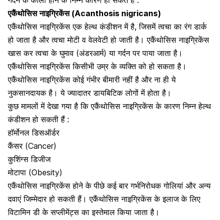
गर्दन के काली होने के निम्न कारण हो सकते हैं :
एकैंथोसिस नाइग्रिकेंस (Acanthosis nigricans)
एकैंथोसिस नाइग्रिकेंस एक हेल्थ कंडीशन में है, जिसमें त्वचा का रंग डार्क
हो जाता है और त्वचा मोटी व वेलवेटी हो जाती है। एकैंथोसिस नाइग्रिकेंस
खास कर त्वचा के घुमाव (अंडरआर्म) या गर्दन पर पाया जाता है।
एकैंथोसिस नाइग्रिकेंस किसीभी उम्र के व्यक्ति को हो सकता है।
एकैंथोसिस नाइग्रिकेंस कोई गंभीर बीमारी नहीं है और ना ही ये
नुकसानदायक है। ये ज्यादातर डायबिटिक लोगों में होता है।
कुछ मामलों में देखा गया है कि एकैंथोसिस नाइग्रिकेंस के कारण निम्न हेल्थ
कंडीशन हो सकती हैं :
हॉर्मोनल डिसऑर्डर
कैंसर
(Cancer)
कुशिंग्स डिजीज
मोटापा
(Obesity)
एकैंथोसिस नाइग्रिकेंस होने के पीछे कई बार गर्भनिरोधक गोलियां और अन्य
दवाएं जिम्मेदार हो सकती हैं। एकैंथोसिस नाइग्रिकेंस के इलाज के लिए
विटामिन डी के सप्लीमेंट्स का इस्तेमाल किया जाता है।