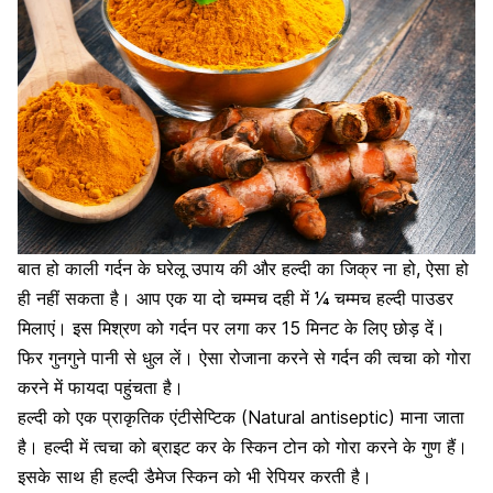
बात हो काली गर्दन के घरेलू उपाय की और
हल्दी का जिक्र ना हो, ऐसा हो
ही नहीं सकता है।
आप एक या दो चम्मच दही में ¼ चम्मच हल्दी पाउडर
मिलाएं। इस मिश्रण को गर्दन पर लगा कर 15 मिनट के लिए छोड़ दें।
फिर गुनगुने पानी से धुल लें। ऐसा रोजाना करने से गर्दन की त्वचा को गोरा
करने में फायदा पहुंचता है।
हल्दी को एक प्राकृतिक एंटीसेप्टिक (Natural antiseptic) माना जाता
है। हल्दी में त्वचा को ब्राइट कर के स्किन टोन को गोरा करने के गुण हैं।
इसके साथ ही
हल्दी डैमेज स्किन को भी रेपियर
करती है।