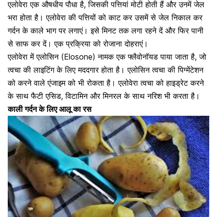
एलोवेरा एक औषधीय पौधा है,
जिसकी पत्तियां मोटी होती हैं और उनमें जेल
भरा होता है। एलोवेरा की पत्तियों को काट कर उसमें से जेल निकाल कर
गर्दन के काले भाग पर लगाएं। इसे मिनट तक लगा रहने दें और फिर पानी
से साफ कर दें। एक प्रक्रिया को रोजाना दोहराएं।
एलोवेरा में एलोसिन (Elosone) नामक एक फ्लैवोनॉयड पाया जाता है, जो
त्वचा की लाइटिंग के लिए मददगार होता है। एलोसिन त्वचा की पिग्मेंटेशन
को करने वाले एंजाइम को भी रोकता है। एलोवेरा त्वचा को हाइड्रेट करने
के साथ फैटी एसिड, विटामिन और मिनरल के साथ नरिश भी करता है।
काली गर्दन के लिए आलू का रस