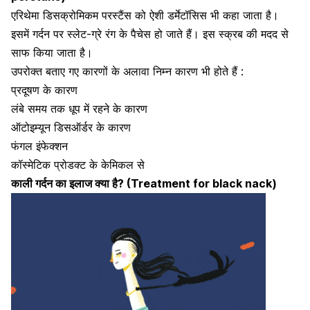
एरिथेमा डिसक्रोमिकम परस्टैंस को ऐशी डर्मेटॉसिस भी कहा जाता है।
इसमें गर्दन पर स्लेट-ग्रे रंग के पैचेस हो जाते हैं। इस स्क्रब की मदद से
साफ किया जाता है।
उपरोक्त बताए गए कारणों के अलावा निम्न कारण भी होते हैं :
प्रदूषण के कारण
लंबे समय तक धूप में रहने के कारण
ऑटोइम्यून डिसऑर्डर के कारण
फंगल इंफेक्शन
कॉस्मेटिक प्रोडक्ट के केमिकल से
काली गर्दन का इलाज क्या है? (Treatment for black nack)