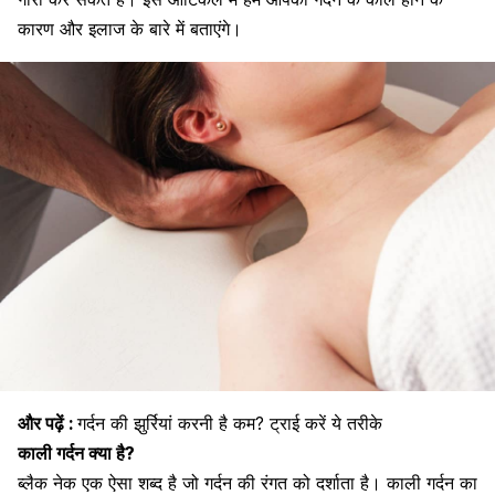
कारण और इलाज के बारे में बताएंगे।
और पढ़ें :
गर्दन की झुर्रियां करनी है कम? ट्राई करें ये तरीके
काली गर्दन क्या है?
ब्लैक नेक एक ऐसा शब्द है जो
गर्दन की रंगत को दर्शाता है
। काली गर्दन का