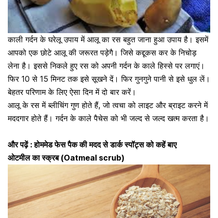
काली गर्दन के घरेलू उपाय में
आलू का रस बहुत जाना हुआ उपाय है।
इसमें
आपको एक छोटे आलू की जरूरत पड़ेगै। जिसे कद्दूकस कर के निचोड़
लेना है। इससे निकले हुए रस को अपनी गर्दन के काले हिस्से पर लगाएं।
फिर 10 से 15 मिनट तक इसे सूखने दें। फिर गुनगुने पानी से इसे धुल लें।
बेहतर परिणाम के लिए ऐसा दिन में दो बार करें।
आलू के रस में ब्लीचिंग गुण होते हैं, जो त्वचा को लाइट और ब्राइट करने में
मददगार होते हैं। गर्दन के काले पैचेस को भी जल्द से जल्द खत्म करता है।
और पढ़ें :
होममेड फेस पैक की मदद से डार्क स्पॉट्स को कहें बाए
ओटमील का स्क्रब (Oatmeal scrub)