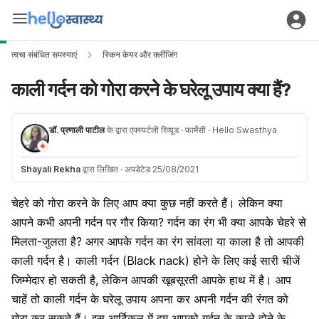
त्वचा संबंधित समस्याएं
स्किन केयर और क्लींजिंग
काली गर्दन को गोरा करने के घरेलू उपाय क्या हैं?
डॉ. प्रणाली पाटील
के द्वारा एक्स्पर्टली रिव्यूड
· फार्मेसी
· Hello Swasthya
Shayali Rekha
द्वारा लिखित
·
अपडेटेड 25/08/2021
चेहरे को गोरा करने के लिए आप क्या कुछ नहीं करते हैं। लेकिन क्या
आपने कभी अपनी गर्दन पर गौर किया? गर्दन का रंग भी क्या आपके चेहरे से
मिलता-जुलता है? अगर आपके गर्दन का रंग सांवला या काला है तो आपकी
काली गर्दन है। काली गर्दन (Black nack) होने के लिए कई सारी चीजें
जिम्मेदार हो सकती है, लेकिन आपकी खूबसूरती आपके हाथ में है। आप
चाहें तो काली गर्दन के घरेलू उपाय अपना कर अपनी गर्दन की रंगत को
गोरा कर सकते हैं। इस आर्टिकल में हम आपको गर्दन के काले होने के