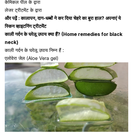
केमिकल पील के द्वारा
लेजर ट्रीटमेंट के द्वारा
और पढ़ें :
कालापन, दाग-धब्बों ने कर दिया चेहरे का बुरा हाल? अपनाएं ये
स्किन व्हाइटनिंग ट्रीटमेंट
काली गर्दन के घरेलू उपाय क्या हैं? (Home remedies for black
neck)
काली गर्दन के घरेलू उपाय निम्न हैं :
एलोवेरा जेल (Aloe Vera gel)