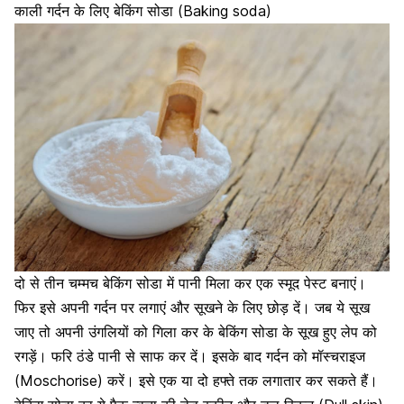
काली गर्दन के लिए बेकिंग सोडा (Baking soda)
दो से तीन चम्मच बेकिंग सोडा में पानी मिला कर एक स्मूद पेस्ट बनाएं।
फिर इसे अपनी गर्दन पर लगाएं और सूखने के लिए छोड़ दें। जब ये सूख
जाए तो अपनी उंगलियों को गिला कर के बेकिंग सोडा के
सूख हुए लेप को
रगड़ें
। फरि ठंडे पानी से साफ कर दें। इसके बाद गर्दन को मॉस्चराइज
(Moschorise) करें। इसे एक या दो हफ्ते तक लगातार कर सकते हैं।