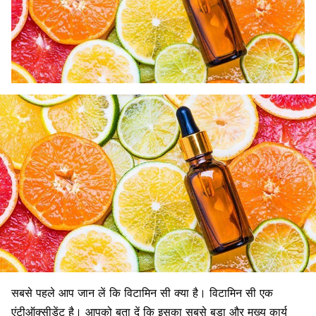
सबसे पहले आप जान लें कि
विटामिन सी क्या है।
विटामिन सी एक
एंटीऑक्सीडेंट है। आपको बता दें कि इसका सबसे बड़ा और मुख्य कार्य