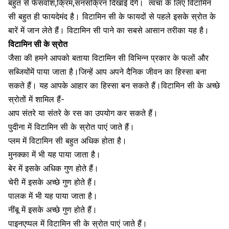
बहुत से फेसवॉश,क्रिम,सनसक्रिन दिखाई देंगे।
त्वचा के लिए विटामिन
सी बहुत ही फायदेमंद है। विटामिन सी के फायदों से पहले इसके स्रोत के
बारें में जान लेते हैं। विटामिन सी पाने का सबसे आसान तरीका यह है।
विटामिन सी के स्रोत
जैसा की हमने आपको बताया
विटामिन सी विभिन्न प्रकार के फलों और
सब्जियों
में पाया जाता है।जिन्हें आप अपने दैनिक जीवन का हिस्सा बना
सकते हैं। यह आपके आहार का हिस्सा बन सकते हैं।विटामिन सी के अच्छे
स्रोतों में शामिल हैं-
आप संतरे या संतरे के रस का उपयोग कर सकते हैं।
पुदीना में विटामिन सी
के स्रोत पाएं जाते हैं।
प्लम में विटामिन सी बहुत अधिक होता है।
मुनक्का में भी यह पाया जाता है।
बेर में इसके अधिक गुण होते हैं।
चेरी में इसके अच्छे गुण होते हैं।
पालक में भी यह पाया जाता है।
नींबू में इसके अच्छे गुण होते हैं।
पाइनएप्पल में विटामिन सी के स्रोत पाएं जाते हैं।