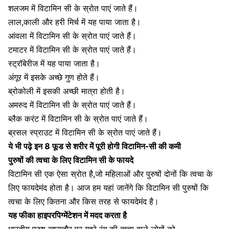
शलजम में विटामिन सी के स्रोत पाएं जाते हैं।
लाल,काली और हरी मिर्च में यह पाया जाता है।
आंवला में विटामिन सी के स्रोत पाएं जाते हैं।
टमाटर में विटामिन सी
के स्रोत पाएं जाते हैं।
स्ट्रॉबेरीज में यह पाया जाता है।
अंगूर में इसके अच्छे गुण होते हैं।
ब्रोकोली में इसकी अच्छी मात्रा होती है।
अमरुद में विटामिन सी के स्रोत पाएं जाते हैं।
ब्लैक करंट में विटामिन सी के स्रोत पाएं जाते हैं।
ब्रसल स्प्राउट में विटामिन सी के स्रोत पाएं जाते हैं।
ये भी पढ़े
इन 8 फूड से शरीर में पूरी होगी विटामिन-सी की कमी
पुरुषों की त्वचा के लिए विटामिन सी के फायदे
विटामिन सी एक ऐसा स्रोत
है,जो महिलाओं और पुरुषों दोनों कि त्वचा के
लिए फायदेमंद होता है। आज हम यहां जानेंगे कि विटामिन सी पुरुषों कि
त्वचा के लिए कितना और किस तरह से फायदेमंद है।
यह फीका हाइपरपिग्मेंटेशन में मदद करता है