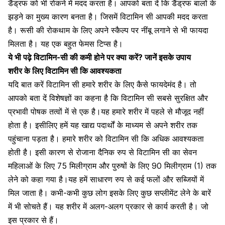
डैंड्रफ को भी रोकने में मदद करता है। आपको बता दें कि डैंड्रफ बालों के
झड़ने का मुख्य कारण बनता है। जिसमें विटामिन सी आपकी मदद करता
है। रूसी की रोकथाम के लिए अपने स्कैल्प पर
नींबू लगाने से भी फायदा
मिलता है
। यह एक बहुत फेमस टिप्स है।
ये भी पढ़े
विटामिन-सी की कमी होने पर क्या करें? जानें इसके उपाय
शरीर के लिए विटामिन सी कि आवश्यकता
यदि बात करें
विटामिन सी हमारे शरीर
के लिए कैसे फायदेमंद है। तो
आपको बता दें विशेषज्ञों का कहना है कि विटामिन सी सबसे सुरक्षित और
प्रभावी पोषक तत्वों में से एक है।यह हमारे शरीर में पहले से मौजूद नहीं
होता है। इसीलिए हमें यह खाद्य पदार्थों के माध्यम से अपने शरीर तक
पहुंचाना पड़ता है। हमारे शरीर को विटामिन सी कि अधिक आवश्यकता
होती है। इसी कारण से रोजाना दैनिक रुप से विटामिन सी का सेवन
महिलाओं के लिए 75 मिलीग्राम और पुरुषों के लिए 90 मिलीग्राम (1) तक
लेने को कहा गया है।यह हमें साधारण रुप से कई फलों और सब्जियों में
मिल जाता है। कभी-कभी कुछ लोग इसके लिए कुछ
सप्लीमेंट लेने के बारें
में भी सोचते हैं।
यह शरीर में अलग-अलग प्रकार से कार्य करती है। जो
इस प्रकार से हैं।