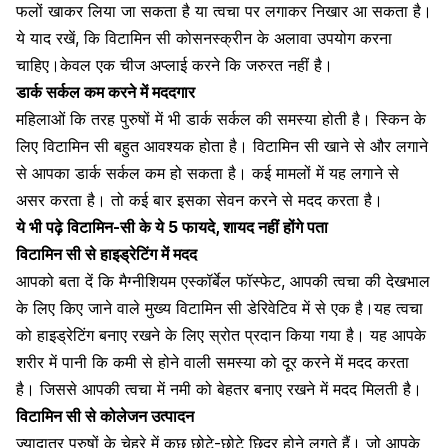
फलों खाकर लिया जा सकता है या त्वचा पर लगाकर निखार आ सकता है।
ये याद रखें, कि विटामिन सी को
सनस्क्रीन के अलावा उपयोग
करना
चाहिए।केवल एक चीज अप्लाई करने कि जरुरत नहीं है।
डार्क सर्कल कम करने में मददगार
महिलाओं कि तरह पुरुषों में भी
डार्क सर्कल की समस्या
होती है। स्किन के
लिए विटामिन सी बहुत आवश्यक होता है। विटामिन सी खाने से और लगाने
से आपका डार्क सर्कल कम हो सकता है। कई मामलों में यह लगाने से
असर करता है। तो कई बार इसका सेवन करने से मदद करता है।
ये भी पढ़े विटामिन-सी के ये 5 फायदे, शायद नहीं होंगे पता
विटामिन सी से हाइड्रेटिंग में मदद
आपको बता दें कि मैग्नीशियम एस्कॉर्बेल फॉस्फेट, आपकी
त्वचा की देखभाल
के लिए किए जाने वाले मुख्य विटामिन सी डेरिवेटिव में से एक है।यह त्वचा
को हाइड्रेटिंग बनाए रखने के लिए स्रोत प्रदान किया गया है। यह आपके
शरीर में पानी कि कमी से होने वाली समस्या को दूर करने में मदद करता
है। जिससे आपकी त्वचा में नमी को बेहतर बनाए रखने में मदद मिलती है।
विटामिन सी से कोलेजन उत्पादन
ज्यादातर
पुरुषों के चेहरे
में कुछ छोटे-छोटे छिद्र होने लगते हैं। जो आपके