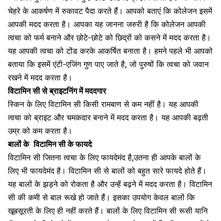
चेहरे के आकर्षण में रुकावट पैदा करते हैं। आपको बताएं कि कोलेजन इसमें
आपकी मदद करता है। आपका यह जानना जरुरी है कि कोलेजन आपकी
त्वचा को फर्म बनाने और छोटे-छोटे को छिद्रों को कसने में मदद करता है।
यह आपकी त्वचा को टोंड करके आकर्षित बनाता है। हमने पहले भी आपको
बताया कि इसमें एंटी-एजिंग गुण पाए जाते है, जो पुरुषों कि
त्वचा को जवान
रखने में मदद करता है।
विटामिन सी से ब्राइटनिंग में मददगार
स्किन के लिए विटामिन सी किसी रामबाण से कम नहीं है। यह आपकी
त्वचा को ब्राइट
और चमकदार बनाने में मदद करता है। यह आपकी बढ़ती
उम्र को कम करता है।
बालों के
विटामिन सी के फायदे
विटामिन सी जितना त्वचा के लिए फायदेमंद है,उतना ही आपके बालों के
लिए भी फायदेमंद है। विटामिन सी से बालों को बहुत सारे फायदे होते हैं।
यह
बालों के झड़ने को रोकता है
और उन्हें बढ़ने में मदद करता है। विटामिन
सी की कमी से बाल रूखे हो जाते हैं। इसका उपयोग केवल बालों कि
खूबसूरती के लिए ही नहीं करते हैं। बालों के लिए विटामिन सी रूसी यानि