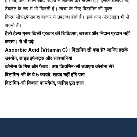
हैं। यह आप अपने खाद्य पदार्थ में शामिल कर सकते हैं। इसके अलावा यह
टैबलेट के रुप में भी मिलती है। त्वचा के लिए विटामिन सी युक्त
क्रिम,सीरम,फेसवाश बाजार में उपलब्ध होते हैं। इन्हे आप ऑनलाइन भी ले
सकते हैं।
हैलो हेल्थ ग्रुप किसी प्रकार की चिकित्सा, उपचार और निदान प्रदान नहीं
करता। ये भी पढ़े
Ascorbic Acid (Vitamin C) : विटामिन सी क्या है? जानिए इसके
उपयोग, साइड इफेक्ट्स और सावधानियां
कोरोना के मिथ और फैक्ट : क्या विटामिन-सी बचाएगा कोरोना से?
विटामिन-सी के ये 5 फायदे, शायद नहीं होंगे पता
विटामिन-सी कितना फायदेमंद, जानिए पूरा ज्ञान