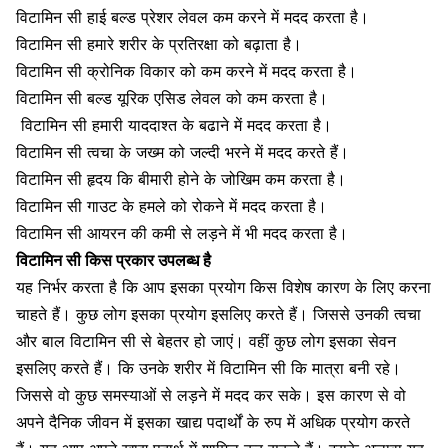
विटामिन सी हाई बल्ड प्रेशर लेवल कम करने में मदद करता है।
विटामिन सी हमारे शरीर के प्रतिरक्षा को बढ़ाता है।
विटामिन सी
क्रोनिक विकार
को कम करने में मदद करता है।
विटामिन सी बल्ड यूरिक एसिड लेवल को कम करता है।
विटामिन सी हमारी याददाश्त के बढाने में मदद करता है।
विटामिन सी त्वचा के जख्म को जल्दी भरने में मदद करते हैं।
विटामिन सी
हृदय कि बीमारी
होने के जोखिम कम करता है।
विटामिन सी गाउट के हमले को रोकने में मदद करता है।
विटामिन सी आयरन की कमी से लड़ने में भी मदद करता है।
विटामिन सी किस प्रकार उपलब्ध है
यह निर्भर करता है कि आप इसका प्रयोग किस विशेष कारण के लिए करना
चाहते हैं। कुछ लोग इसका प्रयोग इसलिए करते हैं। जिससे उनकी त्वचा
और
बाल विटामिन सी से बेहतर हो जाएं।
वहीं कुछ लोग इसका सेवन
इसलिए करते हैं। कि उनके शरीर में विटामिन सी कि मात्रा बनी रहे।
जिससे वो कुछ समस्याओं से लड़ने में मदद कर सके। इस कारण से वो
अपने दैनिक जीवन में इसका खाद्य पदार्थों के रुप में अधिक प्रयोग करते