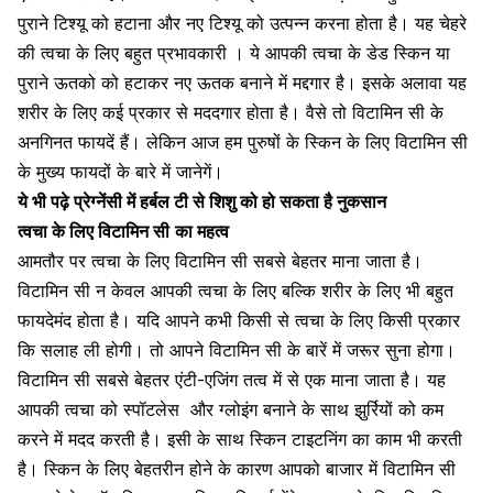
पुराने टिश्यू को हटाना और नए टिश्यू को उत्पन्न करना होता है। यह चेहरे
की त्वचा के लिए बहुत प्रभावकारी । ये आपकी
त्वचा के डेड स्किन
या
पुराने ऊतको को हटाकर नए ऊतक बनाने में मद्दगार है। इसके अलावा यह
शरीर के लिए कई प्रकार से मददगार होता है। वैसे तो विटामिन सी के
अनगिनत फायदें हैं। लेकिन आज हम पुरुषों के
स्किन के लिए विटामिन सी
के मुख्य फायदों के बारे में जानेगें।
ये भी पढ़े
प्रेग्नेंसी में हर्बल टी से शिशु को हो सकता है नुकसान
त्वचा के लिए विटामिन सी
का महत्व
आमतौर पर त्वचा के लिए
विटामिन सी सबसे बेहतर माना जाता है।
विटामिन सी न केवल आपकी त्वचा के लिए बल्कि शरीर के लिए भी बहुत
फायदेमंद होता है। यदि आपने कभी किसी से त्वचा के लिए किसी प्रकार
कि सलाह ली होगी। तो आपने विटामिन सी के बारें में जरूर सुना होगा।
विटामिन सी सबसे बेहतर एंटी-एजिंग तत्व में से एक माना जाता है। यह
आपकी
त्वचा को स्पॉटलेस
और ग्लोइंग बनाने के साथ झुर्रियों को कम
करने में मदद करती है। इसी के साथ स्किन टाइटनिंग का काम भी करती
है। स्किन के लिए बेहतरीन होने के कारण आपको बाजार में विटामिन सी