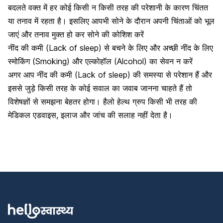
बदलते वक्त में हर कोई किसी न किसी तरह की परेशानी के कारण चिंतत
या तनाव में रहता है। इसलिए आपभी सोने के दौरान अपनी चिंताओं को भूल
जाएं और तनाव मुक्त हो कर सोने की कोशिश करें
नींद की कमी (Lack of sleep) से बचने के लिए और अच्छी नींद के लिए
स्मोकिंग
(Smoking) और
एल्कोहॉल (Alcohol) का सेवन न करें
अगर आप नींद की कमी (Lack of sleep) की समस्या से परेशान हैं और
इससे जुड़े किसी तरह के कोई सवाल का जवाब जानना चाहते हैं तो
विशेषज्ञों से समझना बेहतर होगा। हैलो हेल्थ ग्रुप किसी भी तरह की
मेडिकल एडवाइस
,
इलाज और जांच की सलाह नहीं देता है।