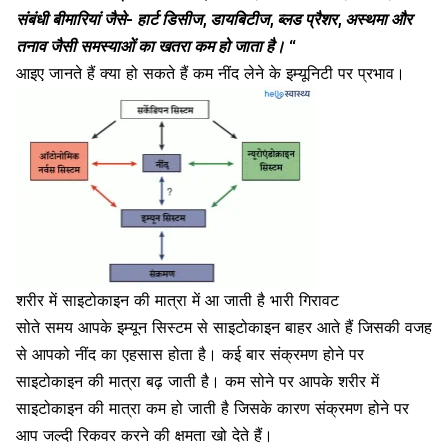
संबंधी बीमारियां जैसे- हार्ट डिसीज,
डायबिटीज
,
ब्लड प्रैशर
,
अस्थमा
और
तनाव
जैसी समस्याओं का खतरा कम हो जाता है। “
आइए जानते हैं क्या हो सकते हैं कम नींद लेने के इम्यूनिटी पर प्रभाव।
शरीर में साइटोकाइन की मात्रा में आ जाती है भारी गिरावट
सोते समय आपके इम्यून सिस्टम से साइटोकाइन बाहर आते हैं जिसकी वजह
से आपको नींद का एहसास होता है। कई बार संक्रमण होने पर
साइटोकाइन की मात्रा बढ़ जाती है। कम सोने पर आपके शरीर में
साइटोकाइन की मात्रा कम हो जाती है जिसके कारण संक्रमण होने पर
आप जल्दी रिकवर करने की क्षमता खो देते हैं।