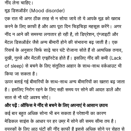
नींद लेना चाहिए।
मूड डिसऑर्डर (Mood disorder)
एक रात भी अगर ठीक तरह से न सोया जाये तो ये आपके मूड को खराब
करने के लिए काफी है और आप पूरा दिन चिड़चिड़ा महसूस करेंगे। अगर
नींद न आने की समस्या लगातार हो रही है, तो डिप्रेशन, एंग्जाइटी और
मेंटल डिसऑर्डर
जैसे अन्य बीमारी होने की संभावना बढ़ जाती है। एक
रिसर्च के अनुसार सिर्फ साढ़े चार घंटे रोजाना सोते हैं वो अत्यधिक तनाव,
दुखी, गुस्से और मेंटली एग्झॉस्टेड होते हैं। इसलिए नींद की कमी (Lack
of sleep) से बचने के लिए संतुलित आहार के साथ-साथ वर्कआउट भी
किया जा सकता है।
ऊपर बताई गई बीमारियों के साथ-साथ अन्य बीमारियों का खतरा बढ़ जाता
है। इसलिए निरोग रहने के लिए सही समय पर सोने की आदत डालें और
सात से नौ घंटे अवश्य सोएं।
और पढ़ें :
ऑफिस मे नींद से बचने के लिए अपनाएं ये आसान उपाय
कई बार बहुत अधिक सोना भी बन सकता है परेशानी का कारण
मेडिकल साइंस के आधार पर हर उम्र में सोने की समय सीमा तय है।
वयस्कों के लिए आठ घंटों की नींद काफी है इससे अधिक सोने पर सेहत से