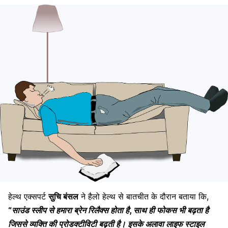
हेल्थ एक्सपर्ट
सुचि बंसल
ने हैलो हेल्थ से बातचीत के दौरान बताया कि,
“साउंड स्लीप से हमारा ब्रेन रिलैक्स होता है, साथ ही फोकस भी बढ़ता है
जिससे व्यक्ति की प्रोडक्टीविटी बढ़ती है। इसके अलावा लाइफ स्टाइल