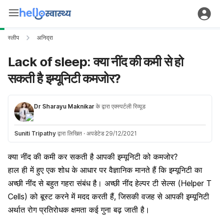
स्लीप
अनिद्रा
Lack of sleep: क्या नींद की कमी से हो
सकती है इम्यूनिटी कमजोर?
Dr Sharayu Maknikar
के द्वारा एक्स्पर्टली रिव्यूड
Suniti Tripathy
द्वारा लिखित
·
अपडेटेड 29/12/2021
क्या नींद की कमी कर सकती है आपकी इम्यूनिटी को कमजोर?
हाल ही में हुए एक शोध के आधार पर वैज्ञानिक मानते हैं कि इम्यूनिटी का
अच्छी नींद से बहुत गहरा संबंध है। अच्छी नींद हेल्पर टी सेल्स (Helper T
Cells) को बूस्ट करने में मदद करती हैं, जिसकी वजह से आपकी इम्यूनिटी
अर्थात रोग प्रतिरोधक क्षमता कई गुना बढ़ जाती है।