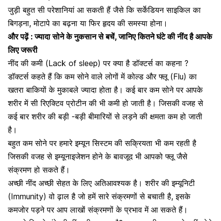
जुड़ी बहुत सी परेशानियां आ सकती हैं जैसे कि सर्केडियन साइकिल का
बिगड़ना, मोटापे का बढ़ना या फिर हृदय की समस्या होना।
और पढ़ें :
ज्यादा सोने के नुकसान से बचें, जानिए कितने घंटे की नींद है आपके
लिए जरूरी
नींद की कमी (Lack of sleep) पर क्या है डॉक्टर्स का कहना ?
डॉक्टर्स कहते हैं कि कम सोने वाले लोगों में कोल्ड और
फ्लू
(Flu) का
खतरा बाकियों के मुकाबले ज्यादा होता है। कई बार कम सोने पर आपके
शरीर में सी रिएक्टिव प्रोटीन की भी कमी हो जाती है। जिसकी वजह से
कई बार शरीर की बड़ी -बड़ी बीमारियों से लड़ने की क्षमता कम हो जाती
है।
बहुत कम सोने पर हमारे इम्यून सिस्टम की सक्रियता भी कम रहती है
जिसकी वजह से इम्यूनाइजेशन होने के बावजूद भी आपको फ्लू जैसे
संक्रमण हो सकते हैं।
अच्छी नींद अच्छी सेहत के लिए अतिआवश्यक है। शरीर की इम्यूनिटी
(Immunity) वो ढ़ाल है जो हमें सारे संक्रमणों से बचाती है, इसके
कमजोर पड़ने पर आप लाखों संक्रमणों के प्रभाव में आ सकते हैं।