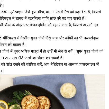
 है।
 डेयरी प्रोडक्ट्स जैसे दूध, चीज, क्रीम, पेट में गैस को बढ़ा देता है, जिससे
ियड्स में डायट में
बटरमिल्क
यानि छांछ को एड कर सकते हैं।
ी बॉडी के अंदर एस्ट्रोजन हॉर्मोन को बढ़ा सकता है, जिससे आपको
मूड
ं:
पीरियड्स में कैफीन युक्त चीजें जैसे चाय और कॉफी को भी नजरअंदाज
्विंग को बढ़ाता है।
चीजों में शुगर अधिक मात्रा में हो उन्हें भी लेने से बचें। शुगर युक्त चीजों को
इसकी बजाय आप मीठे फलों का सेवन कर सकते हैं।
 को शांत रखने की कोशिश करें, आप मेडिटेशन या आसान एक्सरसाइज भी
गा।