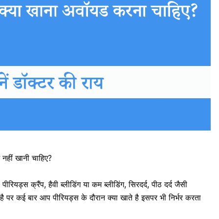
ं नहीं खानी चाहिए?
,
पीरियड्स क्रैंप
,
हैवी ब्लीडिंग
या कम ब्लीडिंग,
सिरदर्द
,
पीठ दर्द
जैसी
ा है पर कई बार आप पीरियड्स के दौरान क्या खाते है इसपर भी निर्भर करता