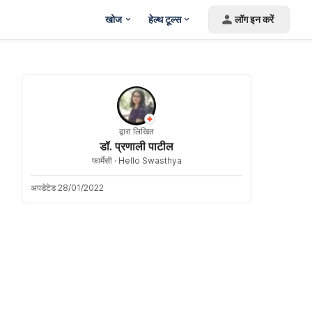
खोज
हेल्थ टूल्स
लॉग इन करें
द्वारा लिखित
डॉ. प्रणाली पाटील
फार्मेसी ·
Hello Swasthya
अपडेटेड 28/01/2022