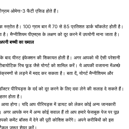
ग्राम ओमेगा-3 फैटी एसिड होते हैं।
 स्त्रोत है। 100 ग्राम बार में 70 से 85 प्रतिशत डार्क चॉकलेट होती है।
 है। मैग्नीशियम
पीएमएस के लक्षण
को दूर करने में उपयोगी माना जाता है।
 अपनी बच्ची का ख्याल
सके बाद
यीस्ट इंफेक्शन
की शिकायत होती है। अगर आपको भी ऐसी परेशानी
्रोबायोटिक
रिच फूड जैसे
योगर्ट
को शामिल करें। ये आपकी वजायना मेंअच्छे
्रमणों से लड़ने में मदद कर सकता है। बता दें, योगर्ट मैग्नीशियम और
ॉक्टर पीरियड्स के दर्द को दूर करने के लिए दवा लेने की सलाह दे सकते हैं।
हतर होता है।
 आया होगा। यदि आप पीरियड्स में डायट को लेकर कोई अन्य जानकारी
ं। अगर आपके मन में अन्य कोई सवाल हैं तो आप हमारे फेसबुक पेज पर पूछ
ो कमेंट बॉक्स में देने की पूरी कोशिश करेंगे। अपने करीबियों को इस
टिकल जरूर शेयर करें।