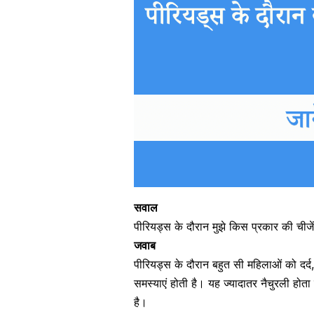
सवाल
पीरियड्स के दौरान मुझे किस प्रकार की चीजे
जवाब
पीरियड्स के दौरान बहुत सी महिलाओं को दर्द
समस्याएं होती है। यह ज्यादातर नैचुरली होत
है।