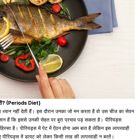
जरूरी? (Periods Diet)
ादा ध्यान नहीं देती हैं। इस दौरान उनका जो मन करता है वो उस चीज का सेवन
ान हैं कि इससे उनकी सेहत पर बुरा प्रभाव पड़ सकता है। पीरियड्स
स्सा है। पीरियड्स में पेट में ऐंठन होना आम बात है लेकिन इस लापरवाही
 पीरियड्स में डायट को लेकर किसी तरह की लापरवाही न बरतें।