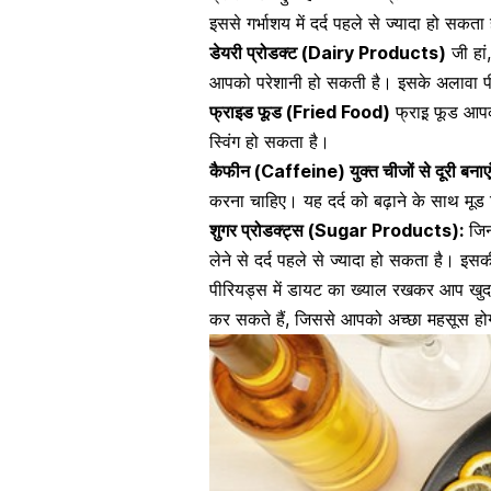
इससे गर्भाशय में दर्द पहले से ज्यादा हो सकता
डेयरी प्रोडक्ट (Dairy Products)
जी हां,
आपको परेशानी हो सकती है। इसके अलावा पीर
फ्राइड फूड (Fried Food)
फ्राइ़ फूड आपक
स्विंग
हो सकता है।
कैफीन (Caffeine) युक्त चीजों से दूरी बनाए
करना चाहिए। यह दर्द को बढ़ाने के साथ मूड स
शुगर प्रोडक्ट्स (Sugar Products):
जिन 
लेने से दर्द पहले से ज्यादा हो सकता है। 
पीरियड्स में डायट का ख्याल रखकर आप खुद
कर सकते हैं, जिससे आपको अच्छा महसूस हो