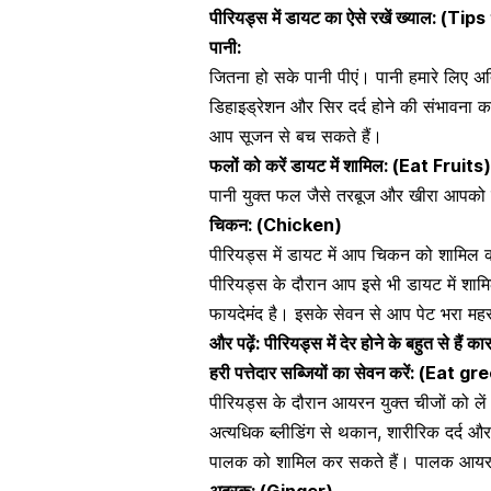
पीरियड्स में डायट का ऐसे रखें ख्याल: (T
पानी:
जितना हो सके पानी पीएं। पानी हमारे लिए अ
डिहाइड्रेशन
और सिर दर्द होने की संभावना कम
आप सूजन से बच सकते हैं।
फलों को करें डायट में शामिल: (Eat Fruits)
पानी युक्त फल जैसे तरबूज और खीरा आपको हा
चिकन: (Chicken)
पीरियड्स में डायट में आप चिकन को शामिल
पीरियड्स के दौरान आप इसे भी डायट में शा
फायदेमंद है। इसके सेवन से आप पेट भरा महसू
और पढ़ें:
पीरियड्स में देर होने के बहुत से हैं का
हरी पत्तेदार सब्जियों का सेवन करें: (Ea
पीरियड्स के दौरान आयरन युक्त चीजों को ले
अत्यधिक ब्लीडिंग से थकान, शारीरिक दर्द औ
पालक
को शामिल कर सकते हैं। पालक आयरन 