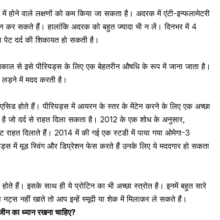
ें होने वाले लक्षणों को कम किया जा सकता है। अदरक में एंटी-इन्फलामेटरी
 प्रदान कर सकते हैं। हालांकि अदरक को बहुत ज्यादा भी न लें। दिनभर में 4
 या पेट दर्द की शिकायत हो सकती है।
राचीनकाल से इसे पीरियड्स के लिए एक बेहतरीन औषधि के रूप में जाना जाता है।
े लड़ने में मदद करती है।
 एसिड
होते हैं। पीरियड्स में आयरन के स्तर के मेंटेन करने के लिए एक अच्छा
 है जो दर्द से राहत दिला सकता है। 2012 के एक शोध के अनुसार,
ीमेंट राहत दिलाते हैं। 2014 में की गई एक स्टडी में पाया गया ओमेगा-3
स में मूड स्विंग और डिप्रेशन फेस करते हैं उनके लिए ये मददगार हो सकता
ोते हैं। इसके साथ ही ये प्रोटिन का भी अच्छा स्त्रोत है। इनमें बहुत सारे
ट्स नहीं खाते तो आप इन्हें स्मूदी या शेक में मिलाकर ले सकते हैं।
जीन का ध्यान रखना चाहिए?