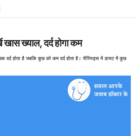
ें खास ख्याल, दर्द होगा कम
 दर्द होता है जबकि कुछ को कम दर्द होता है। पीरियड्स में डायट में कुछ