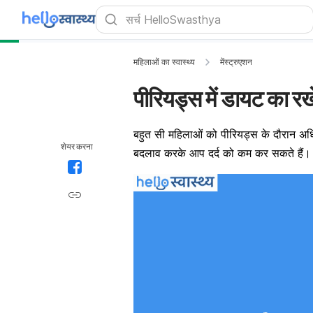
महिलाओं का स्वास्थ्य
मेंस्ट्रुएशन
पीरियड्स में डायट का रख
बहुत सी महिलाओं को पीरियड्स के दौरान अधिक
शेयर करना
बदलाव करके आप दर्द को कम कर सकते हैं।