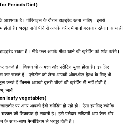
ips for Periods Diet)
ति आवश्यक है। पीरियड्स के दौरान हाइड्रेट रहना चाहिए। इससे
 होती है। भरपूर पानी पीने से आपके शरीर में पानी बरकरार रहेगा। साथ ही
इड्रेट रखता है। मीठे फल आपके मीठा खाने की क्रेविंग को शांत करेंगे।
 कर सकते हैं। चिकन भी
आयरन
और प्रोटिन युक्त होता है। इसलिए
मिल कर सकते हैं। प्रोटीन को लेना आपकी ओवरऑल हेल्थ के लिए भी
स करते हैं जिससे आपको दूसरी चीजों की क्रेविंग भी नहीं होती है।
रण, जानें
t green leafy vegetables)
ं खासतौर पर अगर आपको हैवी ब्लीडिंग हो रही हो। ऐसा इसलिए क्योंकि
र
चक्कर
की शिकायत हो सकती है। हरी पत्तेदार सब्जियों आप केल और
के साथ-साथ मैग्नीशियम से भरपूर होती है।