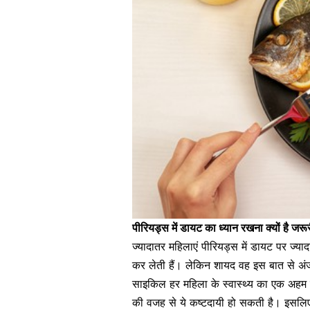
पीरियड्स में डायट का ध्यान रखना क्यों है 
ज्यादातर महिलाएं पीरियड्स में डायट पर ज्य
कर लेती हैं। लेकिन शायद वह इस बात से अंज
साइकिल हर महिला के स्वास्थ्य का एक अहम हि
की वजह से ये कष्टदायी हो सकती है। इसलिए