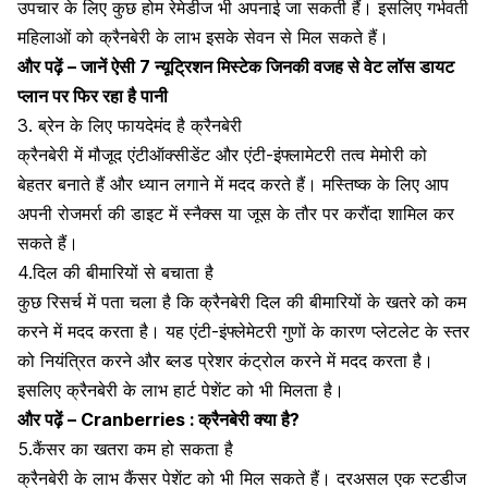
उपचार के लिए कुछ होम रेमेडीज भी अपनाई जा सकती हैं। इसलिए गर्भवती
महिलाओं को क्रैनबेरी के लाभ इसके सेवन से मिल सकते हैं।
और पढ़ें –
जानें ऐसी 7 न्यूट्रिशन मिस्टेक जिनकी वजह से वेट लॉस डायट
प्लान पर फिर रहा है पानी
3. ब्रेन के लिए फायदेमंद है क्रैनबेरी
क्रैनबेरी में मौजूद एंटीऑक्सीडेंट और एंटी-इंफ्लामेटरी तत्व
मेमोरी को
बेहतर
बनाते हैं और ध्यान लगाने में मदद करते हैं। मस्तिष्क के लिए आप
अपनी रोजमर्रा की डाइट में स्नैक्स या जूस के तौर पर करौंदा शामिल कर
सकते हैं।
4.दिल की बीमारियों से बचाता है
कुछ रिसर्च में पता चला है कि क्रैनबेरी
दिल
की बीमारियों के खतरे को कम
करने में मदद करता है। यह एंटी-इंफ्लेमेटरी गुणों के कारण प्लेटलेट के स्तर
को नियंत्रित करने और
ब्लड प्रेशर
कंट्रोल करने में मदद करता है।
इसलिए क्रैनबेरी के लाभ हार्ट पेशेंट को भी मिलता है।
और पढ़ें –
Cranberries : क्रैनबेरी क्या है?
5.कैंसर का खतरा कम हो सकता है
क्रैनबेरी के लाभ कैंसर पेशेंट को भी मिल सकते हैं। दरअसल एक स्टडीज