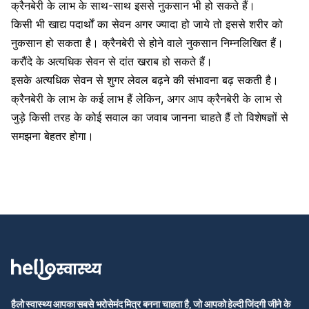
क्रैनबेरी के लाभ के साथ-साथ इससे नुकसान भी हो सकते हैं।
किसी भी खाद्य पदार्थों का सेवन अगर ज्यादा हो जाये तो इससे शरीर को
नुकसान हो सकता है। क्रैनबेरी से होने वाले नुकसान निम्नलिखित हैं।
करौंदे के अत्यधिक सेवन से दांत खराब हो सकते हैं।
इसके अत्यधिक सेवन से शुगर लेवल बढ़ने की संभावना बढ़ सकती है।
क्रैनबेरी के लाभ के कई लाभ हैं लेकिन, अगर आप क्रैनबेरी के लाभ से
जुड़े किसी तरह के कोई सवाल का जवाब जानना चाहते हैं तो विशेषज्ञों से
समझना बेहतर होगा।
हैलो स्वास्थ्य आपका सबसे भरोसेमंद मित्र बनना चाहता है, जो आपको हेल्दी जिंदगी जीने के