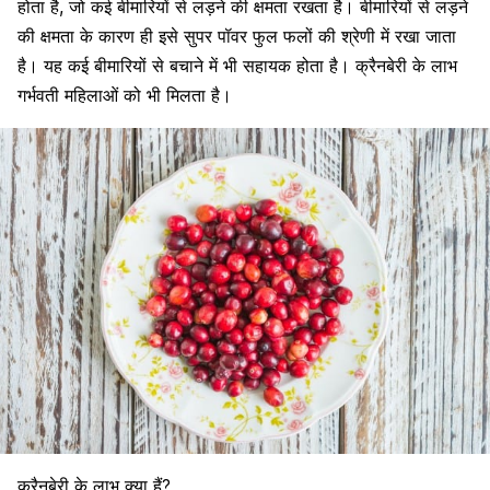
होता है, जो कई बीमारियों से लड़ने की क्षमता रखता है। बीमारियों से लड़ने
की क्षमता के कारण ही इसे सुपर पॉवर फुल फलों की श्रेणी में रखा जाता
है। यह कई बीमारियों से बचाने में भी सहायक होता है। क्रैनबेरी के लाभ
गर्भवती महिलाओं को भी मिलता है।
क्रैनबेरी के लाभ क्या हैं?