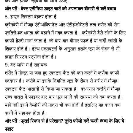
करें और इसकी खूबियों का लाभ उठाएं।
और पढ़ें :
बेस्ट एनीमिया डाइट चार्ट को अपनाकर बीमारी से करें बचाव
8. इम्यून सिस्टम बेहतर होता है
क्रैनबेरी में मौजूद एंटीऑक्सिडेंट और एंटीइंफ्लेमेटरी तत्व शरीर की रोग
प्रतिरोधक क्षमता को बढ़ाने में मदद करता है। क्रैनबेरी वैसे लोगों के लिए
काफी हेल्दी माना जाता है, जो बार-बार बीमार पड़ते हैं या सर्दी-खांसी के
शिकार होते हैं। हेल्थ एक्सपर्ट्स के अनुसार इसके जूस के सेवन से भी
इम्यून सिस्टम स्ट्रॉन्ग होता है।
9. वेट लॉस में है सहायक
शरीर में मौजूद या जमा हुए एक्स्ट्रा फैट को कम करने में करौंदा काफी
मददगार है। करौंदे या इसके नियमित जूस के सेवन से शरीर में मौजूद
एक्स्ट्रा फैट आसानी से किया जा सकता है। दरअसल करौंदे में मौजूद
उच्च मात्रा में फाइबर बार-बार भूख लगने की समस्या को कम करता है।
यही नहीं इसमें कैलोरी की मात्रा भी कम होती है इसलिए यह वजन कम
करने में सहायक होता है।
और पढ़ें :
ड्राई स्किन से हैं परेशान? तुरंत फॉलो करें रूखी त्वचा के लिए ये
डाइट