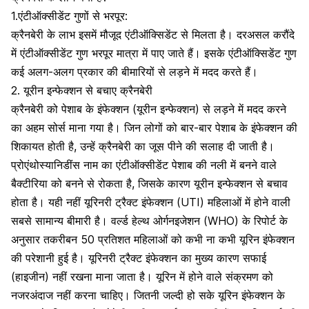
1.एंटीऑक्सीडेंट गुणों से भरपूर:
क्रैनबेरी के लाभ इसमें मौजूद एंटीऑक्सिडेंट से मिलता है। दरअसल करौंदे
में एंटीऑक्सीडेंट गुण भरपूर मात्रा में पाए जाते हैं। इसके एंटीऑक्सिडेंट गुण
कई अलग-अलग प्रकार की बीमारियों से लड़ने में मदद करते हैं।
2. यूरीन इन्फेक्शन से बचाए क्रैनबेरी
क्रैनबेरी को
पेशाब के इंफेक्शन
(यूरीन इन्फेक्शन) से लड़ने में मदद करने
का अहम सोर्स माना गया है। जिन लोगों को बार-बार पेशाब के इंफेक्शन की
शिकायत होती है, उन्हें क्रैनबेरी का जूस पीने की सलाह दी जाती है।
प्रोएंथोस्यानिडींस नाम का एंटीऑक्सीडेंट पेशाब की नली में बनने वाले
बैक्टीरिया को बनने से रोकता है, जिसके कारण यूरीन इन्फेक्शन से बचाव
होता है। यही नहीं
यूरिनरी ट्रैक्ट इंफेक्शन (UTI)
महिलाओं में होने वाली
सबसे सामान्य बीमारी है। वर्ल्ड हेल्थ ओर्गनइजेशन (WHO) के रिपोर्ट के
अनुसार तकरीबन 50 प्रतिशत महिलाओं को कभी ना कभी यूरिन इंफेक्शन
की परेशानी हुई है। यूरिनरी ट्रैक्ट इंफेक्शन का मुख्य कारण सफाई
(हाइजीन) नहीं रखना माना जाता है। यूरिन में होने वाले संक्रमण को
नजरअंदाज नहीं करना चाहिए। जितनी जल्दी हो सके यूरिन इंफेक्शन के