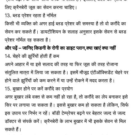
लिए क्रैनबेरी जूस का सेवन करना चाहिए।
13. ब्लड प्रेशर रहता है नॉर्मल
किसी भी व्यक्ति को अगर हाई ब्लड प्रेशर की समस्या है तो वो करौंदे का
सेवन कर सकते हैं। डायटीशियन के सलाह अनुसार इसके सेवन से ब्लड
प्रेशर नॉर्मल रह सकता है।
और पढ़ें –
जानिए किडनी के रोगी का डाइट प्लान,क्या खाएं क्या नहीं
14. चेहरे की झुर्रियों होती हैं कम
अपने आहार में या इसे सलाद की तरह या फिर जूस की तरह रोजाना
संतुलित मात्रा में लिया जा सकता है। इसमें मौजूद एंटीऑक्सिडेंट चेहरे पर
होने वाले झुर्रियों को कम करने में या उन्हें रोकने में मदद करता है।
15. बुखार होने पर करें करौंदे का प्रयोग
अगर बुखार लंबे वक्त से कम नहीं हो रहा है, तो करौंदे का लेप बनाकर इसे
सिर पर लगाया जा सकता है। इससे बुखार कम हो सकता है लेकिन, सिर्फ
इस उपाय पर निर्भर न रहें। बॉडी टेम्प्रेचर बढ़ने पर बेहतर जल्द से जल्द
डॉक्टर से संपर्क करें। क्रैनबेरी के लाभ बुखार में भी इसके सेवन से मिल
सकते हैं।