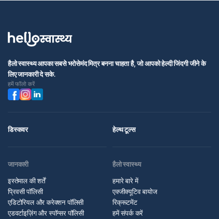
हैलो स्वास्थ्य आपका सबसे भरोसेमंद मित्र बनना चाहता है, जो आपको हेल्दी जिंदगी जीने के
लिए जानकारी दे सके.
हमें फॉलो करें
डिस्कवर
हेल्थ टूल्स
जानकारी
हैलो स्वास्थ्य
इस्तेमाल की शर्तें
हमारे बारे में
प्रिवसी पॉलिसी
एक्जीक्यूटिव बायोज
एडिटोरियल और करेक्शन पॉलिसी
रिक्रूटमेंट
एडवर्टाइज़िंग और स्पॉन्सर पॉलिसी
हमें संपर्क करें