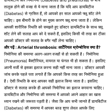
तालुक होने की वजह से ये माना जाता है कि यदि आप
डायबिटीज
(Diabetes)
से ग्रसित हैं, तो आपको हर साल आपको फ्लू शॉट लेने
चाहिए। इस बीमारी के होने का मुख्य कारण फ़्लू माना जाता है। लेकिन
आपकी शारीरिक स्थिति को समझते हुए डॉक्टर डायबिटीज के साथ फ़्लू
शॉट लेने की सलाह आप को दे सकते हैं, इसलिए किसी भी तरह का टीका
आपको डॉक्टर की सलाह के बगैर नहीं लेना चाहिए।
और पढ़ें :
Arterial thrombosis: आर्टेरियल थ्रोम्बोसिस क्या है?
निमोनिया की समस्या अलग-अलग वजहों से हो सकती है।
निमोनिया
(Pneumonia)
बैक्टीरियल, वायरल या फंगल भी हो सकता है। इसलिए
अपनी मर्जी से इसका इलाज करना सही नहीं माना जाता। डॉक्टर आपकी
जांच करके पहले पता लगाते हैं कि आपको किस तरह का निमोनिया हुआ
है। ऐसी स्थिति के बाद आपका सही इलाज किया जाता है। इसलिए
डॉक्टर से सलाह करके ही आपको निमोनिया का इलाज करवाना चाहिए।
डायबिटीज और निमोनिया की समस्या में आपको अपने आहार का खास
ध्यान रखने की जरूरत पड़ती है। जैसा कि आप सभी जानते हैं
डायबिटीज
(Diabetes)
की समस्या में आपका ब्लड शुगर लेवल आपके लिए