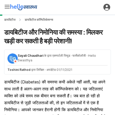
डायबिटीज
डायबिटीज कॉम्पिलिकेशन्स
डायबिटीज और निमोनिया की समस्या : मिलकर
खड़ी कर सकती है बड़ी परेशानी!
Sayali Chaudhari
के द्वारा एक्स्पर्टली रिव्यूड
· फार्मेकोलॉजी
· Hello
Swasthya
Toshini Rathod
द्वारा लिखित
·
अपडेटेड 01/11/2021
डायबिटीज (Diabetes) की समस्या कभी अकेले नहीं आती, यह अपने
साथ लाती है अलग-अलग तरह की कॉम्प्लिकेशन को। यह जटिलताएं
व्यक्ति को लंबे समय तक बीमार बना सकती हैं। जब बात हो रही हो
डायबिटीज से जुड़ी जटिलताओं की, तो इन जटिलताओं में से एक है
निमोनिया।
आपको जानकर हैरानी होगी कि डायबिटीज और निमोनिया