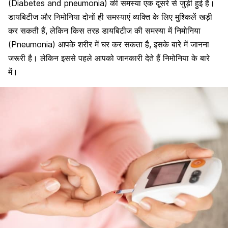
(Diabetes and pneumonia) की समस्या एक दूसरे से जुड़ी हुई है।
डायबिटीज और निमोनिया दोनों ही समस्याएं व्यक्ति के लिए मुश्किलें खड़ी
कर सकती हैं, लेकिन किस तरह डायबिटीज की समस्या में निमोनिया
(Pneumonia) आपके शरीर में घर कर सकता है, इसके बारे में जानना
जरूरी है। लेकिन इससे पहले आपको जानकारी देते हैं निमोनिया के बारे
में।