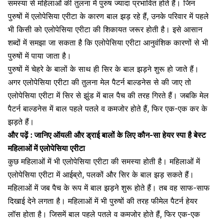
समस्या से महिलाओं की तुलना में पुरुष ज्यादा प्रभावित होते हैं। जिन
पुरुषों में एलोपेसिया एरीटा के कारण बाल झड़ रहे हैं, उनके परिवार में पहले
भी किसी को एलोपेसिया एरीटा की शिकायत जरूर होती है। इसे आसान
शब्दों में समझा जा सकता है कि एलोपेसिया एरीटा आनुवंशिक कारणों से भी
पुरुषों में पाया जाता है।
पुरुषों में चेहरे के बालों के साथ ही
सिर के बाल झड़ने शुरू हो जाते हैं
।
अगर एलोपेसिया एरीटा की तुलना
मेल पैटर्न बाल्डनेस
से की जाए तो
एलोपेसिया एरीटा में सिर से झुंड में बाल पैच की तरह गिरते हैं। जबकि मेल
पैटर्न बाल्डनेस में बाल पहले पतले व कमजोर होते हैं, फिर एक-एक कर के
झड़ते हैं।
और पढ़ें :
जानिए ऑयली और ड्राई बालों के लिए कौन-सा हेयर स्पा है बेस्ट
महिलाओं में एलोपेसिया एरीटा
कुछ महिलाओं में भी एलोपेसिया एरीटा की समस्या होती है। महिलाओं में
एलोपेसिया एरीटा में
आईब्रो
, पलकों और सिर के बाल झड़ सकते हैं।
महिलाओं में जब पैच के रूप में बाल झड़ने शुरू होते हैं। तब वह साफ-साफ
दिखाई देने लगता है। महिलाओं में भी पुरुषों की तरह
फीमेल पैटर्न हेयर
लॉस
होता है। जिसमें बाल पहले पतले व कमजोर होते हैं, फिर एक-एक