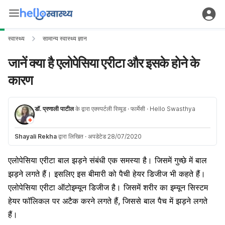
स्वास्थ्य
सामान्य स्वास्थ्य ज्ञान
जानें क्या है एलोपेसिया एरीटा और इसके हाेने के
कारण
डॉ. प्रणाली पाटील
के द्वारा एक्स्पर्टली रिव्यूड
· फार्मेसी
· Hello Swasthya
Shayali Rekha
द्वारा लिखित
·
अपडेटेड 28/07/2020
एलोपेसिया एरीटा बाल झड़ने संबंधी एक समस्या है। जिसमें गुच्छे में बाल
झड़ने लगते हैं। इसलिए इस बीमारी को पैची हेयर डिजीज भी कहते हैं।
एलोपेसिया एरीटा ऑटोइम्यून डिजीज है। जिसमें शरीर का इम्यून सिस्टम
हेयर फॉलिकल पर अटैक करने लगते हैं, जिससे बाल पैच में झड़ने लगते
हैं।