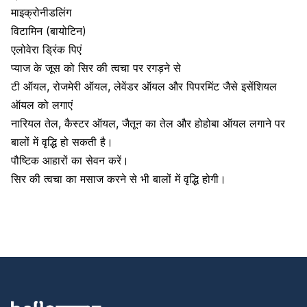
माइक्रोनीडलिंग
विटामिन (बायोटिन)
एलोवेरा ड्रिंक पिएं
प्याज के जूस
को सिर की त्वचा पर रगड़ने से
टी ऑयल, रोजमेरी ऑयल,
लेवेंडर ऑयल
और पिपरमिंट जैसे इसेंशियल
ऑयल को लगाएं
नारियल तेल
,
कैस्टर ऑयल
,
जैतून का तेल
और होहोबा ऑयल लगाने पर
बालों में वृद्धि हो सकती है।
पौष्टिक आहारों का सेवन करें।
सिर की त्वचा का मसाज
करने से भी बालों में वृद्धि होगी।