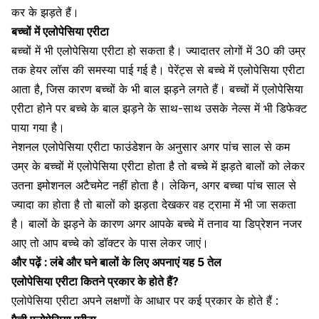
कर के झड़ते हैं।
बच्चों में एलोपेसिया एरीटा
बच्चों में भी एलोपेसिया एरीटा हो सकता है। ज्यादातर लोगों में 30 की उम्र
तक हेयर लॉस की समस्या पाई गई है। पेरेंट्स से बच्चे में एलोपेसिया एरीटा
आता है, जिस कारण
बच्चों के भी बाल झड़ने
लगते हैं। बच्चों में एलोपेसिया
एरीटा होने पर बच्चे के बाल झड़ने के साथ-साथ उसके नेल्स में भी डिफेक्ट
पाया गया है।
नेशनल एलोपेसिया एरीटा फाउंडेशन के अनुसार अगर पांच साल से कम
उम्र के बच्चों में एलोपेसिया एरीटा होता है तो बच्चे में झड़ते बालों को लेकर
उतना इमोशनल अटैचमेट नहीं होता है। लेकिन, अगर बच्चा पांच साल से
ज्यादा का होता है तो बालों को झड़ता देखकर वह
ट्रामा में भी जा सकता
है
।
बालों के झड़ने के कारण
अगर आपके बच्चे में तनाव या डिप्रेशन नजर
आए तो आप बच्चे को डॉक्टर के पास लेकर जाएं।
और पढ़ें :
लंबे और घने बालों के लिए अपनाएं यह 5 तेल
एलोपेसिया एरीटा कितने प्रकार के होते हैं?
एलोपेसिया एरीटा अपने लक्षणों के आधार पर कई प्रकार के होते हैं :