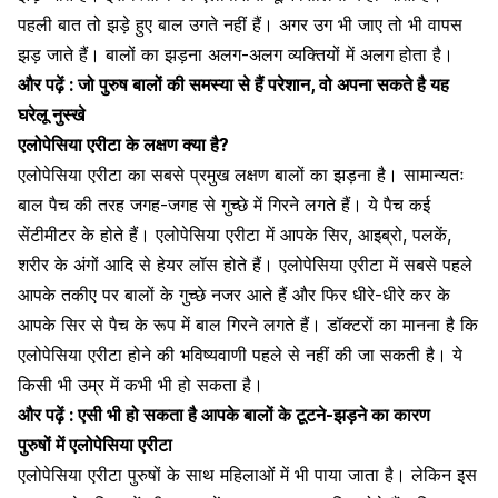
पहली बात तो झड़े हुए बाल उगते नहीं हैं। अगर उग भी जाए तो भी वापस
झड़ जाते हैं।
बालों का झड़ना
अलग-अलग व्यक्तियों में अलग होता है।
और पढ़ें :
जो पुरुष बालों की समस्या से हैं परेशान, वो अपना सकते है यह
घरेलू नुस्खे
एलोपेसिया एरीटा के लक्षण क्या है?
एलोपेसिया एरीटा का सबसे प्रमुख लक्षण बालों का झड़ना है। सामान्यतः
बाल पैच की तरह जगह-जगह से गुच्छे में गिरने लगते हैं। ये पैच कई
सेंटीमीटर के होते हैं। एलोपेसिया एरीटा में आपके सिर, आइब्रो, पलकें,
शरीर के अंगों आदि से हेयर लॉस होते हैं। एलोपेसिया एरीटा में सबसे पहले
आपके तकीए पर बालों के गुच्छे नजर आते हैं और फिर धीरे-धीरे कर के
आपके सिर से पैच के रूप में बाल गिरने लगते हैं। डॉक्टरों का मानना है कि
एलोपेसिया एरीटा होने की भविष्यवाणी पहले से नहीं की जा सकती है। ये
किसी भी उम्र में कभी भी हो सकता है।
और पढ़ें :
एसी भी हो सकता है आपके बालों के टूटने-झड़ने का कारण
पुरुषों में एलोपेसिया एरीटा
एलोपेसिया एरीटा पुरुषों के साथ महिलाओं में भी पाया जाता है। लेकिन इस