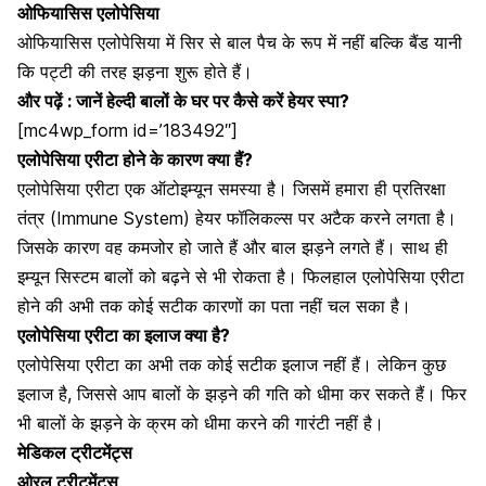
ओफियासिस एलोपेसिया
ओफियासिस एलोपेसिया में सिर से बाल पैच के रूप में नहीं बल्कि बैंड यानी
कि पट्टी की तरह झड़ना शुरू होते हैं।
और पढ़ें :
जानें हेल्दी बालों के घर पर कैसे करें हेयर स्पा?
[mc4wp_form id=’183492″]
एलोपेसिया एरीटा होने के कारण क्या हैं?
एलोपेसिया एरीटा एक ऑटोइम्यून समस्या है। जिसमें हमारा ही प्रतिरक्षा
तंत्र (Immune System)
हेयर फॉलिकल्स
पर अटैक करने लगता है।
जिसके कारण वह कमजोर हो जाते हैं और बाल झड़ने लगते हैं। साथ ही
इम्यून सिस्टम बालों को बढ़ने से भी रोकता है। फिलहाल एलोपेसिया एरीटा
होने की अभी तक कोई सटीक कारणों का पता नहीं चल सका है।
एलोपेसिया एरीटा का इलाज क्या है?
एलोपेसिया एरीटा का अभी तक कोई सटीक इलाज नहीं हैं। लेकिन कुछ
इलाज है, जिससे आप बालों के झड़ने की गति को धीमा कर सकते हैं। फिर
भी बालों के झड़ने के क्रम को धीमा करने की गारंटी नहीं है।
मेडिकल ट्रीटमेंट्स
ओरल ट्रीटमेंट्स