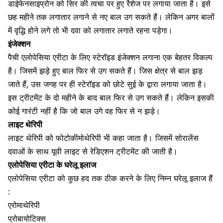
डाईफेनसाइप्रोन को
सिर की त्वचा पर हुए रैशेज
पर लगाया जाता है। इसे
छह महीने तक लगातार लगाने से
नए बाल उग सकते हैं
। लेकिन अगर बालों
में वृद्धि होने लगे तो भी दवा को लगातार लगाते रहना पड़ेगा।
इंजेक्शन
पैची एलोपेसिया एरीटा के लिए स्टेरॉइड इंजेक्शन लगाना एक बेहतर विकल्प
है। जिसमें झड़े हुए बाल फिर से उग सकते हैं। जिस क्षेत्र से बाल झड़
जाते हैं, उस जगह पर ही स्टेरॉइड को छोटे सुई के द्वारा लगाया जाता है।
इस ट्रीटमेंट के दो महीने के बाद बाल फिर से उग सकते हैं। लेकिन इसकी
कोई गारंटी नहीं है कि जो बाल उगे वह फिर से न झड़े।
लाइट थेरिपी
लाइट थेरिपी को फोटोकीमोथेरिपी भी कहा जाता है। जिसमें सोरालेंस
दवाओं के साथ यूवी लाइट से रेडिएशन ट्रीटमेंट की जाती है।
एलोपेसिया एरीटा के घरेलू इलाज
एलोपेसिया एरीटा को कुछ हद तक ठीक करने के लिए निम्न घरेलू इलाज हैं
:
एरोमाथेरिपी
प्रोबायोटिक्स