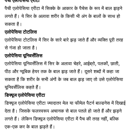
पैची एलोपेसिया एरीटा
पैची एलोपेसिया एरीटा में सिक्के के आकार के पैचेस के रूप में बाल झड़ने
लगते हैं। ये सिर के अलावा शरीर के किसी भी अंग के बालों के साथ हो
सकता है।
एलोपेसिया
टोटलिस
एलोपेसिया
टोटलिस
में सिर के सारे बारे झड़ जाते हैं और
व्यक्ति पूरी तरह
से गंजा हो जाता है
।
एलोपेसिया यूनिवर्सेलिस
एलोपेसिया यूनिवर्सेलिस में सिर के अलावा चेहरे, आईब्रो, पलकों, छाती,
पीठ और
प्यूबिक हेयर
तक के बाल झड़ जाते हैं। दूसरे शब्दों में कहा जा
सकता है कि शरीर के सभी अंगों के जब बाल झड़ जाए तो उसे एलोपेसिया
यूनिवर्सेलिस कहते हैं।
डिफ्यूज एलोपेसिया एरीटा
डिफ्यूज एलोपेसिया एरीटा ज्यादातर मेल या
फीमेल पैटर्न बाल्डनेस
में दिखाई
देता है। जिसके फलस्वरूप अचानक से बाल पतले हो जाते हैं और झड़ने
लगते हैं। लेकिन डिफ्यूज एलोपेसिया एरीटा में पैच की तरह नहीं, बल्कि
एक-एक कर के बाल झड़ते हैं।