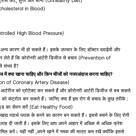
, ट्रांस फैट, शुगर और चीनी (Unhealthy Diet)
h cholesterol in Blood)
controlled High Blood Pressure)
अन्य कारण भी हो सकते हैं। इसके उपचार के लिए डॉक्टर दवाईयों और
न लेते हैं कि कोरोनरी आर्टरी डिजीज से बचाव (Prevention of
 संभव है?
 में क्या खाना चाहिए और किन चीजों को नजरअंदाज करना चाहिए?
ntion of Coronary Artery Disease)
ी
आर्टरीज को प्रोटेक्ट कर सकते हैं
और कोरोनरी आर्टरी डिजीज से बच सकते
 को कंट्रोल कर सकते हैं। जानिए क्या हैं इस रोग से बचाव के कुछ तरीके :
दी फूड का सेवन करें (Eat Healthy Food)
ुछ खाद्य पदार्थ प्लाक के बनने का कारण बन सकते हैं। इससे बचने के लिए रोगी
लाह दी जाती है। इसके लिए आप अपने आहार में अधिक से अधिक फ्रेश
िल करें। यही नहीं ,अपने खाने में
नमक की मात्रा कम रखें
क्योंकि इससे