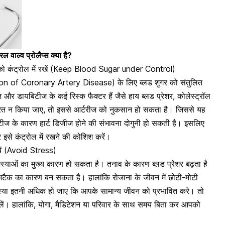
ाल्व प्रोलैप्स क्या है?
 को कंट्रोल में रखें (Keep Blood Sugar under Control)
tion of Coronary Artery Disease) के लिए
ब्लड शुगर को संतुलित
और डायबिटीज के कई रिस्क फैक्टर हैं जैसे हाय ब्लड प्रेशर, कोलेस्ट्रॉल
रित न किया जाए, तो इससे आर्टरीज को नुकसान हो सकता है। जिससे यह
ज के कारण हार्ट डिजीज होने की संभावना दोगुनी हो सकती है। इसलिए
इसे कंट्रोल में रखने की कोशिश करें।
चें (Avoid Stress)
स्याओं का मुख्य कारण हो सकता है। तनाव के कारण ब्लड प्रेशर बढ़ता है
ट अटैक का कारण बन सकता है।
हालांकि रोजाना के जीवन में छोटी-मोटी
मस्या इतनी अधिक हो जाए कि आपके सामान्य जीवन को प्रभावित करे। तो
 लें। हालांकि, योगा, मैडिटेशन या परिवार के साथ समय बिता कर आपको