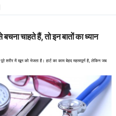
बचना चाहते हैं, तो इन बातों का ध्यान
ूरे शरीर में खून को भेजता है। हार्ट का काम बेहद महत्वपूर्ण है, लेकिन जब