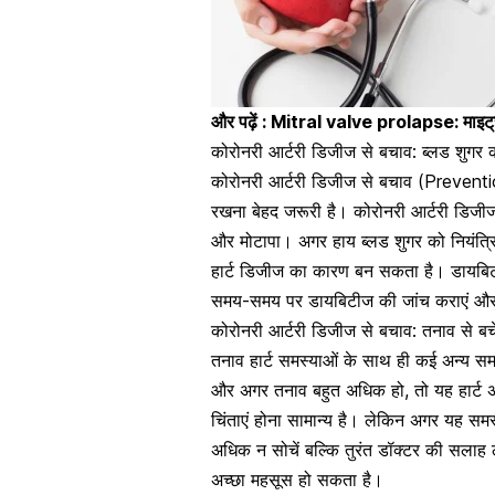
और पढ़ें :
Mitral valve prolapse: माइट्रल व
कोरोनरी आर्टरी डिजीज से बचाव: ब्लड शुगर
कोरोनरी आर्टरी डिजीज से बचाव (Preven
रखना बेहद जरूरी है।
कोरोनरी आर्टरी डिजीज 
और मोटापा। अगर हाय ब्लड शुगर को नियंत्
हार्ट डिजीज का कारण बन सकता है। डायबिटी
समय-समय पर
डायबिटीज की जांच कराएं और 
कोरोनरी आर्टरी डिजीज से बचाव: तनाव से ब
तनाव हार्ट समस्याओं के साथ ही कई अन्य सम
और अगर तनाव बहुत अधिक हो, तो यह
हार्
चिंताएं होना सामान्य है। लेकिन अगर यह स
अधिक न सोचें बल्कि तुरंत डॉक्टर की सलाह
अच्छा महसूस हो सकता है।