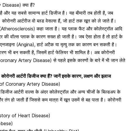
Disease) क्या हैं?
है
और यह सबसे सामान्य हार्ट डिजीज है। यह बीमारी तब होती है, जब
 कोरोनरी आर्टरीज वो ब्लड वेसल्स हैं, जो हार्ट तक खून को ले जाते हैं।
स (Atherosclerosis) कहा जाता है। यह प्लाक फैट और कोलेस्ट्रॉल आदि
दर की वॉल्स प्लाक के कारण सख्त हो जाती है। जब ऐसा होता है तो हार्ट के
ज एनजाइना (Angina), हार्ट अटैक या मृत्यु तक का कारण बन सकती है।
ारण भी बन सकती है, जिसमें
हार्ट फेलियर भी शामिल
है। अब कोरोनरी
onary Artery Disease) से पहले इसके कारणों के बारे में भी जान लेते
नरी आर्टरी डिजीज क्या हैं? जानें इसके कारण, लक्षण और इलाज
s of Coronary Artery Disease)
 डिजीज आर्टरी वाल्स के अंदर कोलेस्ट्रॉल और अन्य चीजों के बिल्डअप के
ंग हो जाती हैं जिससे कम मात्रा में खून उसमें से बह पाता है। कोरोनरी
 History of Heart Disease)
obese)