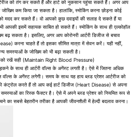
र्टरीज को तंग कर सकते हैं और हार्ट को नुकसान पहुंचा सकते हैं। अगर आप
का जोखिम कम किया जा सकता है
। हालांकि, स्मोकिंग करना छोड़ना कोई
को मदद कर सकते हैं। वो आपको कुछ दवाइयों की सलाह दे सकते हैं या
ट भी आपकी इसमें सहायक साबित हो सकते हैं। स्मोकिंग के साथ ही एल्कोहॉल
खिम बढ़ सकता है। इसलिए, अगर आप कोरोनरी आर्टरी डिजीज से बचाव
 करना चाहते हैं तो इसका सीमित मात्रा में सेवन करें। यही नहीं,
न्य समस्याओं के जोखिम
को भी बढ़ा सकती है।
ेशर को रखें सही (Maintain Right Blood Pressure)
धड़कने के साथ ही आर्टरी वॉल्स के अगेंस्ट लगती है। ऐसे में जितना अधिक
न वॉल्स के अगेंस्ट लगेगी। समय के साथ यह हाय ब्लड प्रेशर आर्टरीज को
ो कंट्रोल करते हैं तो आप कई हार्ट डिजीज (Heart Disease) से अपना
धी समस्याओं का रिस्क फैक्टर है।
ऐसे में अपने ब्लड प्रेशर को नियमित रूप से
बचने का सबसे बेहतरीन तरीका है आपकी जीवनशैली में हेल्दी बदलाव करना।