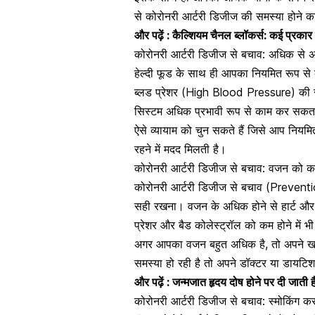
से कोरोनरी आर्टरी डिजीज की समस्या होने 
और पढ़ें :
कैल्शियम चैनल ब्लॉकर्स: कई प्रकार क
कोरोनरी आर्टरी डिजीज से बचाव: अधिक से अ
हेल्दी फूड के साथ ही आपका नियमित रूप से
ब्लड प्रेशर (High Blood Pressure) की सं
सिस्टम अधिक प्रभावी रूप से काम कर सकता
ऐसे व्यायाम को चुन सकते हैं जिसे आप नियमित
रहने में मदद मिलती है।
कोरोनरी आर्टरी डिजीज से बचाव: वजन को
कोरोनरी आर्टरी डिजीज से बचाव (Preven
सही रखना। वजन के अधिक होने से हार्ट औ
प्रेशर और बैड कोलेस्ट्रॉल को कम होने में
अगर आपका वजन बहुत अधिक है, तो अपने खान
समस्या हो रही है तो अपने डॉक्टर या डायट
और पढ़ें :
जन्मजात हृदय दोष होने पर दी जाती हैं 
कोरोनरी आर्टरी डिजीज से बचाव: स्मोकिंग 