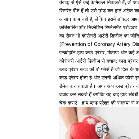
तंबाकू से ऐसे कई केमिकल निकलते हैं, तो आ
सिगरेट पीते हैं तो उसे छोड़ कर
हार्ट अटैक 
आसान काम नहीं है, लेकिन इसमें डॉक्टर आप
कॉउंसलिंग और निकोटिन रिप्लेसमेंट प्रोडक्
का सेवन भी कोरोनरी आर्टरी डिजीज का जो
(Prevention of Coronary Artery Disease)
एल्कोहॉल हाय ब्लड प्रेशर,
मोटापा और कई अ
कोरोनरी आर्टरी डिजीज से बचाव: ब्लड प्र
ब्लड प्रेशर ब्लड की वो फोर्स है जो दिल के 
ब्लड प्रेशर होता है और उतनी अधिक फोर्स इ
डैमेज कर सकता है। अगर आप ब्लड प्रेशर क
बचाव कर सकते हैं क्योंकि यह कई
हार्ट संबं
चेक कराएं। हाय ब्लड प्रेशर की समस्या से 