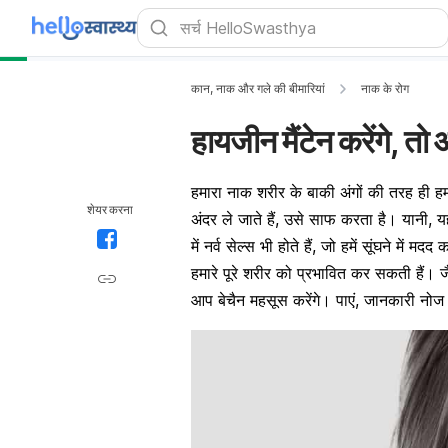
कान, नाक और गले की बीमारियां
नाक के रोग
हायजीन मैंटेन करेंगे, तो
हमारा नाक शरीर के बाकी अंगों की तरह ही हमा
शेयर करना
अंदर ले जाते हैं, उसे साफ करता है। यानी, 
में नर्व सेल्स भी होते हैं, जो हमें सूंघने
हमारे पूरे शरीर को प्रभावित कर सकती हैं। 
आप बेचैन महसूस करेंगे। पाएं, जानकारी नोज क