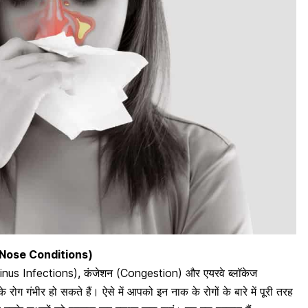
re Nose Conditions)
Sinus Infections
), कंजेशन (Congestion) और एयरवे ब्लॉकेज
ग गंभीर हो सकते हैं। ऐसे में आपको इन नाक के रोगों के बारे में पूरी तरह