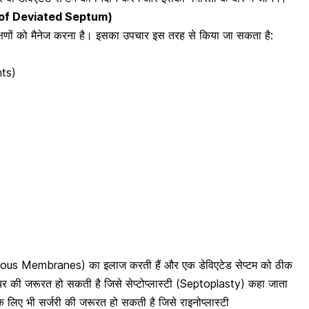
 of
Deviated Septum
)
क्षणों को मैनेज करना है। इसका उपचार इस तरह से किया जा सकता है:
nts)
Mucous Membranes) का इलाज करती हैं और एक डेविएटेड सेप्टम को ठीक
र की जरूरत हो सकती है जिसे सेप्टोप्लास्टी (Septoplasty) कहा जाता
े लिए भी सर्जरी की जरूरत हो सकती है जिसे राइनोप्लास्टी