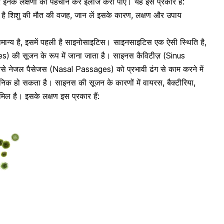
नके लक्षणों को पहचान कर इलाज करा पाएं। यह इस प्रकार हैं:
ी है शिशु की मौत की वजह, जान लें इसके कारण, लक्षण और उपाय
ान्य है, इसमें पहली है साइनोसाइटिस।
साइनसाइटिस एक ऐसी स्थिति है,
 की सूजन के रूप में जाना जाता है। साइनस कैविटीज़ (Sinus
से नेजल पैसेजस (Nasal Passages) को प्रभावी ढंग से काम करने में
िक हो सकता है। साइनस की सूजन के कारणों में वायरस, बैक्टीरिया,
मिल है
। इसके लक्षण इस प्रकार हैं: