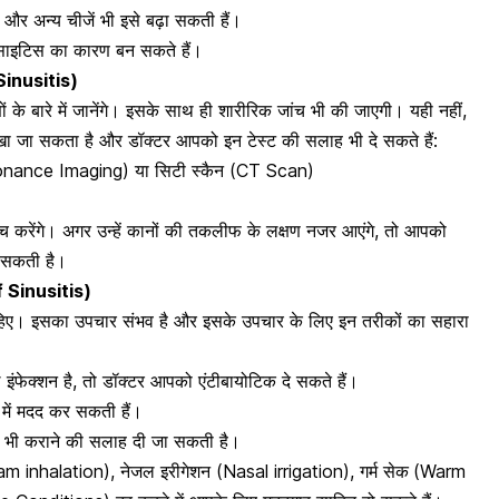
 और अन्य चीजें भी इसे बढ़ा सकती हैं।
साइटिस का कारण बन सकते हैं।
Sinusitis)
 के बारे में जानेंगे। इसके साथ ही शारीरिक जांच भी की जाएगी। यही नहीं,
ेखा जा सकता है और डॉक्टर आपको इन टेस्ट की सलाह भी दे सकते हैं:
ance Imaging) या सिटी स्कैन (CT Scan)
च करेंगे। अगर उन्हें कानों की तकलीफ के लक्षण नजर आएंगे, तो आपको
 सकती है।
 Sinusitis)
िए। इसका उपचार संभव है और इसके उपचार के लिए इन तरीकों का सहारा
इंफेक्शन है, तो डॉक्टर आपको
एंटीबायोटिक दे सकते हैं
।
े में मदद कर सकती हैं।
री भी कराने की सलाह दी जा सकती है।
eam inhalation), नेजल इरीगेशन (Nasal irrigation), गर्म सेक
(Warm