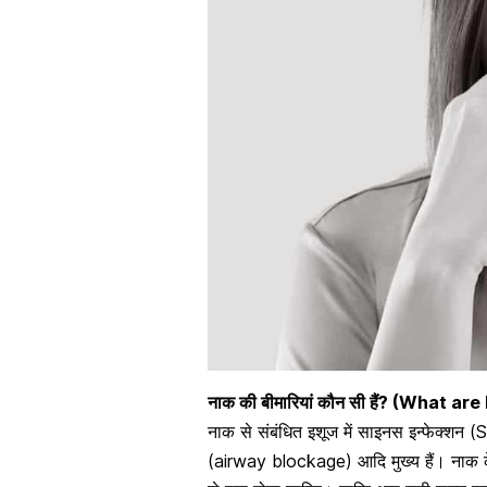
नाक की बीमारियां कौन सी हैं? (What a
नाक से संबंधित इशूज में
साइनस इन्फेक्शन (
(airway blockage) आदि मुख्य हैं। नाक के रो