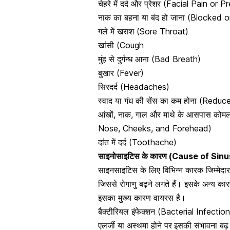
चेहरे में दर्द और प्रेशर (Facial Pain or 
नाक का बहना या बंद हो जाना (Blocked
गले में खराश (Sore Throat)
खांसी (Cough
मुंह से दुर्गन्ध आना (Bad Breath)
बुखार (Fever)
सिरदर्द (Headaches)
स्वाद या गंध की सेंस का कम होना (Red
आंखों, नाक, गाल और माथे के आसपास क
Nose, Cheeks, and Forehead)
दांत में दर्द (Toothache)
साइनोसाइटिस के कारण (Cause of Sinu
साइनसाइटिस के लिए विभिन्न कारक जिम्मेदार 
जिससे रोगाणु बढ़ने लगते हैं। इसके अन्य कार
इसका मुख्य कारण वायरस है।
बैक्टीरियल इंफेक्शन
(Bacterial Infection
एलर्जी या अस्थमा होने पर
इसकी संभावना बढ़