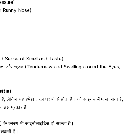
Pressure)
 or Runny Nose)
uced Sense of Smell and Taste)
ोमलता और सूजन (Tenderness and Swelling around the Eyes,
sitis)
हैं, लेकिन यह हमेशा तरल पदार्थ से होता है। जो साइनस में फंस जाता है,
ण इस प्रकार हैं:
) के कारण भी साइनोसाइटिस हो सकता है।
 सकती है।