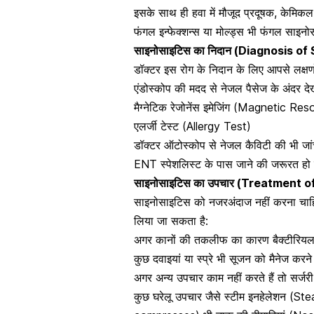
इसके साथ ही हवा में मौजूद प्रदूषक, केमिकल
फंगल इन्फेक्शन्स
या मोल्ड्स भी फंगल साइनो
साइनोसाइटिस का निदान (Diagnosis of 
डॉक्टर इस रोग के निदान के लिए आपसे लक्षणों
एंडोस्कोप की मदद से नेजल पैसेज के अंदर द
मैग्नेटिक रेजोनेंस इमेजिंग
(Magnetic Reson
एलर्जी टेस्ट (Allergy Test)
डॉक्टर ऑटोस्कोप से नेजल कैविटी की भी जां
ENT स्पेशलिस्ट के पास जाने की जरूरत हो
साइनोसाइटिस का उपचार (Treatment of
साइनोसाइटिस को नजरअंदाज नहीं करना चाह
लिया जा सकता है:
अगर कानों की तकलीफ का कारण बैक्टीरियल 
कुछ दवाइयां या स्प्रे भी सूजन को मैनेज करन
अगर अन्य उपचार काम नहीं करते हैं तो सर्ज
कुछ घरेलू उपचार जैसे स्टीम इनहेलेशन (St