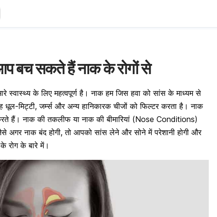
 आप बच सकते हैं नाक के रोगों से
रे स्वास्थ्य के लिए महत्वपूर्ण है। नाक हम जिस हवा को सांस के माध्यम से
यह धूल-मिट्टी, जर्म्स और अन्य हानिकारक चीजों को फिल्टर करता है। नाक
 में मदद करते हैं। नाक की तकलीफ या नाक की बीमारियां (Nose Conditions)
जैसे अगर नाक बंद होगी, तो आपको सांस लेने और सोने में परेशानी होगी और
े रोग के बारे में।