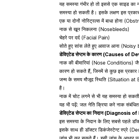
यह समस्या गंभीर हो तो इससे एक साइड का
समस्या हो सकती है। इसके लक्षण इस प्रकार 
एक या दोनों नोस्ट्रिल्स में बाधा होना (O
नाक से खून निकलना (Nosebleeds)
चेहरे पर दर्द (Facial Pain)
सोते हुए सांस लेते हुए आवाज आना (Nois
डेविएटेड सेप्टम के कारण (Causes of
नाक की बीमारियां (Nose Conditions) जैसे
कारण हो सकते हैं, जिनमें से कुछ इस प्रकार ह
जन्म के समय मौजूद स्थिति (Situation at Bi
है।
नाक में चोट लगने से भी यह समस्या हो सकती
यह भी पढ़ें:
जल नेति क्रिया करे नाक संबंधित 
डेविएटेड सेप्टम का निदान (Diagnosis of
इस समस्या के निदान के लिए सबसे पहले डॉक्ट
इसके साथ ही डॉक्टर डिकंजेस्टेन्ट
स्प्रे (
जांच भी कर सकते हैं
। इसी जांच के आधार पर व