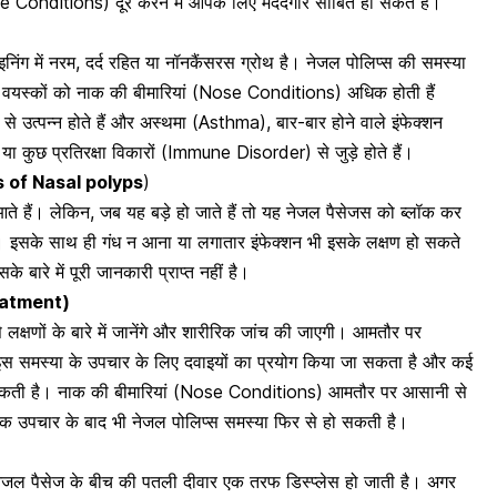
Conditions) दूर करने में आपके लिए मददगार साबित हो सकते हैं।
िंग में नरम, दर्द रहित या नॉनकैंसरस ग्रोथ है। नेजल पोलिप्स की समस्या
वयस्कों को नाक की बीमारियां (Nose Conditions) अधिक होती हैं
 उत्पन्न होते हैं और अस्थमा (Asthma), बार-बार होने वाले इंफेक्शन
 कुछ प्रतिरक्षा विकारों (Immune Disorder) से जुड़े होते हैं।
s of
Nasal polyps
)
आते हैं। लेकिन, जब यह बड़े हो जाते हैं तो यह नेजल पैसेजस को ब्लॉक कर
 इसके साथ ही गंध न आना या लगातार इंफेक्शन भी इसके लक्षण हो सकते
े बारे में पूरी जानकारी प्राप्त नहीं है।
eatment)
लक्षणों के बारे में जानेंगे और शारीरिक जांच की जाएगी। आमतौर पर
स समस्या के उपचार के लिए दवाइयों का प्रयोग किया जा सकता है और कई
जा सकती है। नाक की बीमारियां (Nose Conditions) आमतौर पर आसानी से
्वक उपचार के बाद भी नेजल पोलिप्स समस्या फिर से हो सकती है।
 नेजल पैसेज के बीच की पतली दीवार एक तरफ डिस्प्लेस हो जाती है। अगर