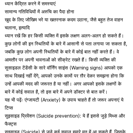
ध्यान केंद्रित करने में समस्याएं
सामान्य गतिविधियों में अरुचि का पैदा होना
खुद के लिए जोखिम भरे या खतरनाक कदम उठाना, जैसे बहुत तेज वाहन
चलाना, इत्यादि
ध्यान रखें कि हर किसी व्यक्ति में इसके लक्षण अलग-अलग हो सकते हैं।
कुछ लोगों की इन स्थितियों के बारे में आसानी से पता लगाया जा सकता है,
जबकि कुछ लोग अपनी स्थितियों के बारे में कोई बात नहीं करते हैं। वे
आमतौर पर अपनी भावनाओं को सीक्रेट रखते हैं। किसी व्यक्ति की
सुसाइडल टेंडेंसी
के सारे वॉर्निंग साइंस (Warning signs) आपको एक
साथ दिखाई नहीं देंगे, आपको उनके कामों पर ग़ौर देकर समझना होगा कि
उन्हें आपकी मदद की जरूरत है या नहीं। अगर आपको इसके लक्षणों के
बारे में कोई सवाल है, तो इस बारे में अपने डॉक्टर से बात करें।
यह भी पढ़ेंः एंग्जायटी (Anxiety) के उपाय चाहते हैं तो जरूर अपनाएं ये
टिप्स
सुइसाइड प्रिवेंशन (Suicide prevention): ये हैं इससे जुड़े मिथ्स और
फैक्ट्स
सुइसाइड (Suicide) से जुड़े कई सवाल
हमारे मन में आ सकते हैं, जिसके