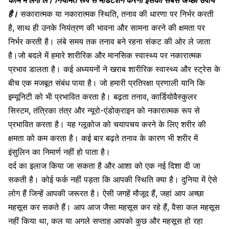
है।
सकारात्मक या नकारात्मक स्थिति, तनाव की धारणा पर निर्भर करती
है, साथ ही उनके नियंत्रण की भावना और सामना करने की क्षमता पर
निर्भर करती है। लंबे समय तक तनाव बने रहना संकट की ओर ले जाता
है।जो बदले में हमारे
शारीरिक और मानसिक स्वास्थ्य
पर नकारात्मक
प्रभाव डालता है। कई अध्ययनों ने खराब शारीरिक स्वास्थ्य और स्ट्रेस के
बीच एक मजबूत संबंध पाया है। जो हमारी प्रतिरक्षा प्रणाली यानि कि
इम्यूनिटी को भी प्रभावित करता है। बढ़ता तनाव, कार्डियोवैस्कुलर
सिस्टम, तंत्रिका तंत्र और न्यूरो-एंडोक्राइन को नकारात्मक रूप से
प्रभावित करता है। यह ग्लूकोज को चयापचय करने के लिए शरीर की
क्षमता को कम करता है। कई बार बढ़ते तनाव के कारण भी शरीर में
इंसुलिन का निमार्ण नहीं हो पाता है।
दर्द का इलाज किया जा सकता है और आशा को एक नई दिशा दी जा
सकती है। कोई फर्क नहीं पड़ता कि आपकी स्थिति क्या है। दुनिया में ऐसे
लोग हैं जिन्हें आपकी जरूरत है। ऐसी जगहें मौजूद हैं, जहां आप अच्छा
महसूस कर सकते हैं। आप आज जैसा महसूस कर रहे हैं, वैसा कल महसूस
नहीं किया था, कल या अगले सप्ताह आपको कुछ और महसूस हो रहा