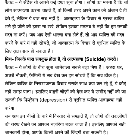
फैक्ट – ये सेंटेंस तो आपने कई दफ़ा सुना होगा। लोगों का मनना है कि जो
लोग आत्महत्या करना चाहते हैं, वो किसी तरह अपने काम को अंजाम दे ही
देते हैं, लेकिन ये बात सच नहीं है।
आत्महत्या के विचार से ग्रस्त
व्यक्ति
भले ही जीने की इच्छा ना रखे, लेकिन इसका मतलब ये नहीं कि हम उनकी
मदद ना करें। जब आप ऐसी धारणा बना लेते हैं, तो आप व्यक्ति की मदद
करने के बारे में नहीं सोचते, जो आत्महत्या के विचार से ग्रसित व्यक्ति के
लिए ख़तरनाक हो सकता है।
मिथ- जिनके पास सबकुछ होता है, वो आत्महत्या (Suicide) करते।
फैक्ट – ये लोगों के बीच सुना जानेवाला सबसे बड़ा मिथ है। अच्छा घर,
अच्छी नौकरी, फ़ैमिली ये सब देख कर हम सोचते हैं कि सब ठीक है।
लेकिन व्यक्ति के निराशाजनक विचार उसके साथ क्या कर रहे हैं, ये कोई
नहीं समझ पाता। इसलिए बाहरी चीज़ों को देख कर ये उम्मीद नहीं की जा
सकती कि
डिप्रेशन (depression) से ग्रसित व्यक्ति
आत्महत्या नहीं
करेगा।
जब आप इन चीज़ों के बारे में विस्तार से समझते हैं, तो लोगों की तकलीफ़ों
की तरफ देखने का आपका नज़रिया बदल जाता है। इसलिए आपको सही
जानकारी होना, आपके किसी अपने की जिंदगी बचा सकती है।