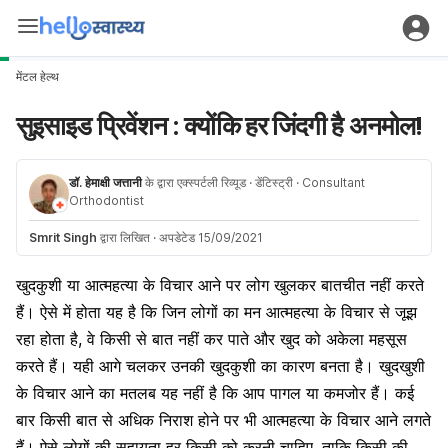
मेंटल हेल्थ
सुइसाइड प्रिवेंशन : क्योंकि हर जिंदगी है अनमोल!
डॉ. हेमाक्षी जत्तानी
के द्वारा एक्स्पर्टली रिव्यूड
· डेंटिस्ट्री
· Consultant
Orthodontist
Smrit Singh
द्वारा लिखित
·
अपडेटेड 15/09/2021
खुदकुशी या आत्महत्या के विचार आने पर लोग खुलकर बातचीत नहीं करते
हैं। ऐसे में होता यह है कि जिन लोगों का मन आत्महत्या के विचार से जूझ
रहा होता है, वे किसी से बात नहीं कर पाते और खुद को अकेला महसूस
करते हैं। यही आगे चलकर उनकी खुदकुशी का कारण बनता है। खुदखुशी
के विचार आने का मतलब यह नहीं है कि आप पागल या कमजोर हैं। कई
बार किसी बात से अधिक निराश होने पर भी आत्महत्या के विचार आने लगते
हैं। ऐसे लोगों की सहायता हर किसी को करनी चाहिए, ताकि किसी की