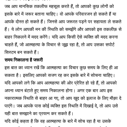
जब आप
मानसिक तकलीफ महसूस करते हैं
, तो आपको कुछ लोगों को
इसके बारे में जरूर बताना चाहिए। वो आपके परिवारजन हो सकते हैं या
आपके दोस्त हो सकते हैं। जिनसे आप जरूरत पड़ने पर सहायता ले सकते
हैं। ये लोग आपकी मन की स्थिति को समझेंगे और आपको इस तकलीफ़ से
बाहर निकलने में मदद करेंगे। यदि आप किसी ऐसे व्यक्ति की मदद करना
चाहते हैं, जो आत्महत्या के विचार से जूझ रहा है, तो आप उसका सपोर्ट
सिस्टम बन सकते हैं।
समय निकालना है जरूरी
इस बात का ध्यान रखें कि आत्महत्या का विचार कुछ समय के लिए ही आ
सकता है। इसलिए आपको सजग रह कर इसके बारे में सोचना चाहिए।
यदि आपको लगे कि आप आत्महत्या की ओर प्रेरित हो रहे हैं, तो आपको
अपना ध्यान बंटाते हुए समय निकालना होगा। अगर एक बार आप इस
नकारात्मक स्थिति से बाहर आ गए, तो आप खुद को इलाज के लिए मौक़ा दे
पाएंगे। जब आपके पास कोई व्यक्ति इस स्थिति में दिखाई दे, तो आप उसे
यही बात समझाने का प्रयत्न कर सकते हैं।
यदि कोई कहता है कि वह आत्महत्या के बारे में सोच रहा है या उसके