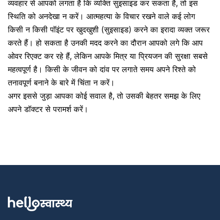
व्यवहार से आपको लगता है कि व्यक्ति सुइसाइड कर सकता है, तो इस
स्थिति को अनदेखा न करें। आत्महत्या के विचार रखने वाले कई लोग
किसी न किसी पॉइंट पर
खुदखुशी (सुइसाइड)
करने का इरादा व्यक्त जरूर
करते हैं। हो सकता है उनकी मदद करने का दौरान आपको लगे कि आप
ओवर रिएक्ट कर रहे हैं, लेकिन आपके मित्र या प्रियजन की सुरक्षा सबसे
महत्वपूर्ण है। किसी के जीवन को दांव पर लगाते समय अपने रिश्ते को
तनावपूर्ण बनाने के बारे में चिंता न करें।
अगर इससे जुड़ा आपका कोई सवाल है, तो उसकी बेहतर समझ के लिए
अपने डॉक्टर से परामर्श करें।