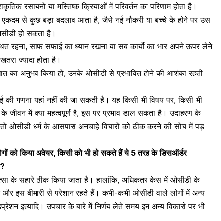
ृतिक रसायनो या मस्तिष्क क्रियाओं में परिवर्तन का परिणाम होता है।
ें एकदम से कुछ बड़ा बदलाव आता है, जैसे नई नौकरी या बच्चे के होने पर उस
सीडी
हो सकता है।
स्थित रहना, साफ सफाई का ध्यान रखना या सब कार्यो का भार अपने ऊपर लेने
खतरा ज्यादा होता है।
घात का अनुभव किया हो, उनके ओसीडी से प्रभावित होने की आशंका रहती
े कई की गणना यहां नहीं की जा सकती है। यह किसी भी विषय पर, किसी भी
के जीवन में क्या महत्वपूर्ण है, इस पर प्रभाव डाल सकता है। उदाहरण के
 है, तो ओसीडी धर्म के आसपास अनचाहे विचारों को ठीक करने की सोच में पड़
 लोगों को किया अवेयर, किसी को भी हो सकते हैं ये 5 तरह के डिसऑर्डर
ै?
्सा के सहारे ठीक किया जाता है। हालांकि, अधिकतर केस में ओसीडी के
 और इस बीमारी से परेशान रहते हैं। कभी-कभी ओसीडी वाले लोगों में अन्य
िप्रेशन
इत्यादि। उपचार के बारे में निर्णय लेते समय इन अन्य विकारों पर भी