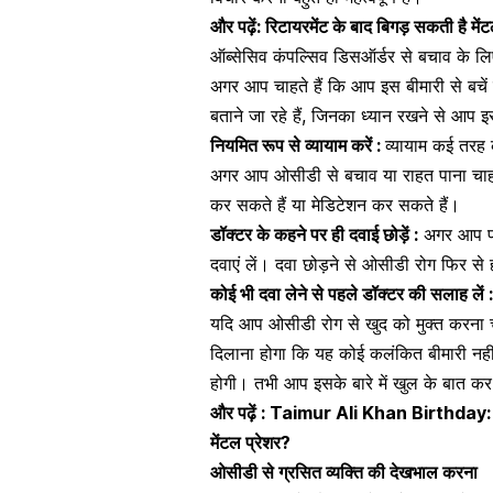
और पढ़ें:
रिटायरमेंट के बाद बिगड़ सकती है मेंटल ह
ऑब्सेसिव कंपल्सिव डिसऑर्डर से बचाव के लिए
अगर आप चाहते हैं कि आप इस बीमारी से बचें र
बताने जा रहे हैं, जिनका ध्यान रखने से आप इ
नियमित रूप से
व्यायाम
करें :
व्यायाम कई तरह
अगर आप
ओसीडी
से बचाव या राहत पाना चाहत
कर सकते हैं या मेडिटेशन कर सकते हैं।
डॉक्टर के कहने पर ही दवाई छोड़ें :
अगर आप पहल
दवाएं लें। दवा छोड़ने से ओसीडी रोग फिर से
कोई भी दवा लेने से पहले डॉक्टर की सलाह लें :
यदि आप ओसीडी रोग से खुद को मुक्त करना च
दिलाना होगा कि यह कोई कलंकित बीमारी नहीं 
होगी। तभी आप इसके बारे में खुल के बात कर 
और पढ़ें :
Taimur Ali Khan Birthday: तैमू
मेंटल प्रेशर?
ओसीडी से ग्रसित व्यक्ति की देखभाल करना