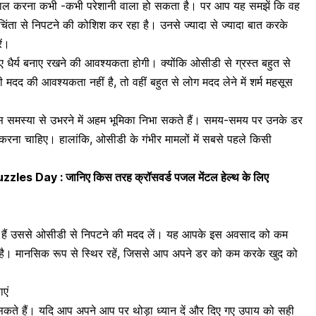
भाल करना कभी -कभी परेशानी वाला हो सकता है। पर आप यह समझें कि वह
िंता से निपटने की कोशिश कर रहा है। उनसे ज्यादा से ज्यादा बात करके
ें।
 धैर्य बनाए रखने की आवश्यकता होगी। क्योंकि ओसीडी से ग्रस्त बहुत से
दद की आवश्यकता नहीं है, तो वहीं बहुत से लोग मदद लेने में शर्म महसूस
स समस्या से उभरने में अहम भूमिका निभा सकते हैं। समय-समय पर उनके डर
रना चाहिए। हालांकि, ओसीडी के गंभीर मामलों में सबसे पहले किसी
 Day : जानिए किस तरह क्रॉसवर्ड पजल मेंटल हेल्थ के लिए
हैं उससे
ओसीडी
से निपटने की मदद लें। यह आपके इस अवसाद को कम
। मानसिक रूप से स्थिर रहें, जिससे आप अपने डर को कम करके खुद को
एं
कते हैं। यदि आप अपने आप पर थोड़ा ध्यान दें और दिए गए उपाय को सही