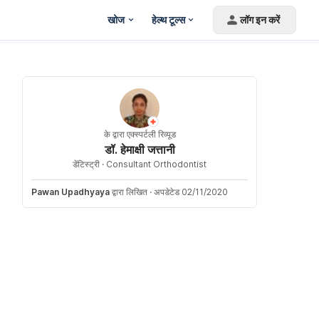
खोज
हेल्थ टूल्स
लॉग इन करें
के द्वारा एक्स्पर्टली रिव्यूड
डॉ. हेमाक्षी जत्तानी
डेंटिस्ट्री ·
Consultant Orthodontist
Pawan Upadhyaya
द्वारा लिखित
·
अपडेटेड 02/11/2020