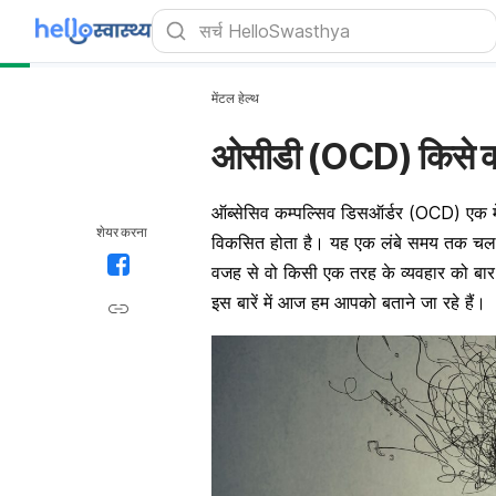
मेंटल हेल्थ
ओसीडी (OCD) किसे कहते 
ऑब्सेसिव कम्पल्सिव डिसऑर्डर (OCD) एक म
शेयर करना
विकसित होता है। यह एक लंबे समय तक चलने वा
वजह से वो किसी एक तरह के व्यवहार को बार-
इस बारें में आज हम आपको बताने जा रहे हैं।