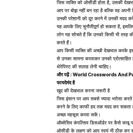
जिस व्यक्ति को ओसीडी होता है, उसकी देख
आप पर बोझ नहीं बन रहा है बल्कि वह अपनी च
उनकी परेशानी को दूर करने में उनकी मदद कर
यह आपके लिए चुनौतीपूर्ण हो सकता है, इसलिए
लोग यह सोचते हैं कि उनको किसी भी तरह की म
करते हैं।
आप किसी व्यक्ति की अच्छी देखभाल करके इ
से उनका सामना करवाकर उनको प्रोत्साहित क
थेरेपिस्ट की सलाह लेनी चाहिए।
और पढ़ें :
World Crosswords And Puzzles
फायदेमंद है
खुद की देखभाल करना जरूरी है
जिस इंसान पर आप सबसे ज्यादा भरोसा करते 
करने के लिए काफी हद तक मदद कर सकता है
अच्छा महसूस करवा सकें।
ऑब्सेसिव कंपल्सिव डिसऑर्डर पर कैसे काबू पा
ओसीडी के लक्षण को आप स्वयं भी ठीक कर स