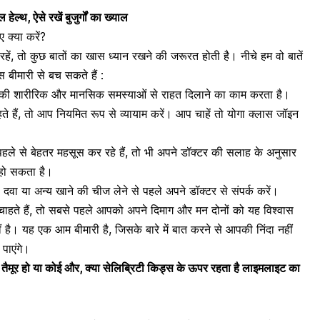
ेल्थ, ऐसे रखें बुजुर्गों का ख्याल
 क्या करें?
हें, तो कुछ बातों का खास ध्यान रखने की जरूरत होती है। नीचे हम वो बातें
स बीमारी से बच सकते हैं :
 की शारीरिक और मानसिक समस्याओं से राहत दिलाने का काम करता है।
े हैं, तो आप नियमित रूप से व्यायाम करें। आप चाहें तो योगा क्लास जॉइन
े से बेहतर महसूस कर रहे हैं, तो भी अपने डॉक्टर की सलाह के अनुसार
 हो सकता है।
दवा या अन्य खाने की चीज लेने से पहले अपने डॉक्टर से संपर्क करें।
ाहते हैं, तो सबसे पहले आपको अपने दिमाग और मन दोनों को यह विश्वास
है। यह एक आम बीमारी है, जिसके बारे में बात करने से आपकी निंदा नहीं
पाएंगे।
र हो या कोई और, क्या सेलिब्रिटी किड्स के ऊपर रहता है लाइमलाइट का