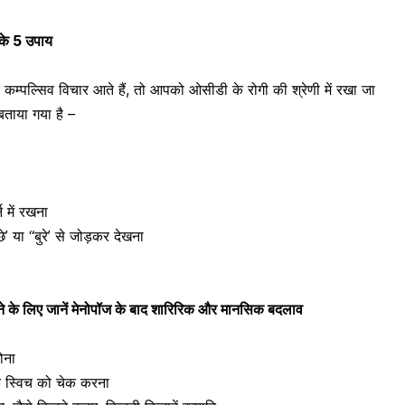
 के 5 उपाय
म्पल्सिव विचार आते हैं, तो आपको
ओसीडी
के रोगी की श्रेणी में रखा जा
 बताया गया है –
न में रखना
’ या “बुरे’ से जोड़कर देखना
 के लिए जानें मेनोपॉज के बाद शारिरिक और मानसिक बदलाव
ोना
के स्विच को चेक करना