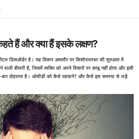
हैं और क्या हैं इसके लक्षण?
ेंटल डिसऑर्डर है। यह विकार आमतौर पर किशोरावस्था की शुरुआत में
ली बीमारी है, जिसमें व्यक्ति को अपने विचारों पर काबू नहीं होता और इसी
बार दोहराता है। ओसीडी को कैसे पहचाने? और कैसे इस समस्या से लड़ें