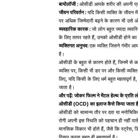
बायोलॉजी
:
ओसीडी आपके शरीर की अपनी प्राक
जीवन परिवर्तन :
यदि किसी व्यक्ति के जीवन म
पर अधिक जिम्मेदारी बढ़ने के कारण भी उसे
ओ
व्यवहारिक कारक :
जो लोग बहुत ज्यादा व्यव
के लिए तत्पर रहते हैं, उनको
ओसीडी
होने का 
व्यक्तिगत अनुभव:
एक व्यक्ति जिसने गंभीर आ
है।
ओसीडी के बहुत से कारण होते हैं, जिनमें स
व्यक्ति पर, किसी भी डर पर और किसी व्यक्ति 
लिए, यदि किसी के लिए धर्म बहुत महत्वपूर्ण
जाता है।
और पढ़ें:
जोकर फिल्म ने मेंटल हेल्थ के प्रति
ओसीडी (OCD) का इलाज कैसे किया जाता ह
ओसीडी को सामान्य तौर पर दवा या मनोचिकित
रोगी अपनी इस स्थिति को पहचान ही नहीं पाते
मानसिक विकार
भी होते हैं, जैसे कि
स्ट्रेस
,
ड
विचार करना बहुत ही महत्वपूर्ण है।