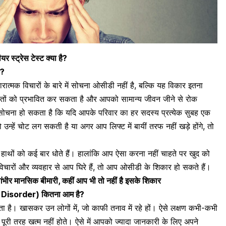
स्ट्रेस टेस्ट क्या है?
ै?
ात्मक विचारों के बारे में सोचना ओसीडी नहीं है, बल्कि यह विकार इतना
्तों को प्रभावित कर सकता है और आपको सामान्य जीवन जीने से रोक
चना हो सकता है कि यदि आपके परिवार का हर सदस्य प्रत्येक सुबह एक
 उन्हें
चोट
लग सकती है या अगर आप लिफ्ट में बायीं तरफ नहीं खड़े होंगे, तो
हाथों को कई बार धोते हैं। हालांकि आप ऐसा करना नहीं चाहते पर खुद को
विचारों और व्यवहार से आप घिरे हैं, तो आप
ओसीडी
के शिकार हो सकते हैं।
भीर मानसिक बीमारी, कहीं आप भी तो नहीं है इसके शिकार
Disorder) कितना आम है?
ता है। खासकर उन लोगों में, जो काफी तनाव में रहे हों। ऐसे लक्षण कभी-कभी
ूरी तरह खत्म नहीं होते। ऐसे में आपको ज्यादा जानकारी के लिए अपने