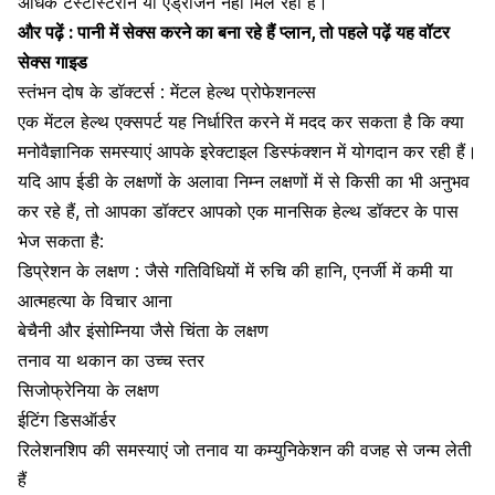
अधिक टेस्टोस्टेरोन या एंड्रोजेन नहीं मिल रहा है।
और पढ़ें :
पानी में सेक्स करने का बना रहे हैं प्लान, तो पहले पढ़ें यह वॉटर
सेक्स गाइड
स्तंभन दोष के डॉक्टर्स : मेंटल हेल्थ प्रोफेशनल्स
एक मेंटल हेल्थ एक्सपर्ट यह निर्धारित करने में मदद कर सकता है कि क्या
मनोवैज्ञानिक समस्याएं आपके इरेक्टाइल डिस्फंक्शन में योगदान कर रही हैं।
यदि आप ईडी के लक्षणों के अलावा निम्न लक्षणों में से किसी का भी अनुभव
कर रहे हैं, तो आपका डॉक्टर आपको एक मानसिक हेल्थ डॉक्टर के पास
भेज सकता है:
डिप्रेशन के लक्षण
: जैसे गतिविधियों में रुचि की हानि, एनर्जी में कमी या
आत्महत्या के विचार
आना
बेचैनी और इंसोम्निया जैसे चिंता के लक्षण
तनाव या थकान का उच्च स्तर
सिजोफ्रेनिया के लक्षण
ईटिंग डिसऑर्डर
रिलेशनशिप की समस्याएं जो तनाव या कम्युनिकेशन की वजह से जन्म लेती
हैं