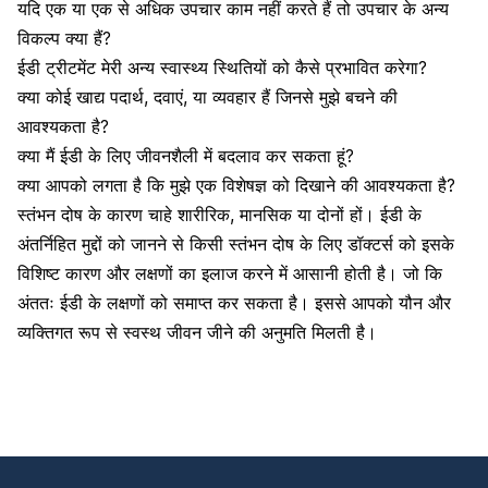
यदि एक या एक से अधिक उपचार काम नहीं करते हैं तो उपचार के अन्य
विकल्प क्या हैं?
ईडी ट्रीटमेंट मेरी अन्य स्वास्थ्य स्थितियों को कैसे प्रभावित करेगा?
क्या कोई खाद्य पदार्थ, दवाएं, या व्यवहार हैं जिनसे मुझे बचने की
आवश्यकता है?
क्या मैं ईडी के लिए जीवनशैली में बदलाव कर सकता हूं?
क्या आपको लगता है कि मुझे एक विशेषज्ञ को दिखाने की आवश्यकता है?
स्तंभन दोष के कारण चाहे शारीरिक, मानसिक या दोनों हों। ईडी के
अंतर्निहित मुद्दों को जानने से किसी स्तंभन दोष के लिए डॉक्टर्स को इसके
विशिष्ट कारण और लक्षणों का इलाज करने में आसानी होती है। जो कि
अंततः ईडी के लक्षणों को समाप्त कर सकता है। इससे आपको यौन और
व्यक्तिगत रूप से स्वस्थ जीवन जीने की अनुमति मिलती है।