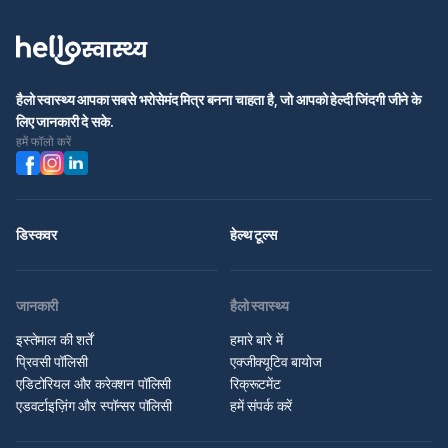
हैलो स्वास्थ्य आपका सबसे भरोसेमंद मित्र बनना चाहता है, जो आपको हेल्दी जिंदगी जीने के
लिए जानकारी दे सके.
हमें फॉलो करें
डिस्कवर
हेल्थ टूल्स
जानकारी
हैलो स्वास्थ्य
इस्तेमाल की शर्तें
हमारे बारे में
प्रिवसी पॉलिसी
एक्जीक्यूटिव बायोज
एडिटोरियल और करेक्शन पॉलिसी
रिक्रूटमेंट
एडवर्टाइज़िंग और स्पॉन्सर पॉलिसी
हमें संपर्क करें