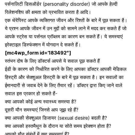
पर्सनालिटी डिसऑर्डर
(personality disorder) जो आपके हेल्दी
रिलेशनशिप की क्षमता को प्रभावित करता है आदि।
एक थेरेपिस्ट आपके व्यक्तिगत जीवन और रिश्तों के बारे में पूछ सकता है।
ये प्रश्न आपके जीवन में उन मुद्दों को सामने लाने में मदद कर सकते हैं जो
आपके स्ट्रेस या पर्सनल प्रॉब्लम का कारण बन सकते हैं। ये समस्याएं
इरेक्टाइल डिस्फंक्शन में योगदान दे सकते हैं।
[mc4wp_form id=’183492″]
स्तंभन दोष के लिए डॉक्टर्स आपसे ये सवाल पूछ सकते हैं
ईडी के कारण को निर्धारित करने के लिए आपका डॉक्टर आपकी मेडिकल
हिस्ट्री और सेक्शुअल हिस्ट्री के बारे में पूछ सकता है। इन सवालों का
ईमानदारी से जवाब देने के लिए तैयार रहें। डॉक्टर द्वारा किए जाने वाले
सवाल इस प्रकार हो सकते हैं-
क्या आपको कोई अन्य स्वास्थ्य समस्या है?
दूसरी
यौन समस्याएं
जिनसे आप जूझ रहे हैं?
क्या आपकी
सेक्शुअल डिजायर
(sexual desire) बदली है?
क्या आपको
हस्तमैथुन
के दौरान या सोते समय इरेक्शन होता है?
आपको यौन संबंधों में क्या समस्याएं हैं?