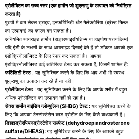
प्रोलैक्टिन का उच्च स्तर (एक हार्मोन जो शुक्राणु के उत्पादन को नियंत्रित
करता है)
पुरुषों में कम सेक्स ड्राइव
, इनफर्टिलिटी और गैलेक्टोरिया (ब्रेस्ट मिल्क
का उत्पादन) का कारण बन सकता है।
अनियमित थायराइड हार्मोन (हाइपरथाइरॉयडिज्म या हाइपोथायरायडिज्म)
यदि ईडी के लक्षणों के साथ थायराइड दिखाई देते हैं तो डॉक्टर आपको एक
एंडोक्रिनोलॉजिस्ट के लिए रेफर कर सकता है। आपका
एंडोक्रिनोलॉजिस्ट कई अतिरिक्त टेस्ट कर सकता है, जिसमें शामिल हैं:
फर्टिलिटी टेस्ट
: यह सुनिश्चित करने के लिए कि आप अभी भी स्वस्थ
शुक्राणु का उत्पादन कर रहे हैं या नहीं।
प्रोलैक्टिन टेस्ट
: यह सुनिश्चित करने के लिए कि आपके शरीर में बहुत
अधिक प्रोलैक्टिन का उत्पादन नहीं हो रहा है।
सेक्स हार्मोन बाइंडिंग ग्लोब्युलिन (SHBG) टेस्ट :
यह सुनिश्चित करने के
लिए कि आपका टेस्टोस्टेरोन ब्लड प्रोटीन के लिए कैसे बाध्यकारी है।
डिहाइड्रोएपियनड्रोस्टेरोन सल्फेट (dehydroepiandrosterone
sulfate/DHEAS):
यह सुनिश्चित करने के लिए कि आपको बहुत