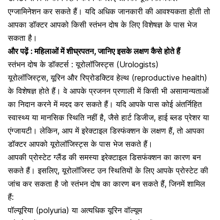
एग्जामिनेशन कर सकते हैं। यदि अधिक जानकारी की आवश्यकता होती तो
आपका डॉक्टर आपको किसी स्तंभन दोष के लिए विशेषज्ञ के पास भेज
सकता है।
और पढ़ें :
महिलाओं में शीघ्रपतन, जानिए इसके लक्षण कैसे होते हैं
स्तंभन दोष के डॉक्टर्स : यूरोलॉजिस्ट्स (Urologists)
यूरोलॉजिस्ट्स, यूरिन और रिप्रोडक्टिव हेल्थ (reproductive health)
के विशेषज्ञ होते हैं। वे आपके प्रजनन प्रणाली में किसी भी असामान्यताओं
का निदान करने में मदद कर सकते हैं। यदि आपके पास कोई अंतर्निहित
स्वास्थ्य या मानसिक स्थिति नहीं है, जैसे हार्ट डिजीज,
हाई ब्लड प्रेशर
या
एंग्जायटी। लेकिन, आप में इरेक्टाइल डिस्फंक्शन के लक्षण हैं, तो आपका
डॉक्टर आपको यूरोलॉजिस्ट्स के पास भेज सकते हैं।
आपकी प्रोस्टेट ग्लैंड की समस्या इरेक्टाइल डिसफंक्शन का कारण बन
सकते हैं। इसलिए, यूरोलॉजिस्ट उन स्थितियों के लिए आपके प्रोस्टेट की
जांच कर सकता है जो स्तंभन दोष का कारण बन सकते हैं, जिनमें शामिल
हैं:
पॉल्यूरिया (polyuria) या अत्यधिक यूरिन वॉल्यूम