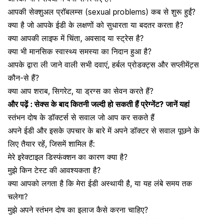
आपकी सेक्शुअल प्रॉबलम्स (sexual problems) कब से शुरू हुईं?
क्या है जो आपके ईडी के लक्षणों को सुधारता या बदतर करता है?
क्या आपकी लाइफ में चिंता,
अवसाद या स्ट्रेस है?
क्या भी
मानसिक स्वास्थ्य समस्या
का निदान हुआ है?
आपके द्वारा ली जाने वाली सभी दवाएं, हर्बल प्रोडक्ट्स और सप्लीमेंट्स
कौन-से हैं?
क्या आप शराब, सिगरेट, या ड्रग्स का सेवन करते हैं?
और पढ़ें :
सेक्स के बाद कितनी जल्दी हो सकती हैं प्रेग्नेंट? जानें यहां
स्तंभन दोष के डॉक्टर्स से सवाल जो आप कर सकते हैं
अपने ईडी और इसके उपचार के बारे में अपने डॉक्टर से सवाल पूछने के
लिए तैयार रहें, जिसमें शामिल हैं:
मेरे इरेक्टाइल डिस्फंक्शन का कारण क्या है?
मुझे किन टेस्ट की आवश्यकता है?
क्या आपको लगता है कि मेरा ईडी अस्थायी है, या यह लंबे समय तक
चलेगा?
मुझे अपने स्तंभन दोष का इलाज कैसे करना चाहिए?