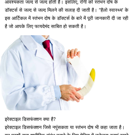
आवश्यकता जल्द से जल्द होती है। इसलिए, रोगी को स्तंभन दोष के
डॉक्टर्स से जल्द से जल्द मिलने की सलाह दी जाती है। “हैलो स्वास्थ्य’ के
इस आर्टिकल में
स्तंभन दोष के डॉक्टर्स के बारे में
पूरी जानकारी दी जा रही
है जो आपके लिए फायदेमंद साबित हो सकती है।
इरेक्टाइल डिसफंक्शन क्या है?
इरेक्टाइल डिसफंक्शन जिसे नपुंसकता या स्तंभन दोष भी कहा जाता है।