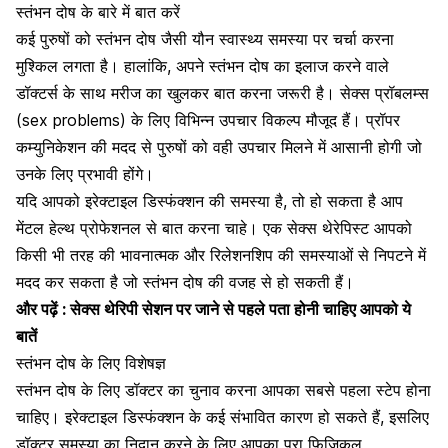
स्तंभन दोष के बारे में बात करें
कई पुरुषों को स्तंभन दोष जैसी यौन स्वास्थ्य समस्या पर चर्चा करना
मुश्किल लगता है। हालांकि, अपने स्तंभन दोष का इलाज करने वाले
डॉक्टर्स के साथ मरीज का खुलकर बात करना जरूरी है। सेक्स प्रॉबलम्स
(sex problems) के लिए विभिन्न उपचार विकल्प मौजूद हैं। प्रॉपर
कम्युनिकेशन की मदद से पुरुषों को वही उपचार मिलने में आसानी होगी जो
उनके लिए प्रभावी होंगे।
यदि आपको इरेक्टाइल डिस्फंक्शन की समस्या है, तो हो सकता है आप
मेंटल हेल्थ प्रोफेशनल से बात करना चाहे। एक
सेक्स थेरेपिस्ट
आपको
किसी भी तरह की भावनात्मक और रिलेशनशिप की समस्याओं से निपटने में
मदद कर सकता है जो स्तंभन दोष की वजह से हो सकती हैं।
और पढ़ें :
सेक्स थेरिपी सेशन पर जाने से पहले पता होनी चाहिए आपको ये
बातें
स्तंभन दोष के लिए विशेषज्ञ
स्तंभन दोष के लिए डॉक्टर का चुनाव करना आपका सबसे पहला स्टेप होना
चाहिए। इरेक्टाइल डिस्फंक्शन के कई संभावित कारण हो सकते हैं, इसलिए
डॉक्टर समस्या का निदान करने के लिए आपका पूरा फिजिकल