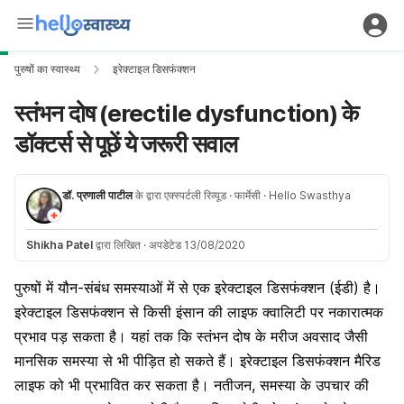
पुरुषों का स्वास्थ्य
इरेक्टाइल डिसफंक्शन
स्तंभन दोष (erectile dysfunction) के
डॉक्टर्स से पूछें ये जरूरी सवाल
डॉ. प्रणाली पाटील
के द्वारा एक्स्पर्टली रिव्यूड
· फार्मेसी
· Hello Swasthya
Shikha Patel
द्वारा लिखित
·
अपडेटेड 13/08/2020
पुरुषों में यौन-संबंध समस्याओं में से एक इरेक्टाइल डिसफंक्शन (ईडी) है।
इरेक्टाइल डिसफंक्शन से किसी इंसान की लाइफ क्वालिटी पर नकारात्मक
प्रभाव पड़ सकता है। यहां तक कि
स्तंभन दोष
के मरीज अवसाद जैसी
मानसिक समस्या से भी पीड़ित हो सकते हैं। इरेक्टाइल डिसफंक्शन मैरिड
लाइफ को भी प्रभावित कर सकता है। नतीजन, समस्या के उपचार की