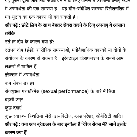
यह पुरुषों द्वारा
शारीरिक संबंध
बनाने के लिए पेनिस में उत्तेजना बनाएं रखने
में असमर्थता की एक समस्या है। यह यौन-संबंधित समस्या रिलेशनशिप में
मन-मुटाव का एक कारण भी बन सकती है।
और पढ़ें :
छोटे लिंग के साथ बेहतर सेक्स करने के लिए अपनाएं ये आसान
तरीके
स्तंभन दोष के कारण क्या हैं?
स्तंभन दोष (ईडी) शारीरिक समस्याओं, मनोवैज्ञानिक कारकों या दोनों के
संयोजन के कारण हो सकता है। इरेक्टाइल डिसफंक्शन के सबसे आम
लक्षणों में शामिल हैं:
इरेक्शन में असमर्थता
कम सेक्स ड्राइव
सेक्शुअल परफॉरमेंस (sexual performance) के बारे में चिंता
बढ़ती उम्र
कुछ दवाएं
कुछ स्वास्थ्य स्थितियां जैसे-डायबिटीज, ब्लड प्रेशर, ओबेसिटी आदि।
और पढ़ें :
क्या आप ब्रेकअप के बाद इन्वॉल्व हैं रिवेंज सेक्स में? जानें इसके
कारण क्या हैं