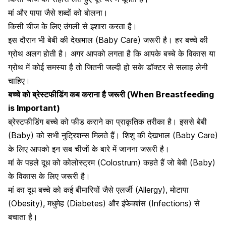
मां और पापा जैसे शब्दों को बोलना।
किसी चीज के लिए
उंगली से इशारा करता है।
इस दौरान भी बेबी की देखभाल (Baby Care) जरूरी है। हर बच्चे की
ग्रोथ अलग होती है। अगर आपको लगता है कि आपके बच्चे के विकास या
ग्रोथ में कोई समस्या है तो जितनी जल्दी हो सके डॉक्टर से सलाह लेनी
चाहिए।
बच्चे को ब्रेस्टफीडिंग कब कराना है जरूरी (When Breastfeeding
is Important)
ब्रेस्टफीडिंग बच्चे को फीड कराने का प्राकृतिक तरीका है। इससे बेबी
(Baby) को सभी नुट्रिशन्स मिलते हैं। शिशु की देखभाल (Baby Care)
के लिए आपको इन सब चीजों के बारे में जानना जरूरी है।
मां के पहले दूध को कोलोस्ट्रम (Colostrum) कहते हैं जो बेबी (Baby)
के विकास के लिए जरूरी है।
मां का दूध बच्चे को कई बीमारियों जैसे एलर्जी (Allergy), मोटापा
(Obesity), मधुमेह (Diabetes) और इंफेक्शंस (Infections) से
बचाता है।