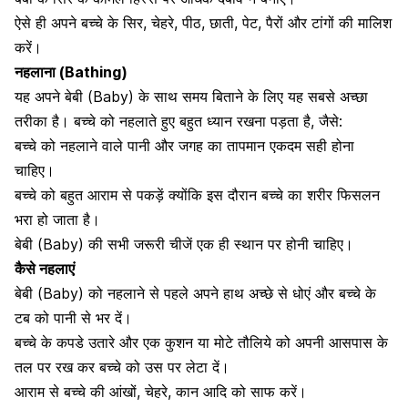
ऐसे ही अपने बच्चे के सिर, चेहरे, पीठ, छाती, पेट, पैरों और
टांगों की मालिश
करें।
नहलाना (Bathing)
यह अपने बेबी (Baby) के साथ समय बिताने के लिए यह सबसे अच्छा
तरीका है। बच्चे को नहलाते हुए बहुत ध्यान रखना पड़ता है, जैसे:
बच्चे को नहलाने वाले पानी और जगह का
तापमान एकदम सही होना
चाहिए।
बच्चे को बहुत आराम से पकड़ें क्योंकि इस दौरान बच्चे का शरीर फिसलन
भरा हो जाता है।
बेबी (Baby) की सभी जरूरी चीजें एक ही स्थान पर होनी चाहिए।
कैसे नहलाएं
बेबी (Baby) को नहलाने से पहले अपने हाथ अच्छे से धोएं और बच्चे के
टब को पानी से भर दें।
बच्चे के कपडे उतारे और एक कुशन या मोटे तौलिये को अपनी आसपास के
तल पर रख कर बच्चे को उस पर लेटा दें।
आराम से बच्चे की आंखों, चेहरे, कान आदि को साफ करें।