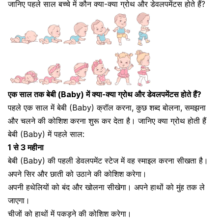
जानिए पहले साल
बच्चे में कौन क्या-क्या ग्रोथ
और डेवलपमेंटस होते हैं?
एक साल तक बेबी (Baby) में क्या-क्या ग्रोथ और डेवलपमेंटस होते हैं?
पहले एक साल में बेबी (Baby) क्रॉल करना, कुछ शब्द बोलना, समझना
और
चलने की कोशिश
करना शुरू कर देता है। जानिए क्या ग्रोथ होती हैं
बेबी (Baby) में पहले साल:
1 से 3 महीना
बेबी (Baby) की पहली डेवलपमेंट स्टेज में वह स्माइल करना सीखता है।
अपने सिर और छाती को उठाने की कोशिश करेगा।
अपनी
हथेलियों को बंद और खोलना सीखेगा
। अपने हाथों को मुंह तक ले
जाएगा।
चीजों को हाथों में पकड़ने की कोशिश करेगा।