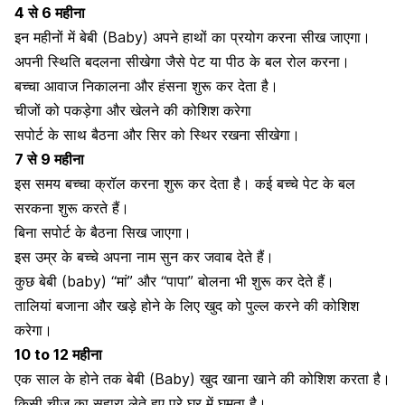
4 से 6 महीना
इन महीनों में बेबी (Baby) अपने हाथों का प्रयोग करना
सीख
जाएगा।
अपनी स्थिति बदलना सीखेगा जैसे पेट या पीठ के बल रोल करना।
बच्चा आवाज निकालना और
हंसना शुरू कर देता है।
चीजों को पकड़ेगा और खेलने की कोशिश करेगा
सपोर्ट के साथ बैठना और सिर को स्थिर रखना सीखेगा।
7 से 9 महीना
इस समय बच्चा क्रॉल करना शुरू कर देता है। कई बच्चे
पेट के बल
सरकना शुरू करते हैं
।
बिना सपोर्ट के बैठना सिख जाएगा।
इस उम्र के बच्चे अपना नाम सुन कर जवाब देते हैं।
कुछ बेबी (baby) “मां” और “पापा” बोलना भी शुरू कर देते हैं।
तालियां बजाना और खड़े होने के लिए खुद को पुल्ल करने की कोशिश
करेगा।
10 to 12 महीना
एक साल के होने तक बेबी (Baby) खुद खाना खाने की कोशिश करता है।
किसी चीज का सहारा लेते हुए पूरे घर में घूमता है।