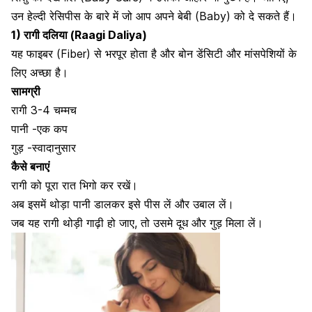
उन हेल्दी रेसिपीस के बारे में जो आप अपने बेबी (Baby) को दे सकते हैं।
1) रागी दलिया (Raagi Daliya)
यह फाइबर (Fiber) से भरपूर होता है और बोन डेंसिटी और
मांसपेशियों के
लिए अच्छा है।
सामग्री
रागी 3-4 चम्मच
पानी -एक कप
गुड़ -स्वादानुसार
कैसे बनाएं
रागी को पूरा रात भिगो कर रखें।
अब इसमें थोड़ा
पानी डालकर इसे पीस लें
और उबाल लें।
जब यह रागी थोड़ी गाढ़ी हो जाए, तो उसमे दूध और गुड़ मिला लें।