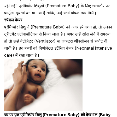
यही नहीं, प्रीमैच्योर शिशुओं (Premature Baby) के लिए खासतौर पर
फार्मूला दूध भी बनाया गया है ताकि, उन्हें सभी पोषक तत्व मिलें।
स्पेशल केयर
प्रीमैच्योर शिशुओं (Premature Baby) को अगर इंफेक्शन हो, तो उनका
ट्रीटमेंट
एंटीबायोटिक्स से किया जाता है।
अगर उन्हें सांस लेने में समस्या
हो तो उन्हें वेंटीलेटर (Ventilator) या एक्स्ट्रा ऑक्सीजन से सपोर्ट दी
जाती है।
इन बच्चों को निओनेटल इंटेंसिव केयर (Neonatal intensive
care) में रखा जाता है।
घर पर एक प्रीमैच्योर शिशु (Premature Baby) की देखभाल (Baby