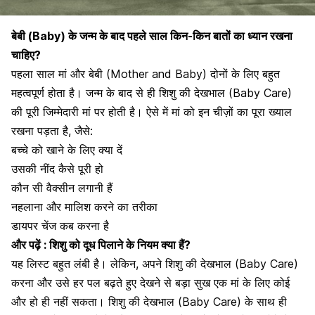
बेबी (Baby) के जन्म के बाद पहले साल किन-किन बातों का ध्यान रखना
चाहिए?
पहला साल मां और बेबी (Mother and Baby) दोनों के लिए बहुत
महत्वपूर्ण होता है। जन्म के बाद से ही शिशु की देखभाल (Baby Care)
की पूरी जिम्मेदारी मां पर होती है। ऐसे में मां को इन चीज़ों का पूरा ख्याल
रखना पड़ता है, जैसे:
बच्चे को खाने के लिए क्या दें
उसकी नींद कैसे पूरी हो
कौन सी वैक्सीन लगानी हैं
नहलाना और मालिश करने का तरीका
डायपर चेंज कब करना है
और पढ़ें :
शिशु को दूध पिलाने के नियम क्या हैं?
यह लिस्ट बहुत लंबी है। लेकिन, अपने शिशु की देखभाल (Baby Care)
करना और उसे हर पल बढ़ते हुए देखने से बड़ा सुख एक मां के लिए कोई
और हो ही नहीं सकता। शिशु की देखभाल (Baby Care) के साथ ही