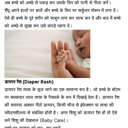
अब बच्चे को अच्छे से पकड़ कर उसके सिर को पानी से गीला करें।
शैंपू अपने हाथों पर डालें और
बच्चे के सिर पर सर्कुलर मोशन में लगा दें।
ऐसे ही बच्चे के पूरे शरीर को साबुन लगा कर साफ कर दें और बाद में बच्चे
को अच्छे से सूखा कर उसे कपडे पहना दें।
डायपर रैश (Diaper Rash)
डायपर रैश त्वचा के सूज जाने का एक सामान्य रूप है। जो बच्चे के बॉटम
पर चमकदार लाल त्वचा के पैचवर्क के रूप में दिखाई देता है। डायपर रैश
की समस्या अक्सर गीले डायपर, किसी चीज से इंफेक्शन या त्वचा की
संवेदनशीलता से संबंधित होती है। अगर शिशु को डायपर रैश हों तो ऐसे
करें शिशु की देखभाल (Baby Care)।