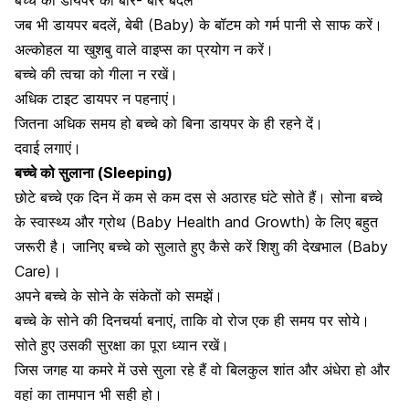
बच्चे का
डायपर को बार- बार बदलें
जब भी डायपर बदलें, बेबी (Baby) के बॉटम को गर्म पानी से साफ करें।
अल्कोहल या खुशबु वाले वाइप्स का प्रयोग न करें।
बच्चे की त्वचा को गीला न रखें।
अधिक टाइट डायपर न पहनाएं।
जितना अधिक समय हो बच्चे को बिना डायपर के ही रहने दें।
दवाई लगाएं
।
बच्चे को सुलाना (Sleeping)
छोटे बच्चे एक दिन में कम से कम दस से अठारह घंटे सोते हैं। सोना बच्चे
के स्वास्थ्य और ग्रोथ (Baby Health and Growth) के लिए बहुत
जरूरी है। जानिए बच्चे को सुलाते हुए कैसे करें शिशु की देखभाल (Baby
Care)।
अपने बच्चे के सोने के संकेतों को समझें।
बच्चे के सोने की दिनचर्या बनाएं, ताकि वो रोज एक ही समय पर सोये।
सोते हुए उसकी
सुरक्षा का पूरा ध्यान रखें।
जिस जगह या कमरे में उसे सुला रहे हैं वो बिलकुल शांत और अंधेरा हो और
वहां का तामपान भी सही हो।