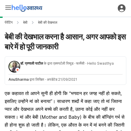
पेरेंटिंग
बेबी
बेबी की देखभाल
बेबी की देखभाल करना है आसान, अगर आपको इस
बारे में हो पूरी जानकारी
डॉ. प्रणाली पाटील
के द्वारा एक्स्पर्टली रिव्यूड
· फार्मेसी
· Hello Swasthya
AnuSharma
द्वारा लिखित
·
अपडेटेड 21/09/2021
एक कहावत तो आपने सुनी ही होगी कि “भगवान हर जगह नहीं हो सकते,
इसलिए उन्होंने मां को बनाया”। साधारण शब्दों में कहा जाए तो मां जितना
प्यार और देखभाल अपने बच्चे की करती है, उतना कोई और नहीं कर
सकता। मां और बेबी (Mother and Baby) के बीच की बॉन्डिंग गर्भ से
ही होना शुरू हो जाती है। लेकिन, एक औरत के मन में मां बनने की जितनी