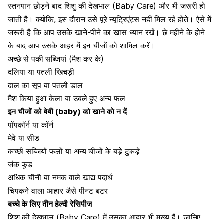
स्तनपान छोड़ने बाद शिशु की देखभाल (Baby Care) और भी जरूरी हो
जाती है। क्योंकि, इस दौरान उसे पूरे न्यूट्रिएंट्स नहीं मिल रहे होते। ऐसे में
जरूरी है कि आप उसके खाने-पीने का खास ध्यान रखें। छे महीने के होने
के बाद आप उसके आहर में इन चीजों को शामिल करें।
अच्छे से पकी सब्जियां
(मैश कर के)
दलिया या पतली खिचड़ी
दाल का सूप या पतली डाल
मैश किया हुआ केला या उबले हुए अन्य फल
इन चीजों को बेबी (baby) को खाने को न दें
पॉपकॉर्न या कॉर्न
मेवे या सीड
कच्छी सब्जियों फलों या अन्य चीजों के बड़े टुकड़े
जंक फूड
अधिक चीनी या नमक वाले खाद्य पदार्थ
चिपकने वाला आहार जैसे पीनट बटर
बच्चे के लिए तीन हेल्दी रेसिपीज
शिशु की देखभाल (Baby Care) में उसका आहार भी मुख्य है। जानिए,