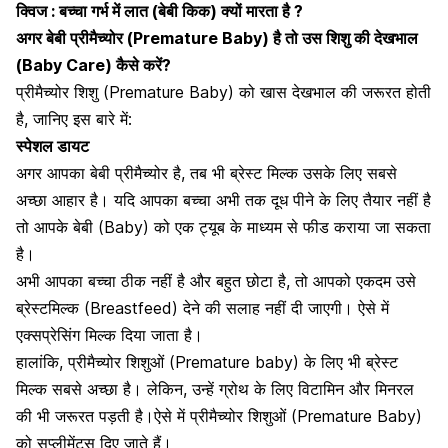
क्विज : बच्चा गर्भ में लात (बेबी किक) क्यों मारता है ?
अगर बेबी प्रीमैच्योर (Premature Baby) है तो उस शिशु की देखभाल
(Baby Care) कैसे करें?
प्रीमैच्योर शिशु (Premature Baby) को खास देखभाल की जरूरत होती
है, जानिए इस बारे में:
स्पेशल डायट
अगर आपका बेबी प्रीमैच्योर है, तब भी
ब्रेस्ट मिल्क उसके लिए सबसे
अच्छा आहार है।
यदि आपका बच्चा अभी तक दूध पीने के लिए तैयार नहीं है
तो आपके बेबी (Baby) को एक ट्यूब के माध्यम से फीड कराया जा सकता
है।
अभी आपका बच्चा ठीक नहीं है और बहुत छोटा है, तो आपको एकदम उसे
ब्रेस्टमिल्क (Breastfeed) देने की सलाह नहीं दी जाएगी। ऐसे में
एक्सप्रेसिंग मिल्क दिया जाता है।
हालांकि,
प्रीमैच्योर शिशुओं (Premature baby) के लिए भी ब्रेस्ट
मिल्क
सबसे अच्छा है। लेकिन, उन्हें ग्रोथ के लिए विटामिन और मिनरल
की भी जरूरत पड़ती है।
ऐसे में प्रीमैच्योर शिशुओं (Premature Baby)
को सप्लीमेंट्स दिए जाते हैं।