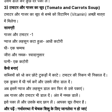
उसमे डाल कर कुछ देर पका लें।
3) टमाटर और गाजर का सूप (Tomato and Carrots Soup)
टमाटर और गाजर का सूप से बच्चे को
विटामिन (Vitamin) अच्छी मात्रा
में मिलेगा।
सामग्री
गाजर और टमाटर -1
प्याज और लहसुन कटा हुआ- आधी कटोरी
घी- एक चम्मच
जीरा और नमक- स्वादानुसार
पानी- एक कटोरी
कैसे बनाएं
सब्जियों को धो कर छोटे टुकड़ों में काटे। टमाटर की स्किन भी निकाल दें।
एक कुकर में घी गर्म करें और उसमे जीरा डाल दें।
अब इसमें प्याज और लहसुन डाल कर फिर से उसे पकाएं।
अब गाजर और टमाटर भी डाल दें। अंत में नमक डालें।
इसे पका लें और उसके बाद छान लें।
आपका सूप तैयार है।
और पढ़ें :
गर्भावस्था में चेचक शिशु के लिए जानलेवा न हो जाएं