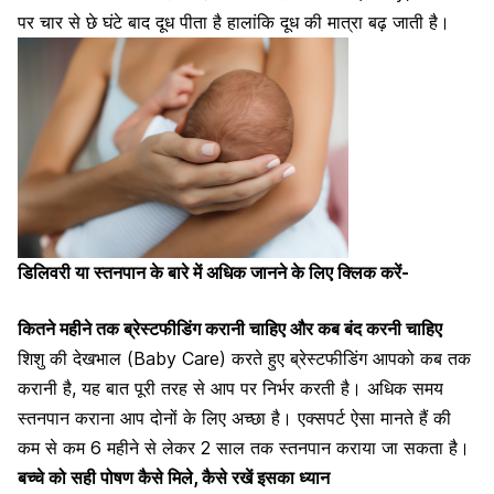
पर चार से छे घंटे बाद दूध पीता है हालांकि दूध की मात्रा बढ़ जाती है।
डिलिवरी या स्तनपान के बारे में अधिक जानने के लिए क्लिक करें-
कितने महीने तक ब्रेस्टफीडिंग करानी चाहिए और कब बंद करनी चाहिए
शिशु की देखभाल (Baby Care) करते हुए ब्रेस्टफीडिंग आपको कब तक
करानी है, यह बात पूरी तरह से आप पर निर्भर करती है। अधिक समय
स्तनपान कराना आप दोनों के लिए अच्छा है। एक्सपर्ट ऐसा मानते हैं की
कम से कम 6 महीने से लेकर 2 साल तक
स्तनपान कराया जा सकता है।
बच्चे को सही पोषण कैसे मिले, कैसे रखें इसका ध्यान