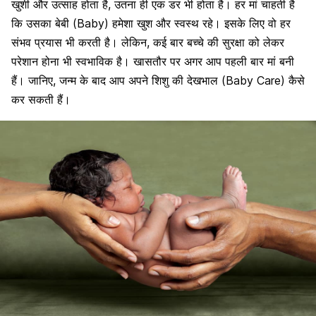
खुशी और उत्साह होता है, उतना ही एक डर भी होता है। हर मां चाहती है
कि उसका बेबी (Baby) हमेशा खुश और स्वस्थ रहे। इसके लिए वो हर
संभव प्रयास भी करती है। लेकिन, कई बार बच्चे की सुरक्षा को लेकर
परेशान होना भी स्वभाविक है। खासतौर पर अगर आप पहली बार मां बनी
हैं। जानिए, जन्म के बाद आप अपने शिशु की देखभाल (Baby Care) कैसे
कर सकती हैं।