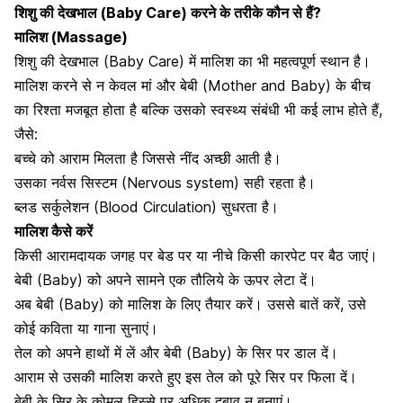
शिशु की देखभाल
(Baby Care)
करने के तरीके कौन से हैं?
मालिश (Massage)
शिशु की देखभाल (Baby Care) में मालिश का भी महत्वपूर्ण स्थान है।
मालिश करने से न केवल मां और बेबी (Mother and Baby) के बीच
का रिश्ता मजबूत होता है बल्कि उसको स्वस्थ्य संबंधी भी कई लाभ होते हैं,
जैसे:
बच्चे को आराम मिलता है जिससे नींद अच्छी आती है।
उसका
नर्वस सिस्टम (Nervous system) सही रहता है।
ब्लड सर्कुलेशन (Blood Circulation) सुधरता है।
मालिश कैसे करें
किसी आरामदायक जगह पर बेड पर या नीचे किसी कारपेट पर बैठ जाएं।
बेबी (Baby) को अपने सामने एक तौलिये के ऊपर लेटा दें।
अब बेबी (Baby) को मालिश के लिए तैयार करें। उससे बातें करें, उसे
कोई कविता या गाना सुनाएं।
तेल को अपने हाथों में लें और बेबी (Baby) के सिर पर डाल दें।
आराम से उसकी मालिश करते हुए इस तेल को पूरे सिर पर फिला दें।
बेबी के सिर के कोमल हिस्से पर अधिक दबाव न बनाएं।