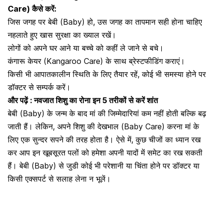
Care) कैसे करें:
जिस जगह पर बेबी (Baby) हो, उस जगह का तापमान सही होना चाहिए
नहलाते हुए खास सुरक्षा का ख्याल रखें।
लोगों को अपने घर आने या बच्चे को कहीं ले जाने से बचे।
कंगारू केयर (Kangaroo Care) के साथ
ब्रेस्टफीडिंग कराएं।
किसी भी आपातकालीन स्थिति के लिए तैयार रहें, कोई भी समस्या होने पर
डॉक्टर से सम्पर्क करें।
और पढ़ें :
नवजात शिशु का रोना इन 5 तरीकों से करें शांत
बेबी (Baby) के जन्म के बाद मां की जिम्मेदारियां कम नहीं होती बल्कि बढ़
जाती हैं। लेकिन, अपने शिशु की देखभाल (Baby Care) करना मां के
लिए एक सुन्दर सपने की तरह होता है। ऐसे में, कुछ चीजों का ध्यान रख
कर आप इन खूबसूरत पलों को हमेशा अपनी यादों में समेट का रख सकती
हैं। बेबी (Baby) से जुडी कोई भी परेशानी या चिंता होने पर डॉक्टर या
किसी
एक्सपर्ट से सलाह लेना न भूलें।