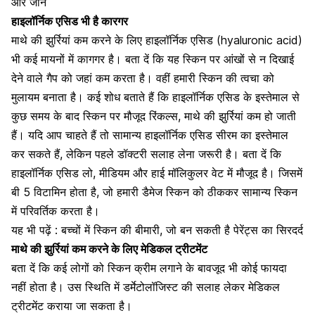
और जानें
हाइलॉर्निक एसिड भी है कारगर
माथे की झुर्रियां कम करने के लिए हाइलॉर्निक एसिड (hyaluronic acid)
भी कई मायनों में कागगर है। बता दें कि यह
स्किन पर
आंखों
से न दिखाई
देने वाले गैप को जहां कम करता है। वहीं हमारी स्किन की त्वचा को
मुलायम बनाता है। कई शोध बताते हैं कि हाइलॉर्निक एसिड के इस्तेमाल से
कुछ समय के बाद स्किन पर मौजूद रिंकल्स, माथे की झुर्रियां कम हो जाती
हैं। यदि आप चाहते हैं तो सामान्य हाइलॉर्निक एसिड सीरम का इस्तेमाल
कर सकते हैं, लेकिन पहले डॉक्टरी सलाह लेना जरूरी है। बता दें कि
हाइलॉर्निक एसिड लो, मीडियम और हाई मॉलिकुलर वेट में मौजूद है। जिसमें
बी 5 विटामिन होता है, जो हमारी डैमेज स्किन को ठीककर सामान्य स्किन
में परिवर्तिक करता है।
यह भी पढ़ें : बच्चों में स्किन की बीमारी, जो बन सकती है पेरेंट्स का सिरदर्द
माथे की झुर्रियां कम करने के लिए मेडिकल ट्रीटमेंट
बता दें कि कई लोगों को स्किन क्रीम लगाने के बावजूद भी कोई फायदा
नहीं होता है। उस स्थिति में डर्मेटोलॉजिस्ट की सलाह लेकर मेडिकल
ट्रीटमेंट कराया जा सकता है।