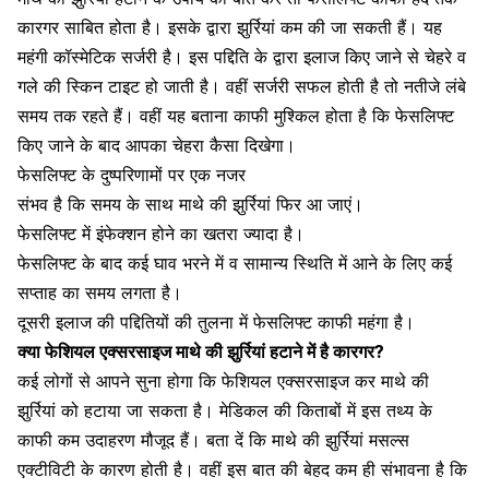
कारगर साबित होता है। इसके द्वारा झुर्रियां कम की जा सकती हैं। यह
महंगी
कॉस्मेटिक सर्जरी
है। इस पद्दिति के द्वारा इलाज किए जाने से चेहरे व
गले की स्किन टाइट हो जाती है। वहीं
सर्जरी सफल
होती है तो नतीजे लंबे
समय तक रहते हैं। वहीं यह बताना काफी मुश्किल होता है कि फेसलिफ्ट
किए जाने के बाद आपका चेहरा कैसा दिखेगा।
फेसलिफ्ट के दुष्परिणामों पर एक नजर
संभव है कि समय के साथ माथे की झुर्रियां फिर आ जाएं।
फेसलिफ्ट में
इंफेक्शन
होने का खतरा ज्यादा है।
फेसलिफ्ट के बाद कई घाव भरने में व सामान्य स्थिति में आने के लिए कई
सप्ताह का समय लगता है।
दूसरी इलाज की पद्दितियों की तुलना में फेसलिफ्ट काफी महंगा है।
क्या फेशियल एक्सरसाइज माथे की झुर्रियां हटाने में है कारगर?
कई लोगों से आपने सुना होगा कि फेशियल एक्सरसाइज कर माथे की
झुर्रियां को हटाया जा सकता है। मेडिकल की किताबों में इस तथ्य के
काफी कम उदाहरण मौजूद हैं। बता दें कि माथे की झुर्रियां मसल्स
एक्टीविटी के कारण होती है। वहीं इस बात की बेहद कम ही संभावना है कि