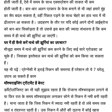
होती जाती है, ऐसे में समय के साथ एक्सप्रेशन की ताकत भी कम
होती
जाती है। बार-बार अलग प्रकार के फेस बनाने से भी जहां हमारे मुंह
का शेप बदल सकता है, वहीं रिंकल पड़ने के साथ चेहरे का हाव भाव में भी
ढीलापन आ सकता है। उदाहरण के तौर पर यदि कोई अपने दोनों आईब्रोज
को बार-बार सिकोड़ता है तो उससे इस बात की ज्यादा संभावना है कि कम
समय में ही माथे की झुर्रियां आ जाएंगी।
घर में ही कैसे करें माथे की झुर्रियां का उपचार?
मौजूदा समय में माथे की झुर्रियां कम करने के लिए कई सारे
प्रोडक्ट आ
चुके हैं। जिसका इस्तेमाल कर माथे की झुर्रियां को कम किया जा सकता
है।
यह भी पढ़ें :
प्रेग्नेंसी में ड्राई स्किन की समस्या हैं परेशान तो ये 7 घरेलू
उपाय आ सकते हैं काम
मॉश्चराइजिंग ट्रीटमेंट है बेस्ट
डर्मेटोलॉजिस्ट का भी यही सुझाव रहता है कि रोजाना
मॉश्चराइजर
लगाने से
या फिर रात के समय मॉश्चराइजर लगाकर सोने से स्किन में नमी बनी रहती
है। माना जाता है कि जिस स्किन में ज्यादा नमी रहती है वो लंबे समय तक
जवां व तंदरुस्त रहती है। उस स्किन में औरों की तुलना में कोई खास