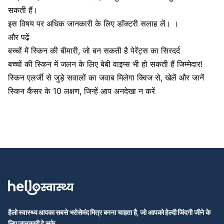
सकती हैं।
इस विषय पर अधिक जानकारी के लिए डाॅक्टरी सलाह लें। ।
और पढ़ें
बच्चों में स्किन की बीमारी, जो बन सकती है पेरेंट्स का सिरदर्द
बच्चों की स्किन में जलन के लिए बेबी वाइप्स भी हो सकती हैं जिम्मेदार!
स्किन एलर्जी से जुड़े सवालों का जवाब मिलेगा क्विज से, खेलें और जानें
स्किन कैंसर के 10 लक्षण, जिन्हें आप अनदेखा न करें
हैलो स्वास्थ्य आपका सबसे भरोसेमंद मित्र बनना चाहता है, जो आपको हेल्दी जिंदगी जीने के
लिए जानकारी दे सके.