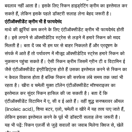
बदलाव नहीं आता है। इसके लिए स्किन
हाइड्रेटिंग क्रीम
का इस्तेमाल कर
सकते हैं, लेकिन इसके पहले डॉक्टरी सलाह लेना बेहद जरूरी है।
एंटीऑक्सीडेंट क्रीम
भी है फायदेमंद
माथे की झुर्रियां कम करने के लिए एंटीऑक्सीडेंट क्रीम भी फायदेमंद होती
है। इसे लगाने से ऑक्सीडेटिव
स्ट्रेस
से लड़ने में हमारे
स्किन को
मदद
मिलती है। बता दें जब भी हम घर से बाहर निकलते हैं और प्रदूषण के
संपर्क में आते हैं तो पर्यावरण में मौजूद ऑक्सीडेटिव स्ट्रेस हमारे स्किन को
नुकसान पहुंचा सकते हैं। ऐसी स्किन क्रीम जिसमें ग्रीन टी व विटामिन ई
जैसे एंटीऑक्सीडेंट इंग्रीडिएंट्स होते हैं उसका इस्तेमाल करने से
स्किन का
न केवल विकास होता है बल्कि स्किन की सरफेस लंबे समय तक जवां भी
रहता है। खीरा व चमेली युक्त टॉलेन एंटीऑक्सीडेंट मॉश्चराइजर का
इस्तेमाल कर सुंदर स्किन हासिल की जा सकती है। बता दें कि
एंटीऑक्सीडेंट विटामिन में ए, सी व ई आते हैं। वहीं शुद्ध सनफ्लावर ऑयल
(linoleic acid), शिया बटर, एलो, चमेली व खीरे में यह तत्व पाए
जाते हैं,
लेकिन इसका इस्तेमाल करने के पूर्व भी डॉक्टरी सलाह लेना जरूरी है।
यह भी पढ़ें: स्किन एलर्जी से जुड़े सवालों का जवाब मिलेगा क्विज से, खेलें