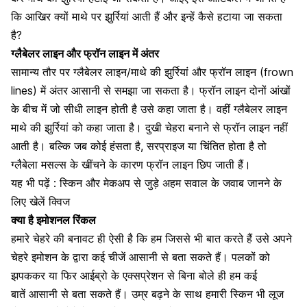
कि आखिर क्यों माथे पर झुर्रियां आती हैं और इन्हें कैसे हटाया जा सकता
है?
ग्लैबेलर लाइन और फ्रॉन लाइन में अंतर
सामान्य तौर पर ग्लैबेलर लाइन/माथे की झुर्रियां और फ्रॉन लाइन (frown
lines) में अंतर आसानी से समझा जा सकता है। फ्रॉन लाइन दोनों आंखों
के बीच में जो सीधी लाइन होती है उसे कहा जाता है। वहीं ग्लैबेलर लाइन
माथे की झुर्रियां को कहा जाता है। दुखी
चेहरा
बनाने से फ्रॉन लाइन नहीं
आती है। बल्कि जब कोई हंसता है, सरप्राइज या चिंतित होता है तो
ग्लैबेला मसल्स के खींचने के कारण फ्रॉन लाइन छिप जाती हैं।
यह भी पढ़ें :
स्किन और मेकअप से जुड़े अहम सवाल के जवाब जानने के
लिए खेलें क्विज
क्या है इमोशनल रिंकल
हमारे चेहरे की बनावट ही ऐसी है कि हम जिससे भी बात करते हैं उसे अपने
चेहरे इमोशन के द्वारा कई चीजें आसानी से बता सकते हैं। पलकों को
झपककर या फिर आईब्रो के एक्सप्रेशन से बिना बोले ही हम कई
बातें
आसानी से बता सकते हैं।
उम्र बढ़ने के साथ हमारी स्किन
भी लूज